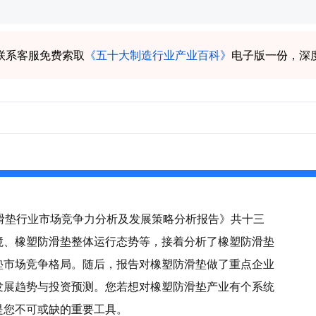
联系客服免费索取
《五十大制造行业产业百科》
电子版一份，深
塑防滑垫行业市场竞争力分析及发展策略分析报告》共十三
境、橡塑防滑垫整体运行态势等，接着分析了橡塑防滑垫
垫市场竞争格局。随后，报告对橡塑防滑垫做了重点企业
发展趋势与投资预测。您若想对橡塑防滑垫产业有个系统
是您不可或缺的重要工具。