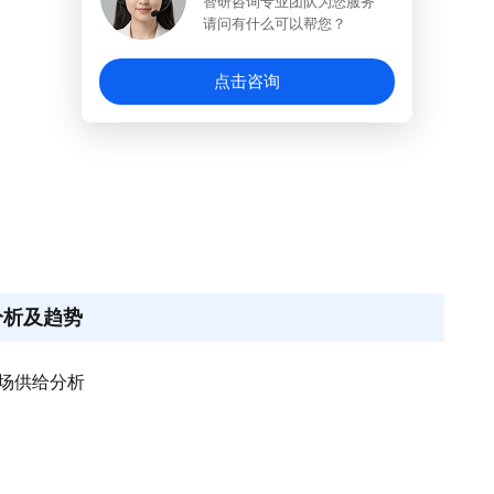
智研咨询专业团队为您服务
请问有什么可以帮您？
点击咨询
分析及趋势
市场供给分析