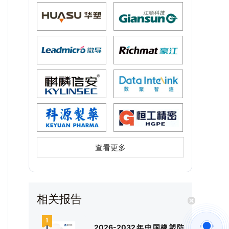
查看更多
相关报告
2026-2032年中国橡塑防