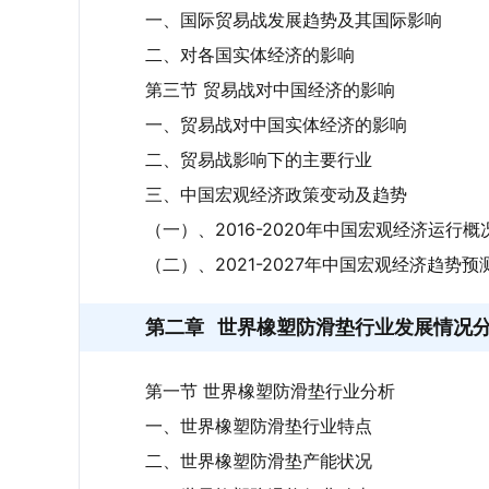
一、国际贸易战发展趋势及其国际影响
二、对各国实体经济的影响
第三节 贸易战对中国经济的影响
一、贸易战对中国实体经济的影响
二、贸易战影响下的主要行业
三、中国宏观经济政策变动及趋势
（一）、2016-2020年中国宏观经济运行概
（二）、2021-2027年中国宏观经济趋势预
第二章
世界橡塑防滑垫行业发展情况
第一节 世界橡塑防滑垫行业分析
一、世界橡塑防滑垫行业特点
二、世界橡塑防滑垫产能状况