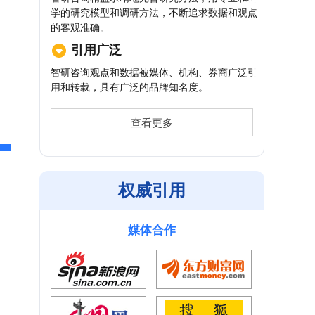
学的研究模型和调研方法，不断追求数据和观点
的客观准确。
引用广泛
智研咨询观点和数据被媒体、机构、券商广泛引
用和转载，具有广泛的品牌知名度。
查看更多
权威引用
媒体合作