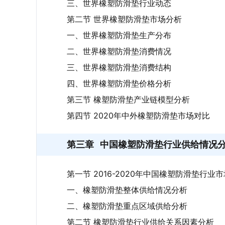
三、世界橡塑防滑垫行业动态
第二节 世界橡塑防滑垫市场分析
一、世界橡塑防滑垫生产分布
二、世界橡塑防滑垫消费情况
三、世界橡塑防滑垫消费结构
四、世界橡塑防滑垫价格分析
第三节 橡塑防滑垫产业链模型分析
第四节 2020年中外橡塑防滑垫市场对比
第三章
中国橡塑防滑垫行业供给情况
第一节 2016-2020年中国橡塑防滑垫行业
一、橡塑防滑垫整体供给情况分析
二、橡塑防滑垫重点区域供给分析
第二节 橡塑防滑垫行业供给关系因素分析