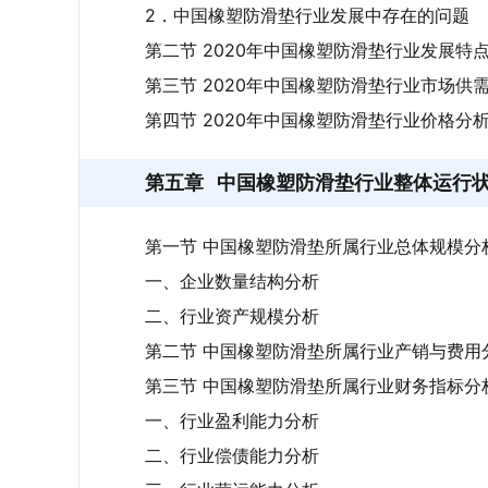
2．中国橡塑防滑垫行业发展中存在的问题
第二节 2020年中国橡塑防滑垫行业发展特
第三节 2020年中国橡塑防滑垫行业市场供
第四节 2020年中国橡塑防滑垫行业价格分
第五章
中国橡塑防滑垫行业整体运行
第一节 中国橡塑防滑垫所属行业总体规模分
一、企业数量结构分析
二、行业资产规模分析
第二节 中国橡塑防滑垫所属行业产销与费用
第三节 中国橡塑防滑垫所属行业财务指标分
一、行业盈利能力分析
二、行业偿债能力分析