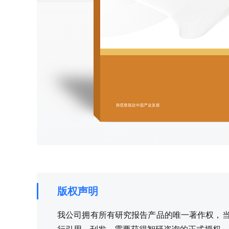
版权声明
我公司拥有所有研究报告产品的唯一著作权，当您