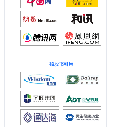
招股书引用