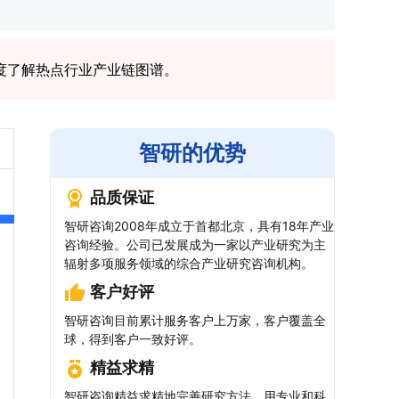
度了解热点行业产业链图谱。
智研的优势
品质保证
智研咨询2008年成立于首都北京，具有18年产业
咨询经验。公司已发展成为一家以产业研究为主
辐射多项服务领域的综合产业研究咨询机构。
客户好评
智研咨询目前累计服务客户上万家，客户覆盖全
球，得到客户一致好评。
精益求精
智研咨询精益求精地完善研究方法，用专业和科