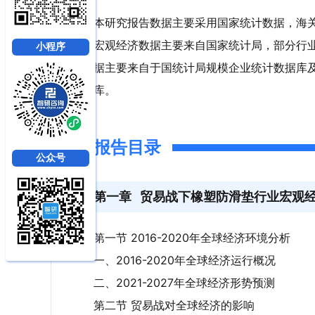
本研究报告数据主要采用国家统计数据，海
宏观经济数据主要来自国家统计局，部分行
小程序
据主要来自于国统计局规模企业统计数据库
库。
报告目录
公众号
第一章
贸易战下橡塑防滑垫行业宏观
第一节 2016-2020年全球经济环境分析
一、2016-2020年全球经济运行概况
二、2021-2027年全球经济形势预测
第二节 贸易战对全球经济的影响