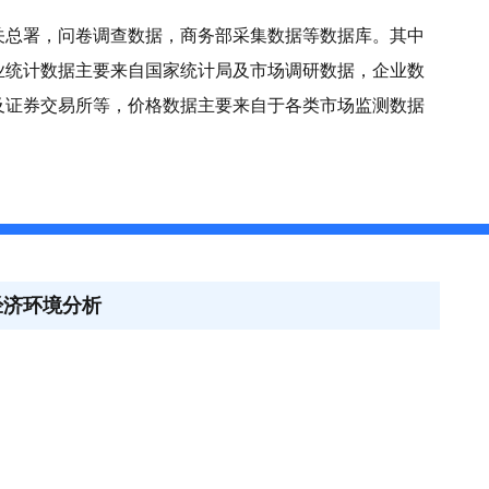
关总署，问卷调查数据，商务部采集数据等数据库。其中
业统计数据主要来自国家统计局及市场调研数据，企业数
及证券交易所等，价格数据主要来自于各类市场监测数据
经济环境分析