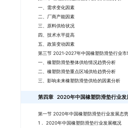
一、需求变化因素
二、厂商产能因素
三、原料供给状况
四、技术水平提高
五、政策变动因素
第三节 2021-2027年中国橡塑防滑垫行业
一、橡塑防滑垫整体供给情况趋势分析
二、橡塑防滑垫重点区域供给趋势分析
三、影响未来橡塑防滑垫供给的因素分析
第四章
2020年中国橡塑防滑垫行业发
第一节 2020年中国橡塑防滑垫行业发展态
1． 2020年中国橡塑防滑垫行业发展概况