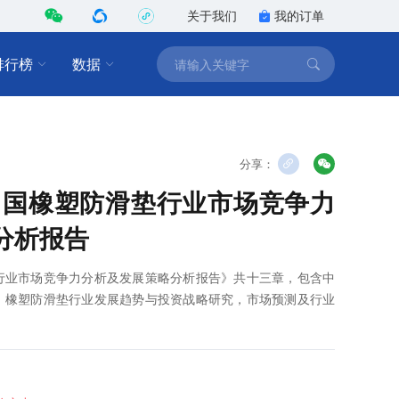
关于我们
我的订单
排行榜
数据
分享：
7年中国橡塑防滑垫行业市场竞争力
分析报告
滑垫行业市场竞争力分析及发展策略分析报告》共十三章，包含中
，橡塑防滑垫行业发展趋势与投资战略研究，市场预测及行业