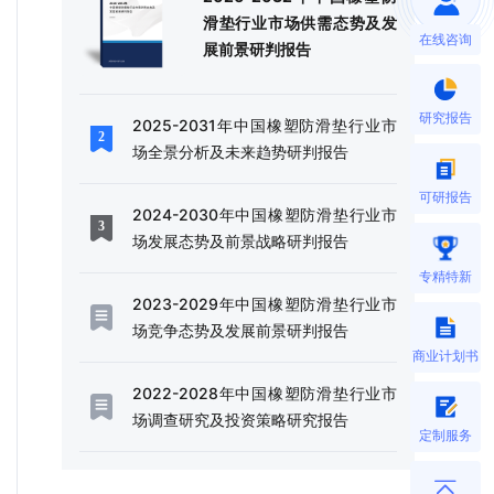
滑垫行业市场供需态势及发
在线咨询
展前景研判报告
研究报告
2025-2031年中国橡塑防滑垫行业市
场全景分析及未来趋势研判报告
可研报告
2024-2030年中国橡塑防滑垫行业市
场发展态势及前景战略研判报告
专精特新
2023-2029年中国橡塑防滑垫行业市
场竞争态势及发展前景研判报告
商业计划书
2022-2028年中国橡塑防滑垫行业市
场调查研究及投资策略研究报告
定制服务