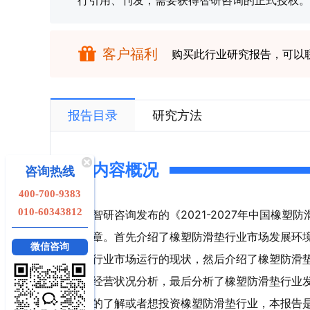
行引用、刊发，需要获得智研咨询的正式授权。
客户福利
购买此行业研究报告，可以
报告目录
研究方法
内容概况
咨询热线
400-700-9383
010-60343812
智研咨询发布的《2021-2027年中国橡
章。首先介绍了橡塑防滑垫行业市场发展环
微信咨询
行业市场运行的现状，然后介绍了橡塑防滑
经营状况分析，最后分析了橡塑防滑垫行业
的了解或者想投资橡塑防滑垫行业，本报告