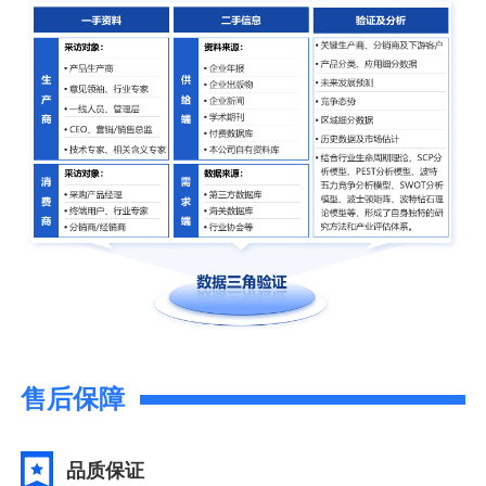
售后保障
品质保证