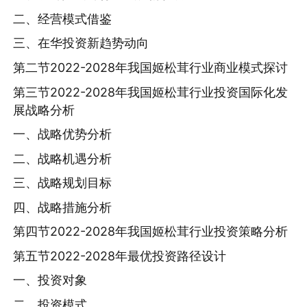
二、经营模式借鉴
三、在华投资新趋势动向
第二节2022-2028年我国姬松茸行业商业模式探讨
第三节2022-2028年我国姬松茸行业投资国际化发
展战略分析
一、战略优势分析
二、战略机遇分析
三、战略规划目标
四、战略措施分析
第四节2022-2028年我国姬松茸行业投资策略分析
第五节2022-2028年最优投资路径设计
一、投资对象
二、投资模式