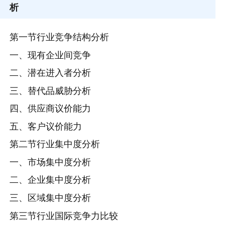
析
第一节行业竞争结构分析
一、现有企业间竞争
二、潜在进入者分析
三、替代品威胁分析
四、供应商议价能力
五、客户议价能力
第二节行业集中度分析
一、市场集中度分析
二、企业集中度分析
三、区域集中度分析
第三节行业国际竞争力比较