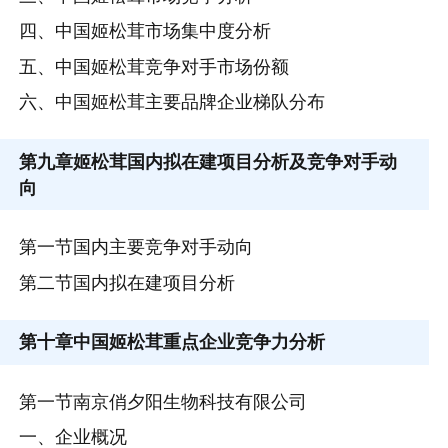
四、中国姬松茸市场集中度分析
五、中国姬松茸竞争对手市场份额
六、中国姬松茸主要品牌企业梯队分布
第九章
姬松茸国内拟在建项目分析及竞争对手动
向
第一节国内主要竞争对手动向
第二节国内拟在建项目分析
第十章
中国姬松茸重点企业竞争力分析
第一节南京俏夕阳生物科技有限公司
一、企业概况