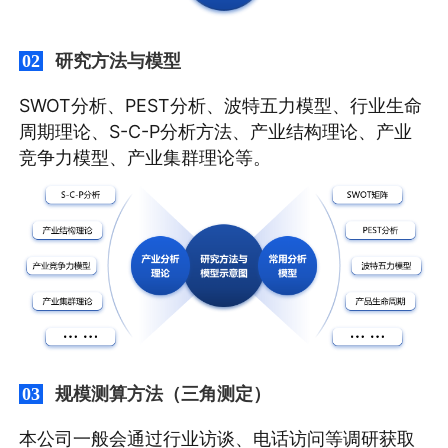
研究方法与模型
02
SWOT分析、PEST分析、波特五力模型、行业生命
周期理论、S-C-P分析方法、产业结构理论、产业
竞争力模型、产业集群理论等。
规模测算方法（三角测定）
03
本公司一般会通过行业访谈、电话访问等调研获取