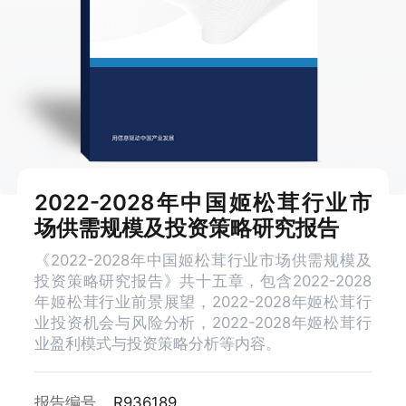
2022-2028年中国姬松茸行业市
场供需规模及投资策略研究报告
《2022-2028年中国姬松茸行业市场供需规模及
投资策略研究报告》共十五章，包含2022-2028
年姬松茸行业前景展望，2022-2028年姬松茸行
业投资机会与风险分析，2022-2028年姬松茸行
业盈利模式与投资策略分析等内容。
报告编号
R936189