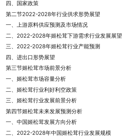
四、国家政策
第二节2022-2028年行业供求形势展望
一、上游原料供应预测及市场情况
二、2022-2028年姬松茸下游需求行业发展展望
三、2022-2028年姬松茸行业产能预测
四、进出口形势展望
第三节姬松茸市场前景分析
一、姬松茸市场容量分析
二、姬松茸行业利好利空政策
三、姬松茸行业发展前景分析
第四节姬松茸未来发展预测分析
一、中国姬松茸发展方向分析
二、2022-2028年中国姬松茸行业发展规模