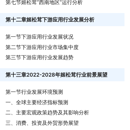
第七节姬松茸“西南地区”运行分析
第十二章
姬松茸下游应用行业发展分析
第一节下游应用行业发展状况
第二节下游应用行业市场集中度
第三节下游应用行业发展趋势
第十三章
2022-2028年姬松茸行业前景展望
第一节行业发展环境预测
一、全球主要经济指标预测
二、主要宏观政策趋势及其影响分析
三、消费、投资及外贸形势展望