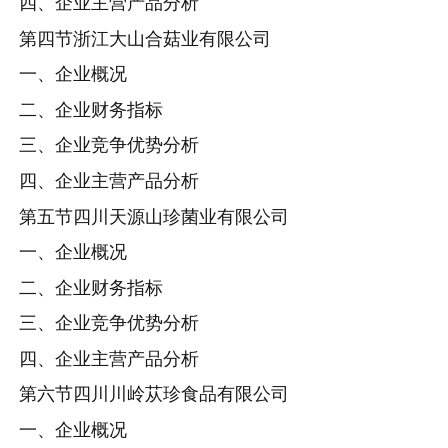
四、企业主营产品分析
第四节浙江大山合菇业有限公司
一、企业概况
二、企业财务指标
三、企业竞争优势分析
四、企业主营产品分析
第五节四川天源山珍菌业有限公司
一、企业概况
二、企业财务指标
三、企业竞争优势分析
四、企业主营产品分析
第六节四川川岭苁珍食品有限公司
一、企业概况