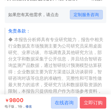
如果您有其他需求，请点击
定制服务咨询
免责条款：
◆ 本报告分析师具有专业研究能力，报告中相关
行业数据及市场预测主要为公司研究员采用桌面
研究、业界访谈、市场调查及其他研究方法，部
分文字和数据采集于公开信息，并且结合智研咨
询监测产品数据，通过智研统计预测模型估算获
得；企业数据主要为官方渠道以及访谈获得，智
研咨询对该等信息的准确性、完整性和可靠性做
最大努力的追求，受研究方法和数据获取资源的
限制，本报告只提供给用户作为市场参考资料，
本公司对该报告的数据和观点不承担法律责任。
9800
￥
在线咨询
立即订购
◆ 本报告所涉及的观点或信息仅供参考，不构成
电子版，1份，
修改