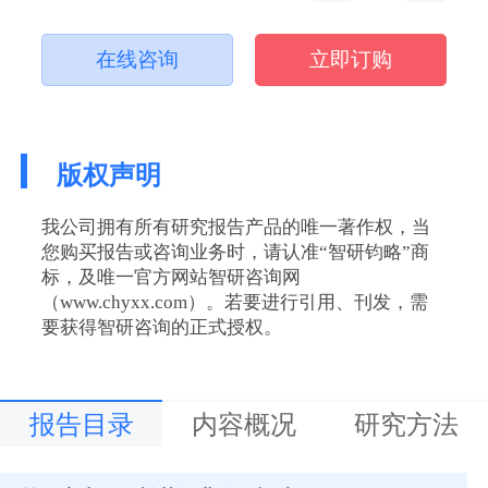
在线咨询
立即订购
版权声明
我公司拥有所有研究报告产品的唯一著作权，当
您购买报告或咨询业务时，请认准“智研钧略”商
标，及唯一官方网站智研咨询网
（www.chyxx.com）。若要进行引用、刊发，需
要获得智研咨询的正式授权。
报告目录
内容概况
研究方法