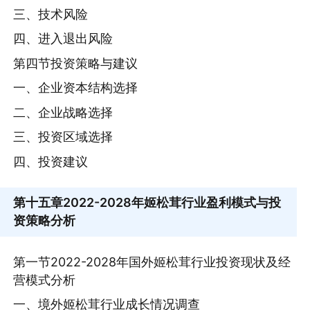
三、技术风险
四、进入退出风险
第四节投资策略与建议
一、企业资本结构选择
二、企业战略选择
三、投资区域选择
四、投资建议
第十五章
2022-2028年姬松茸行业盈利模式与投
资策略分析
第一节2022-2028年国外姬松茸行业投资现状及经
营模式分析
一、境外姬松茸行业成长情况调查