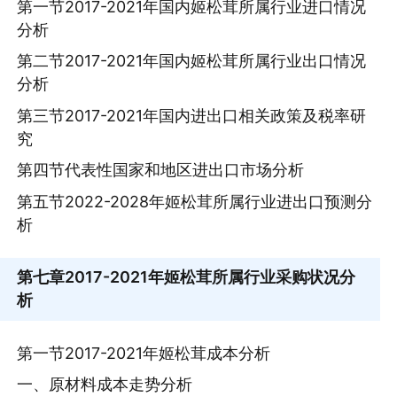
第一节2017-2021年国内姬松茸所属行业进口情况
分析
第二节2017-2021年国内姬松茸所属行业出口情况
分析
第三节2017-2021年国内进出口相关政策及税率研
究
第四节代表性国家和地区进出口市场分析
第五节2022-2028年姬松茸所属行业进出口预测分
析
第七章
2017-2021年姬松茸所属行业采购状况分
析
第一节2017-2021年姬松茸成本分析
一、原材料成本走势分析