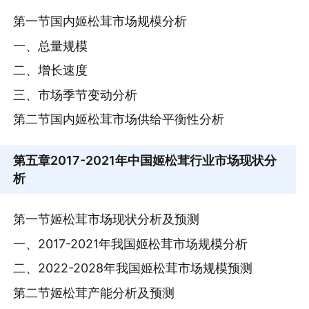
第一节国内姬松茸市场规模分析
一、总量规模
二、增长速度
三、市场季节变动分析
第二节国内姬松茸市场供给平衡性分析
第五章
2017-2021年中国姬松茸行业市场现状分
析
第一节姬松茸市场现状分析及预测
一、2017-2021年我国姬松茸市场规模分析
二、2022-2028年我国姬松茸市场规模预测
第二节姬松茸产能分析及预测