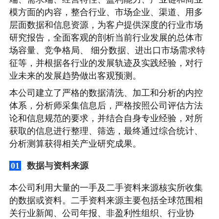
模方面的内容，整合行业、市场企业、渠道、用多
层面数据和信息资源，为客户提供深度的行业市场
研究报告，全面客观的剖析当前行业发展的总体市
场容量、竞争格局、 细分数据、进出口市场需求特
征等，并根据各行业的发展轨迹及实践经验，对行
业未来的发展趋势做出客观预测。
本公司建立了严格的数据清洗、加工和分析的内控
体系，分析师采集信息后，严格按照公司评估方法
论和信息规范的要求，并结合自身专业经验，对所
获取的信息进行整理、筛选，最终通过综合统计、
分析测算获得相关产业研究成果。
数据与资料来源
01
本公司利用大量的一手及二手资料来源核实所收集
的数据或资料。二手资料来源主要包括全球范围相
关行业新闻、公司年报、非盈利性组织、行业协