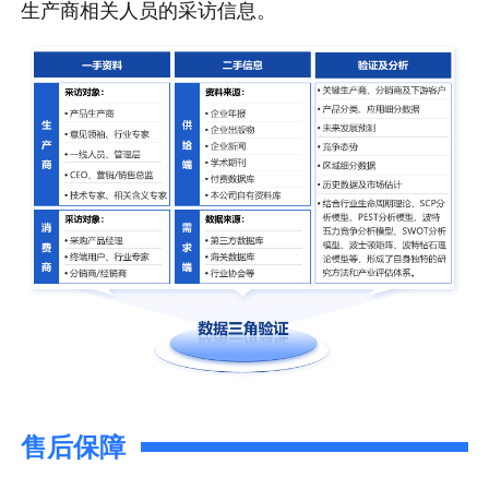
生产商相关人员的采访信息。
售后保障