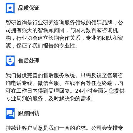
品质保证
智研咨询是行业研究咨询服务领域的领导品牌，公
司拥有强大的智囊顾问团，与国内数百家咨询机
构，行业协会建立长期合作关系，专业的团队和资
源，保证了我们报告的专业性。
售后处理
我们提供完善的售后服务系统。只需反馈至智研咨
询电话专线、微信客服、在线平台等任意终端，均
可在工作日内得到受理回复。24小时全面为您提供
专业周到的服务，及时解决您的需求。
跟踪回访
持续让客户满意是我们一直的追求。公司会安排专