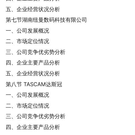
五、企业经营状况分析
第七节湖南纽曼数码科技有限公司
一、公司发展概况
二、市场定位情况
三、公司竞争优劣势分析
四、企业主要产品分析
五、企业经营状况分析
第八节 TASCAM达斯冠
一、公司发展概况
二、市场定位情况
三、公司竞争优劣势分析
四、企业主要产品分析