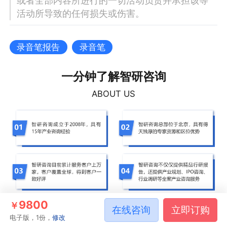
或者全部内容所进行的一切活动负责并承担该等
活动所导致的任何损失或伤害。
录音笔报告
录音笔
一分钟了解智研咨询
ABOUT US
9800
￥
在线咨询
立即订购
电子版，1份，
修改