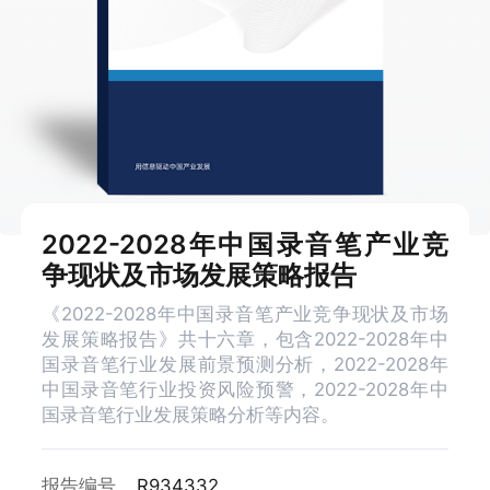
2022-2028年中国录音笔产业竞
争现状及市场发展策略报告
《2022-2028年中国录音笔产业竞争现状及市场
发展策略报告》共十六章，包含2022-2028年中
国录音笔行业发展前景预测分析，2022-2028年
中国录音笔行业投资风险预警，2022-2028年中
国录音笔行业发展策略分析等内容。
报告编号
R934332