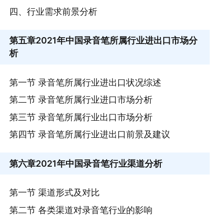
四、行业需求前景分析
第五章
2021年中国录音笔所属行业进出口市场分
析
第一节 录音笔所属行业进出口状况综述
第二节 录音笔所属行业进口市场分析
第三节 录音笔所属行业出口市场分析
第四节 录音笔所属行业进出口前景及建议
第六章
2021年中国录音笔行业渠道分析
第一节 渠道形式及对比
第二节 各类渠道对录音笔行业的影响