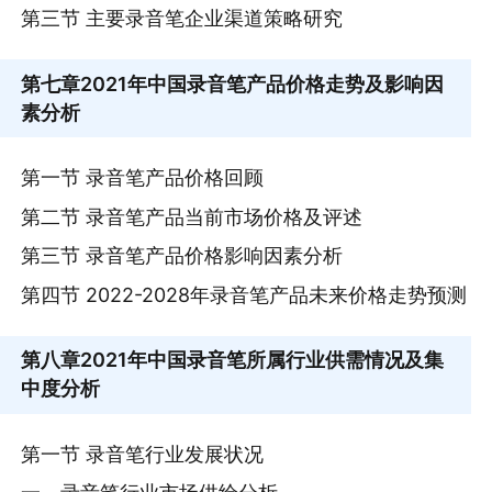
第三节 主要录音笔企业渠道策略研究
第七章
2021年中国录音笔产品价格走势及影响因
素分析
第一节 录音笔产品价格回顾
第二节 录音笔产品当前市场价格及评述
第三节 录音笔产品价格影响因素分析
第四节 2022-2028年录音笔产品未来价格走势预测
第八章
2021年中国录音笔所属行业供需情况及集
中度分析
第一节 录音笔行业发展状况