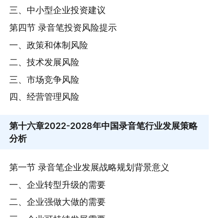
三、中小型企业投资建议
第四节 录音笔投资风险提示
一、政策和体制风险
二、技术发展风险
三、市场竞争风险
四、经营管理风险
第十六章
2022-2028年中国录音笔行业发展策略
分析
第一节 录音笔企业发展战略规划背景意义
一、企业转型升级的需要
二、企业强做大做的需要