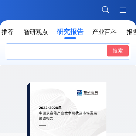
研究报告
推荐
智研观点
产业百科
报
搜索