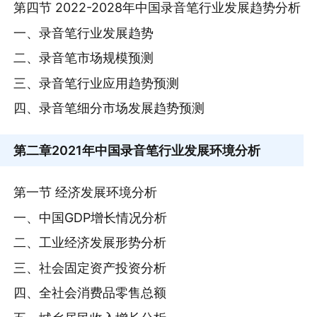
第四节 2022-2028年中国录音笔行业发展趋势分析
一、录音笔行业发展趋势
二、录音笔市场规模预测
三、录音笔行业应用趋势预测
四、录音笔细分市场发展趋势预测
第二章
2021年中国录音笔行业发展环境分析
第一节 经济发展环境分析
一、中国GDP增长情况分析
二、工业经济发展形势分析
三、社会固定资产投资分析
四、全社会消费品零售总额