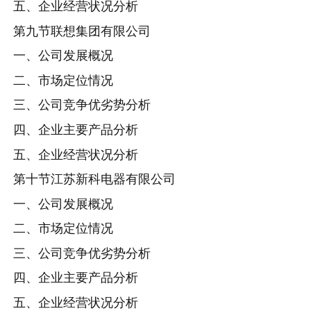
五、企业经营状况分析
第九节联想集团有限公司
一、公司发展概况
二、市场定位情况
三、公司竞争优劣势分析
四、企业主要产品分析
五、企业经营状况分析
第十节江苏新科电器有限公司
一、公司发展概况
二、市场定位情况
三、公司竞争优劣势分析
四、企业主要产品分析
五、企业经营状况分析