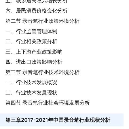
五、城乡居民收入增长分析
六、居民消费价格变化分析
第二节 录音笔行业政策环境分析
一、行业监管管理体制
二、行业相关政策分析
三、上下游产业政策影响
四、进出口政策影响分析
第三节 录音笔行业技术环境分析
一、行业技术发展概况
二、行业技术发展现状
第四节 录音笔行业社会环境发展分析
第三章
2017-2021年中国录音笔行业现状分析