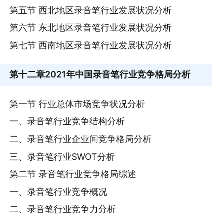
第五节 西北地区录音笔行业发展状况分析
第六节 东北地区录音笔行业发展状况分析
第七节 西南地区录音笔行业发展状况分析
第十二章
2021年中国录音笔行业竞争格局分析
第一节 行业总体市场竞争状况分析
一、录音笔行业竞争结构分析
二、录音笔行业企业间竞争格局分析
三、录音笔行业SWOT分析
第二节 录音笔行业竞争格局综述
一、录音笔行业竞争概况
二、录音笔行业竞争力分析