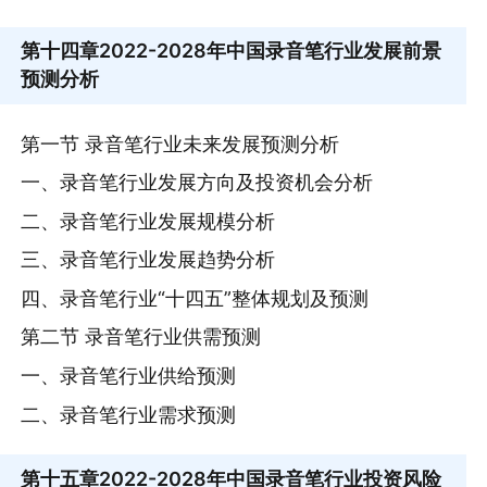
第十四章
2022-2028年中国录音笔行业发展前景
预测分析
第一节 录音笔行业未来发展预测分析
一、录音笔行业发展方向及投资机会分析
二、录音笔行业发展规模分析
三、录音笔行业发展趋势分析
四、录音笔行业“十四五”整体规划及预测
第二节 录音笔行业供需预测
一、录音笔行业供给预测
二、录音笔行业需求预测
第十五章
2022-2028年中国录音笔行业投资风险