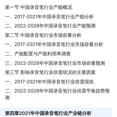
第一节 中国录音笔行业产能概况
一、2017-2021年中国录音笔行业产能分析
二、2022-2028年中国录音笔行业产能预测
第二节 中国录音笔行业市场容量分析
一、2017-2021年中国录音笔行业市场容量分析
二、产能配置与产能利用率调查
三、2022-2028年中国录音笔行业市场容量预测
第三节 影响录音笔行业供需状况的主要因素
一、2017-2021年中国录音笔行业供需现状
二、2022-2028年中国录音笔行业供需平衡趋势预
测
第四章
2021年中国录音笔行业产业链分析