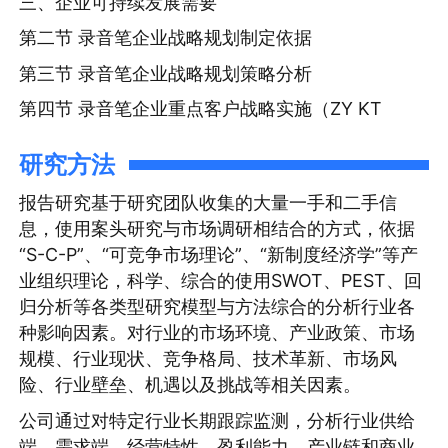
三、企业可持续发展需要
第二节 录音笔企业战略规划制定依据
第三节 录音笔企业战略规划策略分析
第四节 录音笔企业重点客户战略实施（ZY KT
研究方法
报告研究基于研究团队收集的大量一手和二手信
息，使用案头研究与市场调研相结合的方式，依据
“S-C-P”、“可竞争市场理论”、“新制度经济学”等产
业组织理论，科学、综合的使用SWOT、PEST、回
归分析等各类型研究模型与方法综合的分析行业各
种影响因素。对行业的市场环境、产业政策、市场
规模、行业现状、竞争格局、技术革新、市场风
险、行业壁垒、机遇以及挑战等相关因素。
公司通过对特定行业长期跟踪监测，分析行业供给
端、需求端、经营特性、盈利能力、产业链和商业