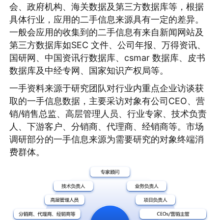
会、政府机构、海关数据及第三方数据库等，根据
具体行业，应用的二手信息来源具有一定的差异。
一般会应用的收集到的二手信息有来自新闻网站及
第三方数据库如SEC 文件、公司年报、万得资讯、
国研网、中国资讯行数据库、csmar 数据库、皮书
数据库及中经专网、国家知识产权局等。
一手资料来源于研究团队对行业内重点企业访谈获
取的一手信息数据，主要采访对象有公司CEO、营
销/销售总监、高层管理人员、行业专家、技术负责
人、下游客户、分销商、代理商、经销商等。市场
调研部分的一手信息来源为需要研究的对象终端消
费群体。