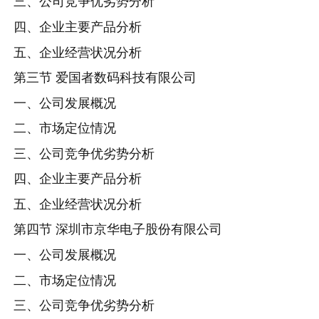
三、公司竞争优劣势分析
四、企业主要产品分析
五、企业经营状况分析
第三节 爱国者数码科技有限公司
一、公司发展概况
二、市场定位情况
三、公司竞争优劣势分析
四、企业主要产品分析
五、企业经营状况分析
第四节 深圳市京华电子股份有限公司
一、公司发展概况
二、市场定位情况
三、公司竞争优劣势分析