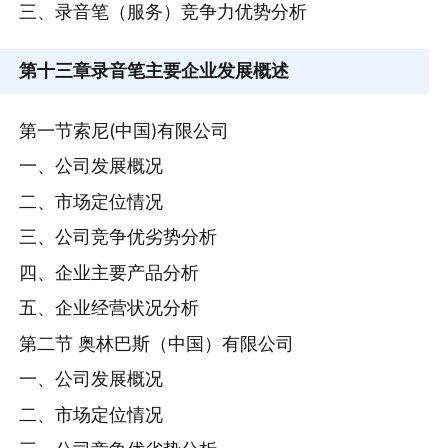
三、录音笔（服务）竞争力优势分析
第十三章
录音笔主要企业发展概述
第一节索尼(中国)有限公司
一、公司发展概况
二、市场定位情况
三、公司竞争优劣势分析
四、企业主要产品分析
五、企业经营状况分析
第二节 奥林巴斯（中国）有限公司
一、公司发展概况
二、市场定位情况