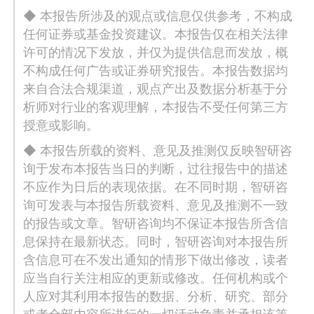
◆ 本报告所涉及的观点或信息仅供参考，不构成
任何证券或基金投资建议。本报告仅在相关法律
许可的情况下发放，并仅为提供信息而发放，概
不构成任何广告或证券研究报告。本报告数据均
来自合法合规渠道，观点产出及数据分析基于分
析师对行业的客观理解，本报告不受任何第三方
授意或影响。
◆ 本报告所载的资料、意见及推测仅反映智研咨
询于发布本报告当日的判断，过往报告中的描述
不应作为日后的表现依据。在不同时期，智研咨
询可发表与本报告所载资料、意见及推测不一致
的报告或文章。智研咨询均不保证本报告所含信
息保持在最新状态。同时，智研咨询对本报告所
含信息可在不发出通知的情形下做出修改，读者
应当自行关注相应的更新或修改。任何机构或个
人应对其利用本报告的数据、分析、研究、部分