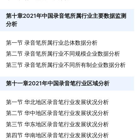
第十章
2021年中国录音笔所属行业主要数据监测
分析
第一节 录音笔所属行业总体数据分析
第二节 录音笔所属行业不同规模企业数据分析
第三节 录音笔所属行业不同所有制企业数据分析
第十一章
2021年中国录音笔行业区域分析
第一节 华北地区录音笔行业发展状况分析
第二节 华中地区录音笔行业发展状况分析
第三节 华东地区录音笔行业发展状况分析
第四节 华南地区录音笔行业发展状况分析