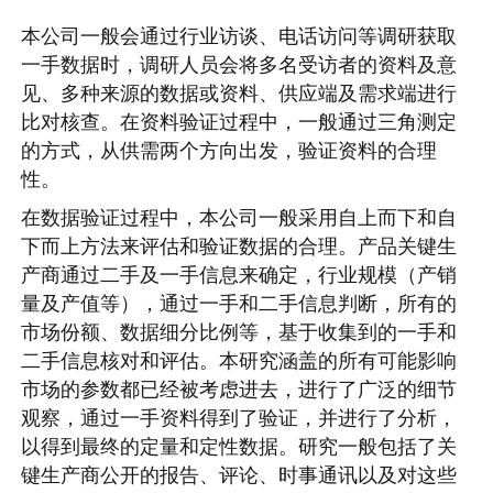
本公司一般会通过行业访谈、电话访问等调研获取
一手数据时，调研人员会将多名受访者的资料及意
见、多种来源的数据或资料、供应端及需求端进行
比对核查。在资料验证过程中，一般通过三角测定
的方式，从供需两个方向出发，验证资料的合理
性。
在数据验证过程中，本公司一般采用自上而下和自
下而上方法来评估和验证数据的合理。产品关键生
产商通过二手及一手信息来确定，行业规模（产销
量及产值等），通过一手和二手信息判断，所有的
市场份额、数据细分比例等，基于收集到的一手和
二手信息核对和评估。本研究涵盖的所有可能影响
市场的参数都已经被考虑进去，进行了广泛的细节
观察，通过一手资料得到了验证，并进行了分析，
以得到最终的定量和定性数据。研究一般包括了关
键生产商公开的报告、评论、时事通讯以及对这些