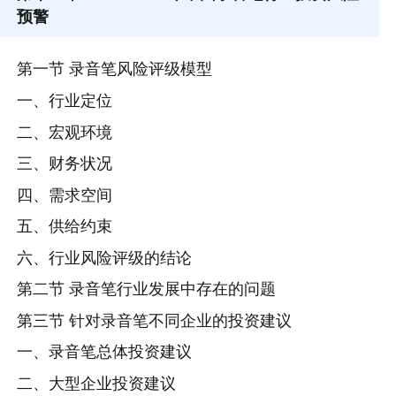
预警
第一节 录音笔风险评级模型
一、行业定位
二、宏观环境
三、财务状况
四、需求空间
五、供给约束
六、行业风险评级的结论
第二节 录音笔行业发展中存在的问题
第三节 针对录音笔不同企业的投资建议
一、录音笔总体投资建议
二、大型企业投资建议