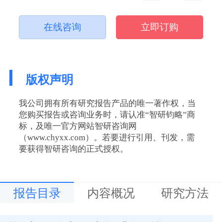
在线咨询
立即订购
版权声明
我公司拥有所有研究报告产品的唯一著作权，当
您购买报告或咨询业务时，请认准“智研钧略”商
标，及唯一官方网站智研咨询网
（www.chyxx.com）。若要进行引用、刊发，需
要获得智研咨询的正式授权。
报告目录
内容概况
研究方法