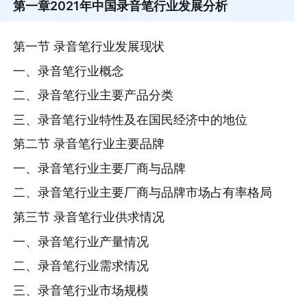
第一章
2021年中国录音笔行业发展分析
第一节 录音笔行业发展现状
一、录音笔行业概念
二、录音笔行业主要产品分类
三、录音笔行业特性及在国民经济中的地位
第二节 录音笔行业主要品牌
一、录音笔行业主要厂商与品牌
二、录音笔行业主要厂商与品牌市场占有率格局
第三节 录音笔行业供求情况
一、录音笔行业产量情况
二、录音笔行业需求情况
三、录音笔行业市场规模