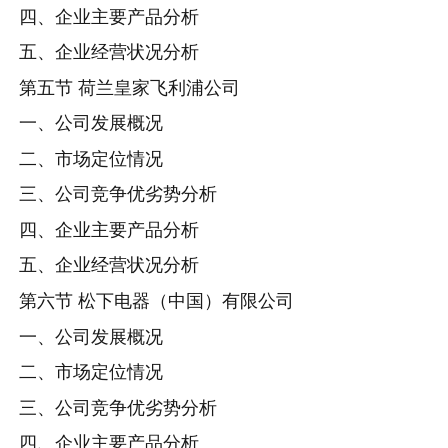
四、企业主要产品分析
五、企业经营状况分析
第五节 荷兰皇家飞利浦公司
一、公司发展概况
二、市场定位情况
三、公司竞争优劣势分析
四、企业主要产品分析
五、企业经营状况分析
第六节 松下电器（中国）有限公司
一、公司发展概况
二、市场定位情况
三、公司竞争优劣势分析
四、企业主要产品分析