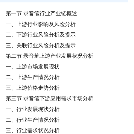
第一节 录音笔行业产业链概述
一、上游行业影响及风险分析
二、下游行业风险分析及提示
三、关联行业风险分析及提示
第二节 录音笔上游产业发展状况分析
一、上游市场发展现状
二、上游生产情况分析
三、上游价格走势分析
第三节 录音笔下游应用需求市场分析
一、行业发展现状分析
二、行业生产情况分析
三、行业需求状况分析