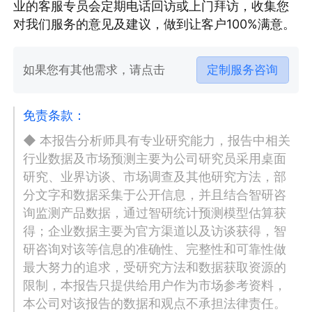
业的客服专员会定期电话回访或上门拜访，收集您
对我们服务的意见及建议，做到让客户100%满意。
如果您有其他需求，请点击
定制服务咨询
免责条款：
◆ 本报告分析师具有专业研究能力，报告中相关
行业数据及市场预测主要为公司研究员采用桌面
研究、业界访谈、市场调查及其他研究方法，部
分文字和数据采集于公开信息，并且结合智研咨
询监测产品数据，通过智研统计预测模型估算获
得；企业数据主要为官方渠道以及访谈获得，智
研咨询对该等信息的准确性、完整性和可靠性做
最大努力的追求，受研究方法和数据获取资源的
限制，本报告只提供给用户作为市场参考资料，
本公司对该报告的数据和观点不承担法律责任。