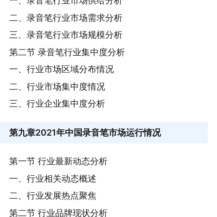
一、录音笔行业市场供给分析
二、录音笔行业市场需求分析
三、录音笔行业市场规模分析
第二节 录音笔行业集中度分析
一、行业市场区域分布情况
二、行业市场集中度情况
三、行业企业集中度分析
第九章
2021年中国录音笔市场运行情况
第一节 行业最新动态分析
一、行业相关动态概述
二、行业发展热点聚焦
第二节 行业品牌现状分析