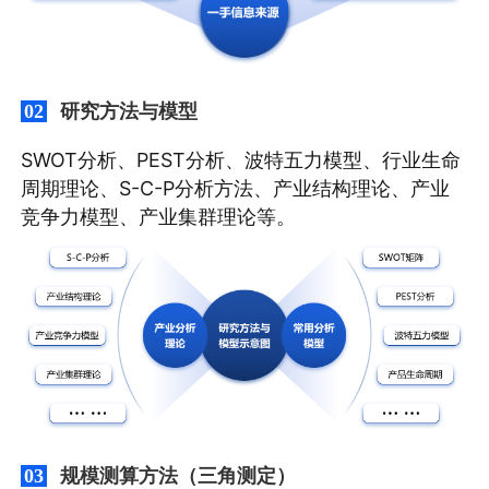
研究方法与模型
02
SWOT分析、PEST分析、波特五力模型、行业生命
周期理论、S-C-P分析方法、产业结构理论、产业
竞争力模型、产业集群理论等。
规模测算方法（三角测定）
03