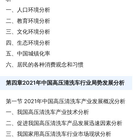
一、人口环境分析
二、教育环境分析
三、文化环境分析
四、生态环境分析
五、中国城镇化率
六、居民的各种消费观念和习惯
第四章
2021年中国高压清洗车行业局势发展分析
第一节 2021年中国高压清洗车产业发展概况分析
一、我国高压清洗车产业技术分析
二、促进我国高压清洗车产品发展迅速因素分析
三、我国家用高压清洗车行业市场现状分析