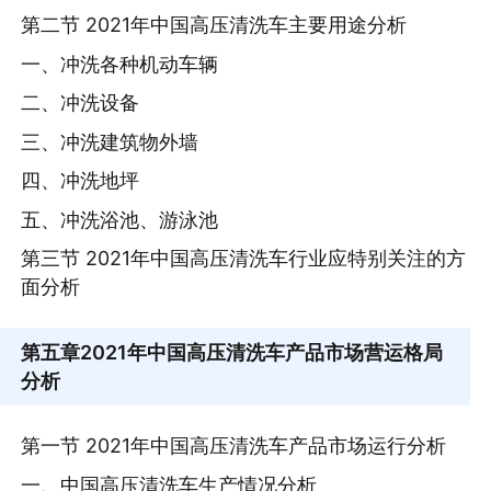
第二节 2021年中国高压清洗车主要用途分析
一、冲洗各种机动车辆
二、冲洗设备
三、冲洗建筑物外墙
四、冲洗地坪
五、冲洗浴池、游泳池
第三节 2021年中国高压清洗车行业应特别关注的方
面分析
第五章
2021年中国高压清洗车产品市场营运格局
分析
第一节 2021年中国高压清洗车产品市场运行分析
一、中国高压清洗车生产情况分析