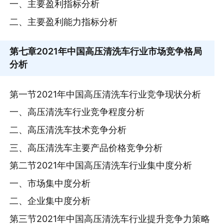
一、主要盈利指标分析
二、主要盈利能力指标分析
第七章
2021年中国高压清洗车行业市场竞争格局
分析
第一节2021年中国高压清洗车行业竞争现状分析
一、高压清洗车行业竞争程度分析
二、高压清洗车技术竞争分析
三、高压清洗车主要产品价格竞争分析
第二节2021年中国高压清洗车行业集中度分析
一、市场集中度分析
二、企业集中度分析
第三节2021年中国高压清洗车行业提升竞争力策略