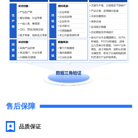
售后保障
品质保证