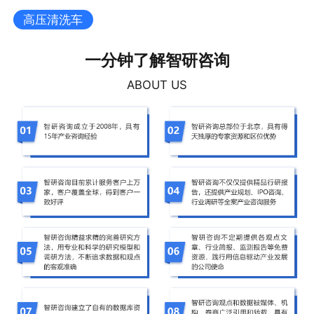
高压清洗车
一分钟了解智研咨询
ABOUT US