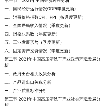
第一节 2021年中国经济环境分析
一、国民经济运行情况GDP(季度更新)
二、消费价格指数CPI、PPI（按月度更新）
三、全国居民收入情况（季度更新）
四、恩格尔系数（年度更新）
五、工业发展形势（季度更新）
六、固定资产投资情况（季度更新）
第二节 2021年中国高压清洗车产业政策环境发展分
析
一、政府出台相关政策分析
二、产品进出口关税分析
三、产业质量标准分析
第三节 2021年中国高压清洗车产业社会环境发展分
析