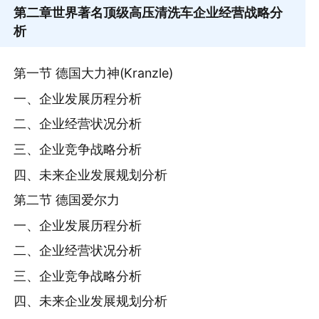
第二章
世界著名顶级高压清洗车企业经营战略分
析
第一节 德国大力神(Kranzle)
一、企业发展历程分析
二、企业经营状况分析
三、企业竞争战略分析
四、未来企业发展规划分析
第二节 德国爱尔力
一、企业发展历程分析
二、企业经营状况分析
三、企业竞争战略分析
四、未来企业发展规划分析