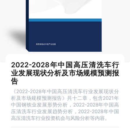
2022-2028年中国高压清洗车行
业发展现状分析及市场规模预测报
告
《2022-2028年中国高压清洗车行业发展现状分
析及市场规模预测报告》共十二章，包含2021年
中国钢铁业发展形势分析，2022-2028年中国高
压清洗车行业发展趋势分析，2022-2028年中国
高压清洗车行业投资机会与风险分析等内容。