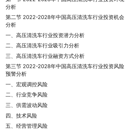
分析
第二节 2022-2028年中国高压清洗车行业投资机会
分析
一、高压清洗车行业投资潜力分析
二、高压清洗车行业吸引力分析
三、高压清洗车行业融资方式分析
第三节 2022-2028年中国高压清洗车行业投资风险
预警分析
一、宏观调控风险
二、行业竞争风险
三、供需波动风险
四、技术风险
五、经营管理风险