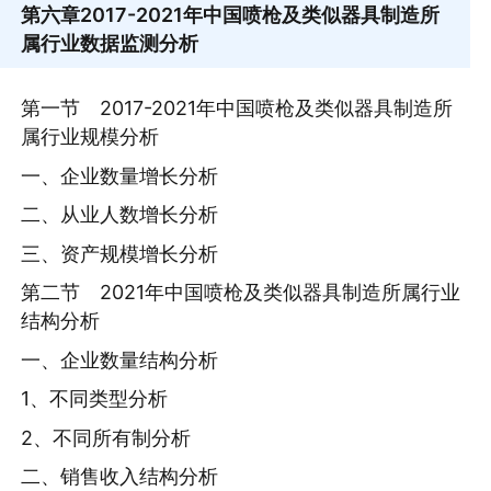
第六章
2017-2021年中国喷枪及类似器具制造所
属行业数据监测分析
第一节 2017-2021年中国喷枪及类似器具制造所
属行业规模分析
一、企业数量增长分析
二、从业人数增长分析
三、资产规模增长分析
第二节 2021年中国喷枪及类似器具制造所属行业
结构分析
一、企业数量结构分析
1、不同类型分析
2、不同所有制分析
二、销售收入结构分析