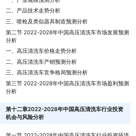
二、产品技术走势分析
三、喷枪及类似器具制造预测分析
第二节 2022-2028年中国高压清洗车市场发展预测
分析
一、高压清洗车价格走势分析
二、高压清洗车产销预测分析
三、高压清洗车竞争格局预测分析
第三节 2022-2028年中国高压清洗车市场盈利预测
分析
第十二章
2022-2028年中国高压清洗车行业投资
机会与风险分析
第一节 2022-2028年中国高压清洗车行业投资环境