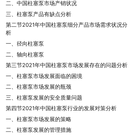
二、中国柱塞泵市场产销状况
三、柱塞泵产品有缺点分析
第二节2021年中国柱塞泵细分产品市场需求状况分
析
一、径向柱塞泵
二、轴向柱塞泵
第三节2021年中国柱塞泵市场发展存在的问题分析
一、柱塞泵市场发展面临的困境
二、柱塞泵市场发展的瓶颈
三、柱塞泵发展的安全质量问题
第四节2021年中国柱塞泵行业的发展对策分析
一、柱塞泵市场发展的策略
二、柱塞泵发展的管理措施