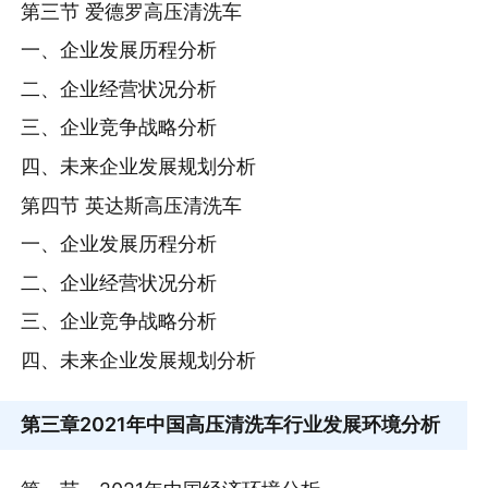
第三节 爱德罗高压清洗车
一、企业发展历程分析
二、企业经营状况分析
三、企业竞争战略分析
四、未来企业发展规划分析
第四节 英达斯高压清洗车
一、企业发展历程分析
二、企业经营状况分析
三、企业竞争战略分析
四、未来企业发展规划分析
第三章
2021年中国高压清洗车行业发展环境分析