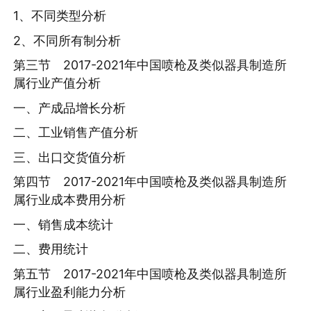
1、不同类型分析
2、不同所有制分析
第三节 2017-2021年中国喷枪及类似器具制造所
属行业产值分析
一、产成品增长分析
二、工业销售产值分析
三、出口交货值分析
第四节 2017-2021年中国喷枪及类似器具制造所
属行业成本费用分析
一、销售成本统计
二、费用统计
第五节 2017-2021年中国喷枪及类似器具制造所
属行业盈利能力分析