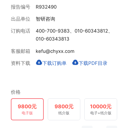
报告编号
R932490
出品单位
智研咨询
订购电话
400-700-9383、010-60343812、
010-60343813
客服邮箱
kefu@chyxx.com
资料下载
下载订购单
下载PDF目录
价格
9800元
9800元
10000元
电子版
纸介版
电子+纸介版