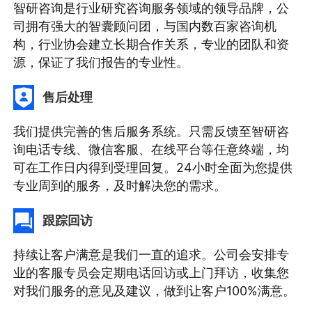
智研咨询是行业研究咨询服务领域的领导品牌，公
司拥有强大的智囊顾问团，与国内数百家咨询机
构，行业协会建立长期合作关系，专业的团队和资
源，保证了我们报告的专业性。
售后处理
我们提供完善的售后服务系统。只需反馈至智研咨
询电话专线、微信客服、在线平台等任意终端，均
可在工作日内得到受理回复。24小时全面为您提供
专业周到的服务，及时解决您的需求。
跟踪回访
持续让客户满意是我们一直的追求。公司会安排专
业的客服专员会定期电话回访或上门拜访，收集您
对我们服务的意见及建议，做到让客户100%满意。