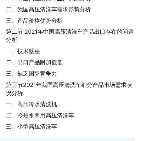
二、我国高压清洗车需求形势分析
三、产品价格优势分析
第二节 2021年中国高压清洗车产品出口存在的问题
分析
一、技术壁垒
二、出口产品附加值低
三、缺乏国际竞争力
第三节2021年我国高压清洗车细分产品市场需求状
况分析
一、高压冷水清洗机
二、冷热水两用高压清洗车
三、小型高压清洗车