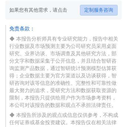
如果您有其他需求，请点击
定制服务咨询
免责条款：
◆ 本报告分析师具有专业研究能力，报告中相关
行业数据及市场预测主要为公司研究员采用桌面
研究、业界访谈、市场调查及其他研究方法，部
分文字和数据采集于公开信息，并且结合智研咨
询监测产品数据，通过智研统计预测模型估算获
得；企业数据主要为官方渠道以及访谈获得，智
研咨询对该等信息的准确性、完整性和可靠性做
最大努力的追求，受研究方法和数据获取资源的
限制，本报告只提供给用户作为市场参考资料，
本公司对该报告的数据和观点不承担法律责任。
◆ 本报告所涉及的观点或信息仅供参考，不构成
任何证券或基金投资建议。本报告仅在相关法律