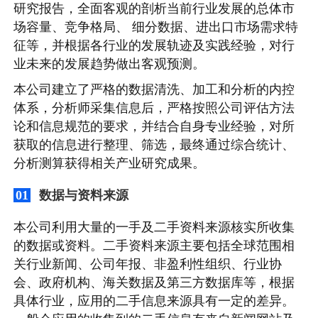
研究报告，全面客观的剖析当前行业发展的总体市
场容量、竞争格局、 细分数据、进出口市场需求特
征等，并根据各行业的发展轨迹及实践经验，对行
业未来的发展趋势做出客观预测。
本公司建立了严格的数据清洗、加工和分析的内控
体系，分析师采集信息后，严格按照公司评估方法
论和信息规范的要求，并结合自身专业经验，对所
获取的信息进行整理、筛选，最终通过综合统计、
分析测算获得相关产业研究成果。
数据与资料来源
01
本公司利用大量的一手及二手资料来源核实所收集
的数据或资料。二手资料来源主要包括全球范围相
关行业新闻、公司年报、非盈利性组织、行业协
会、政府机构、海关数据及第三方数据库等，根据
具体行业，应用的二手信息来源具有一定的差异。