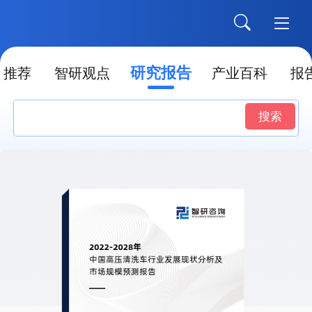
研究报告
推荐
智研观点
产业百科
报
搜索