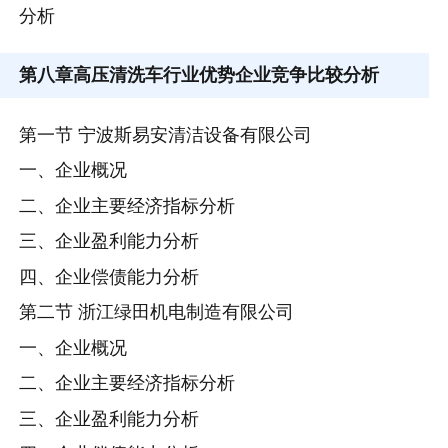
分析
第八章
高压清洗车行业优势企业竞争比较分析
第一节 宁波斯易安清洁设备有限公司
一、企业概况
二、企业主要经济指标分析
三、企业盈利能力分析
四、企业偿债能力分析
第二节 浙江绿田机电制造有限公司
一、企业概况
二、企业主要经济指标分析
三、企业盈利能力分析