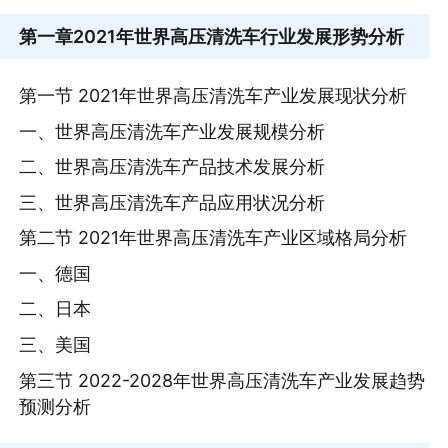
第一章
2021年世界高压清洗车行业发展形势分析
第一节 2021年世界高压清洗车产业发展现状分析
一、世界高压清洗车产业发展规模分析
二、世界高压清洗车产品技术发展分析
三、世界高压清洗车产品应用状况分析
第二节 2021年世界高压清洗车产业区域格局分析
一、德国
二、日本
三、美国
第三节 2022-2028年世界高压清洗车产业发展趋势
预测分析