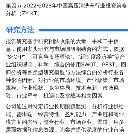
第四节 2022-2028年中国高压清洗车行业投资策略
分析（ZY KT）
研究方法
报告研究基于研究团队收集的大量一手和二手信
息，使用案头研究与市场调研相结合的方式，依据
“S-C-P”、“可竞争市场理论”、“新制度经济学”等产
业组织理论，科学、综合的使用SWOT、PEST、回
归分析等各类型研究模型与方法综合的分析行业各
种影响因素。对行业的市场环境、产业政策、市场
规模、行业现状、竞争格局、技术革新、市场风
险、行业壁垒、机遇以及挑战等相关因素。
公司通过对特定行业长期跟踪监测，分析行业供给
端、需求端、经营特性、盈利能力、产业链和商业
模方面的内容，整合行业、市场企业、渠道、用多
层面数据和信息资源，为客户提供深度的行业市场