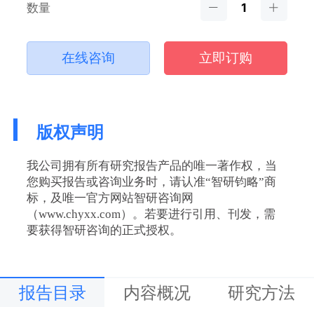
数量
在线咨询
立即订购
版权声明
我公司拥有所有研究报告产品的唯一著作权，当
您购买报告或咨询业务时，请认准“智研钧略”商
标，及唯一官方网站智研咨询网
（www.chyxx.com）。若要进行引用、刊发，需
要获得智研咨询的正式授权。
报告目录
内容概况
研究方法