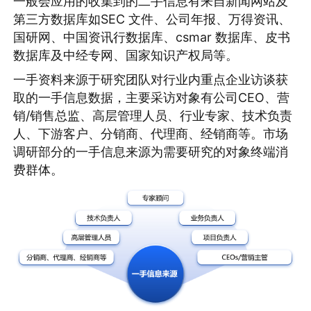
一般会应用的收集到的二手信息有来自新闻网站及
第三方数据库如SEC 文件、公司年报、万得资讯、
国研网、中国资讯行数据库、csmar 数据库、皮书
数据库及中经专网、国家知识产权局等。
一手资料来源于研究团队对行业内重点企业访谈获
取的一手信息数据，主要采访对象有公司CEO、营
销/销售总监、高层管理人员、行业专家、技术负责
人、下游客户、分销商、代理商、经销商等。市场
调研部分的一手信息来源为需要研究的对象终端消
费群体。