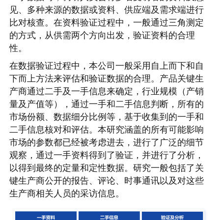
见、多种来源的数据或资料、供应端及需求端进行
比对核查。在资料验证过程中，一般通过三角测定
的方式，从供需两个方向出发，验证资料的合理
性。
在数据验证过程中，本公司一般采用自上而下和自
下而上方法来评估和验证数据的合理。产品关键生
产商通过二手及一手信息来确定，行业规模（产销
量及产值等），通过一手和二手信息判断，所有的
市场份额、数据细分比例等，基于收集到的一手和
二手信息核对和评估。本研究涵盖的所有可能影响
市场的参数都已经被考虑进去，进行了广泛的细节
观察，通过一手资料得到了验证，并进行了分析，
以得到最终的定量和定性数据。研究一般包括了关
键生产商公开的报告、评论、时事通讯以及对这些
生产商相关人员的采访信息。