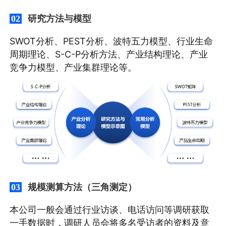
研究方法与模型
02
SWOT分析、PEST分析、波特五力模型、行业生命
周期理论、S-C-P分析方法、产业结构理论、产业
竞争力模型、产业集群理论等。
规模测算方法（三角测定）
03
本公司一般会通过行业访谈、电话访问等调研获取
一手数据时，调研人员会将多名受访者的资料及意