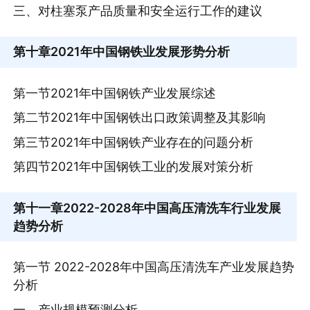
三、对柱塞泵产品质量和安全运行工作的建议
第十章
2021年中国钢铁业发展形势分析
第一节2021年中国钢铁产业发展综述
第二节2021年中国钢铁出口政策调整及其影响
第三节2021年中国钢铁产业存在的问题分析
第四节2021年中国钢铁工业的发展对策分析
第十一章
2022-2028年中国高压清洗车行业发展
趋势分析
第一节 2022-2028年中国高压清洗车产业发展趋势
分析
一、产业规模预测分析