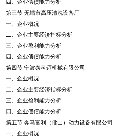
四、企业偿债能力分析
第三节 无锡市高压清洗设备厂
一、企业概况
二、企业主要经济指标分析
三、企业盈利能力分析
四、企业偿债能力分析
第四节 宁波泰科迈机械有限公司
一、企业概况
二、企业主要经济指标分析
三、企业盈利能力分析
四、企业偿债能力分析
第五节 奔马富利（佛山）动力设备有限公司
一、企业概况