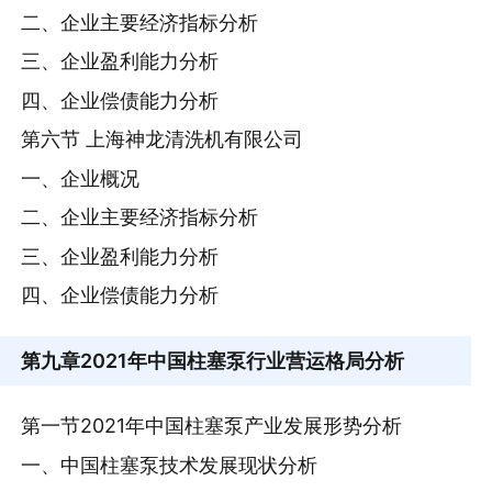
二、企业主要经济指标分析
三、企业盈利能力分析
四、企业偿债能力分析
第六节 上海神龙清洗机有限公司
一、企业概况
二、企业主要经济指标分析
三、企业盈利能力分析
四、企业偿债能力分析
第九章
2021年中国柱塞泵行业营运格局分析
第一节2021年中国柱塞泵产业发展形势分析
一、中国柱塞泵技术发展现状分析