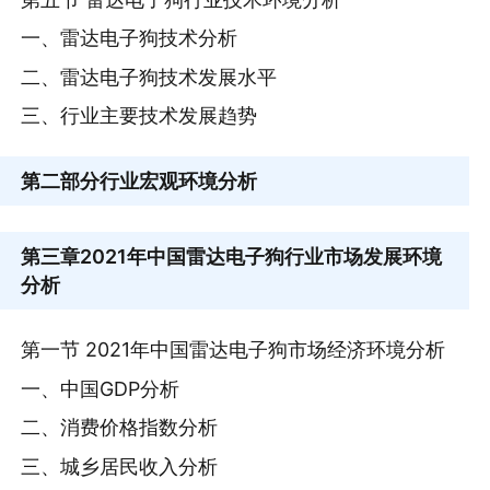
一、雷达电子狗技术分析
二、雷达电子狗技术发展水平
三、行业主要技术发展趋势
第二部分
行业宏观环境分析
第三章
2021年中国雷达电子狗行业市场发展环境
分析
第一节 2021年中国雷达电子狗市场经济环境分析
一、中国GDP分析
二、消费价格指数分析
三、城乡居民收入分析