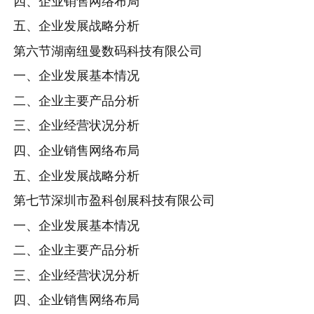
四、企业销售网络布局
五、企业发展战略分析
第六节湖南纽曼数码科技有限公司
一、企业发展基本情况
二、企业主要产品分析
三、企业经营状况分析
四、企业销售网络布局
五、企业发展战略分析
第七节深圳市盈科创展科技有限公司
一、企业发展基本情况
二、企业主要产品分析
三、企业经营状况分析
四、企业销售网络布局