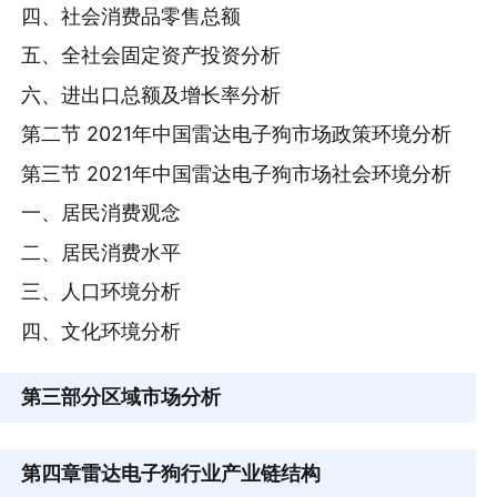
四、社会消费品零售总额
五、全社会固定资产投资分析
六、进出口总额及增长率分析
第二节 2021年中国雷达电子狗市场政策环境分析
第三节 2021年中国雷达电子狗市场社会环境分析
一、居民消费观念
二、居民消费水平
三、人口环境分析
四、文化环境分析
第三部分
区域市场分析
第四章
雷达电子狗行业产业链结构