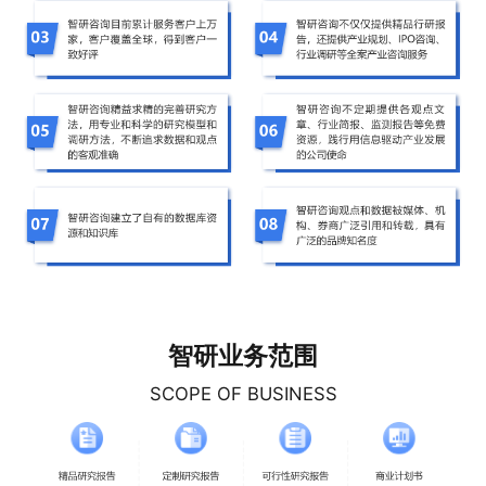
智研业务范围
SCOPE OF BUSINESS