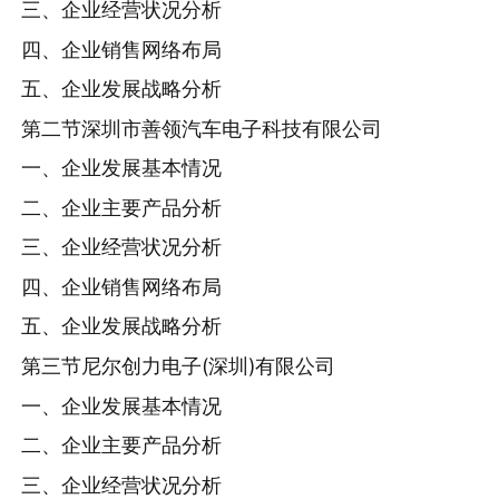
三、企业经营状况分析
四、企业销售网络布局
五、企业发展战略分析
第二节深圳市善领汽车电子科技有限公司
一、企业发展基本情况
二、企业主要产品分析
三、企业经营状况分析
四、企业销售网络布局
五、企业发展战略分析
第三节尼尔创力电子(深圳)有限公司
一、企业发展基本情况
二、企业主要产品分析
三、企业经营状况分析