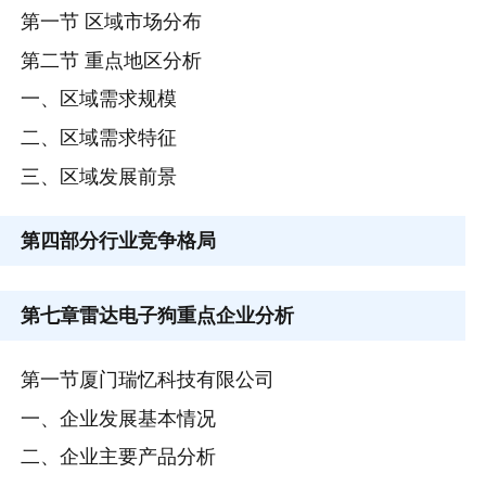
第一节 区域市场分布
第二节 重点地区分析
一、区域需求规模
二、区域需求特征
三、区域发展前景
第四部分
行业竞争格局
第七章
雷达电子狗重点企业分析
第一节厦门瑞忆科技有限公司
一、企业发展基本情况
二、企业主要产品分析