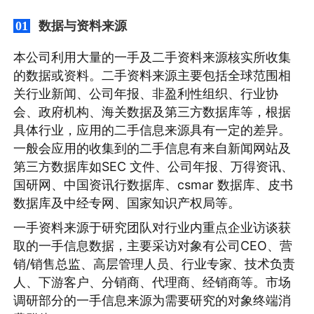
数据与资料来源
01
本公司利用大量的一手及二手资料来源核实所收集
的数据或资料。二手资料来源主要包括全球范围相
关行业新闻、公司年报、非盈利性组织、行业协
会、政府机构、海关数据及第三方数据库等，根据
具体行业，应用的二手信息来源具有一定的差异。
一般会应用的收集到的二手信息有来自新闻网站及
第三方数据库如SEC 文件、公司年报、万得资讯、
国研网、中国资讯行数据库、csmar 数据库、皮书
数据库及中经专网、国家知识产权局等。
一手资料来源于研究团队对行业内重点企业访谈获
取的一手信息数据，主要采访对象有公司CEO、营
销/销售总监、高层管理人员、行业专家、技术负责
人、下游客户、分销商、代理商、经销商等。市场
调研部分的一手信息来源为需要研究的对象终端消