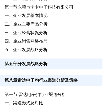
第十节东莞市卡卡电子科技有限公司
一、企业发展基本情况
二、企业主要产品分析
三、企业经营状况分析
四、企业销售网络布局
五、企业发展战略分析
第五部分
发展战略分析
第八章
雷达电子狗行业渠道分析及策略
第一节 雷达电子狗行业渠道分析
一、渠道形式及对比