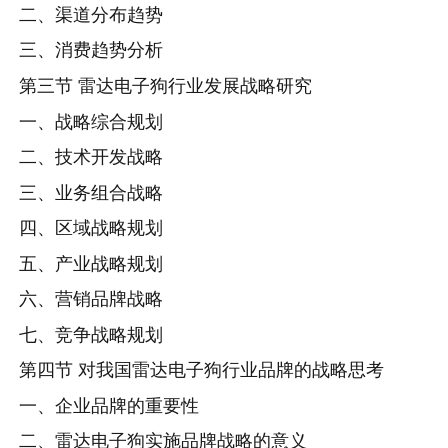
二、渠道分布趋势
三、消费趋势分析
第三节 雷达电子狗行业发展战略研究
一、战略综合规划
二、技术开发战略
三、业务组合战略
四、区域战略规划
五、产业战略规划
六、营销品牌战略
七、竞争战略规划
第四节 对我国雷达电子狗行业品牌的战略思考
一、企业品牌的重要性
二、雷达电子狗实施品牌战略的意义