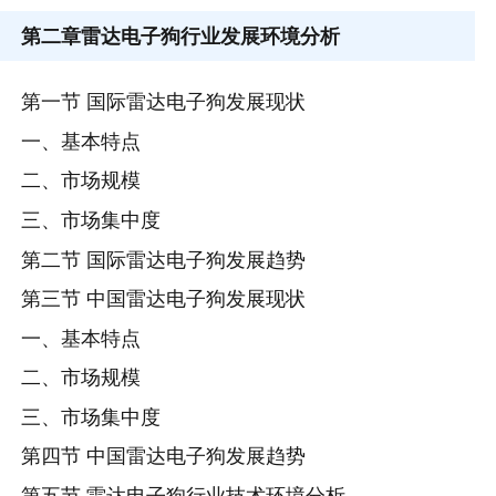
第二章
雷达电子狗行业发展环境分析
第一节 国际雷达电子狗发展现状
一、基本特点
二、市场规模
三、市场集中度
第二节 国际雷达电子狗发展趋势
第三节 中国雷达电子狗发展现状
一、基本特点
二、市场规模
三、市场集中度
第四节 中国雷达电子狗发展趋势
第五节 雷达电子狗行业技术环境分析