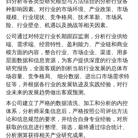
归分析等各类型研究模型与方法综合的分析行业各
种影响因素。对行业的市场环境、产业政策、市场
规模、行业现状、竞争格局、技术革新、市场风
险、行业壁垒、机遇以及挑战等相关因素。
公司通过对特定行业长期跟踪监测，分析行业供给
端、需求端、经营特性、盈利能力、产业链和商业
模方面的内容，整合行业、市场企业、渠道、用多
层面数据和信息资源，为客户提供深度的行业市场
研究报告，全面客观的剖析当前行业发展的总体市
场容量、竞争格局、 细分数据、进出口市场需求特
征等，并根据各行业的发展轨迹及实践经验，对行
业未来的发展趋势做出客观预测。
本公司建立了严格的数据清洗、加工和分析的内控
体系，分析师采集信息后，严格按照公司评估方法
论和信息规范的要求，并结合自身专业经验，对所
获取的信息进行整理、筛选，最终通过综合统计、
分析测算获得相关产业研究成果。