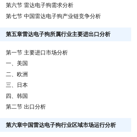
第六节 雷达电子狗需求分析
第七节 中国雷达电子狗产业链竞争分析
第五章
雷达电子狗所属行业主要进出口分析
第一节 主要进口市场分析
一、美国
二、欧洲
三、日本
四、韩国
第二节 出口分析
第六章
中国雷达电子狗行业区域市场运行分析