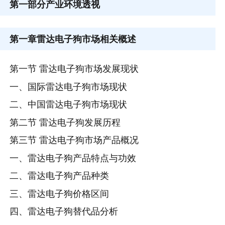
第一部分
产业环境透视
第一章
雷达电子狗市场相关概述
第一节 雷达电子狗市场发展现状
一、国际雷达电子狗市场现状
二、中国雷达电子狗市场现状
第二节 雷达电子狗发展历程
第三节 雷达电子狗市场产品概况
一、雷达电子狗产品特点与功效
二、雷达电子狗产品种类
三、雷达电子狗价格区间
四、雷达电子狗替代品分析