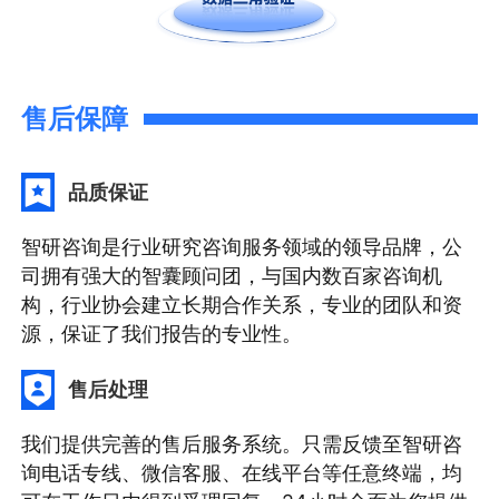
售后保障
品质保证
智研咨询是行业研究咨询服务领域的领导品牌，公
司拥有强大的智囊顾问团，与国内数百家咨询机
构，行业协会建立长期合作关系，专业的团队和资
源，保证了我们报告的专业性。
售后处理
我们提供完善的售后服务系统。只需反馈至智研咨
询电话专线、微信客服、在线平台等任意终端，均