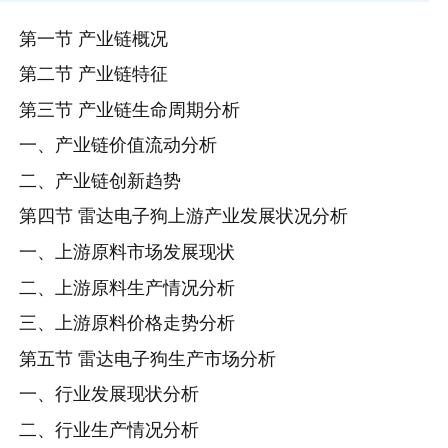
第一节 产业链概况
第二节 产业链特征
第三节 产业链生命周期分析
一、产业链价值流动分析
二、产业链创新趋势
第四节 雷达电子狗上游产业发展状况分析
一、上游原料市场发展现状
二、上游原料生产情况分析
三、上游原料价格走势分析
第五节 雷达电子狗生产市场分析
一、行业发展现状分析
二、行业生产情况分析