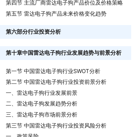
第四节 主流厂商雷达电子狗产品价位及价格策略
第五节 雷达电子狗产品未来价格变化趋势
第六部分
行业投资分析
第十章
中国雷达电子狗行业发展趋势与前景分析
第一节 中国雷达电子狗行业SWOT分析
第二节 中国雷达电子狗行业投资前景分析
一、雷达电子狗行业发展前景
二、雷达电子狗发展趋势分析
三、雷达电子狗市场前景分析
第三节 中国雷达电子狗行业投资风险分析
一、政策风险