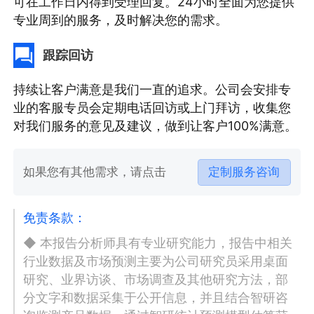
可在工作日内得到受理回复。24小时全面为您提供
专业周到的服务，及时解决您的需求。
跟踪回访
持续让客户满意是我们一直的追求。公司会安排专
业的客服专员会定期电话回访或上门拜访，收集您
对我们服务的意见及建议，做到让客户100%满意。
如果您有其他需求，请点击
定制服务咨询
免责条款：
◆ 本报告分析师具有专业研究能力，报告中相关
行业数据及市场预测主要为公司研究员采用桌面
研究、业界访谈、市场调查及其他研究方法，部
分文字和数据采集于公开信息，并且结合智研咨