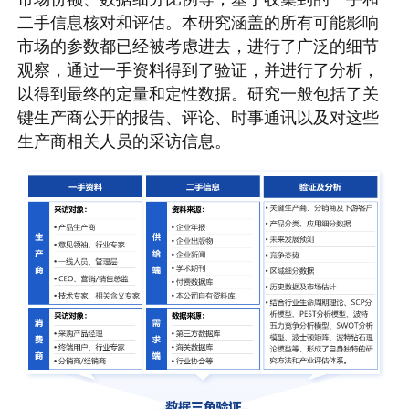
二手信息核对和评估。本研究涵盖的所有可能影响
市场的参数都已经被考虑进去，进行了广泛的细节
观察，通过一手资料得到了验证，并进行了分析，
以得到最终的定量和定性数据。研究一般包括了关
键生产商公开的报告、评论、时事通讯以及对这些
生产商相关人员的采访信息。