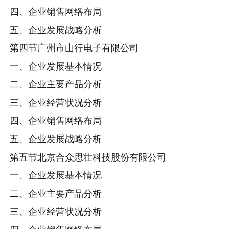
四、企业销售网络布局
五、企业发展战略分析
第四节广州市山行电子有限公司
一、企业发展基本情况
二、企业主要产品分析
三、企业经营状况分析
四、企业销售网络布局
五、企业发展战略分析
第五节北京合众思壮科技股份有限公司
一、企业发展基本情况
二、企业主要产品分析
三、企业经营状况分析