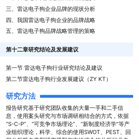
三、雷达电子狗企业品牌的现状分析
四、我国雷达电子狗企业的品牌战略
五、雷达电子狗品牌战略管理的策略
第十二章
研究结论及发展建议
第一节 雷达电子狗行业研究结论及建议
第二节雷达电子狗行业发展建议（ZY KT）
研究方法
报告研究基于研究团队收集的大量一手和二手信
息，使用案头研究与市场调研相结合的方式，依据
“S-C-P”、“可竞争市场理论”、“新制度经济学”等产
业组织理论，科学、综合的使用SWOT、PEST、回