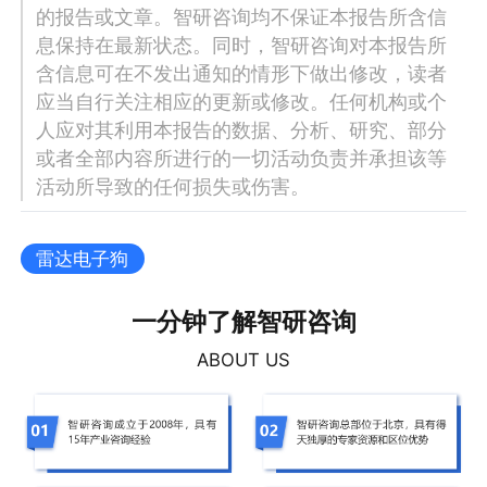
的报告或文章。智研咨询均不保证本报告所含信
息保持在最新状态。同时，智研咨询对本报告所
含信息可在不发出通知的情形下做出修改，读者
应当自行关注相应的更新或修改。任何机构或个
人应对其利用本报告的数据、分析、研究、部分
或者全部内容所进行的一切活动负责并承担该等
活动所导致的任何损失或伤害。
雷达电子狗
一分钟了解智研咨询
ABOUT US