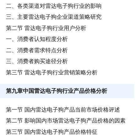
二、各类渠道对雷达电子狗行业的影响
三、主要雷达电子狗企业渠道策略研究
第二节 雷达电子狗行业用户分析
一、消费者认知程度分析
二、消费者需求特点分析
三、消费者购买途径分析
第三节 雷达电子狗行业营销策略分析
第九章
中国雷达电子狗行业产品价格分析
第一节 国内雷达电子狗产品当前市场价格评述
第二节 影响国内市场雷达电子狗产品价格的因素
第三节 国内雷达电子狗产品价格特征