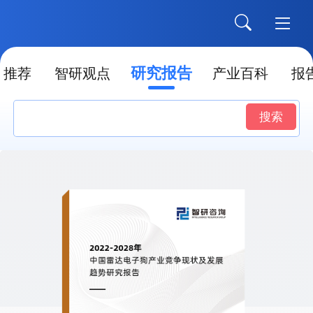
研究报告
推荐
智研观点
产业百科
报
搜索