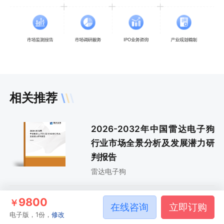
相关推荐
2026-2032年中国雷达电子狗
行业市场全景分析及发展潜力研
判报告
雷达电子狗
9800
2025-2031年中国雷达电子狗
￥
在线咨询
立即订购
电子版，1份，
修改
行业市场分析研究及投资机会研