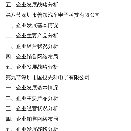
五、企业发展战略分析
第八节深圳市善领汽车电子科技有限公司
一、企业发展基本情况
二、企业主要产品分析
三、企业经营状况分析
四、企业销售网络布局
五、企业发展战略分析
第九节深圳市国投先科电子有限公司
一、企业发展基本情况
二、企业主要产品分析
三、企业经营状况分析
四、企业销售网络布局
五、企业发展战略分析