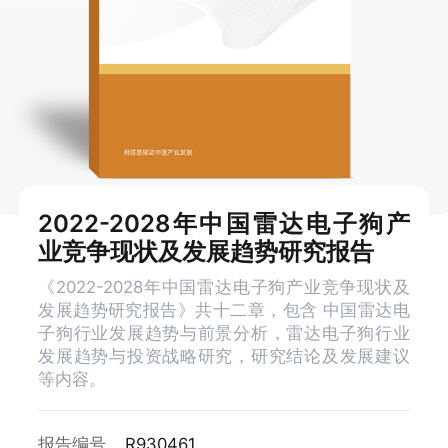
2022-2028年中国雷达电子狗产
业竞争现状及发展趋势研究报告
《2022-2028年中国雷达电子狗产业竞争现状及
发展趋势研究报告》共十二章，包含 中国雷达电
子狗行业发展趋势与前景分析，雷达电子狗行业
发展趋势与投资战略研究，研究结论及发展建议
等内容。
报告编号
R930461