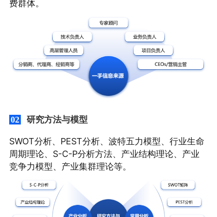
费群体。
研究方法与模型
02
SWOT分析、PEST分析、波特五力模型、行业生命
周期理论、S-C-P分析方法、产业结构理论、产业
竞争力模型、产业集群理论等。