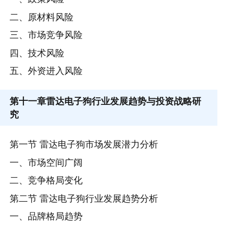
二、原材料风险
三、市场竞争风险
四、技术风险
五、外资进入风险
第十一章
雷达电子狗行业发展趋势与投资战略研
究
第一节 雷达电子狗市场发展潜力分析
一、市场空间广阔
二、竞争格局变化
第二节 雷达电子狗行业发展趋势分析
一、品牌格局趋势