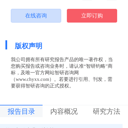
在线咨询
立即订购
版权声明
我公司拥有所有研究报告产品的唯一著作权，当
您购买报告或咨询业务时，请认准“智研钧略”商
标，及唯一官方网站智研咨询网
（www.chyxx.com）。若要进行引用、刊发，需
要获得智研咨询的正式授权。
报告目录
内容概况
研究方法