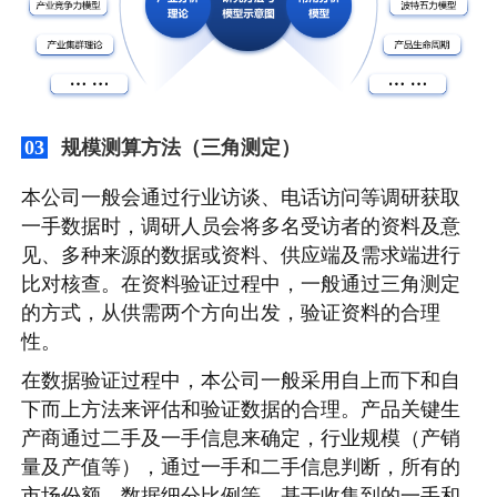
规模测算方法（三角测定）
03
本公司一般会通过行业访谈、电话访问等调研获取
一手数据时，调研人员会将多名受访者的资料及意
见、多种来源的数据或资料、供应端及需求端进行
比对核查。在资料验证过程中，一般通过三角测定
的方式，从供需两个方向出发，验证资料的合理
性。
在数据验证过程中，本公司一般采用自上而下和自
下而上方法来评估和验证数据的合理。产品关键生
产商通过二手及一手信息来确定，行业规模（产销
量及产值等），通过一手和二手信息判断，所有的
市场份额、数据细分比例等，基于收集到的一手和