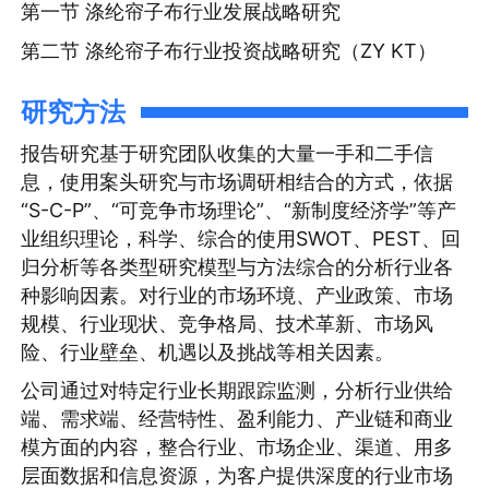
第一节 涤纶帘子布行业发展战略研究
第二节 涤纶帘子布行业投资战略研究（ZY KT）
研究方法
报告研究基于研究团队收集的大量一手和二手信
息，使用案头研究与市场调研相结合的方式，依据
“S-C-P”、“可竞争市场理论”、“新制度经济学”等产
业组织理论，科学、综合的使用SWOT、PEST、回
归分析等各类型研究模型与方法综合的分析行业各
种影响因素。对行业的市场环境、产业政策、市场
规模、行业现状、竞争格局、技术革新、市场风
险、行业壁垒、机遇以及挑战等相关因素。
公司通过对特定行业长期跟踪监测，分析行业供给
端、需求端、经营特性、盈利能力、产业链和商业
模方面的内容，整合行业、市场企业、渠道、用多
层面数据和信息资源，为客户提供深度的行业市场