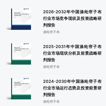
2026-2032年中国涤纶帘子布
行业市场竞争现状及投资战略研
判报告
涤纶帘子布
2025-2031年中国涤纶帘子布
行业市场现状分析及前景战略研
判报告
涤纶帘子布
2024-2030年中国涤纶帘子布
行业市场运行态势及投资前景研
判报告
涤纶帘子布