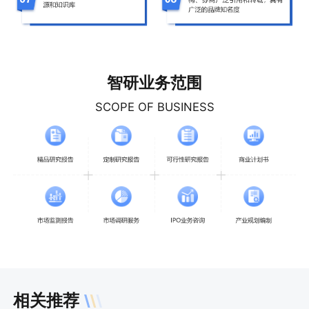
智研业务范围
SCOPE OF BUSINESS
相关推荐