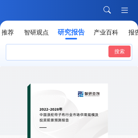
研究报告
推荐
智研观点
产业百科
报
搜索