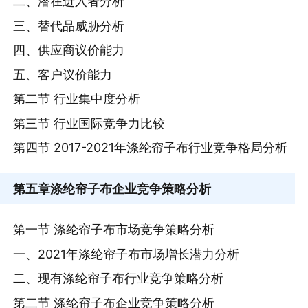
二、潜在进入者分析
三、替代品威胁分析
四、供应商议价能力
五、客户议价能力
第二节 行业集中度分析
第三节 行业国际竞争力比较
第四节 2017-2021年涤纶帘子布行业竞争格局分析
第五章
涤纶帘子布企业竞争策略分析
第一节 涤纶帘子布市场竞争策略分析
一、2021年涤纶帘子布市场增长潜力分析
二、现有涤纶帘子布行业竞争策略分析
第二节 涤纶帘子布企业竞争策略分析