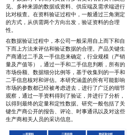
见、多种来源的数据或资料、供应端及需求端进行
比对核查。在资料验证过程中，一般通过三角测定
的方式，从供需两个方向出发，验证资料的合理
性。
在数据验证过程中，本公司一般采用自上而下和自
下而上方法来评估和验证数据的合理。产品关键生
产商通过二手及一手信息来确定，行业规模（产销
量及产值等），通过一手和二手信息判断，所有的
市场份额、数据细分比例等，基于收集到的一手和
二手信息核对和评估。本研究涵盖的所有可能影响
市场的参数都已经被考虑进去，进行了广泛的细节
观察，通过一手资料得到了验证，并进行了分析，
以得到最终的定量和定性数据。研究一般包括了关
键生产商公开的报告、评论、时事通讯以及对这些
生产商相关人员的采访信息。