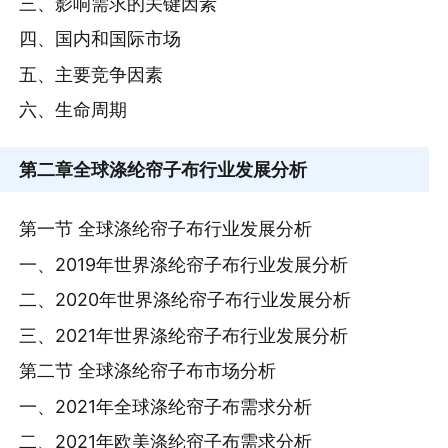
三、影响需求的关键因素
四、国内和国际市场
五、主要竞争因素
六、生命周期
第二章
全球涤纶帘子布行业发展分析
第一节 全球涤纶帘子布行业发展分析
一、2019年世界涤纶帘子布行业发展分析
二、2020年世界涤纶帘子布行业发展分析
三、2021年世界涤纶帘子布行业发展分析
第二节 全球涤纶帘子布市场分析
一、2021年全球涤纶帘子布需求分析
二、2021年欧美涤纶帘子布需求分析