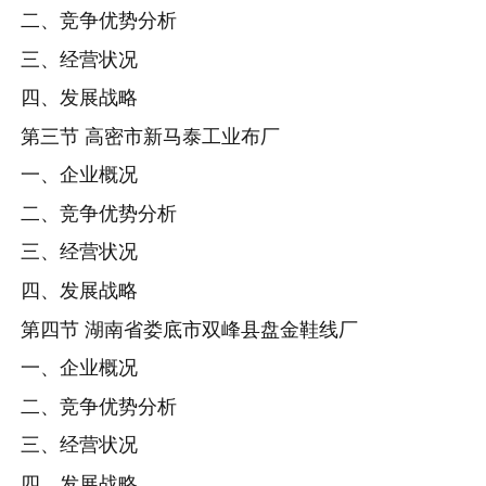
二、竞争优势分析
三、经营状况
四、发展战略
第三节 高密市新马泰工业布厂
一、企业概况
二、竞争优势分析
三、经营状况
四、发展战略
第四节 湖南省娄底市双峰县盘金鞋线厂
一、企业概况
二、竞争优势分析
三、经营状况
四、发展战略