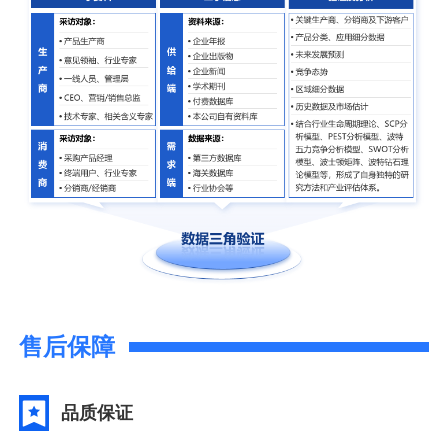
售后保障
品质保证