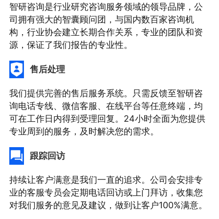
智研咨询是行业研究咨询服务领域的领导品牌，公
司拥有强大的智囊顾问团，与国内数百家咨询机
构，行业协会建立长期合作关系，专业的团队和资
源，保证了我们报告的专业性。
售后处理
我们提供完善的售后服务系统。只需反馈至智研咨
询电话专线、微信客服、在线平台等任意终端，均
可在工作日内得到受理回复。24小时全面为您提供
专业周到的服务，及时解决您的需求。
跟踪回访
持续让客户满意是我们一直的追求。公司会安排专
业的客服专员会定期电话回访或上门拜访，收集您
对我们服务的意见及建议，做到让客户100%满意。