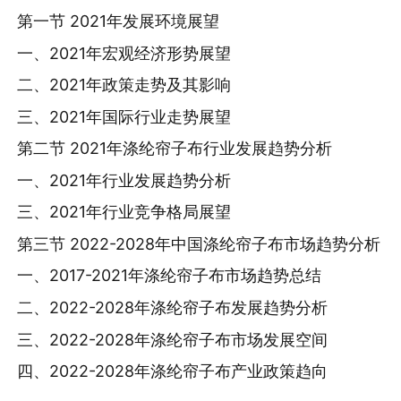
第一节 2021年发展环境展望
一、2021年宏观经济形势展望
二、2021年政策走势及其影响
三、2021年国际行业走势展望
第二节 2021年涤纶帘子布行业发展趋势分析
一、2021年行业发展趋势分析
三、2021年行业竞争格局展望
第三节 2022-2028年中国涤纶帘子布市场趋势分析
一、2017-2021年涤纶帘子布市场趋势总结
二、2022-2028年涤纶帘子布发展趋势分析
三、2022-2028年涤纶帘子布市场发展空间
四、2022-2028年涤纶帘子布产业政策趋向