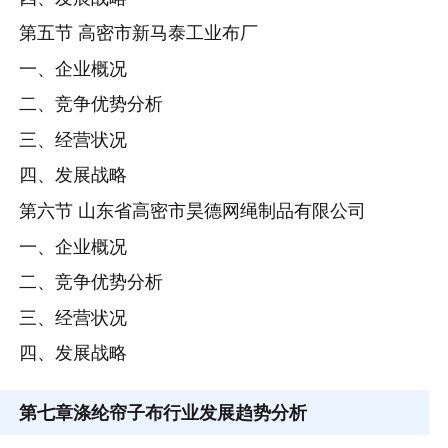
第五节 高密市新马泰工业布厂
一、企业概况
二、竞争优势分析
三、经营状况
四、发展战略
第六节 山东省高密市昊德网绳制品有限公司
一、企业概况
二、竞争优势分析
三、经营状况
四、发展战略
第七章
涤纶帘子布行业发展趋势分析