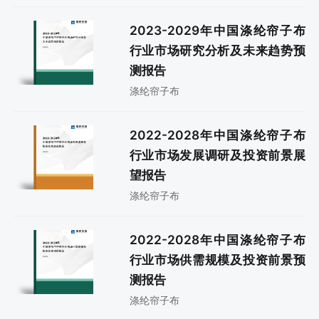
2023-2029年中国涤纶帘子布
行业市场研究分析及未来趋势预
测报告
涤纶帘子布
2022-2028年中国涤纶帘子布
行业市场发展调研及投资前景展
望报告
涤纶帘子布
2022-2028年中国涤纶帘子布
行业市场供需规模及投资前景预
测报告
涤纶帘子布