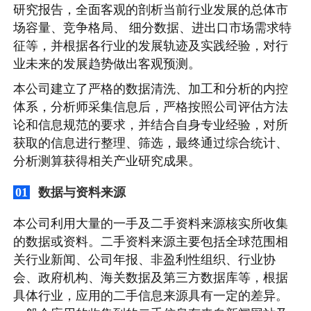
研究报告，全面客观的剖析当前行业发展的总体市
场容量、竞争格局、 细分数据、进出口市场需求特
征等，并根据各行业的发展轨迹及实践经验，对行
业未来的发展趋势做出客观预测。
本公司建立了严格的数据清洗、加工和分析的内控
体系，分析师采集信息后，严格按照公司评估方法
论和信息规范的要求，并结合自身专业经验，对所
获取的信息进行整理、筛选，最终通过综合统计、
分析测算获得相关产业研究成果。
数据与资料来源
01
本公司利用大量的一手及二手资料来源核实所收集
的数据或资料。二手资料来源主要包括全球范围相
关行业新闻、公司年报、非盈利性组织、行业协
会、政府机构、海关数据及第三方数据库等，根据
具体行业，应用的二手信息来源具有一定的差异。