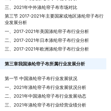
三、2021年中外涤纶帘子布市场对比
第三节 2017-2021年主要国家或地区涤纶帘子布行
业发展分析
一、2017-2021年美国涤纶帘子布行业分析
二、2017-2021年日本涤纶帘子布行业分析
三、2017-2021年欧洲涤纶帘子布行业分析
第三章
我国涤纶帘子布所属行业发展分析
第一节 中国涤纶帘子布行业发展状况
一、2021年涤纶帘子布行业发展状况分析
二、2021年中国涤纶帘子布行业发展动态
三、2021年涤纶帘子布行业经营业绩分析