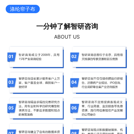
涤纶帘子布
一分钟了解智研咨询
ABOUT US