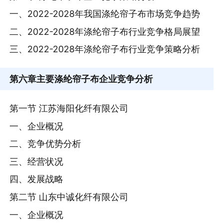
一、2022-2028年我国涤纶帘子布市场竞争趋势
二、2022-2028年涤纶帘子布行业竞争格局展望
三、2022-2028年涤纶帘子布行业竞争策略分析
第六章
主要涤纶帘子布企业竞争分析
第一节 江苏海阳化纤有限公司
一、企业概况
二、竞争优势分析
三、经营状况
四、发展战略
第二节 山东中诚化纤有限公司
一、企业概况