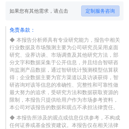
如果您有其他需求，请点击
定制服务咨询
免责条款：
◆ 本报告分析师具有专业研究能力，报告中相关
行业数据及市场预测主要为公司研究员采用桌面
研究、业界访谈、市场调查及其他研究方法，部
分文字和数据采集于公开信息，并且结合智研咨
询监测产品数据，通过智研统计预测模型估算获
得；企业数据主要为官方渠道以及访谈获得，智
研咨询对该等信息的准确性、完整性和可靠性做
最大努力的追求，受研究方法和数据获取资源的
限制，本报告只提供给用户作为市场参考资料，
本公司对该报告的数据和观点不承担法律责任。
◆ 本报告所涉及的观点或信息仅供参考，不构成
任何证券或基金投资建议。本报告仅在相关法律