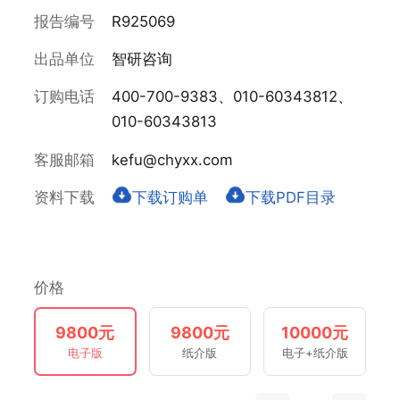
报告编号
R925069
出品单位
智研咨询
订购电话
400-700-9383、010-60343812、
010-60343813
客服邮箱
kefu@chyxx.com
资料下载
下载订购单
下载PDF目录
价格
9800元
9800元
10000元
电子版
纸介版
电子+纸介版