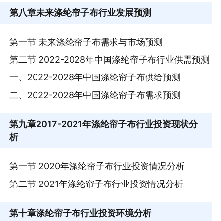
第八章
未来涤纶帘子布行业发展预测
第一节 未来涤纶帘子布需求与市场预测
第二节 2022-2028年中国涤纶帘子布行业供需预测
一、2022-2028年中国涤纶帘子布供给预测
二、2022-2028年中国涤纶帘子布需求预测
第九章
2017-2021年涤纶帘子布行业投资现状分
析
第一节 2020年涤纶帘子布行业投资情况分析
第二节 2021年涤纶帘子布行业投资情况分析
第十章
涤纶帘子布行业投资环境分析