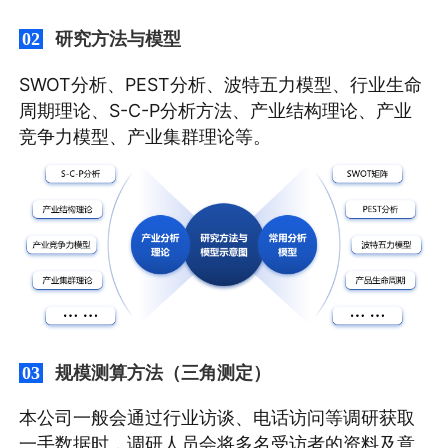
研究方法与模型
02
SWOT分析、PEST分析、波特五力模型、行业生命
周期理论、S-C-P分析方法、产业结构理论、产业
竞争力模型、产业集群理论等。
规模测算方法（三角测定）
03
本公司一般会通过行业访谈、电话访问等调研获取
一手数据时，调研人员会将多名受访者的资料及意