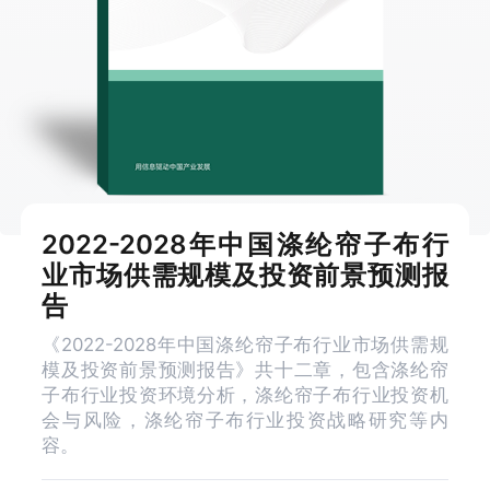
2022-2028年中国涤纶帘子布行
业市场供需规模及投资前景预测报
告
《2022-2028年中国涤纶帘子布行业市场供需规
模及投资前景预测报告》共十二章，包含涤纶帘
子布行业投资环境分析，涤纶帘子布行业投资机
会与风险，涤纶帘子布行业投资战略研究等内
容。