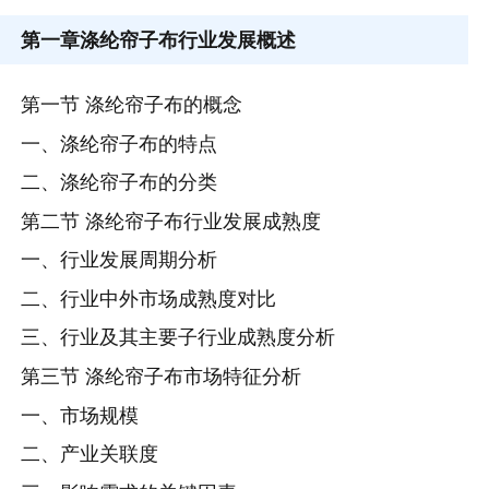
第一章
涤纶帘子布行业发展概述
第一节 涤纶帘子布的概念
一、涤纶帘子布的特点
二、涤纶帘子布的分类
第二节 涤纶帘子布行业发展成熟度
一、行业发展周期分析
二、行业中外市场成熟度对比
三、行业及其主要子行业成熟度分析
第三节 涤纶帘子布市场特征分析
一、市场规模
二、产业关联度