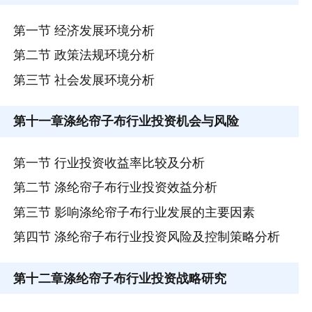
第一节 经济发展环境分析
第二节 政策法规环境分析
第三节 社会发展环境分析
第十一章
涤纶帘子布行业投资机会与风险
第一节 行业投资收益率比较及分析
第二节 涤纶帘子布行业投资效益分析
第三节 影响涤纶帘子布行业发展的主要因素
第四节 涤纶帘子布行业投资风险及控制策略分析
第十二章
涤纶帘子布行业投资战略研究