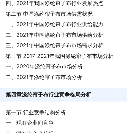
四、2021年我国涤纶帘子布行业发展热点
第二节 中国涤纶帘子布市场供需状况
一、2021年中国涤纶帘子布行业供给能力
二、2021年中国涤纶帘子布市场供给分析
三、2021年中国涤纶帘子布市场需求分析
第三节 2017-2021年我国涤纶帘子布市场分析
一、2020年涤纶帘子布市场分析
二、2021年涤纶帘子布市场分析
第四章
涤纶帘子布行业竞争格局分析
第一节 行业竞争结构分析
一、现有企业间竞争