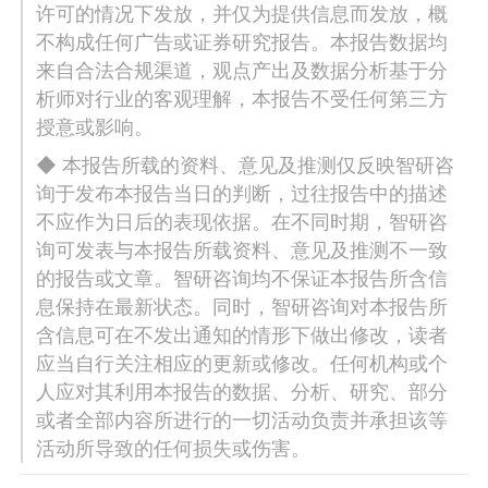
许可的情况下发放，并仅为提供信息而发放，概
不构成任何广告或证券研究报告。本报告数据均
来自合法合规渠道，观点产出及数据分析基于分
析师对行业的客观理解，本报告不受任何第三方
授意或影响。
◆ 本报告所载的资料、意见及推测仅反映智研咨
询于发布本报告当日的判断，过往报告中的描述
不应作为日后的表现依据。在不同时期，智研咨
询可发表与本报告所载资料、意见及推测不一致
的报告或文章。智研咨询均不保证本报告所含信
息保持在最新状态。同时，智研咨询对本报告所
含信息可在不发出通知的情形下做出修改，读者
应当自行关注相应的更新或修改。任何机构或个
人应对其利用本报告的数据、分析、研究、部分
或者全部内容所进行的一切活动负责并承担该等
活动所导致的任何损失或伤害。