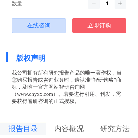
数量
在线咨询
立即订购
版权声明
我公司拥有所有研究报告产品的唯一著作权，当
您购买报告或咨询业务时，请认准“智研钧略”商
标，及唯一官方网站智研咨询网
（www.chyxx.com）。若要进行引用、刊发，需
要获得智研咨询的正式授权。
报告目录
内容概况
研究方法