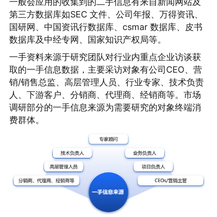
一般会应用的收集到的二手信息有来自新闻网站及
第三方数据库如SEC 文件、公司年报、万得资讯、
国研网、中国资讯行数据库、csmar 数据库、皮书
数据库及中经专网、国家知识产权局等。
一手资料来源于研究团队对行业内重点企业访谈获
取的一手信息数据，主要采访对象有公司CEO、营
销/销售总监、高层管理人员、行业专家、技术负责
人、下游客户、分销商、代理商、经销商等。市场
调研部分的一手信息来源为需要研究的对象终端消
费群体。