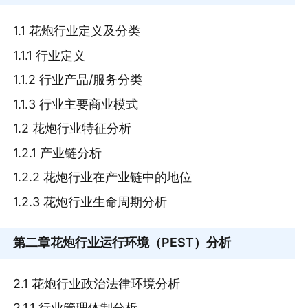
1.1 花炮行业定义及分类
1.1.1 行业定义
1.1.2 行业产品/服务分类
1.1.3 行业主要商业模式
1.2 花炮行业特征分析
1.2.1 产业链分析
1.2.2 花炮行业在产业链中的地位
1.2.3 花炮行业生命周期分析
第二章
花炮行业运行环境（PEST）分析
2.1 花炮行业政治法律环境分析
2.1.1 行业管理体制分析