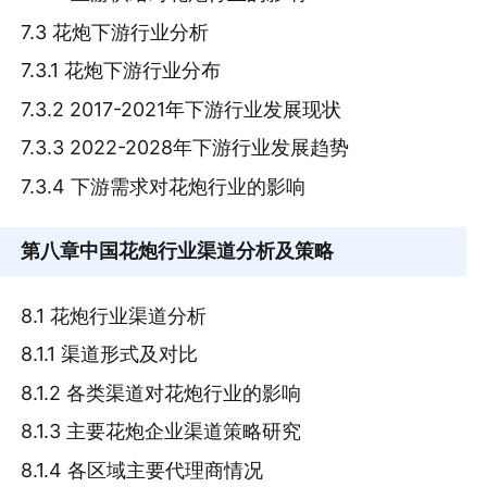
7.3 花炮下游行业分析
7.3.1 花炮下游行业分布
7.3.2 2017-2021年下游行业发展现状
7.3.3 2022-2028年下游行业发展趋势
7.3.4 下游需求对花炮行业的影响
第八章
中国花炮行业渠道分析及策略
8.1 花炮行业渠道分析
8.1.1 渠道形式及对比
8.1.2 各类渠道对花炮行业的影响
8.1.3 主要花炮企业渠道策略研究
8.1.4 各区域主要代理商情况