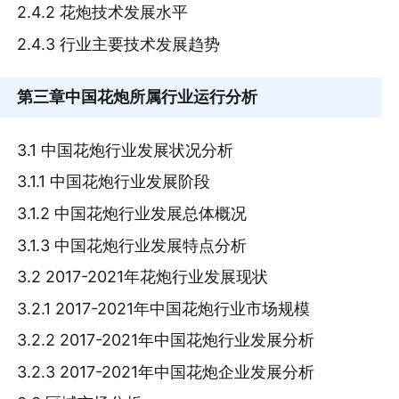
2.4.2 花炮技术发展水平
2.4.3 行业主要技术发展趋势
第三章
中国花炮所属行业运行分析
3.1 中国花炮行业发展状况分析
3.1.1 中国花炮行业发展阶段
3.1.2 中国花炮行业发展总体概况
3.1.3 中国花炮行业发展特点分析
3.2 2017-2021年花炮行业发展现状
3.2.1 2017-2021年中国花炮行业市场规模
3.2.2 2017-2021年中国花炮行业发展分析
3.2.3 2017-2021年中国花炮企业发展分析