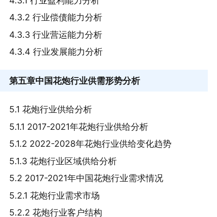
4.3.1 行业盈利能力分析
4.3.2 行业偿债能力分析
4.3.3 行业营运能力分析
4.3.4 行业发展能力分析
第五章
中国花炮行业供需形势分析
5.1 花炮行业供给分析
5.1.1 2017-2021年花炮行业供给分析
5.1.2 2022-2028年花炮行业供给变化趋势
5.1.3 花炮行业区域供给分析
5.2 2017-2021年中国花炮行业需求情况
5.2.1 花炮行业需求市场
5.2.2 花炮行业客户结构