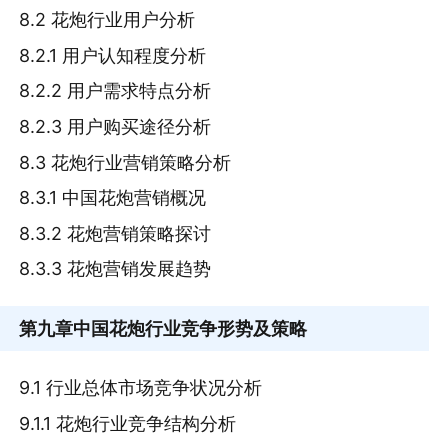
8.2 花炮行业用户分析
8.2.1 用户认知程度分析
8.2.2 用户需求特点分析
8.2.3 用户购买途径分析
8.3 花炮行业营销策略分析
8.3.1 中国花炮营销概况
8.3.2 花炮营销策略探讨
8.3.3 花炮营销发展趋势
第九章
中国花炮行业竞争形势及策略
9.1 行业总体市场竞争状况分析
9.1.1 花炮行业竞争结构分析