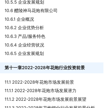
10.5.5 企业发展规划
10.6 醴陵神马花炮有限公司
10.6.1 企业概况
10.6.2 企业优势分析
10.6.3 产品/服务特色
10.6.4 企业经营状况
10.6.5 企业发展规划
第十一章
2022-2028年花炮行业投资前景
11.1 2022-2028年花炮市场发展前景
11.1.1 2022-2028年花炮市场发展潜力
11.1.2 2022-2028年花炮市场发展前景展望
11.1.3 2022-2028年花炮细分行业发展前景分析