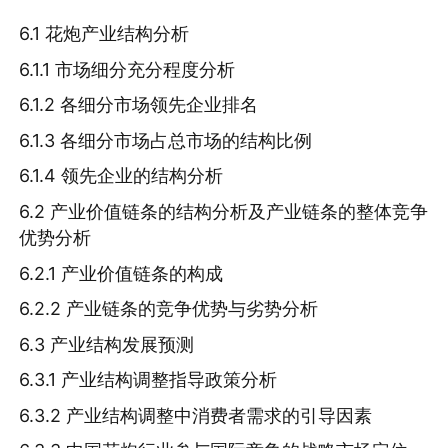
6.1 花炮产业结构分析
6.1.1 市场细分充分程度分析
6.1.2 各细分市场领先企业排名
6.1.3 各细分市场占总市场的结构比例
6.1.4 领先企业的结构分析
6.2 产业价值链条的结构分析及产业链条的整体竞争
优势分析
6.2.1 产业价值链条的构成
6.2.2 产业链条的竞争优势与劣势分析
6.3 产业结构发展预测
6.3.1 产业结构调整指导政策分析
6.3.2 产业结构调整中消费者需求的引导因素