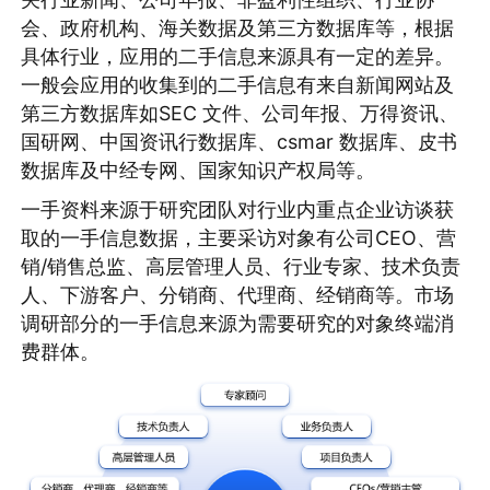
会、政府机构、海关数据及第三方数据库等，根据
具体行业，应用的二手信息来源具有一定的差异。
一般会应用的收集到的二手信息有来自新闻网站及
第三方数据库如SEC 文件、公司年报、万得资讯、
国研网、中国资讯行数据库、csmar 数据库、皮书
数据库及中经专网、国家知识产权局等。
一手资料来源于研究团队对行业内重点企业访谈获
取的一手信息数据，主要采访对象有公司CEO、营
销/销售总监、高层管理人员、行业专家、技术负责
人、下游客户、分销商、代理商、经销商等。市场
调研部分的一手信息来源为需要研究的对象终端消
费群体。