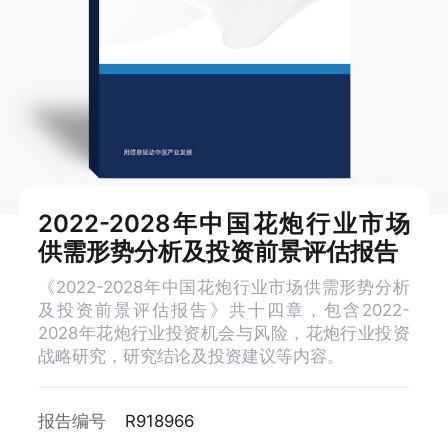
2022-2028年中国花炮行业市场
供需形势分析及投资前景评估报告
《2022-2028年中国花炮行业市场供需形势分析
及投资前景评估报告》共十四章，包含2022-
2028年花炮行业投资机会与风险，花炮行业投资
战略研究，研究结论及投资建议等内容。
报告编号
R918966