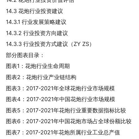
14.3 花炮行业投资建议
14.3.1 行业发展策略建议
14.3.2 行业投资方向建议
14.3.3 行业投资方式建议（ZY ZS）
部分图表目录：
图表1：花炮行业生命周期
图表2：花炮行业产业链结构
图表3：2017-2021年全球花炮行业市场规模
图表4：2017-2021年中国花炮行业市场规模
图表5：2017-2021年花炮行业重要数据指标比较
图表6：2017-2021年中国花炮市场占全球份额比较
图表7：2017-2021年花炮所属行业工业总产值