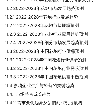
11.2 2022-2028年花炮市场发展趋势预测
11.2.1 2022-2028年花炮行业发展趋势
11.2.2 2022-2028年花炮市场规模预测
11.2.3 2022-2028年花炮行业应用趋势预测
11.2.4 2022-2028年细分市场发展趋势预测
11.3 2022-2028年中国花炮行业供需预测
11.3.1 2022-2028年中国花炮行业供给预测
11.3.2 2022-2028年中国花炮行业需求预测
11.3.3 2022-2028年中国花炮供需平衡预测
11.4 影响企业生产与经营的关键趋势
11.4.1 市场整合成长趋势
11.4.2 需求变化趋势及新的商业机遇预测