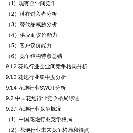
（1）现有企业间竞争
（2）潜在进入者分析
（3）替代品威胁分析
（4）供应商议价能力
（5）客户议价能力
（6）竞争结构特点总结
9.1.2 花炮行业企业间竞争格局分析
9.1.3 花炮行业集中度分析
9.1.4 花炮行业SWOT分析
9.2 中国花炮行业竞争格局综述
9.2.1 花炮行业竞争概况
（1）中国花炮行业竞争格局
（2）花炮行业未来竞争格局和特点