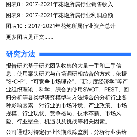
图表8：2017-2021年花炮所属行业销售收入
图表9：2017-2021年花炮所属行业利润总额
图表10：2017-2021年花炮所属行业资产总计
更多图表见正文……
研究方法
报告研究基于研究团队收集的大量一手和二手信
息，使用案头研究与市场调研相结合的方式，依据
“S-C-P”、“可竞争市场理论”、“新制度经济学”等产
业组织理论，科学、综合的使用SWOT、PEST、回
归分析等各类型研究模型与方法综合的分析行业各
种影响因素。对行业的市场环境、产业政策、市场
规模、行业现状、竞争格局、技术革新、市场风
险、行业壁垒、机遇以及挑战等相关因素。
公司通过对特定行业长期跟踪监测，分析行业供给