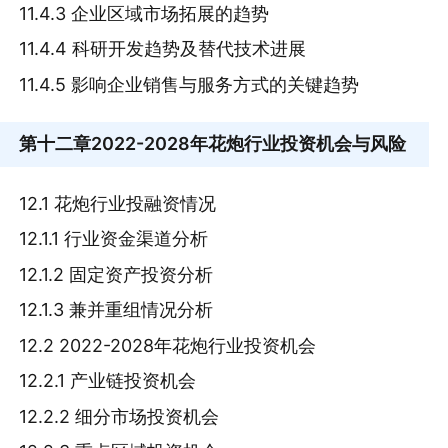
11.4.3 企业区域市场拓展的趋势
11.4.4 科研开发趋势及替代技术进展
11.4.5 影响企业销售与服务方式的关键趋势
第十二章
2022-2028年花炮行业投资机会与风险
12.1 花炮行业投融资情况
12.1.1 行业资金渠道分析
12.1.2 固定资产投资分析
12.1.3 兼并重组情况分析
12.2 2022-2028年花炮行业投资机会
12.2.1 产业链投资机会
12.2.2 细分市场投资机会