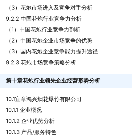
（3）花炮市场进入及竞争对手分析
9.2.2 中国花炮行业竞争力分析
（1）中国花炮行业竞争力剖析
（2）中国花炮企业市场竞争的优势
（3）国内花炮企业竞争能力提升途径
9.2.3 花炮市场竞争策略分析
第十章
花炮行业领先企业经营形势分析
10.1宜章鸿兴烟花爆竹有限公司
10.1.1 企业概况
10.1.2 企业优势分析
10.1.3 产品/服务特色