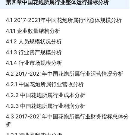
第四章
中国花炮所属行业整体运行指标分析
4.1 2017-2021年中国花炮所属行业总体规模分析
4.1.1 企业数量结构分析
4.1.2 人员规模状况分析
4.1.3 行业资产规模分析
4.1.4 行业市场规模分析
4.2 2017-2021年中国花炮所属行业运营情况分析
4.2.1 中国花炮所属行业营收分析
4.2.2 中国花炮所属行业成本分析
4.2.3 中国花炮所属行业利润分析
4.3 2017-2021年中国花炮所属行业财务指标总体分
析