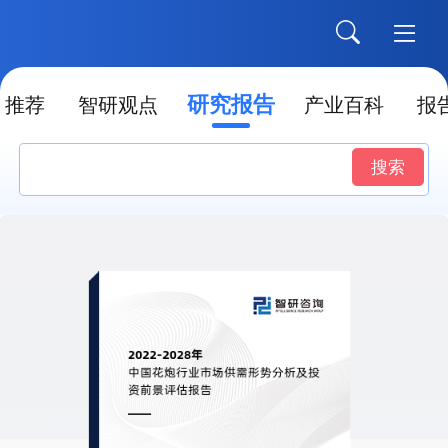
研究报告
推荐
智研观点
产业百科
报
搜索