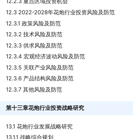
12.2.3 重点区域投资机会
12.3 2022-2028年花炮行业投资风险及防范
12.3.1 政策风险及防范
12.3.2 技术风险及防范
12.3.3 供求风险及防范
12.3.4 宏观经济波动风险及防范
12.3.5 关联产业风险及防范
12.3.6 产品结构风险及防范
12.3.7 其他风险及防范
第十三章
花炮行业投资战略研究
13.1 花炮行业发展战略研究
13.1.1 战略综合规划