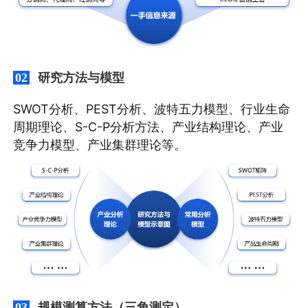
研究方法与模型
02
SWOT分析、PEST分析、波特五力模型、行业生命
周期理论、S-C-P分析方法、产业结构理论、产业
竞争力模型、产业集群理论等。
规模测算方法（三角测定）
03