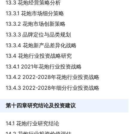
13.3 花炮经营策略分析
13.3.1 花炮市场细分策略
13.3.2 花炮市场创新策略
13.3.3 品牌定位与品类规划
13.3.4 花炮新产品差异化战略
13.4 花炮行业投资战略研究
13.4.1 2021年花炮行业投资战略
13.4.2 2022-2028年花炮行业投资战略
13.4.3 2022-2028年细分行业投资战略
第十四章
研究结论及投资建议
14.1 花炮行业研究结论
14.2 花炮行业投资价值评估