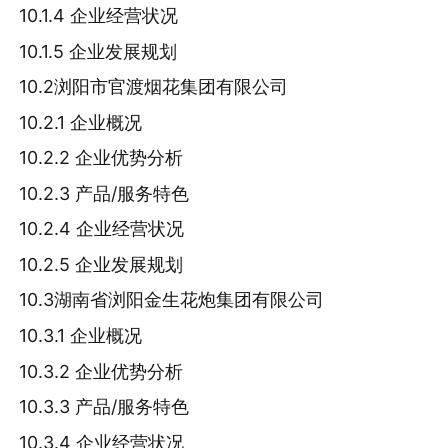
10.1.4 企业经营状况
10.1.5 企业发展规划
10.2浏阳市官渡烟花集团有限公司
10.2.1 企业概况
10.2.2 企业优势分析
10.2.3 产品/服务特色
10.2.4 企业经营状况
10.2.5 企业发展规划
10.3湖南省浏阳金生花炮集团有限公司
10.3.1 企业概况
10.3.2 企业优势分析
10.3.3 产品/服务特色
10.3.4 企业经营状况