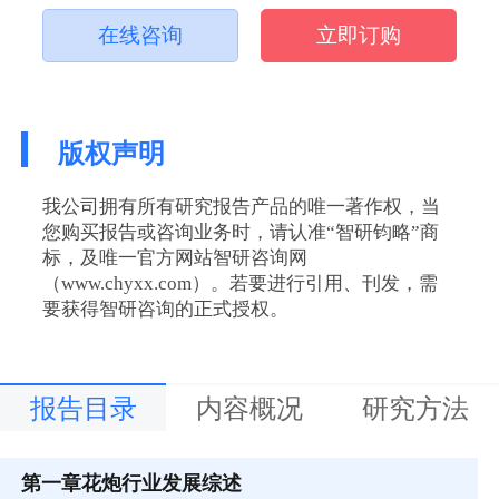
在线咨询
立即订购
版权声明
我公司拥有所有研究报告产品的唯一著作权，当
您购买报告或咨询业务时，请认准“智研钧略”商
标，及唯一官方网站智研咨询网
（www.chyxx.com）。若要进行引用、刊发，需
要获得智研咨询的正式授权。
报告目录
内容概况
研究方法
第一章
花炮行业发展综述