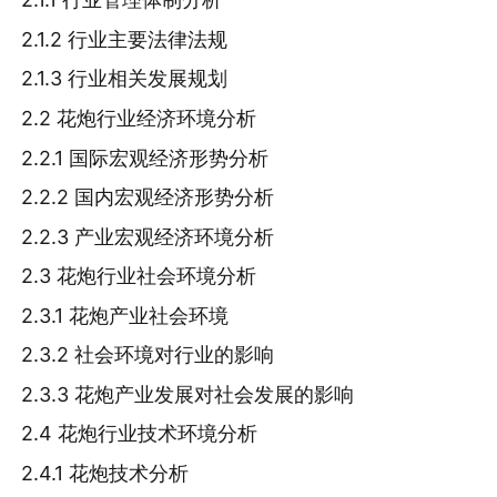
2.1.2 行业主要法律法规
2.1.3 行业相关发展规划
2.2 花炮行业经济环境分析
2.2.1 国际宏观经济形势分析
2.2.2 国内宏观经济形势分析
2.2.3 产业宏观经济环境分析
2.3 花炮行业社会环境分析
2.3.1 花炮产业社会环境
2.3.2 社会环境对行业的影响
2.3.3 花炮产业发展对社会发展的影响
2.4 花炮行业技术环境分析
2.4.1 花炮技术分析