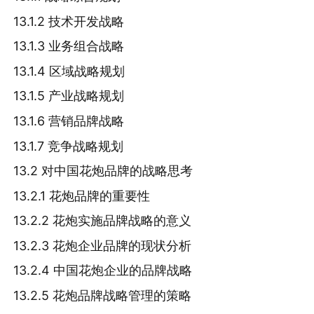
13.1.2 技术开发战略
13.1.3 业务组合战略
13.1.4 区域战略规划
13.1.5 产业战略规划
13.1.6 营销品牌战略
13.1.7 竞争战略规划
13.2 对中国花炮品牌的战略思考
13.2.1 花炮品牌的重要性
13.2.2 花炮实施品牌战略的意义
13.2.3 花炮企业品牌的现状分析
13.2.4 中国花炮企业的品牌战略
13.2.5 花炮品牌战略管理的策略