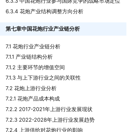
6.3.3 中国花炮行业参与国际竞争的战略市场定位
6.3.4 花炮产业结构调整方向分析
第七章
中国花炮行业产业链分析
7.1 花炮行业产业链分析
7.1.1 产业链结构分析
7.1.2 主要环节的增值空间
7.1.3 与上下游行业之间的关联性
7.2 花炮上游行业分析
7.2.1 花炮产品成本构成
7.2.2 2017-2021年上游行业发展现状
7.2.3 2022-2028年上游行业发展趋势
7.2.4 上游供给对花炮行业的影响