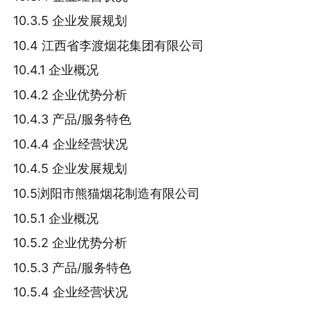
10.3.5 企业发展规划
10.4 江西省李渡烟花集团有限公司
10.4.1 企业概况
10.4.2 企业优势分析
10.4.3 产品/服务特色
10.4.4 企业经营状况
10.4.5 企业发展规划
10.5浏阳市熊猫烟花制造有限公司
10.5.1 企业概况
10.5.2 企业优势分析
10.5.3 产品/服务特色
10.5.4 企业经营状况