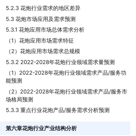
5.2.3 花炮行业需求的地区差异
5.3 花炮市场应用及需求预测
5.3.1 花炮应用市场总体需求分析
（1）花炮应用市场需求特征
（2）花炮应用市场需求总规模
5.3.2 2022-2028年花炮行业领域需求量预测
（1）2022-2028年花炮行业领域需求产品/服务功
能预测
（2）2022-2028年花炮行业领域需求产品/服务市
场格局预测
5.3.3 重点行业花炮产品/服务需求分析预测
第六章
花炮行业产业结构分析