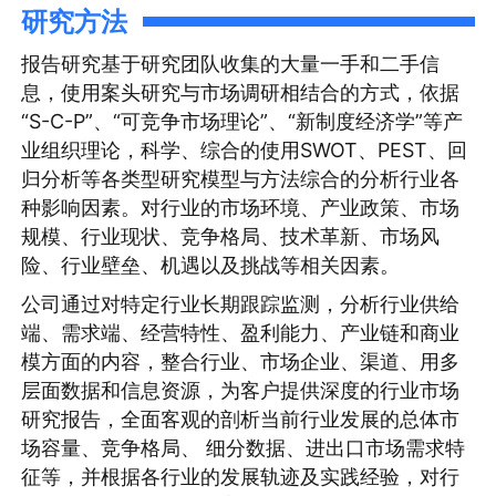
研究方法
报告研究基于研究团队收集的大量一手和二手信
息，使用案头研究与市场调研相结合的方式，依据
“S-C-P”、“可竞争市场理论”、“新制度经济学”等产
业组织理论，科学、综合的使用SWOT、PEST、回
归分析等各类型研究模型与方法综合的分析行业各
种影响因素。对行业的市场环境、产业政策、市场
规模、行业现状、竞争格局、技术革新、市场风
险、行业壁垒、机遇以及挑战等相关因素。
公司通过对特定行业长期跟踪监测，分析行业供给
端、需求端、经营特性、盈利能力、产业链和商业
模方面的内容，整合行业、市场企业、渠道、用多
层面数据和信息资源，为客户提供深度的行业市场
研究报告，全面客观的剖析当前行业发展的总体市
场容量、竞争格局、 细分数据、进出口市场需求特
征等，并根据各行业的发展轨迹及实践经验，对行