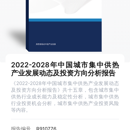
2022-2028年中国城市集中供热
产业发展动态及投资方向分析报告
《2022-2028年中国城市集中供热产业发展动态
及投资方向分析报告》共十五章，包含城市集中
供热行业成长能力及稳定性分析，城市集中供热
行业投资机会分析，城市集中供热产业投资风险
等内容。
报告编号
R910776