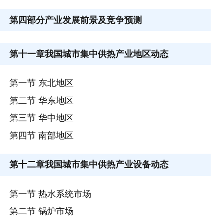
第四部分
产业发展前景及竞争预测
第十一章
我国城市集中供热产业地区动态
第一节 东北地区
第二节 华东地区
第三节 华中地区
第四节 南部地区
第十二章
我国城市集中供热产业设备动态
第一节 热水系统市场
第二节 锅炉市场