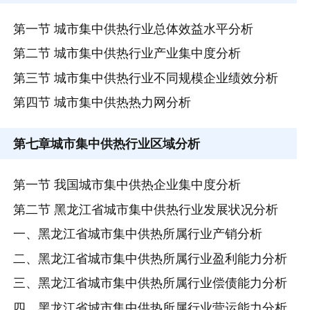
第一节 城市集中供热行业总体效益水平分析
第二节 城市集中供热行业产业集中度分析
第三节 城市集中供热行业不同规模企业绩效分析
第四节 城市集中供热热力网分析
第七章
城市集中供热行业区域分析
第一节 我国城市集中供热企业集中度分析
第二节 黑龙江省城市集中供热行业发展状况分析
一、黑龙江省城市集中供热所属行业产销分析
二、黑龙江省城市集中供热所属行业盈利能力分析
三、黑龙江省城市集中供热所属行业偿债能力分析
四、黑龙江省城市集中供热所属行业营运能力分析