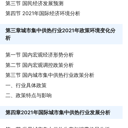
第三节 国民经济发展预测
第四节 2021年国际经济环境分析
第三章
城市集中供热行业2021年政策环境变化分
析
第一节 国内宏观经济形势分析
第二节 国内宏观调控政策分析
第三节 国内城市集中供热行业政策分析
一、行业具体政策
二、政策特点与影响
第四章
2021年国际城市集中供热行业发展分析