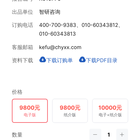
出品单位
智研咨询
订购电话
400-700-9383、010-60343812、
010-60343813
客服邮箱
kefu@chyxx.com
资料下载
下载订购单
下载PDF目录
价格
9800元
9800元
10000元
电子版
纸介版
电子+纸介版
数量