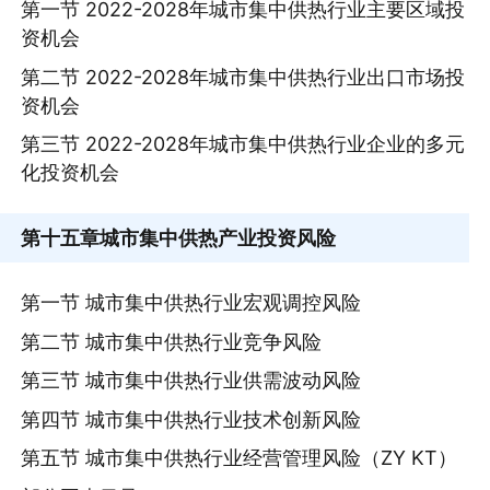
第一节 2022-2028年城市集中供热行业主要区域投
资机会
第二节 2022-2028年城市集中供热行业出口市场投
资机会
第三节 2022-2028年城市集中供热行业企业的多元
化投资机会
第十五章
城市集中供热产业投资风险
第一节 城市集中供热行业宏观调控风险
第二节 城市集中供热行业竞争风险
第三节 城市集中供热行业供需波动风险
第四节 城市集中供热行业技术创新风险
第五节 城市集中供热行业经营管理风险（ZY KT）