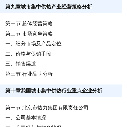
第九章
城市集中供热产业经营策略分析
第一节 总体经营策略
第二节 市场竞争策略
一、细分市场及产品定位
二、价格与促销手段
三、销售渠道
第三节 行业品牌分析
第十章
我国城市集中供热行业重点企业分析
第一节 北京市热力集团有限责任公司
一、公司基本情况