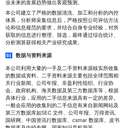
业未来的发展趋势做出客观预测。
本公司建立了严格的数据清洗、加工和分析的内控
体系，分析师采集信息后，严格按照公司评估方法
论和信息规范的要求，并结合自身专业经验，对所
获取的信息进行整理、筛选，最终通过综合统计、
分析测算获得相关产业研究成果。
数据与资料来源
01
本公司利用大量的一手及二手资料来源核实所收集
的数据或资料。二手资料来源主要包括全球范围相
关行业新闻、公司年报、非盈利性组织、行业协
会、政府机构、海关数据及第三方数据库等，根据
具体行业，应用的二手信息来源具有一定的差异。
一般会应用的收集到的二手信息有来自新闻网站及
第三方数据库如SEC 文件、公司年报、万得资讯、
国研网、中国资讯行数据库、csmar 数据库、皮书
数据库及中经专网、国家知识产权局等。