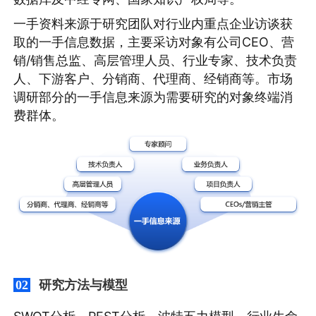
一手资料来源于研究团队对行业内重点企业访谈获
取的一手信息数据，主要采访对象有公司CEO、营
销/销售总监、高层管理人员、行业专家、技术负责
人、下游客户、分销商、代理商、经销商等。市场
调研部分的一手信息来源为需要研究的对象终端消
费群体。
研究方法与模型
02