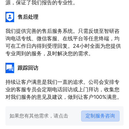
源，保证了我们报告的专业性。
售后处理
我们提供完善的售后服务系统。只需反馈至智研咨
询电话专线、微信客服、在线平台等任意终端，均
可在工作日内得到受理回复。24小时全面为您提供
专业周到的服务，及时解决您的需求。
跟踪回访
持续让客户满意是我们一直的追求。公司会安排专
业的客服专员会定期电话回访或上门拜访，收集您
对我们服务的意见及建议，做到让客户100%满意。
如果您有其他需求，请点击
定制服务咨询