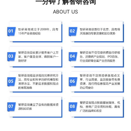
一分钟了解智研咨询
ABOUT US