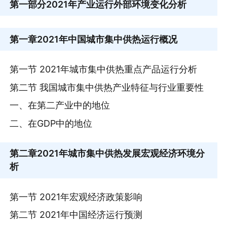
第一部分
2021年产业运行外部环境变化分析
第一章
2021年中国城市集中供热运行概况
第一节 2021年城市集中供热重点产品运行分析
第二节 我国城市集中供热产业特征与行业重要性
一、在第二产业中的地位
二、在GDP中的地位
第二章
2021年城市集中供热发展宏观经济环境分
析
第一节 2021年宏观经济政策影响
第二节 2021年中国经济运行预测