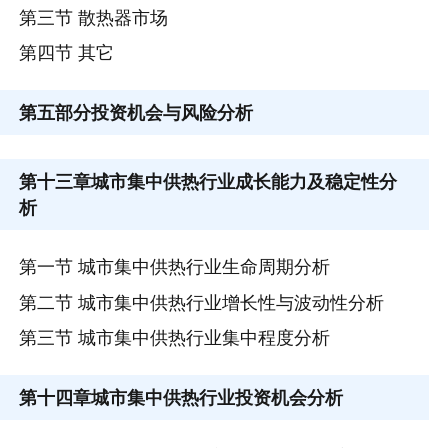
第三节 散热器市场
第四节 其它
第五部分
投资机会与风险分析
第十三章
城市集中供热行业成长能力及稳定性分
析
第一节 城市集中供热行业生命周期分析
第二节 城市集中供热行业增长性与波动性分析
第三节 城市集中供热行业集中程度分析
第十四章
城市集中供热行业投资机会分析