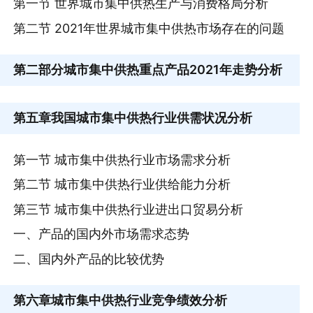
第一节 世界城市集中供热生产与消费格局分析
第二节 2021年世界城市集中供热市场存在的问题
第二部分
城市集中供热重点产品2021年走势分析
第五章
我国城市集中供热行业供需状况分析
第一节 城市集中供热行业市场需求分析
第二节 城市集中供热行业供给能力分析
第三节 城市集中供热行业进出口贸易分析
一、产品的国内外市场需求态势
二、国内外产品的比较优势
第六章
城市集中供热行业竞争绩效分析