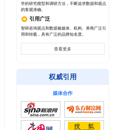
学的研究模型和调研方法，不断追求数据和观点
的客观准确。
引用广泛
智研咨询观点和数据被媒体、机构、券商广泛引
用和转载，具有广泛的品牌知名度。
查看更多
权威引用
媒体合作