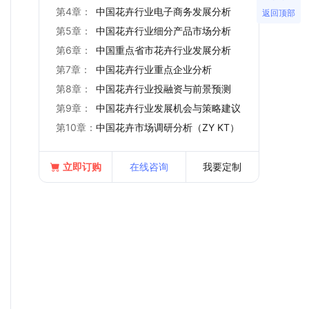
第4章：
中国花卉行业电子商务发展分析
返回顶部
第5章：
中国花卉行业细分产品市场分析
第6章：
中国重点省市花卉行业发展分析
第7章：
中国花卉行业重点企业分析
第8章：
中国花卉行业投融资与前景预测
第9章：
中国花卉行业发展机会与策略建议
第10章：
中国花卉市场调研分析（ZY KT）
立即订购
在线咨询
我要定制