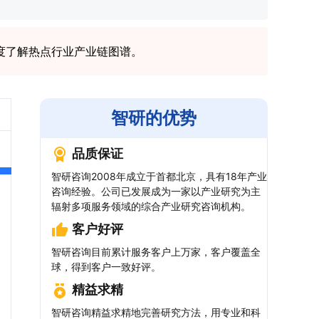
度了解热点行业产业链图谱。
智研的优势
品质保证
智研咨询2008年成立于首都北京，具有18年产业
咨询经验。公司已发展成为一家以产业研究为主
辐射多项服务领域的综合产业研究咨询机构。
客户好评
智研咨询目前累计服务客户上万家，客户覆盖全
球，得到客户一致好评。
精益求精
智研咨询精益求精地完善研究方法，用专业和科