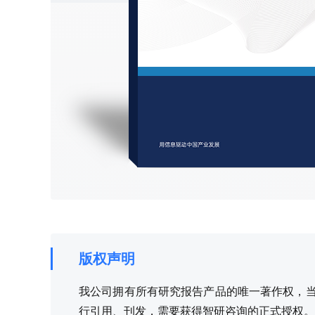
版权声明
我公司拥有所有研究报告产品的唯一著作权，当您
行引用、刊发，需要获得智研咨询的正式授权。