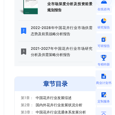
业市场深度分析及投资前景
在线咨询
规划报告
研究报告
2022-2028年中国花卉行业市场供需
态势及前景战略分析报告
可研报告
2021-2027年中国花卉行业市场研究
分析及供需策略分析报告
专精特新
章节目录
商业计划书
第1章：
中国花卉行业发展综述
定制服务
第2章：
国内外花卉行业发展状况分析
第3章：
中国花卉行业流通体系发展分析