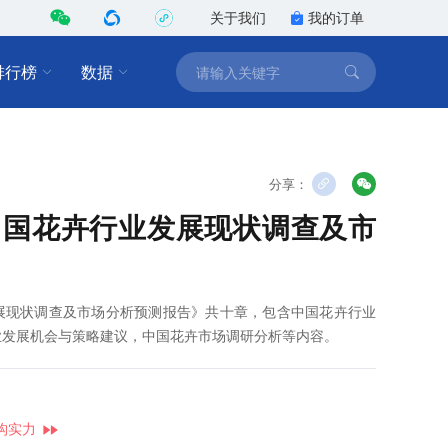
关于我们
我的订单
排行榜
数据
分享：
7年中国花卉行业发展现状调查及市
业发展现状调查及市场分析预测报告》共十章，包含中国花卉行业
业发展机会与策略建议，中国花卉市场调研分析等内容。
构实力