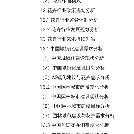
（2）花卉销售模式
1.2 花卉行业政策规划分析
1.2.1 花卉行业监管体制分析
1.2.2 花卉行业发展规划分析
1.3 花卉行业需求持续升温
1.3.1 中国城镇化建设需求分析
（1）中国城镇化建设现状分析
（2）中国城镇化建设目标分析
（3）城镇化建设与花卉需求分析
1.3.2 中国园林城市建设需求分析
（1）中国园林城市建设现状分析
（2）中国园林城市建设目标分析
（3）园林城市建设与花卉需求分析
1.3.3 中国居民花卉消费需求分析