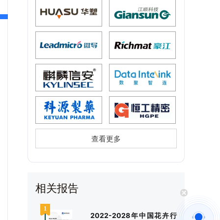
查看更多
相关报告
2022-2028年中国花卉行