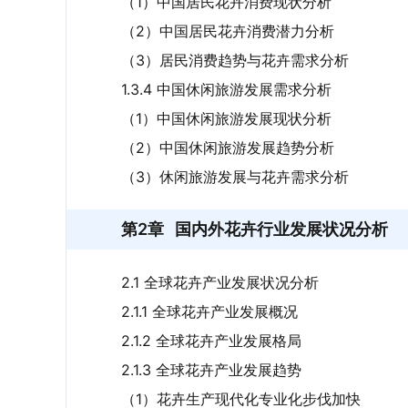
（1）中国居民花卉消费现状分析
（2）中国居民花卉消费潜力分析
（3）居民消费趋势与花卉需求分析
1.3.4 中国休闲旅游发展需求分析
（1）中国休闲旅游发展现状分析
（2）中国休闲旅游发展趋势分析
（3）休闲旅游发展与花卉需求分析
第2章
国内外花卉行业发展状况分析
2.1 全球花卉产业发展状况分析
2.1.1 全球花卉产业发展概况
2.1.2 全球花卉产业发展格局
2.1.3 全球花卉产业发展趋势
（1）花卉生产现代化专业化步伐加快