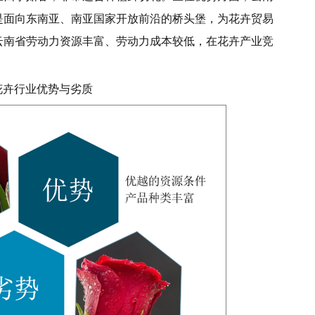
是面向东南亚、南亚国家开放前沿的桥头堡，为花卉贸易
云南省劳动力资源丰富、劳动力成本较低，在花卉产业竞
花卉行业优势与劣质