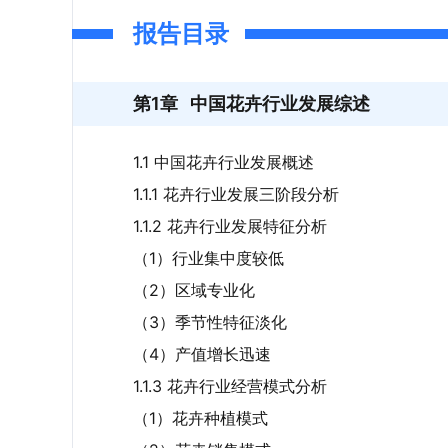
报告目录
第1章
中国花卉行业发展综述
1.1 中国花卉行业发展概述
1.1.1 花卉行业发展三阶段分析
1.1.2 花卉行业发展特征分析
（1）行业集中度较低
（2）区域专业化
（3）季节性特征淡化
（4）产值增长迅速
1.1.3 花卉行业经营模式分析
（1）花卉种植模式