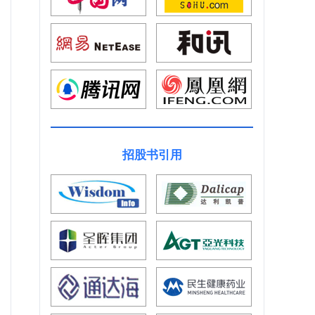
招股书引用