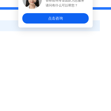
智研咨询专业团队为您服务
请问有什么可以帮您？
点击咨询