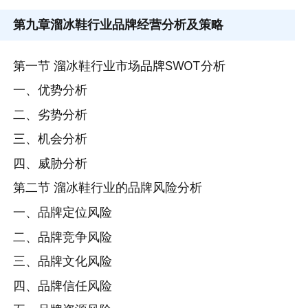
第九章
溜冰鞋行业品牌经营分析及策略
第一节 溜冰鞋行业市场品牌SWOT分析
一、优势分析
二、劣势分析
三、机会分析
四、威胁分析
第二节 溜冰鞋行业的品牌风险分析
一、品牌定位风险
二、品牌竞争风险
三、品牌文化风险
四、品牌信任风险