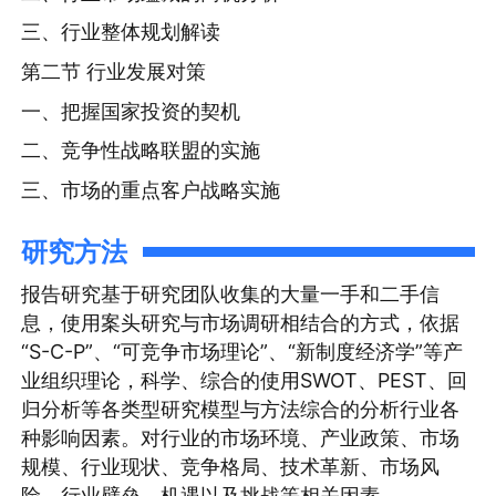
三、行业整体规划解读
第二节 行业发展对策
一、把握国家投资的契机
二、竞争性战略联盟的实施
三、市场的重点客户战略实施
研究方法
报告研究基于研究团队收集的大量一手和二手信
息，使用案头研究与市场调研相结合的方式，依据
“S-C-P”、“可竞争市场理论”、“新制度经济学”等产
业组织理论，科学、综合的使用SWOT、PEST、回
归分析等各类型研究模型与方法综合的分析行业各
种影响因素。对行业的市场环境、产业政策、市场
规模、行业现状、竞争格局、技术革新、市场风
险、行业壁垒、机遇以及挑战等相关因素。