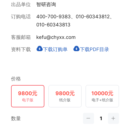
出品单位
智研咨询
订购电话
400-700-9383、010-60343812、
010-60343813
客服邮箱
kefu@chyxx.com
资料下载
下载订购单
下载PDF目录
价格
9800元
9800元
10000元
电子版
纸介版
电子+纸介版
数量