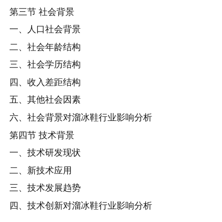
第三节 社会背景
一、人口社会背景
二、社会年龄结构
三、社会学历结构
四、收入差距结构
五、其他社会因素
六、社会背景对溜冰鞋行业影响分析
第四节 技术背景
一、技术研发现状
二、新技术应用
三、技术发展趋势
四、技术创新对溜冰鞋行业影响分析