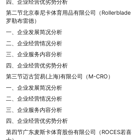
四、企业经营优劣势分析
第二节北京泰尼卡体育用品有限公司（Rollerblade
罗勒布雷德）
一、企业发展简况分析
二、企业经营情况分析
三、企业服务内容分析
四、企业经营优劣势分析
第三节迈古贸易(上海)有限公司（M-CRO）
一、企业发展简况分析
二、企业经营情况分析
三、企业服务内容分析
四、企业经营优劣势分析
第四节广东麦斯卡体育股份有限公司（ROCES若喜