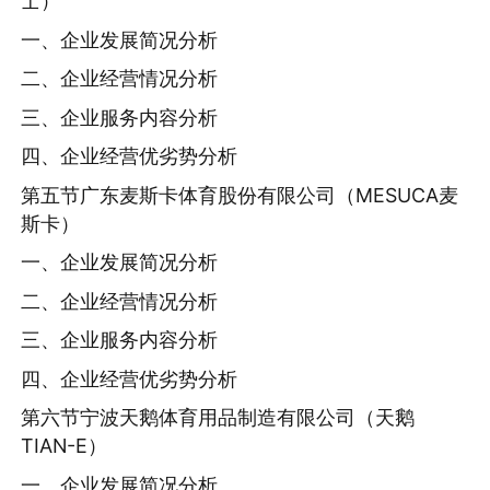
士）
一、企业发展简况分析
二、企业经营情况分析
三、企业服务内容分析
四、企业经营优劣势分析
第五节广东麦斯卡体育股份有限公司（MESUCA麦
斯卡）
一、企业发展简况分析
二、企业经营情况分析
三、企业服务内容分析
四、企业经营优劣势分析
第六节宁波天鹅体育用品制造有限公司（天鹅
TIAN-E）
一、企业发展简况分析