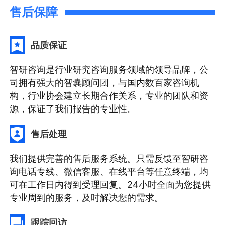
售后保障
品质保证
智研咨询是行业研究咨询服务领域的领导品牌，公
司拥有强大的智囊顾问团，与国内数百家咨询机
构，行业协会建立长期合作关系，专业的团队和资
源，保证了我们报告的专业性。
售后处理
我们提供完善的售后服务系统。只需反馈至智研咨
询电话专线、微信客服、在线平台等任意终端，均
可在工作日内得到受理回复。24小时全面为您提供
专业周到的服务，及时解决您的需求。
跟踪回访