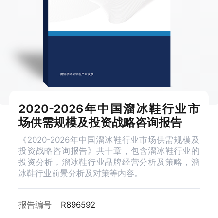
2020-2026年中国溜冰鞋行业市
场供需规模及投资战略咨询报告
《2020-2026年中国溜冰鞋行业市场供需规模及
投资战略咨询报告》共十章，包含溜冰鞋行业的
投资分析，溜冰鞋行业品牌经营分析及策略，溜
冰鞋行业前景分析及对策等内容。
报告编号
R896592