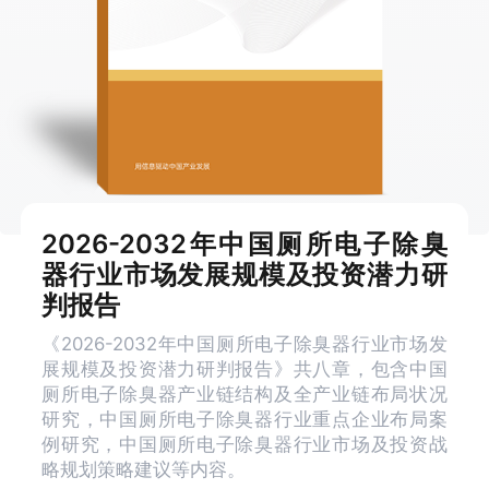
2026-2032年中国厕所电子除臭
器行业市场发展规模及投资潜力研
判报告
《2026-2032年中国厕所电子除臭器行业市场发
展规模及投资潜力研判报告》共八章，包含中国
厕所电子除臭器产业链结构及全产业链布局状况
研究，中国厕所电子除臭器行业重点企业布局案
例研究，中国厕所电子除臭器行业市场及投资战
略规划策略建议等内容。