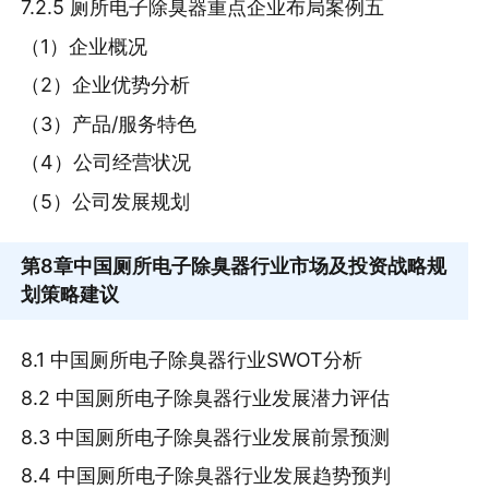
7.2.5 厕所电子除臭器重点企业布局案例五
（1）企业概况
（2）企业优势分析
（3）产品/服务特色
（4）公司经营状况
（5）公司发展规划
第8章
中国厕所电子除臭器行业市场及投资战略规
划策略建议
8.1 中国厕所电子除臭器行业SWOT分析
8.2 中国厕所电子除臭器行业发展潜力评估
8.3 中国厕所电子除臭器行业发展前景预测
8.4 中国厕所电子除臭器行业发展趋势预判