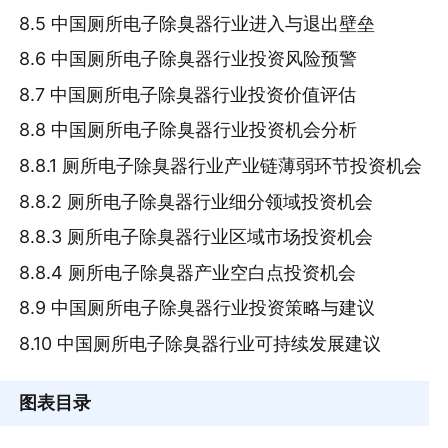
8.5 中国厕所电子除臭器行业进入与退出壁垒
8.6 中国厕所电子除臭器行业投资风险预警
8.7 中国厕所电子除臭器行业投资价值评估
8.8 中国厕所电子除臭器行业投资机会分析
8.8.1 厕所电子除臭器行业产业链薄弱环节投资机会
8.8.2 厕所电子除臭器行业细分领域投资机会
8.8.3 厕所电子除臭器行业区域市场投资机会
8.8.4 厕所电子除臭器产业空白点投资机会
8.9 中国厕所电子除臭器行业投资策略与建议
8.10 中国厕所电子除臭器行业可持续发展建议
图表目录