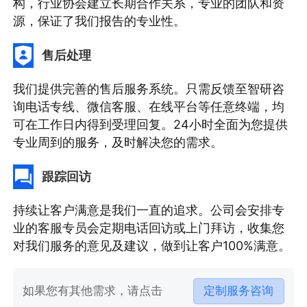
构，行业协会建立长期合作关系，专业的团队和资
源，保证了我们报告的专业性。
售后处理
我们提供完善的售后服务系统。只需反馈至智研咨
询电话专线、微信客服、在线平台等任意终端，均
可在工作日内得到受理回复。24小时全面为您提供
专业周到的服务，及时解决您的需求。
跟踪回访
持续让客户满意是我们一直的追求。公司会安排专
业的客服专员会定期电话回访或上门拜访，收集您
对我们服务的意见及建议，做到让客户100%满意。
如果您有其他需求，请点击
定制服务咨询