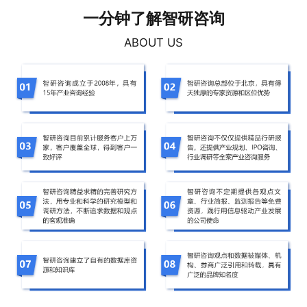
一分钟了解智研咨询
ABOUT US