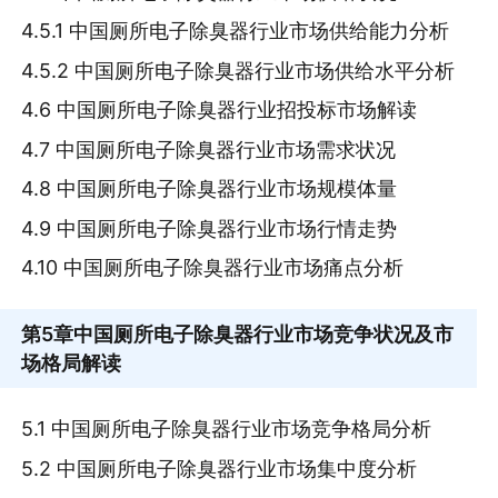
4.5.1 中国厕所电子除臭器行业市场供给能力分析
4.5.2 中国厕所电子除臭器行业市场供给水平分析
4.6 中国厕所电子除臭器行业招投标市场解读
4.7 中国厕所电子除臭器行业市场需求状况
4.8 中国厕所电子除臭器行业市场规模体量
4.9 中国厕所电子除臭器行业市场行情走势
4.10 中国厕所电子除臭器行业市场痛点分析
第5章
中国厕所电子除臭器行业市场竞争状况及市
场格局解读
5.1 中国厕所电子除臭器行业市场竞争格局分析
5.2 中国厕所电子除臭器行业市场集中度分析