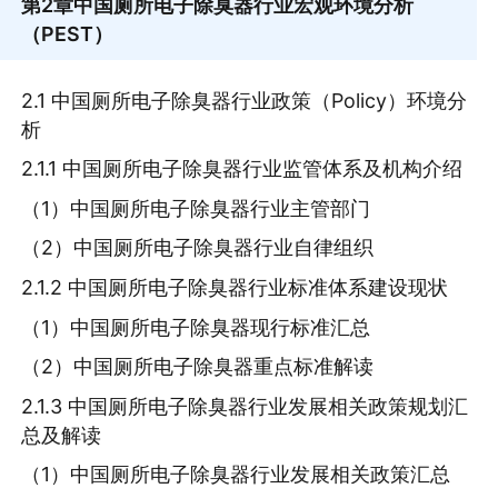
第2章
中国厕所电子除臭器行业宏观环境分析
（PEST）
2.1 中国厕所电子除臭器行业政策（Policy）环境分
析
2.1.1 中国厕所电子除臭器行业监管体系及机构介绍
（1）中国厕所电子除臭器行业主管部门
（2）中国厕所电子除臭器行业自律组织
2.1.2 中国厕所电子除臭器行业标准体系建设现状
（1）中国厕所电子除臭器现行标准汇总
（2）中国厕所电子除臭器重点标准解读
2.1.3 中国厕所电子除臭器行业发展相关政策规划汇
总及解读
（1）中国厕所电子除臭器行业发展相关政策汇总