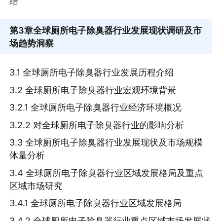
结
第3章
全球厕所电子除臭器行业发展现状调研及市
场趋势洞察
3.1 全球厕所电子除臭器行业发展历程介绍
3.2 全球厕所电子除臭器行业宏观环境背景
3.2.1 全球厕所电子除臭器行业经济环境概况
3.2.2 对全球厕所电子除臭器行业的影响分析
3.3 全球厕所电子除臭器行业发展现状及市场规模
体量分析
3.4 全球厕所电子除臭器行业区域发展格局及重点
区域市场研究
3.4.1 全球厕所电子除臭器行业区域发展格局
3.4.2 全球厕所电子除臭器行业重点区域市场发展状