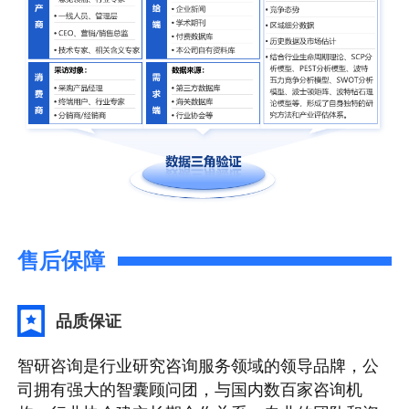
售后保障
品质保证
智研咨询是行业研究咨询服务领域的领导品牌，公
司拥有强大的智囊顾问团，与国内数百家咨询机