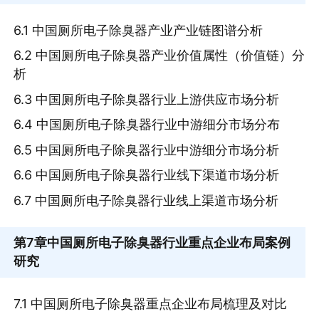
6.1 中国厕所电子除臭器产业产业链图谱分析
6.2 中国厕所电子除臭器产业价值属性（价值链）分
析
6.3 中国厕所电子除臭器行业上游供应市场分析
6.4 中国厕所电子除臭器行业中游细分市场分布
6.5 中国厕所电子除臭器行业中游细分市场分析
6.6 中国厕所电子除臭器行业线下渠道市场分析
6.7 中国厕所电子除臭器行业线上渠道市场分析
第7章
中国厕所电子除臭器行业重点企业布局案例
研究
7.1 中国厕所电子除臭器重点企业布局梳理及对比