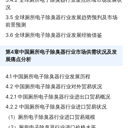
况
3.5 全球厕所电子除臭器行业发展趋势预判及市场
前景预测
3.6 全球厕所电子除臭器行业发展经验借鉴
第4章
中国厕所电子除臭器行业市场供需状况及发
展痛点分析
4.1 中国厕所电子除臭器行业发展历程
4.2 中国厕所电子除臭器行业对外贸易状况
4.2.1 中国厕所电子除臭器行业进出口贸易概况
4.2.2 中国厕所电子除臭器行业进口贸易状况
（1）厕所电子除臭器行业进口贸易规模
（2）厕所电子除臭器行业进口价格水平