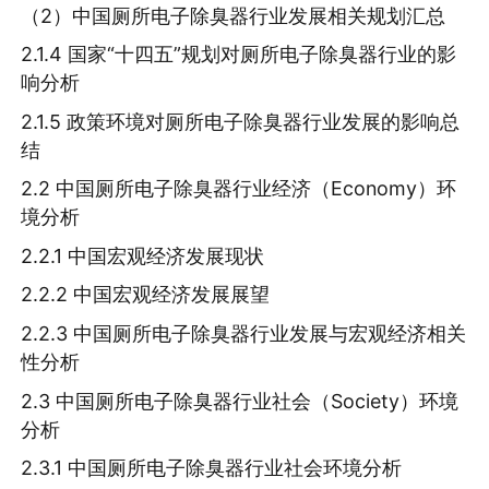
（2）中国厕所电子除臭器行业发展相关规划汇总
2.1.4 国家“十四五”规划对厕所电子除臭器行业的影
响分析
2.1.5 政策环境对厕所电子除臭器行业发展的影响总
结
2.2 中国厕所电子除臭器行业经济（Economy）环
境分析
2.2.1 中国宏观经济发展现状
2.2.2 中国宏观经济发展展望
2.2.3 中国厕所电子除臭器行业发展与宏观经济相关
性分析
2.3 中国厕所电子除臭器行业社会（Society）环境
分析
2.3.1 中国厕所电子除臭器行业社会环境分析