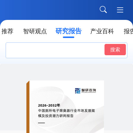
研究报告
推荐
智研观点
产业百科
报
搜索