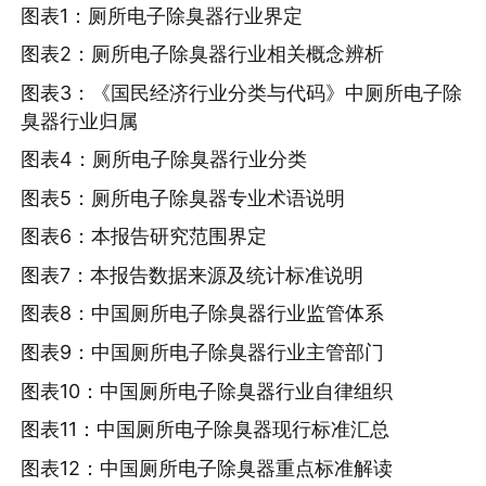
图表1：厕所电子除臭器行业界定
图表2：厕所电子除臭器行业相关概念辨析
图表3：《国民经济行业分类与代码》中厕所电子除
臭器行业归属
图表4：厕所电子除臭器行业分类
图表5：厕所电子除臭器专业术语说明
图表6：本报告研究范围界定
图表7：本报告数据来源及统计标准说明
图表8：中国厕所电子除臭器行业监管体系
图表9：中国厕所电子除臭器行业主管部门
图表10：中国厕所电子除臭器行业自律组织
图表11：中国厕所电子除臭器现行标准汇总
图表12：中国厕所电子除臭器重点标准解读