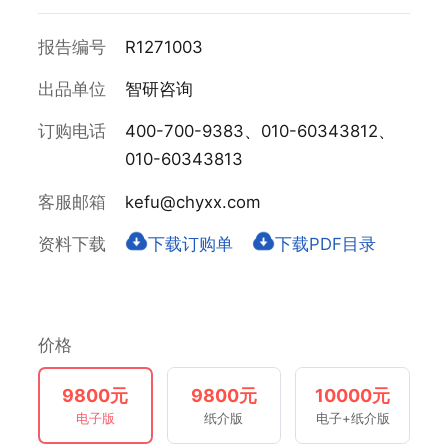
报告编号
R1271003
出品单位
智研咨询
订购电话
400-700-9383、010-60343812、
010-60343813
客服邮箱
kefu@chyxx.com
资料下载
下载订购单
下载PDF目录
价格
9800元
9800元
10000元
电子版
纸介版
电子+纸介版