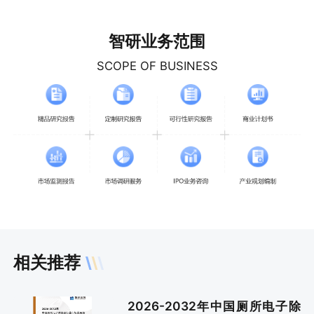
智研业务范围
SCOPE OF BUSINESS
相关推荐
2026-2032年中国厕所电子除