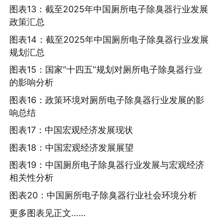
图表13：截至2025年中国厕所电子除臭器行业发展
政策汇总
图表14：截至2025年中国厕所电子除臭器行业发展
规划汇总
图表15：国家“十四五”规划对厕所电子除臭器行业
的影响分析
图表16：政策环境对厕所电子除臭器行业发展的影
响总结
图表17：中国宏观经济发展现状
图表18：中国宏观经济发展展望
图表19：中国厕所电子除臭器行业发展与宏观经济
相关性分析
图表20：中国厕所电子除臭器行业社会环境分析
更多图表见正文……