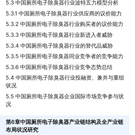
5.3 中国厕所电子除臭器行业波特五力模型分析
5.3.1 中国厕所电子除臭器行业供应商的议价能力
5.3.2 中国厕所电子除臭器行业购买者的议价能力
5.3.3 中国厕所电子除臭器行业新进入者威胁
5.3.4 中国厕所电子除臭器行业的替代品威胁
5.3.5 中国厕所电子除臭器同业竞争者的竞争能力
5.3.6 中国厕所电子除臭器行业竞争态势总结
5.4 中国厕所电子除臭器行业投融资、兼并与重组
状况
5.5 中国厕所电子除臭器企业国际市场竞争参与状
况
第6章
中国厕所电子除臭器产业链结构及全产业链
布局状况研究