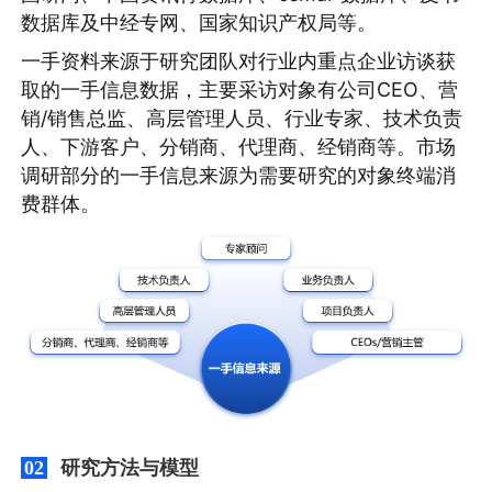
数据库及中经专网、国家知识产权局等。
一手资料来源于研究团队对行业内重点企业访谈获
取的一手信息数据，主要采访对象有公司CEO、营
销/销售总监、高层管理人员、行业专家、技术负责
人、下游客户、分销商、代理商、经销商等。市场
调研部分的一手信息来源为需要研究的对象终端消
费群体。
研究方法与模型
02