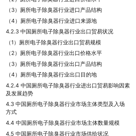
（3）厕所电子除臭器行业进口产品结构
（4）厕所电子除臭器行业进口来源地
4.2.3 中国厕所电子除臭器行业出口贸易状况
（1）厕所电子除臭器行业出口贸易规模
（2）厕所电子除臭器行业出口价格水平
（3）厕所电子除臭器行业出口产品结构
（4）厕所电子除臭器行业出口目的地
4.2.4 中国厕所电子除臭器行业进出口贸易影响因素
及发展趋势
4.3 中国厕所电子除臭器行业市场主体类型及入场
方式
4.4 中国厕所电子除臭器行业市场主体数量规模
4.5 中国厕所电子除臭器行业市场供给状况