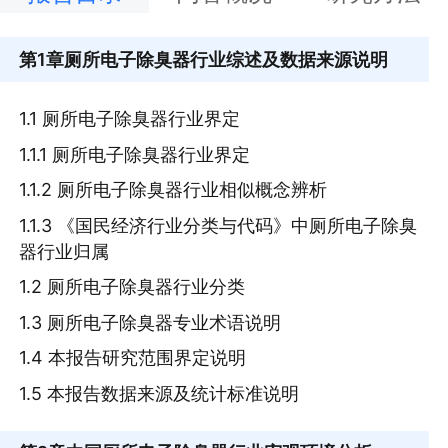
第1章
厕所电子除臭器行业综述及数据来源说明
1.1 厕所电子除臭器行业界定
1.1.1 厕所电子除臭器行业界定
1.1.2 厕所电子除臭器行业相似概念辨析
1.1.3 《国民经济行业分类与代码》中厕所电子除臭
器行业归属
1.2 厕所电子除臭器行业分类
1.3 厕所电子除臭器专业术语说明
1.4 本报告研究范围界定说明
1.5 本报告数据来源及统计标准说明