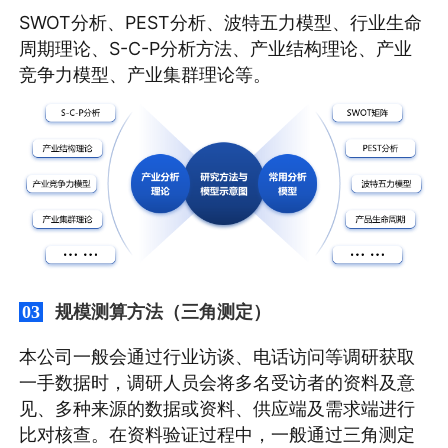
SWOT分析、PEST分析、波特五力模型、行业生命
周期理论、S-C-P分析方法、产业结构理论、产业
竞争力模型、产业集群理论等。
规模测算方法（三角测定）
03
本公司一般会通过行业访谈、电话访问等调研获取
一手数据时，调研人员会将多名受访者的资料及意
见、多种来源的数据或资料、供应端及需求端进行
比对核查。在资料验证过程中，一般通过三角测定