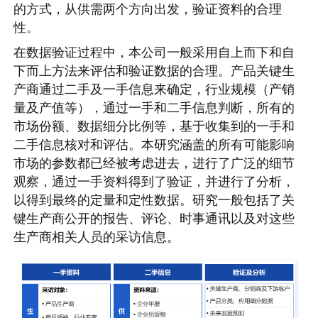
的方式，从供需两个方向出发，验证资料的合理
性。
在数据验证过程中，本公司一般采用自上而下和自
下而上方法来评估和验证数据的合理。产品关键生
产商通过二手及一手信息来确定，行业规模（产销
量及产值等），通过一手和二手信息判断，所有的
市场份额、数据细分比例等，基于收集到的一手和
二手信息核对和评估。本研究涵盖的所有可能影响
市场的参数都已经被考虑进去，进行了广泛的细节
观察，通过一手资料得到了验证，并进行了分析，
以得到最终的定量和定性数据。研究一般包括了关
键生产商公开的报告、评论、时事通讯以及对这些
生产商相关人员的采访信息。