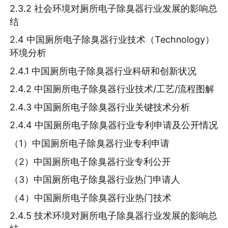
2.3.2 社会环境对厕所电子除臭器行业发展的影响总
结
2.4 中国厕所电子除臭器行业技术（Technology）
环境分析
2.4.1 中国厕所电子除臭器行业科研和创新状况
2.4.2 中国厕所电子除臭器行业技术/工艺/流程图解
2.4.3 中国厕所电子除臭器行业关键技术分析
2.4.4 中国厕所电子除臭器行业专利申请及公开情况
（1）中国厕所电子除臭器行业专利申请
（2）中国厕所电子除臭器行业专利公开
（3）中国厕所电子除臭器行业热门申请人
（4）中国厕所电子除臭器行业热门技术
2.4.5 技术环境对厕所电子除臭器行业发展的影响总