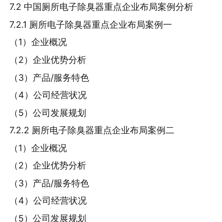
7.2 中国厕所电子除臭器重点企业布局案例分析
7.2.1 厕所电子除臭器重点企业布局案例一
（1）企业概况
（2）企业优势分析
（3）产品/服务特色
（4）公司经营状况
（5）公司发展规划
7.2.2 厕所电子除臭器重点企业布局案例二
（1）企业概况
（2）企业优势分析
（3）产品/服务特色
（4）公司经营状况
（5）公司发展规划