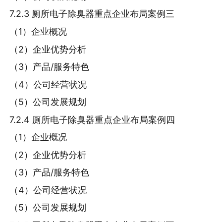
7.2.3 厕所电子除臭器重点企业布局案例三
（1）企业概况
（2）企业优势分析
（3）产品/服务特色
（4）公司经营状况
（5）公司发展规划
7.2.4 厕所电子除臭器重点企业布局案例四
（1）企业概况
（2）企业优势分析
（3）产品/服务特色
（4）公司经营状况
（5）公司发展规划