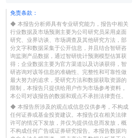
免责条款：
◆ 本报告分析师具有专业研究能力，报告中相关
行业数据及市场预测主要为公司研究员采用桌面
研究、业界访谈、市场调查及其他研究方法，部
分文字和数据采集于公开信息，并且结合智研咨
询监测产品数据，通过智研统计预测模型估算获
得；企业数据主要为官方渠道以及访谈获得，智
研咨询对该等信息的准确性、完整性和可靠性做
最大努力的追求，受研究方法和数据获取资源的
限制，本报告只提供给用户作为市场参考资料，
本公司对该报告的数据和观点不承担法律责任。
◆ 本报告所涉及的观点或信息仅供参考，不构成
任何证券或基金投资建议。本报告仅在相关法律
许可的情况下发放，并仅为提供信息而发放，概
不构成任何广告或证券研究报告。本报告数据均