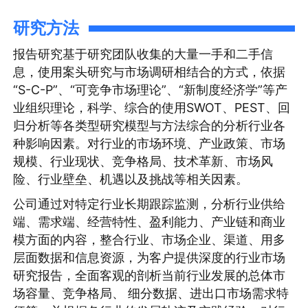
研究方法
报告研究基于研究团队收集的大量一手和二手信
息，使用案头研究与市场调研相结合的方式，依据
“S-C-P”、“可竞争市场理论”、“新制度经济学”等产
业组织理论，科学、综合的使用SWOT、PEST、回
归分析等各类型研究模型与方法综合的分析行业各
种影响因素。对行业的市场环境、产业政策、市场
规模、行业现状、竞争格局、技术革新、市场风
险、行业壁垒、机遇以及挑战等相关因素。
公司通过对特定行业长期跟踪监测，分析行业供给
端、需求端、经营特性、盈利能力、产业链和商业
模方面的内容，整合行业、市场企业、渠道、用多
层面数据和信息资源，为客户提供深度的行业市场
研究报告，全面客观的剖析当前行业发展的总体市
场容量、竞争格局、 细分数据、进出口市场需求特