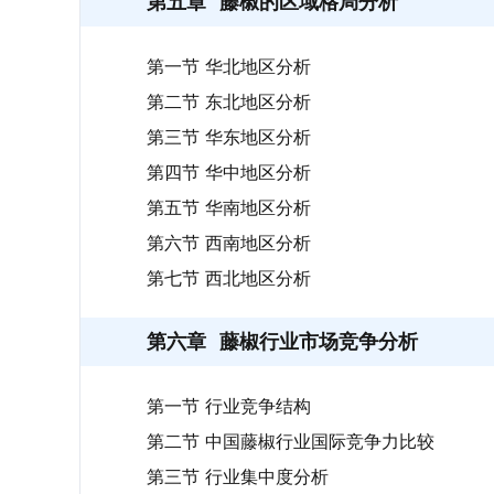
第五章
藤椒的区域格局分析
第一节 华北地区分析
第二节 东北地区分析
第三节 华东地区分析
第四节 华中地区分析
第五节 华南地区分析
第六节 西南地区分析
第七节 西北地区分析
第六章
藤椒行业市场竞争分析
第一节 行业竞争结构
第二节 中国藤椒行业国际竞争力比较
第三节 行业集中度分析