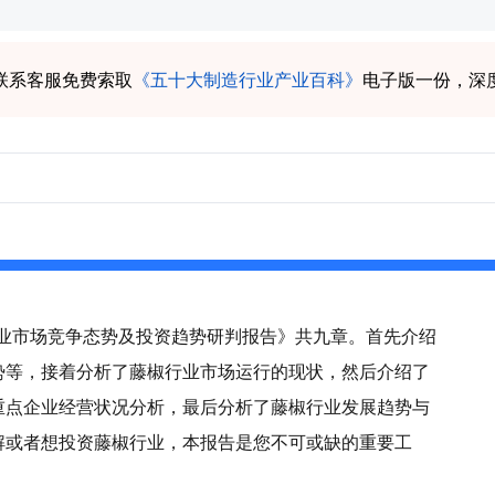
联系客服免费索取
《五十大制造行业产业百科》
电子版一份，深
椒行业市场竞争态势及投资趋势研判报告》共九章。首先介绍
势等，接着分析了藤椒行业市场运行的现状，然后介绍了
重点企业经营状况分析，最后分析了藤椒行业发展趋势与
解或者想投资藤椒行业，本报告是您不可或缺的重要工