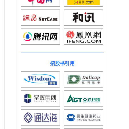
招股书引用