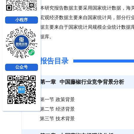
本研究报告数据主要采用国家统计数据，海
宏观经济数据主要来自国家统计局，部分行
小程序
据主要来自于国家统计局规模企业统计数据
据库。
报告目录
公众号
第一章
中国藤椒行业竞争背景分析
第一节 政策背景
第二节 经济背景
第三节 技术背景