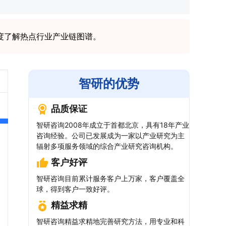
度了解热点行业产业链图谱。
智研的优势
品质保证
智研咨询2008年成立于首都北京，具有18年产业
咨询经验。公司已发展成为一家以产业研究为主
辐射多项服务领域的综合产业研究咨询机构。
客户好评
智研咨询目前累计服务客户上万家，客户覆盖全
球，得到客户一致好评。
精益求精
智研咨询精益求精地完善研究方法，用专业和科