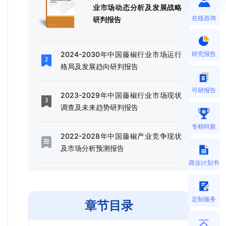
业市场动态分析及发展战略
在线咨询
研判报告
研究报告
2024-2030年中国藤椒行业市场运行
格局及发展趋向研判报告
可研报告
2023-2029年中国藤椒行业市场现状
调查及未来趋势研判报告
专精特新
2022-2028年中国藤椒产业竞争现状
及市场分析预测报告
商业计划书
定制服务
章节目录