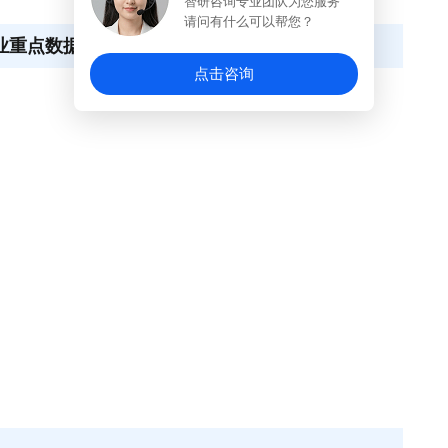
智研咨询专业团队为您服务
请问有什么可以帮您？
行业重点数据解析
点击咨询