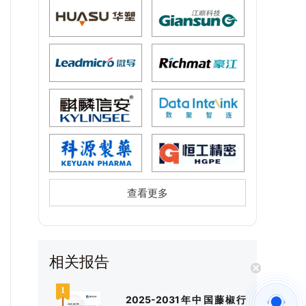
查看更多
相关报告
2025-2031年中国藤椒行