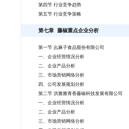
第四节 行业竞争趋势
第五节 行业竞争策略
第七章
藤椒重点企业分析
第一节 幺麻子食品股份有限公司
一、企业经营情况分析
二、企业产品分析
三、市场营销网络分析
四、公司发展规划分析
第二节 洪雅雅青香藤椒科技发展有限公司
一、企业经营情况分析
二、企业产品分析
三、市场营销网络分析