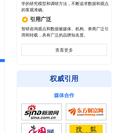
学的研究模型和调研方法，不断追求数据和观点
的客观准确。
引用广泛
智研咨询观点和数据被媒体、机构、券商广泛引
用和转载，具有广泛的品牌知名度。
查看更多
权威引用
媒体合作