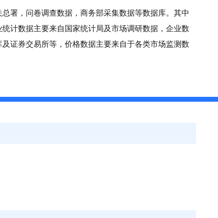
关总署，问卷调查数据，商务部采集数据等数据库。其中
业统计数据主要来自国家统计局及市场调研数据，企业数
库及证券交易所等，价格数据主要来自于各类市场监测数