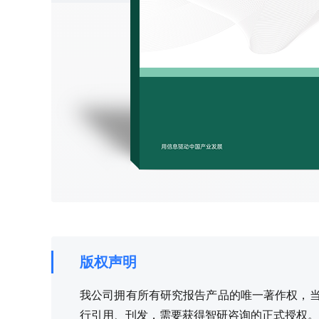
版权声明
我公司拥有所有研究报告产品的唯一著作权，当您
行引用、刊发，需要获得智研咨询的正式授权。