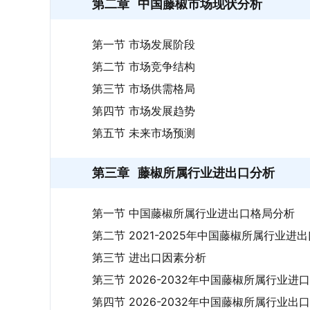
第二章
中国藤椒市场现状分析
第一节 市场发展阶段
第二节 市场竞争结构
第三节 市场供需格局
第四节 市场发展趋势
第五节 未来市场预测
第三章
藤椒所属行业进出口分析
第一节 中国藤椒所属行业进出口格局分析
第二节 2021-2025年中国藤椒所属行业进
第三节 进出口因素分析
第三节 2026-2032年中国藤椒所属行业进
第四节 2026-2032年中国藤椒所属行业出