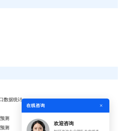
出口数据统计
×
在线咨询
口预测
欢迎咨询
口预测