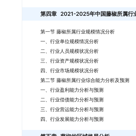
第四章
2021-2025年中国藤椒所属
第一节 藤椒所属行业规模情况分析
一、行业单位规模情况分析
二、行业人员规模状况分析
三、行业资产规模状况分析
四、行业市场规模状况分析
第二节 藤椒所属行业综合能力分析及预测
一、行业盈利能力分析与预测
二、行业偿债能力分析与预测
三、行业营运能力分析与预测
四、行业发展能力分析与预测