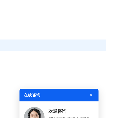
×
在线咨询
欢迎咨询