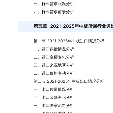
三、行业需求状况分析
四、行业需求前景分析
第五章
2021-2025年中板所属行业
第一节 2021-2025年中板进口情况分析
一、进口数量情况分析
二、进口金额变化分析
三、进口来源地区分析
四、进口价格变动分析
第二节 2021-2025年中板出口情况分析
一、出口数量情况分析
二、出口金额变化分析
三、出口国家流向分析