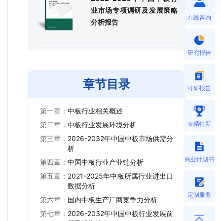
业市场专项调研及发展策略
在线咨询
分析报告
研究报告
章节目录
可研报告
第一章：
中板行业相关概述
专精特新
第二章：
中板行业发展环境分析
第三章：
2026-2032年中国中板市场供需分
析
商业计划书
第四章：
中国中板行业产业链分析
第五章：
2021-2025年中板所属行业进出口
数据分析
定制服务
第六章：
国内中板生产厂商竞争力分析
第七章：
2026-2032年中国中板行业发展前