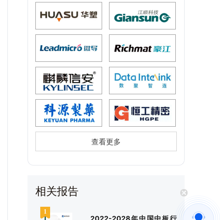
查看更多
相关报告
2022-2028年中国中板行