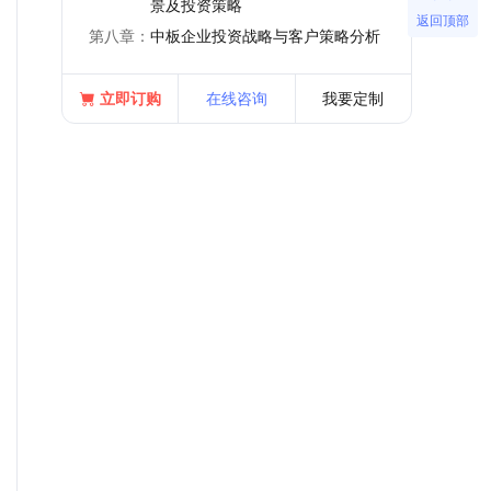
景及投资策略
返回顶部
第八章：
中板企业投资战略与客户策略分析
立即订购
在线咨询
我要定制