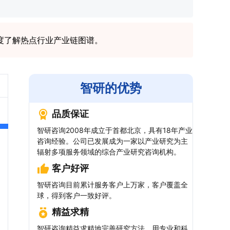
度了解热点行业产业链图谱。
智研的优势
品质保证
智研咨询2008年成立于首都北京，具有18年产业
咨询经验。公司已发展成为一家以产业研究为主
辐射多项服务领域的综合产业研究咨询机构。
客户好评
智研咨询目前累计服务客户上万家，客户覆盖全
球，得到客户一致好评。
精益求精
智研咨询精益求精地完善研究方法，用专业和科