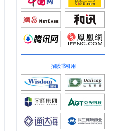
招股书引用