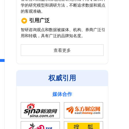
学的研究模型和调研方法，不断追求数据和观点
的客观准确。
引用广泛
智研咨询观点和数据被媒体、机构、券商广泛引
用和转载，具有广泛的品牌知名度。
查看更多
权威引用
媒体合作