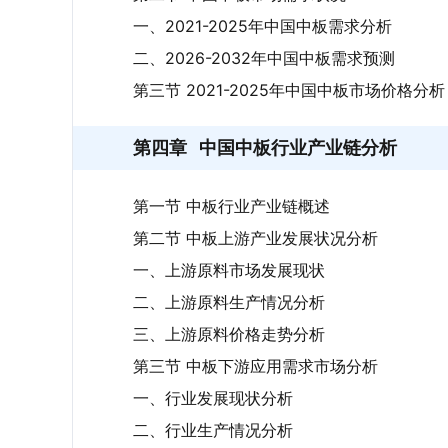
一、2021-2025年中国中板需求分析
二、2026-2032年中国中板需求预测
第三节 2021-2025年中国中板市场价格分析
第四章
中国中板行业产业链分析
第一节 中板行业产业链概述
第二节 中板上游产业发展状况分析
一、上游原料市场发展现状
二、上游原料生产情况分析
三、上游原料价格走势分析
第三节 中板下游应用需求市场分析
一、行业发展现状分析
二、行业生产情况分析