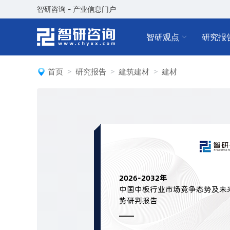
智研咨询 - 产业信息门户
智研观点
研究报
首页
研究报告
建筑建材
建材