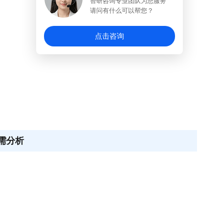
智研咨询专业团队为您服务
请问有什么可以帮您？
点击咨询
供需分析