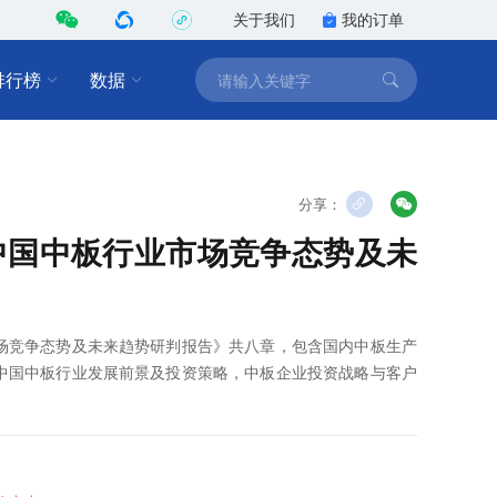
关于我们
我的订单
排行榜
数据
分享：
2年中国中板行业市场竞争态势及未
业市场竞争态势及未来趋势研判报告》共八章，包含国内中板生产
2年中国中板行业发展前景及投资策略，中板企业投资战略与客户