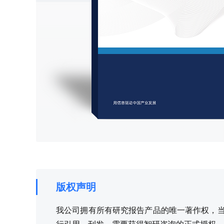
版权声明
我公司拥有所有研究报告产品的唯一著作权，当您