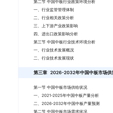
第二节 中国中板行业政策环境分析
一、行业监管管理体制
二、行业相关政策分析
三、上下游产业政策影响
四、进出口政策影响分析
第三节 中国中板行业技术环境分析
一、行业技术发展概况
二、行业技术发展现状
第三章
2026-2032年中国中板市场
第一节 中国中板市场供给状况
一、2021-2025年中国中板产量分析
二、2026-2032年中国中板产量预测
第二节 中国中板市场需求状况