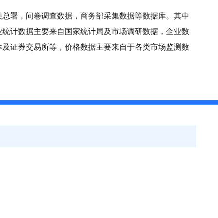
关总署，问卷调查数据，商务部采集数据等数据库。其中
业统计数据主要来自国家统计局及市场调研数据，企业数
库及证券交易所等，价格数据主要来自于各类市场监测数