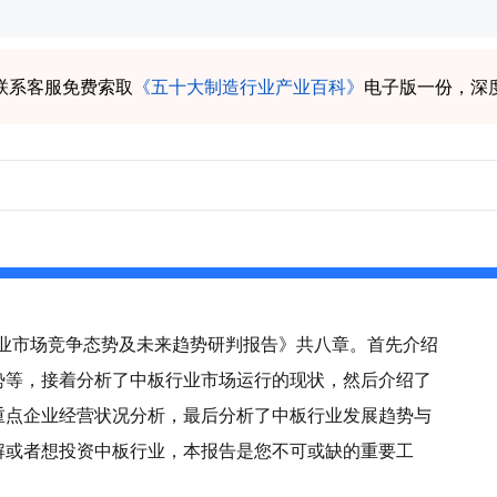
联系客服免费索取
《五十大制造行业产业百科》
电子版一份，深
板行业市场竞争态势及未来趋势研判报告》共八章。首先介绍
势等，接着分析了中板行业市场运行的现状，然后介绍了
重点企业经营状况分析，最后分析了中板行业发展趋势与
解或者想投资中板行业，本报告是您不可或缺的重要工