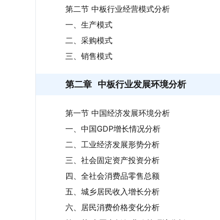
第二节 中板行业经营模式分析
一、生产模式
二、采购模式
三、销售模式
第二章
中板行业发展环境分析
第一节 中国经济发展环境分析
一、中国GDP增长情况分析
二、工业经济发展形势分析
三、社会固定资产投资分析
四、全社会消费品零售总额
五、城乡居民收入增长分析
六、居民消费价格变化分析