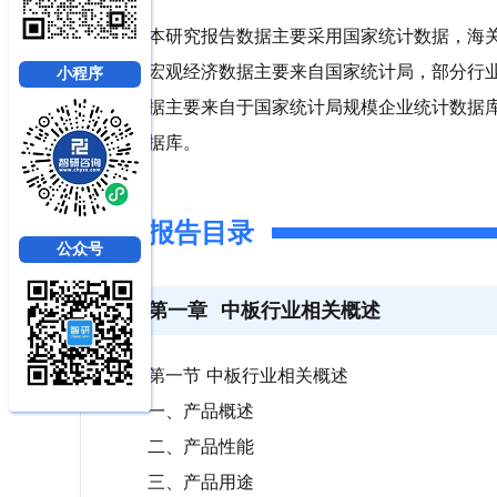
本研究报告数据主要采用国家统计数据，海
宏观经济数据主要来自国家统计局，部分行
小程序
据主要来自于国家统计局规模企业统计数据
据库。
报告目录
公众号
第一章
中板行业相关概述
第一节 中板行业相关概述
一、产品概述
二、产品性能
三、产品用途