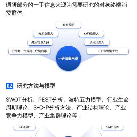
调研部分的一手信息来源为需要研究的对象终端消
费群体。
研究方法与模型
02
SWOT分析、PEST分析、波特五力模型、行业生命
周期理论、S-C-P分析方法、产业结构理论、产业
竞争力模型、产业集群理论等。