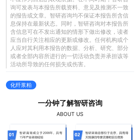
询可发表与本报告所载资料、意见及推测不一致
的报告或文章。智研咨询均不保证本报告所含信
息保持在最新状态。同时，智研咨询对本报告所
含信息可在不发出通知的情形下做出修改，读者
应当自行关注相应的更新或修改。任何机构或个
人应对其利用本报告的数据、分析、研究、部分
或者全部内容所进行的一切活动负责并承担该等
活动所导致的任何损失或伤害。
化纤浆粕
一分钟了解智研咨询
ABOUT US