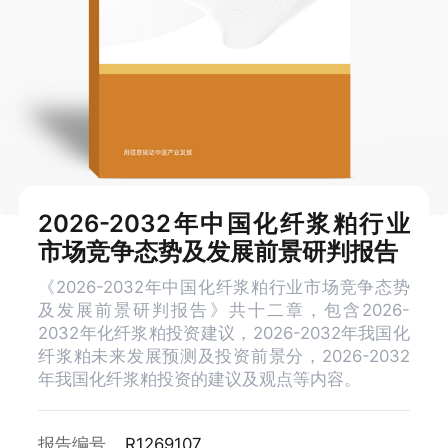
2026-2032年中国化纤浆粕行业
市场竞争态势及发展前景研判报告
《2026-2032年中国化纤浆粕行业市场竞争态势
及发展前景研判报告》共十二章，包含2026-
2032年化纤浆粕投资建议，2026-2032年我国化
纤浆粕未来发展预测及投资前景分，2026-2032
年我国化纤浆粕投资的建议及观点等内容。
报告编号
R1269107