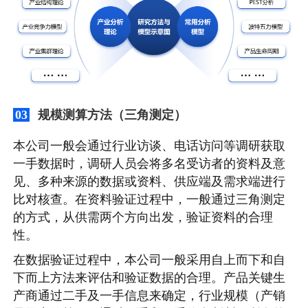
规模测算方法（三角测定）
03
本公司一般会通过行业访谈、电话访问等调研获取
一手数据时，调研人员会将多名受访者的资料及意
见、多种来源的数据或资料、供应端及需求端进行
比对核查。在资料验证过程中，一般通过三角测定
的方式，从供需两个方向出发，验证资料的合理
性。
在数据验证过程中，本公司一般采用自上而下和自
下而上方法来评估和验证数据的合理。产品关键生
产商通过二手及一手信息来确定，行业规模（产销