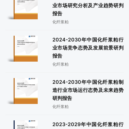
业市场研究分析及产业趋势研判
报告
化纤浆粕
2024-2030年中国化纤浆粕行
业市场竞争态势及发展前景研判
报告
化纤浆粕
2024-2030年中国化纤浆粕制
造行业市场运行态势及未来趋势
研判报告
化纤浆粕
2023-2029年中国化纤浆粕行