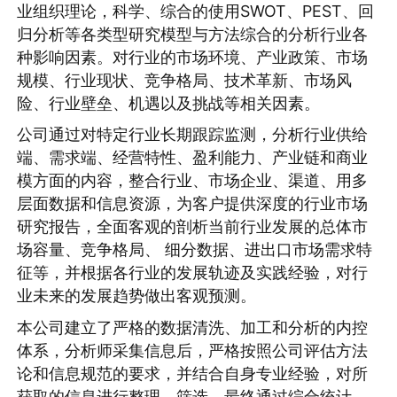
业组织理论，科学、综合的使用SWOT、PEST、回
归分析等各类型研究模型与方法综合的分析行业各
种影响因素。对行业的市场环境、产业政策、市场
规模、行业现状、竞争格局、技术革新、市场风
险、行业壁垒、机遇以及挑战等相关因素。
公司通过对特定行业长期跟踪监测，分析行业供给
端、需求端、经营特性、盈利能力、产业链和商业
模方面的内容，整合行业、市场企业、渠道、用多
层面数据和信息资源，为客户提供深度的行业市场
研究报告，全面客观的剖析当前行业发展的总体市
场容量、竞争格局、 细分数据、进出口市场需求特
征等，并根据各行业的发展轨迹及实践经验，对行
业未来的发展趋势做出客观预测。
本公司建立了严格的数据清洗、加工和分析的内控
体系，分析师采集信息后，严格按照公司评估方法
论和信息规范的要求，并结合自身专业经验，对所
获取的信息进行整理、筛选，最终通过综合统计、