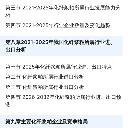
第三节 2021-2025年化纤浆粕所属行业发展能力分
析
第四节 2021-2025年行业企业数量及变化趋势
第八章
2021-2025年我国化纤浆粕所属行业进、
出口分析
第一节 2025年化纤浆粕所属行业进、出口特点
第二节 化纤浆粕所属行业进口分析
第三节 化纤浆粕所属行业出口分析
第四节 2026-2032年化纤浆粕所属行业进、出口预
测
第九章
主要化纤浆粕企业及竞争格局