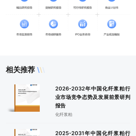
相关推荐
2026-2032年中国化纤浆粕行
业市场竞争态势及发展前景研判
报告
化纤浆粕
2025-2031年中国化纤浆粕行