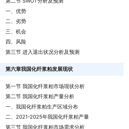
第二节 SWOT分析及预测
一、优势
二、劣势
三、机会
四、风险
第三节 进入退出状况分析及预测
第六章
我国化纤浆粕发展现状
第一节 我国化纤浆粕市场现状分析
第二节 我国化纤浆粕产量分析
一、我国化纤浆粕生产区域分布
二、2021-2025年我国化纤浆粕产量
第三节 我国化纤浆粕市场需求分析