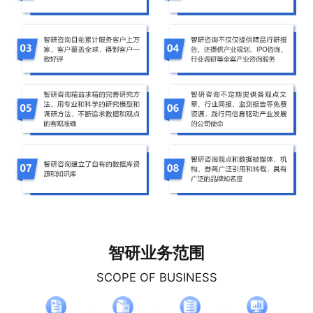
智研业务范围
SCOPE OF BUSINESS