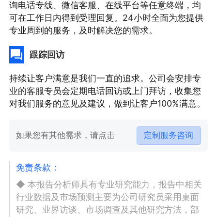
询电话专线、微信客服、在线平台等任意终端，均
可在工作日内得到受理回复。24小时全面为您提供
专业周到的服务，及时解决您的需求。
跟踪回访
持续让客户满意是我们一直的追求。公司会安排专
业的客服专员会定期电话回访或上门拜访，收集您
对我们服务的意见及建议，做到让客户100%满意。
如果您有其他需求，请点击
定制服务咨询
免责条款：
◆ 本报告分析师具有专业研究能力，报告中相关
行业数据及市场预测主要为公司研究员采用桌面
研究、业界访谈、市场调查及其他研究方法，部