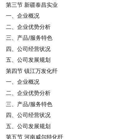
第三节 新疆泰昌实业
一、企业概况
二、企业优势分析
三、产品/服务特色
四、公司经营状况
五、公司发展规划
第四节 镇江万发化纤
一、企业概况
二、企业优势分析
三、产品/服务特色
四、公司经营状况
五、公司发展规划
第五节 河南威尔特化纤