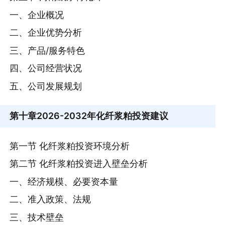
一、企业概况
二、企业优势分析
三、产品/服务特色
四、公司经营状况
五、公司发展规划
第十章
2026-2032年化纤浆粕投资建议
第一节 化纤浆粕投资环境分析
第二节 化纤浆粕投资进入壁垒分析
一、经济规模、必要资本量
二、准入政策、法规
三、技术壁垒