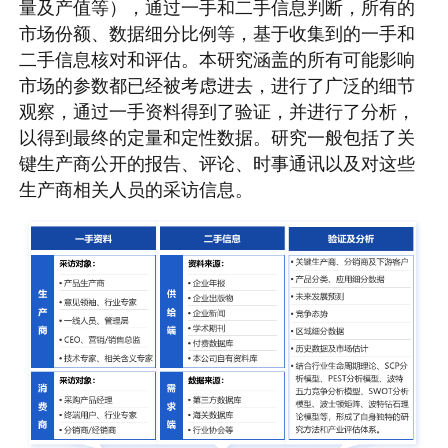
量及产值等），通过一手和二手信息判断，所有的
市场份额、数据细分比例等，基于收集到的一手和
二手信息核对和评估。本研究涵盖的所有可能影响
市场的参数都已经被考虑进去，进行了广泛的细节
观察，通过一手资料得到了验证，并进行了分析，
以得到最终的定量和定性数据。研究一般包括了关
键生产商公开的报告、评论、时事通讯以及对这些
生产商相关人员的采访信息。