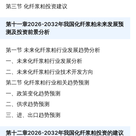
第三节 化纤浆粕投资建议
第十一章
2026-2032年我国化纤浆粕未来发展预
测及投资前景分析
第一节 未来化纤浆粕行业发展趋势分析
一、未来化纤浆粕行业发展分析
二、未来化纤浆粕行业技术开发方向
第二节 化纤浆粕行业相关趋势预测
一、政策变化趋势预测
二、供求趋势预测
三、进、出口趋势预测
第十二章
2026-2032年我国化纤浆粕投资的建议