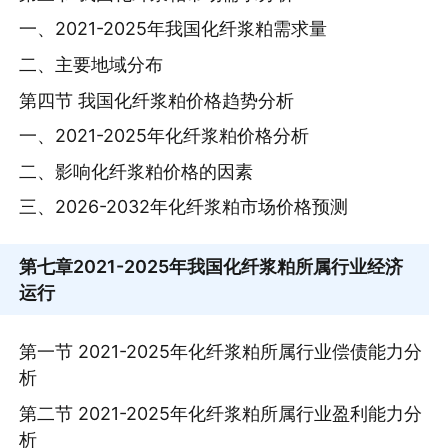
一、2021-2025年我国化纤浆粕需求量
二、主要地域分布
第四节 我国化纤浆粕价格趋势分析
一、2021-2025年化纤浆粕价格分析
二、影响化纤浆粕价格的因素
三、2026-2032年化纤浆粕市场价格预测
第七章
2021-2025年我国化纤浆粕所属行业经济
运行
第一节 2021-2025年化纤浆粕所属行业偿债能力分
析
第二节 2021-2025年化纤浆粕所属行业盈利能力分
析