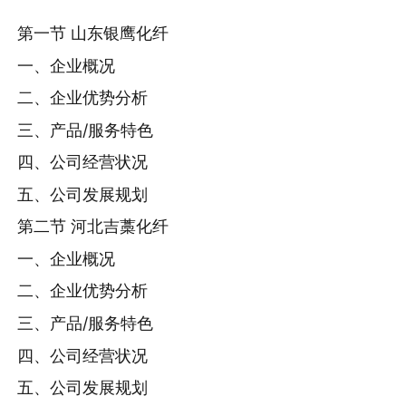
第一节 山东银鹰化纤
一、企业概况
二、企业优势分析
三、产品/服务特色
四、公司经营状况
五、公司发展规划
第二节 河北吉藁化纤
一、企业概况
二、企业优势分析
三、产品/服务特色
四、公司经营状况
五、公司发展规划