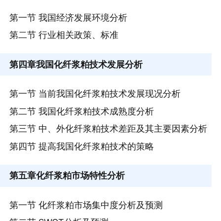
第一节 我国经济发展环境分析
第二节 行业相关政策、标准
第四章
我国化纤浆粕技术发展分析
第一节 当前我国化纤浆粕技术发展现况分析
第二节 我国化纤浆粕技术成熟度分析
第三节 中、外化纤浆粕技术差距及其主要因素分析
第四节 提高我国化纤浆粕技术的策略
第五章
化纤浆粕市场特性分析
第一节 化纤浆粕市场集中度分析及预测