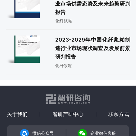
业市场供需态势及未来趋势研判
报告
化纤浆粕
2023-2029年中国化纤浆粕制
造行业市场现状调查及发展前景
研判报告
化纤浆粕
关于我们
智研产研中心
联系方式
微信公众号
企业微信客服