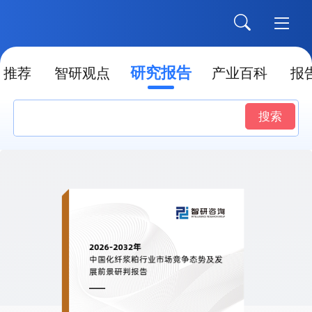
研究报告
推荐
智研观点
产业百科
报
搜索