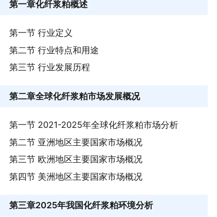
第一章
化纤浆粕概述
第一节 行业定义
第二节 行业特点和用途
第三节 行业发展历程
第二章
全球化纤浆粕市场发展概况
第一节 2021-2025年全球化纤浆粕市场分析
第二节 亚洲地区主要国家市场概况
第三节 欧洲地区主要国家市场概况
第四节 美洲地区主要国家市场概况
第三章
2025年我国化纤浆粕环境分析