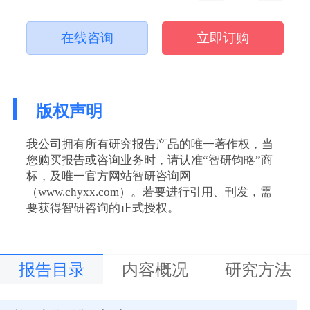
在线咨询
立即订购
版权声明
我公司拥有所有研究报告产品的唯一著作权，当
您购买报告或咨询业务时，请认准“智研钧略”商
标，及唯一官方网站智研咨询网
（www.chyxx.com）。若要进行引用、刊发，需
要获得智研咨询的正式授权。
报告目录
内容概况
研究方法