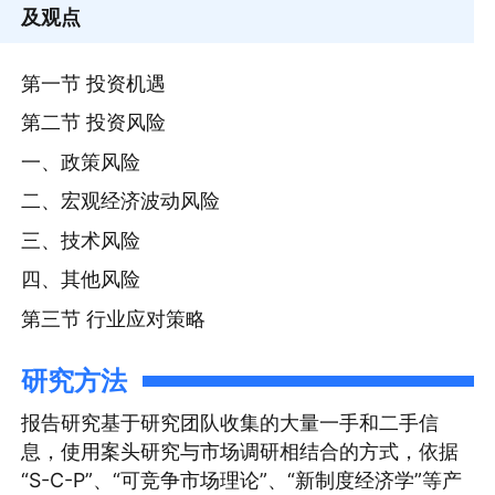
及观点
第一节 投资机遇
第二节 投资风险
一、政策风险
二、宏观经济波动风险
三、技术风险
四、其他风险
第三节 行业应对策略
研究方法
报告研究基于研究团队收集的大量一手和二手信
息，使用案头研究与市场调研相结合的方式，依据
“S-C-P”、“可竞争市场理论”、“新制度经济学”等产