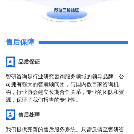
售后保障
品质保证
智研咨询是行业研究咨询服务领域的领导品牌，公
司拥有强大的智囊顾问团，与国内数百家咨询机
构，行业协会建立长期合作关系，专业的团队和资
源，保证了我们报告的专业性。
售后处理
我们提供完善的售后服务系统。只需反馈至智研咨