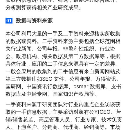
分析测算获得相关产业研究成果。
数据与资料来源
01
本公司利用大量的一手及二手资料来源核实所收集
的数据或资料。二手资料来源主要包括全球范围相
关行业新闻、公司年报、非盈利性组织、行业协
会、政府机构、海关数据及第三方数据库等，根据
具体行业，应用的二手信息来源具有一定的差异。
一般会应用的收集到的二手信息有来自新闻网站及
第三方数据库如SEC 文件、公司年报、万得资讯、
国研网、中国资讯行数据库、csmar 数据库、皮书
数据库及中经专网、国家知识产权局等。
一手资料来源于研究团队对行业内重点企业访谈获
取的一手信息数据，主要采访对象有公司CEO、营
销/销售总监、高层管理人员、行业专家、技术负责
人、下游客户、分销商、代理商、经销商等。市场