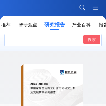
研究报告
推荐
智研观点
产业百科
报
搜索