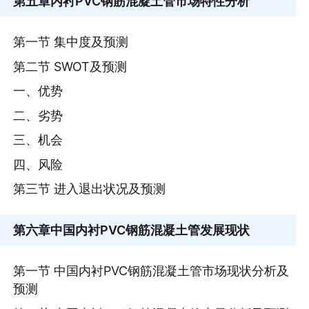
第五章
内衬PVC钢筋混凝土管市场特性分析
第一节 集中度及预测
第二节 SWOT及预测
一、优势
二、劣势
三、机会
四、风险
第三节 进入退出状况及预测
第六章
中国内衬PVC钢筋混凝土管发展现状
第一节 中国内衬PVC钢筋混凝土管市场现状分析及
预测