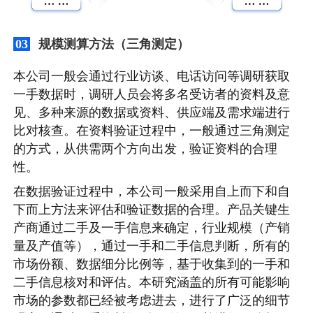
规模测算方法（三角测定）
03
本公司一般会通过行业访谈、电话访问等调研获取
一手数据时，调研人员会将多名受访者的资料及意
见、多种来源的数据或资料、供应端及需求端进行
比对核查。在资料验证过程中，一般通过三角测定
的方式，从供需两个方向出发，验证资料的合理
性。
在数据验证过程中，本公司一般采用自上而下和自
下而上方法来评估和验证数据的合理。产品关键生
产商通过二手及一手信息来确定，行业规模（产销
量及产值等），通过一手和二手信息判断，所有的
市场份额、数据细分比例等，基于收集到的一手和
二手信息核对和评估。本研究涵盖的所有可能影响
市场的参数都已经被考虑进去，进行了广泛的细节