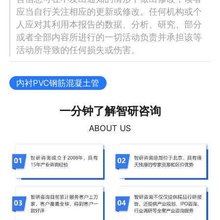
应当自行关注相应的更新或修改。任何机构或个
人应对其利用本报告的数据、分析、研究、部分
或者全部内容所进行的一切活动负责并承担该等
活动所导致的任何损失或伤害。
内衬PVC钢筋混凝土管
一分钟了解智研咨询
ABOUT US