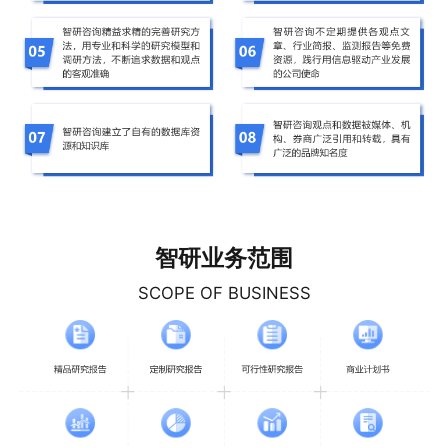
智研业务范围
SCOPE OF BUSINESS