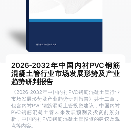
2026-2032年中国内衬PVC钢筋
混凝土管行业市场发展形势及产业
趋势研判报告
《2026-2032年中国内衬PVC钢筋混凝土管行业
市场发展形势及产业趋势研判报告》共十二章，
包含内衬PVC钢筋混凝土管投资建议，中国内衬
PVC钢筋混凝土管未来发展预测及投资前景分
析，中国内衬PVC钢筋混凝土管投资的建议及观
点等内容。