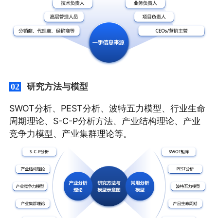
研究方法与模型
02
SWOT分析、PEST分析、波特五力模型、行业生命
周期理论、S-C-P分析方法、产业结构理论、产业
竞争力模型、产业集群理论等。