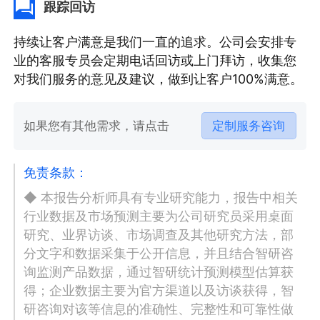
跟踪回访
持续让客户满意是我们一直的追求。公司会安排专
业的客服专员会定期电话回访或上门拜访，收集您
对我们服务的意见及建议，做到让客户100%满意。
如果您有其他需求，请点击
定制服务咨询
免责条款：
◆ 本报告分析师具有专业研究能力，报告中相关
行业数据及市场预测主要为公司研究员采用桌面
研究、业界访谈、市场调查及其他研究方法，部
分文字和数据采集于公开信息，并且结合智研咨
询监测产品数据，通过智研统计预测模型估算获
得；企业数据主要为官方渠道以及访谈获得，智
研咨询对该等信息的准确性、完整性和可靠性做