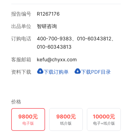
报告编号
R1267176
出品单位
智研咨询
订购电话
400-700-9383、010-60343812、
010-60343813
客服邮箱
kefu@chyxx.com
资料下载
下载订购单
下载PDF目录
价格
9800元
9800元
10000元
电子版
纸介版
电子+纸介版