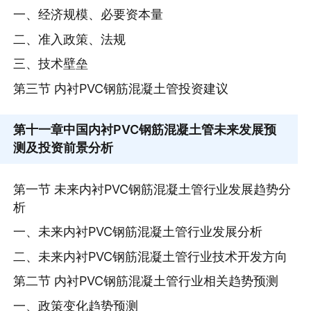
一、经济规模、必要资本量
二、准入政策、法规
三、技术壁垒
第三节 内衬PVC钢筋混凝土管投资建议
第十一章
中国内衬PVC钢筋混凝土管未来发展预
测及投资前景分析
第一节 未来内衬PVC钢筋混凝土管行业发展趋势分
析
一、未来内衬PVC钢筋混凝土管行业发展分析
二、未来内衬PVC钢筋混凝土管行业技术开发方向
第二节 内衬PVC钢筋混凝土管行业相关趋势预测
一、政策变化趋势预测