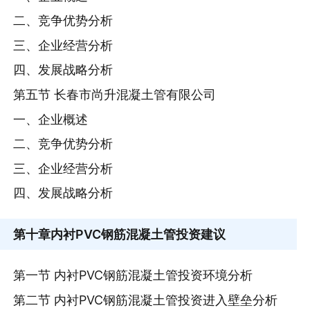
二、竞争优势分析
三、企业经营分析
四、发展战略分析
第五节 长春市尚升混凝土管有限公司
一、企业概述
二、竞争优势分析
三、企业经营分析
四、发展战略分析
第十章
内衬PVC钢筋混凝土管投资建议
第一节 内衬PVC钢筋混凝土管投资环境分析
第二节 内衬PVC钢筋混凝土管投资进入壁垒分析