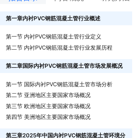
第一章
内衬PVC钢筋混凝土管行业概述
第一节 内衬PVC钢筋混凝土管行业定义
第二节 内衬PVC钢筋混凝土管行业发展历程
第二章
国际内衬PVC钢筋混凝土管市场发展概况
第一节 国际内衬PVC钢筋混凝土管市场分析
第二节 亚洲地区主要国家市场概况
第三节 欧洲地区主要国家市场概况
第四节 美洲地区主要国家市场概况
第三章
2025年中国内衬PVC钢筋混凝土管环境分