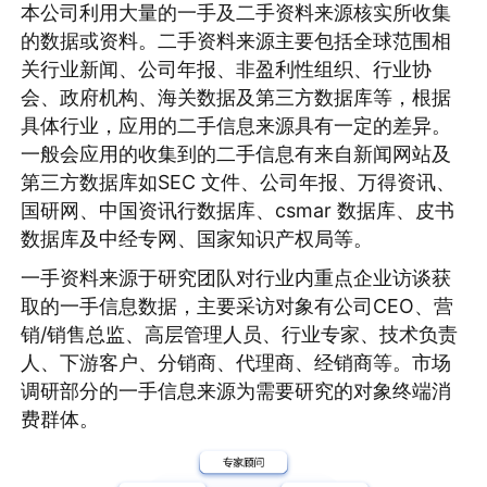
本公司利用大量的一手及二手资料来源核实所收集
的数据或资料。二手资料来源主要包括全球范围相
关行业新闻、公司年报、非盈利性组织、行业协
会、政府机构、海关数据及第三方数据库等，根据
具体行业，应用的二手信息来源具有一定的差异。
一般会应用的收集到的二手信息有来自新闻网站及
第三方数据库如SEC 文件、公司年报、万得资讯、
国研网、中国资讯行数据库、csmar 数据库、皮书
数据库及中经专网、国家知识产权局等。
一手资料来源于研究团队对行业内重点企业访谈获
取的一手信息数据，主要采访对象有公司CEO、营
销/销售总监、高层管理人员、行业专家、技术负责
人、下游客户、分销商、代理商、经销商等。市场
调研部分的一手信息来源为需要研究的对象终端消
费群体。