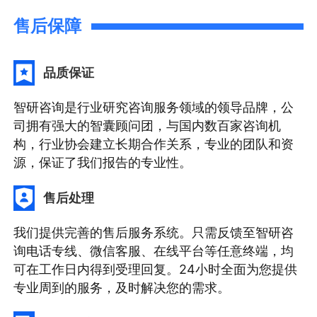
售后保障
品质保证
智研咨询是行业研究咨询服务领域的领导品牌，公
司拥有强大的智囊顾问团，与国内数百家咨询机
构，行业协会建立长期合作关系，专业的团队和资
源，保证了我们报告的专业性。
售后处理
我们提供完善的售后服务系统。只需反馈至智研咨
询电话专线、微信客服、在线平台等任意终端，均
可在工作日内得到受理回复。24小时全面为您提供
专业周到的服务，及时解决您的需求。