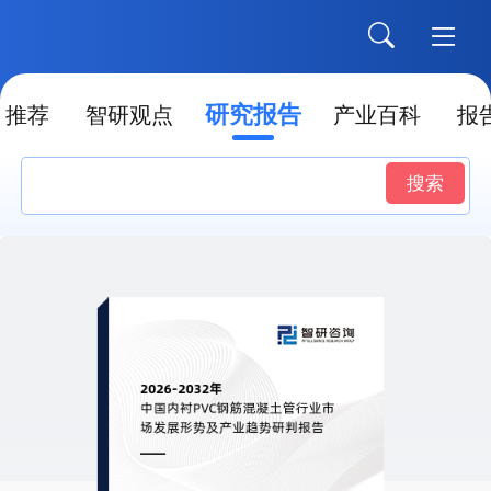
研究报告
推荐
智研观点
产业百科
报
搜索