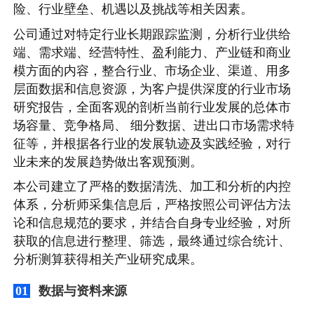
险、行业壁垒、机遇以及挑战等相关因素。
公司通过对特定行业长期跟踪监测，分析行业供给
端、需求端、经营特性、盈利能力、产业链和商业
模方面的内容，整合行业、市场企业、渠道、用多
层面数据和信息资源，为客户提供深度的行业市场
研究报告，全面客观的剖析当前行业发展的总体市
场容量、竞争格局、 细分数据、进出口市场需求特
征等，并根据各行业的发展轨迹及实践经验，对行
业未来的发展趋势做出客观预测。
本公司建立了严格的数据清洗、加工和分析的内控
体系，分析师采集信息后，严格按照公司评估方法
论和信息规范的要求，并结合自身专业经验，对所
获取的信息进行整理、筛选，最终通过综合统计、
分析测算获得相关产业研究成果。
数据与资料来源
01