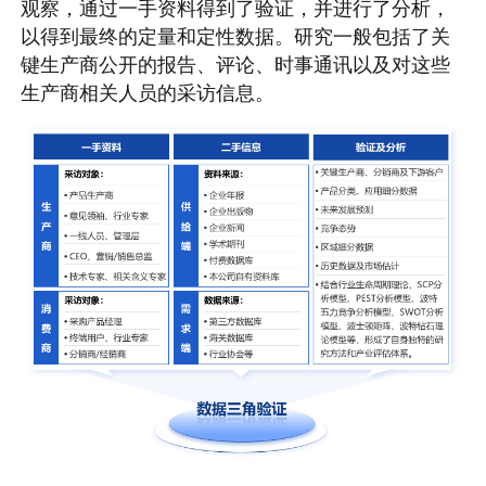
观察，通过一手资料得到了验证，并进行了分析，
以得到最终的定量和定性数据。研究一般包括了关
键生产商公开的报告、评论、时事通讯以及对这些
生产商相关人员的采访信息。