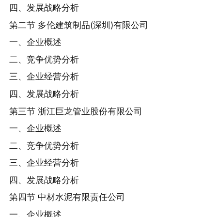
四、发展战略分析
第二节 多伦建筑制品(深圳)有限公司
一、企业概述
二、竞争优势分析
三、企业经营分析
四、发展战略分析
第三节 浙江巨龙管业股份有限公司
一、企业概述
二、竞争优势分析
三、企业经营分析
四、发展战略分析
第四节 中材水泥有限责任公司
一、企业概述