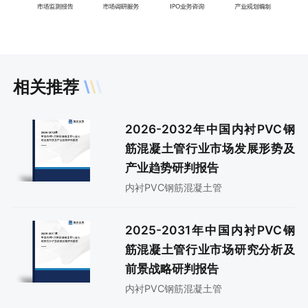
相关推荐
2026-2032年中国内衬PVC钢
筋混凝土管行业市场发展形势及
产业趋势研判报告
内衬PVC钢筋混凝土管
2025-2031年中国内衬PVC钢
筋混凝土管行业市场研究分析及
前景战略研判报告
内衬PVC钢筋混凝土管