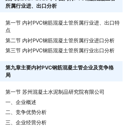
所属行业进、出口分析
第一节 内衬PVC钢筋混凝土管所属行业进、出口特
点
第二节 内衬PVC钢筋混凝土管所属行业进口分析
第三节 内衬PVC钢筋混凝土管所属行业出口分析
第九章
主要内衬PVC钢筋混凝土管企业及竞争格
局
第一节 苏州混凝土水泥制品研究院有限公司
一、企业概述
二、竞争优势分析
三、企业经营分析