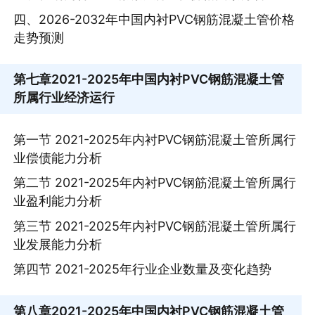
四、2026-2032年中国内衬PVC钢筋混凝土管价格
走势预测
第七章
2021-2025年中国内衬PVC钢筋混凝土管
所属行业经济运行
第一节 2021-2025年内衬PVC钢筋混凝土管所属行
业偿债能力分析
第二节 2021-2025年内衬PVC钢筋混凝土管所属行
业盈利能力分析
第三节 2021-2025年内衬PVC钢筋混凝土管所属行
业发展能力分析
第四节 2021-2025年行业企业数量及变化趋势
第八章
2021-2025年中国内衬PVC钢筋混凝土管