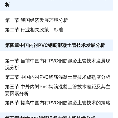
析
第一节 我国经济发展环境分析
第二节 行业相关政策、标准
第四章
中国内衬PVC钢筋混凝土管技术发展分析
第一节 当前中国内衬PVC钢筋混凝土管技术发展现
况分析
第二节 中国内衬PVC钢筋混凝土管技术成熟度分析
第三节 中外内衬PVC钢筋混凝土管技术差距及其主
要因素分析
第四节 提高中国内衬PVC钢筋混凝土管技术的策略