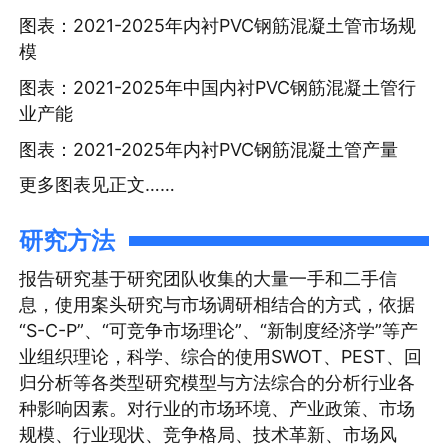
图表：2021-2025年内衬PVC钢筋混凝土管市场规
模
图表：2021-2025年中国内衬PVC钢筋混凝土管行
业产能
图表：2021-2025年内衬PVC钢筋混凝土管产量
更多图表见正文……
研究方法
报告研究基于研究团队收集的大量一手和二手信
息，使用案头研究与市场调研相结合的方式，依据
“S-C-P”、“可竞争市场理论”、“新制度经济学”等产
业组织理论，科学、综合的使用SWOT、PEST、回
归分析等各类型研究模型与方法综合的分析行业各
种影响因素。对行业的市场环境、产业政策、市场
规模、行业现状、竞争格局、技术革新、市场风