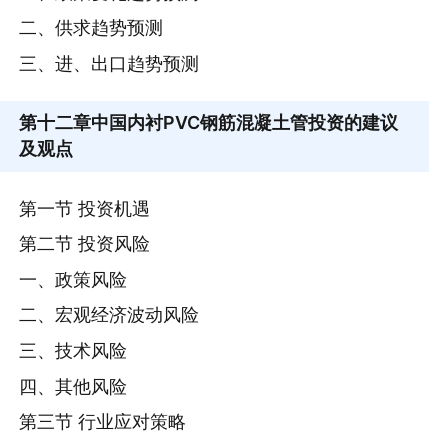
二、供求趋势预测
三、进、出口趋势预测
第十二章
中国内衬PVC钢筋混凝土管投资的建议
及观点
第一节 投资机遇
第二节 投资风险
一、政策风险
二、宏观经济波动风险
三、技术风险
四、其他风险
第三节 行业应对策略