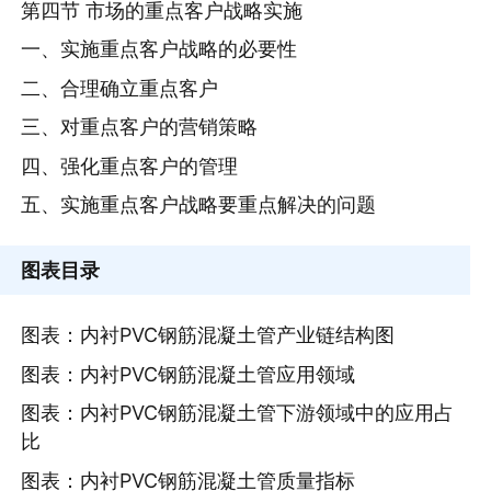
第四节 市场的重点客户战略实施
一、实施重点客户战略的必要性
二、合理确立重点客户
三、对重点客户的营销策略
四、强化重点客户的管理
五、实施重点客户战略要重点解决的问题
图表目录
图表：内衬PVC钢筋混凝土管产业链结构图
图表：内衬PVC钢筋混凝土管应用领域
图表：内衬PVC钢筋混凝土管下游领域中的应用占
比
图表：内衬PVC钢筋混凝土管质量指标