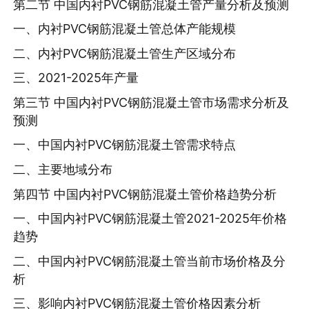
第二节 中国内衬PVC钢筋混凝土管产量分析及预测
一、内衬PVC钢筋混凝土管总体产能规模
二、内衬PVC钢筋混凝土管生产区域分布
三、2021-2025年产量
第三节 中国内衬PVC钢筋混凝土管市场需求分析及
预测
一、中国内衬PVC钢筋混凝土管需求特点
二、主要地域分布
第四节 中国内衬PVC钢筋混凝土管价格趋势分析
一、中国内衬PVC钢筋混凝土管2021-2025年价格
趋势
二、中国内衬PVC钢筋混凝土管当前市场价格及分
析
三、影响内衬PVC钢筋混凝土管价格因素分析