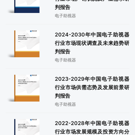
判报告
电子助视器
2024-2030年中国电子助视器
行业市场现状调查及未来趋势研
判报告
电子助视器
2023-2029年中国电子助视器
行业市场供需态势及发展前景研
判报告
电子助视器
2022-2028年中国电子助视器
行业市场发展规模及投资方向分