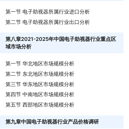
第一节 电子助视器所属行业进口分析
第二节 电子助视器所属行业出口分析
第八章
2021-2025年中国电子助视器行业重点区
域市场分析
第一节 华北地区市场规模分析
第二节 东北地区市场规模分析
第三节 华东地区市场规模分析
第四节 中南地区市场规模分析
第五节 西部地区市场规模分析
第九章
中国电子助视器行业产品价格调研