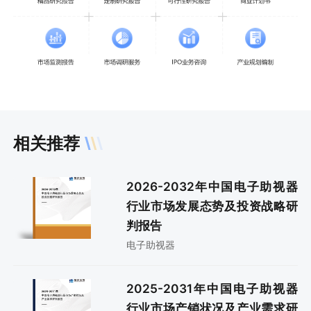
相关推荐
2026-2032年中国电子助视器
行业市场发展态势及投资战略研
判报告
电子助视器
2025-2031年中国电子助视器
行业市场产销状况及产业需求研