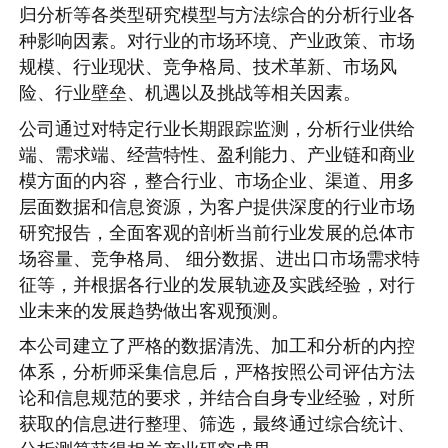
归分析等各类型研究模型与方法综合的分析行业各
种影响因素。对行业的市场环境、产业政策、市场
规模、行业现状、竞争格局、技术革新、市场风
险、行业壁垒、机遇以及挑战等相关因素。
公司通过对特定行业长期跟踪监测，分析行业供给
端、需求端、经营特性、盈利能力、产业链和商业
模方面的内容，整合行业、市场企业、渠道、用多
层面数据和信息资源，为客户提供深度的行业市场
研究报告，全面客观的剖析当前行业发展的总体市
场容量、竞争格局、 细分数据、进出口市场需求特
征等，并根据各行业的发展轨迹及实践经验，对行
业未来的发展趋势做出客观预测。
本公司建立了严格的数据清洗、加工和分析的内控
体系，分析师采集信息后，严格按照公司评估方法
论和信息规范的要求，并结合自身专业经验，对所
获取的信息进行整理、筛选，最终通过综合统计、