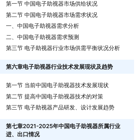
第一节 中国电子助视器市场供给状况
第二节 中国电子助视器市场需求状况
一、中国电子助视器需求分析
二、中国电子助视器需求预测
第三节 电子助视器行业市场供需平衡状况分析
第六章
电子助视器行业技术发展现状及趋势
第一节 当前中国电子助视器技术发展现状
第二节 提高中国电子助视器技术的对策
第三节 电子助视器产品研发、设计发展趋势
第七章
2021-2025年中国电子助视器所属行业
进、出口情况