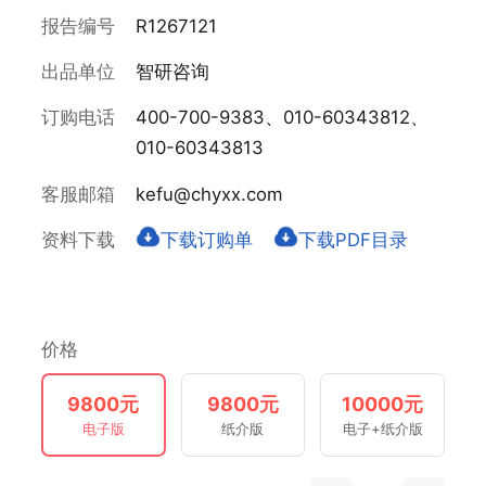
报告编号
R1267121
出品单位
智研咨询
订购电话
400-700-9383、010-60343812、
010-60343813
客服邮箱
kefu@chyxx.com
资料下载
下载订购单
下载PDF目录
价格
9800元
9800元
10000元
电子版
纸介版
电子+纸介版