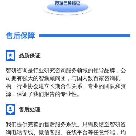
售后保障
品质保证
智研咨询是行业研究咨询服务领域的领导品牌，公
司拥有强大的智囊顾问团，与国内数百家咨询机
构，行业协会建立长期合作关系，专业的团队和资
源，保证了我们报告的专业性。
售后处理
我们提供完善的售后服务系统。只需反馈至智研咨
询电话专线、微信客服、在线平台等任意终端，均