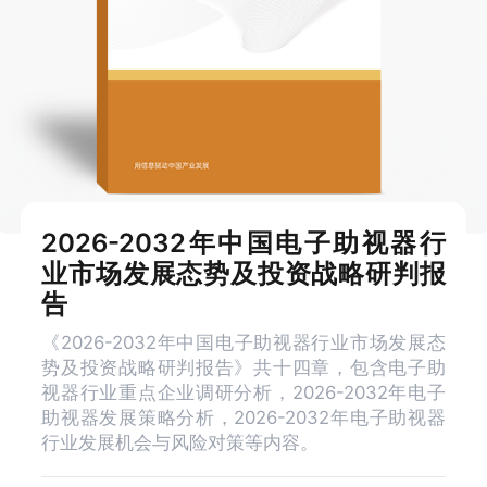
2026-2032年中国电子助视器行
业市场发展态势及投资战略研判报
告
《2026-2032年中国电子助视器行业市场发展态
势及投资战略研判报告》共十四章，包含电子助
视器行业重点企业调研分析，2026-2032年电子
助视器发展策略分析，2026-2032年电子助视器
行业发展机会与风险对策等内容。