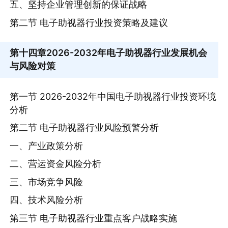
五、坚持企业管理创新的保证战略
第二节 电子助视器行业投资策略及建议
第十四章
2026-2032年电子助视器行业发展机会
与风险对策
第一节 2026-2032年中国电子助视器行业投资环境
分析
第二节 电子助视器行业风险预警分析
一、产业政策分析
二、营运资金风险分析
三、市场竞争风险
四、技术风险分析
第三节 电子助视器行业重点客户战略实施