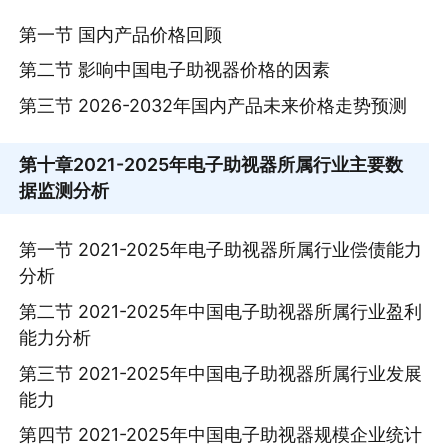
第一节 国内产品价格回顾
第二节 影响中国电子助视器价格的因素
第三节 2026-2032年国内产品未来价格走势预测
第十章
2021-2025年电子助视器所属行业主要数
据监测分析
第一节 2021-2025年电子助视器所属行业偿债能力
分析
第二节 2021-2025年中国电子助视器所属行业盈利
能力分析
第三节 2021-2025年中国电子助视器所属行业发展
能力
第四节 2021-2025年中国电子助视器规模企业统计