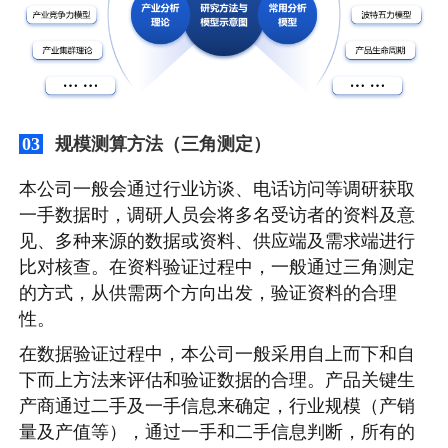
规模测算方法（三角测定）
03
本公司一般会通过行业访谈、电话访问等调研获取
一手数据时，调研人员会将多名受访者的资料及意
见、多种来源的数据或资料、供应端及需求端进行
比对核查。在资料验证过程中，一般通过三角测定
的方式，从供需两个方向出发，验证资料的合理
性。
在数据验证过程中，本公司一般采用自上而下和自
下而上方法来评估和验证数据的合理。产品关键生
产商通过二手及一手信息来确定，行业规模（产销
量及产值等），通过一手和二手信息判断，所有的