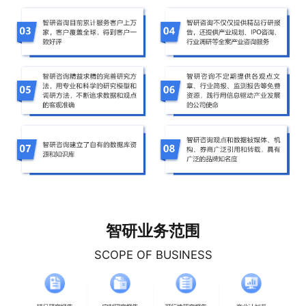
智研业务范围
SCOPE OF BUSINESS