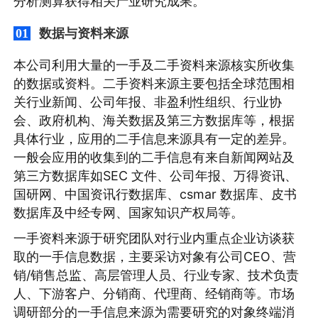
分析测算获得相关产业研究成果。
数据与资料来源
01
本公司利用大量的一手及二手资料来源核实所收集
的数据或资料。二手资料来源主要包括全球范围相
关行业新闻、公司年报、非盈利性组织、行业协
会、政府机构、海关数据及第三方数据库等，根据
具体行业，应用的二手信息来源具有一定的差异。
一般会应用的收集到的二手信息有来自新闻网站及
第三方数据库如SEC 文件、公司年报、万得资讯、
国研网、中国资讯行数据库、csmar 数据库、皮书
数据库及中经专网、国家知识产权局等。
一手资料来源于研究团队对行业内重点企业访谈获
取的一手信息数据，主要采访对象有公司CEO、营
销/销售总监、高层管理人员、行业专家、技术负责
人、下游客户、分销商、代理商、经销商等。市场
调研部分的一手信息来源为需要研究的对象终端消