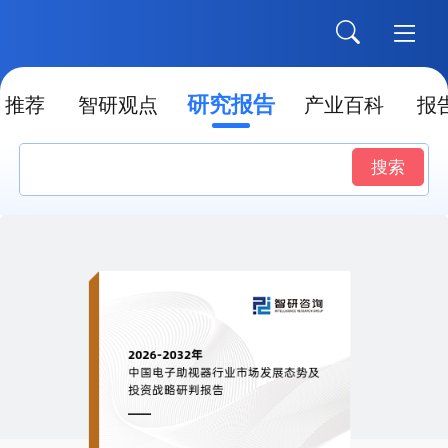
研究报告
推荐
智研观点
产业百科
报
搜索