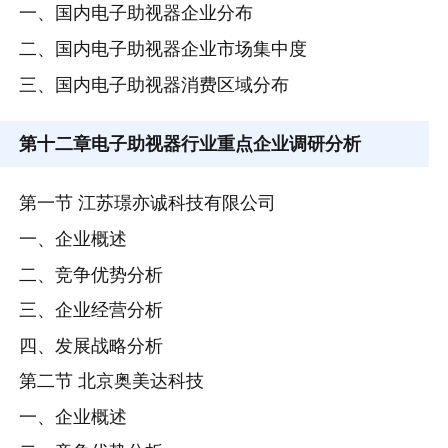
一、国内电子助视器企业分布
二、国内电子助视器企业市场集中度
三、国内电子助视器消费区域分布
第十二章
电子助视器行业重点企业调研分析
第一节 江苏璟亦诚科技有限公司
一、企业概述
二、竞争优势分析
三、企业经营分析
四、发展战略分析
第二节 北京奥美达科技
一、企业概述