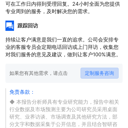
可在工作日内得到受理回复。24小时全面为您提供
专业周到的服务，及时解决您的需求。
跟踪回访
持续让客户满意是我们一直的追求。公司会安排专
业的客服专员会定期电话回访或上门拜访，收集您
对我们服务的意见及建议，做到让客户100%满意。
如果您有其他需求，请点击
定制服务咨询
免责条款：
◆ 本报告分析师具有专业研究能力，报告中相关
行业数据及市场预测主要为公司研究员采用桌面
研究、业界访谈、市场调查及其他研究方法，部
分文字和数据采集于公开信息，并且结合智研咨