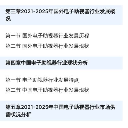
第三章
2021-2025年国外电子助视器行业发展概
况
第一节 国外电子助视器行业发展历程
第二节 国外电子助视器行业发展现状
第四章
中国电子助视器行业现状分析
第一节 电子助视器行业发展特点
第二节 中国电子助视器行业发展现状
第五章
2021-2025年中国电子助视器行业市场供
需状况分析