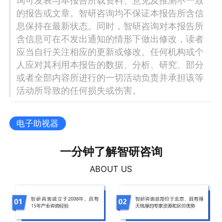
询可发表与本报告所载资料、意见及推测不一致
的报告或文章。智研咨询均不保证本报告所含信
息保持在最新状态。同时，智研咨询对本报告所
含信息可在不发出通知的情形下做出修改，读者
应当自行关注相应的更新或修改。任何机构或个
人应对其利用本报告的数据、分析、研究、部分
或者全部内容所进行的一切活动负责并承担该等
活动所导致的任何损失或伤害。
电子助视器
一分钟了解智研咨询
ABOUT US