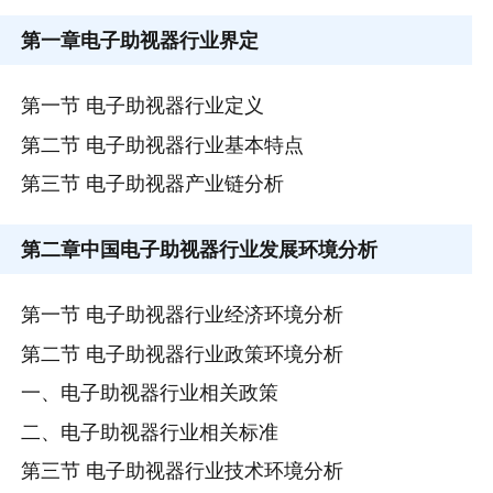
第一章
电子助视器行业界定
第一节 电子助视器行业定义
第二节 电子助视器行业基本特点
第三节 电子助视器产业链分析
第二章
中国电子助视器行业发展环境分析
第一节 电子助视器行业经济环境分析
第二节 电子助视器行业政策环境分析
一、电子助视器行业相关政策
二、电子助视器行业相关标准
第三节 电子助视器行业技术环境分析