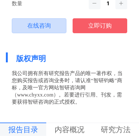
数量
在线咨询
立即订购
版权声明
我公司拥有所有研究报告产品的唯一著作权，当
您购买报告或咨询业务时，请认准“智研钧略”商
标，及唯一官方网站智研咨询网
（www.chyxx.com）。若要进行引用、刊发，需
要获得智研咨询的正式授权。
报告目录
内容概况
研究方法