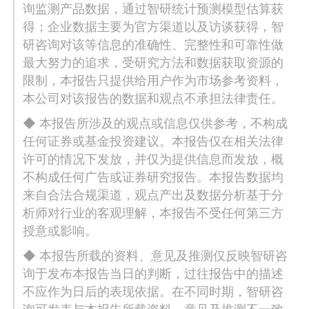
询监测产品数据，通过智研统计预测模型估算获
得；企业数据主要为官方渠道以及访谈获得，智
研咨询对该等信息的准确性、完整性和可靠性做
最大努力的追求，受研究方法和数据获取资源的
限制，本报告只提供给用户作为市场参考资料，
本公司对该报告的数据和观点不承担法律责任。
◆ 本报告所涉及的观点或信息仅供参考，不构成
任何证券或基金投资建议。本报告仅在相关法律
许可的情况下发放，并仅为提供信息而发放，概
不构成任何广告或证券研究报告。本报告数据均
来自合法合规渠道，观点产出及数据分析基于分
析师对行业的客观理解，本报告不受任何第三方
授意或影响。
◆ 本报告所载的资料、意见及推测仅反映智研咨
询于发布本报告当日的判断，过往报告中的描述
不应作为日后的表现依据。在不同时期，智研咨