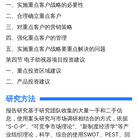
一、实施重点客户战略的必要性
二、合理确立重点客户
三、对重点客户的营销策略
四、强化重点客户的管理
五、实施重点客户战略要重点解决的问题
第四节 电子助视器项目投资建议
一、重点投资区域建议
二、产品投资建议
研究方法
报告研究基于研究团队收集的大量一手和二手信
息，使用案头研究与市场调研相结合的方式，依据
“S-C-P”、“可竞争市场理论”、“新制度经济学”等产
业组织理论，科学、综合的使用SWOT、PEST、回