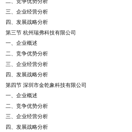
二、竞争优势分析
三、企业经营分析
四、发展战略分析
第三节 杭州瑞弗科技有限公司
一、企业概述
二、竞争优势分析
三、企业经营分析
四、发展战略分析
第四节 深圳市金乾象科技有限公司
一、企业概述
二、竞争优势分析
三、企业经营分析
四、发展战略分析