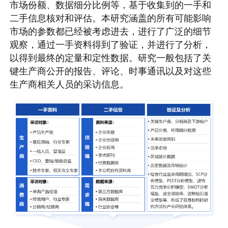
市场份额、数据细分比例等，基于收集到的一手和
二手信息核对和评估。本研究涵盖的所有可能影响
市场的参数都已经被考虑进去，进行了广泛的细节
观察，通过一手资料得到了验证，并进行了分析，
以得到最终的定量和定性数据。研究一般包括了关
键生产商公开的报告、评论、时事通讯以及对这些
生产商相关人员的采访信息。