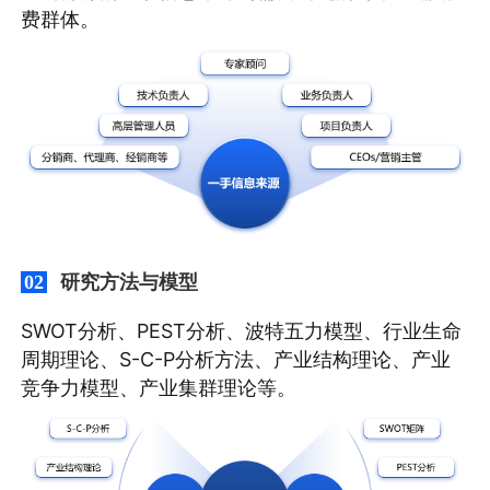
费群体。
研究方法与模型
02
SWOT分析、PEST分析、波特五力模型、行业生命
周期理论、S-C-P分析方法、产业结构理论、产业
竞争力模型、产业集群理论等。