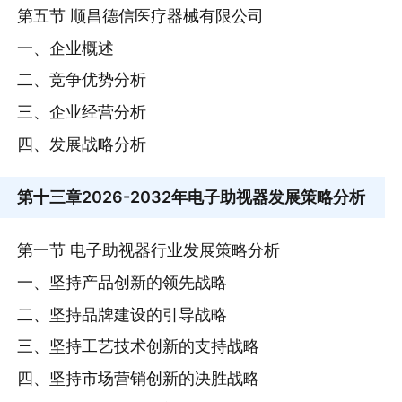
第五节 顺昌德信医疗器械有限公司
一、企业概述
二、竞争优势分析
三、企业经营分析
四、发展战略分析
第十三章
2026-2032年电子助视器发展策略分析
第一节 电子助视器行业发展策略分析
一、坚持产品创新的领先战略
二、坚持品牌建设的引导战略
三、坚持工艺技术创新的支持战略
四、坚持市场营销创新的决胜战略