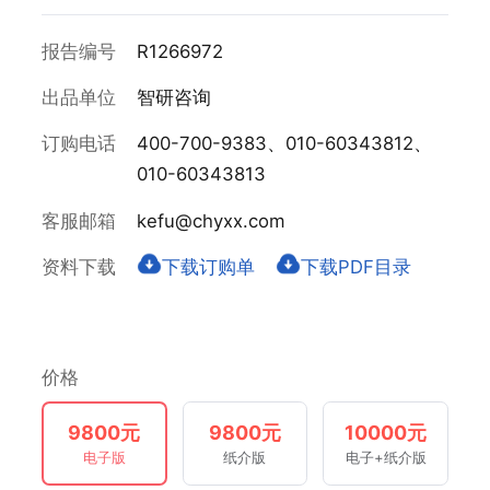
报告编号
R1266972
出品单位
智研咨询
订购电话
400-700-9383、010-60343812、
010-60343813
客服邮箱
kefu@chyxx.com
资料下载
下载订购单
下载PDF目录
价格
9800元
9800元
10000元
电子版
纸介版
电子+纸介版