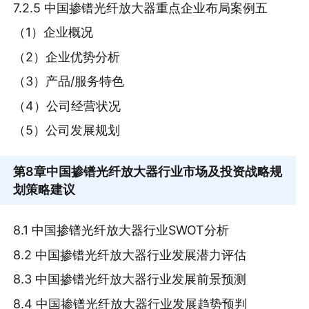
7.2.5 中国掺镨光纤放大器重点企业布局案例五
（1）企业概况
（2）企业优势分析
（3）产品/服务特色
（4）公司经营状况
（5）公司发展规划
第8章
中国掺镨光纤放大器行业市场及投资战略规
划策略建议
8.1 中国掺镨光纤放大器行业SWOT分析
8.2 中国掺镨光纤放大器行业发展潜力评估
8.3 中国掺镨光纤放大器行业发展前景预测
8.4 中国掺镨光纤放大器行业发展趋势预判