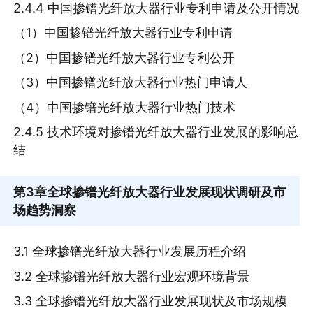
2.4.4 中国掺镨光纤放大器行业专利申请及公开情况
（1）中国掺镨光纤放大器行业专利申请
（2）中国掺镨光纤放大器行业专利公开
（3）中国掺镨光纤放大器行业热门申请人
（4）中国掺镨光纤放大器行业热门技术
2.4.5 技术环境对掺镨光纤放大器行业发展的影响总
结
第3章
全球掺镨光纤放大器行业发展现状调研及市
场趋势洞察
3.1 全球掺镨光纤放大器行业发展历程介绍
3.2 全球掺镨光纤放大器行业宏观环境背景
3.3 全球掺镨光纤放大器行业发展现状及市场规模