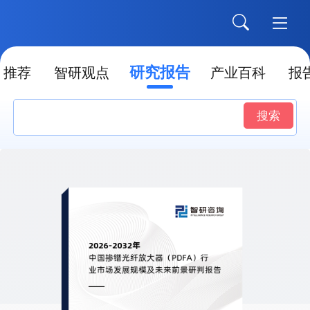
研究报告
推荐
智研观点
产业百科
报
搜索