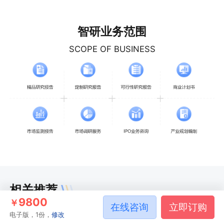
智研业务范围
SCOPE OF BUSINESS
相关推荐
9800
￥
在线咨询
立即订购
电子版，1份，
修改
2026-2032年中国掺镨光纤放