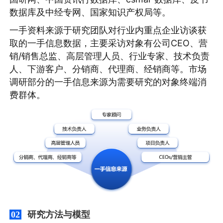
数据库及中经专网、国家知识产权局等。
一手资料来源于研究团队对行业内重点企业访谈获
取的一手信息数据，主要采访对象有公司CEO、营
销/销售总监、高层管理人员、行业专家、技术负责
人、下游客户、分销商、代理商、经销商等。市场
调研部分的一手信息来源为需要研究的对象终端消
费群体。
研究方法与模型
02