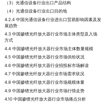
（3）光通信设备行业出口产品结构
（4）光通信设备行业出口目的地
4.2.4 中国光通信设备行业进出口贸易影响因素及发
展趋势
4.3 中国掺镨光纤放大器行业市场主体类型及入场
方式
4.4 中国掺镨光纤放大器行业市场主体数量规模
4.5 中国掺镨光纤放大器行业市场供给状况
4.6 中国掺镨光纤放大器行业招投标市场解读
4.7 中国掺镨光纤放大器行业市场需求状况
4.8 中国掺镨光纤放大器行业市场规模体量
4.9 中国掺镨光纤放大器行业市场行情走势
4.10 中国掺镨光纤放大器行业市场痛点分析