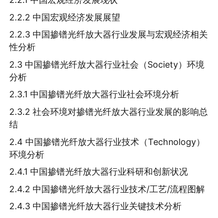
2.2.2 中国宏观经济发展展望
2.2.3 中国掺镨光纤放大器行业发展与宏观经济相关
性分析
2.3 中国掺镨光纤放大器行业社会（Society）环境
分析
2.3.1 中国掺镨光纤放大器行业社会环境分析
2.3.2 社会环境对掺镨光纤放大器行业发展的影响总
结
2.4 中国掺镨光纤放大器行业技术（Technology）
环境分析
2.4.1 中国掺镨光纤放大器行业科研和创新状况
2.4.2 中国掺镨光纤放大器行业技术/工艺/流程图解
2.4.3 中国掺镨光纤放大器行业关键技术分析