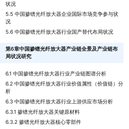
状况
5.5 中国掺镨光纤放大器企业国际市场竞争参与状
况
5.6 中国掺镨光纤放大器行业国产替代布局状况
第6章
中国掺镨光纤放大器产业链全景及产业链布
局状况研究
6.1 中国掺镨光纤放大器行业产业链图谱分析
6.2 中国掺镨光纤放大器行业价值属性（价值链）分
析
6.3 中国掺镨光纤放大器行业上游供应市场分析
6.3.1 掺镨光纤放大器关键原材料
6.3.2 掺镨光纤放大器核心零部件