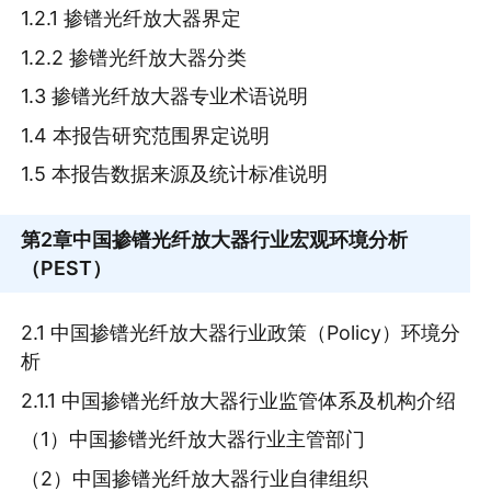
1.2.1 掺镨光纤放大器界定
1.2.2 掺镨光纤放大器分类
1.3 掺镨光纤放大器专业术语说明
1.4 本报告研究范围界定说明
1.5 本报告数据来源及统计标准说明
第2章
中国掺镨光纤放大器行业宏观环境分析
（PEST）
2.1 中国掺镨光纤放大器行业政策（Policy）环境分
析
2.1.1 中国掺镨光纤放大器行业监管体系及机构介绍
（1）中国掺镨光纤放大器行业主管部门
（2）中国掺镨光纤放大器行业自律组织