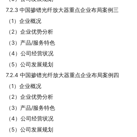
7.2.3 中国掺镨光纤放大器重点企业布局案例三
（1）企业概况
（2）企业优势分析
（3）产品/服务特色
（4）公司经营状况
（5）公司发展规划
7.2.4 中国掺镨光纤放大器重点企业布局案例四
（1）企业概况
（2）企业优势分析
（3）产品/服务特色
（4）公司经营状况
（5）公司发展规划