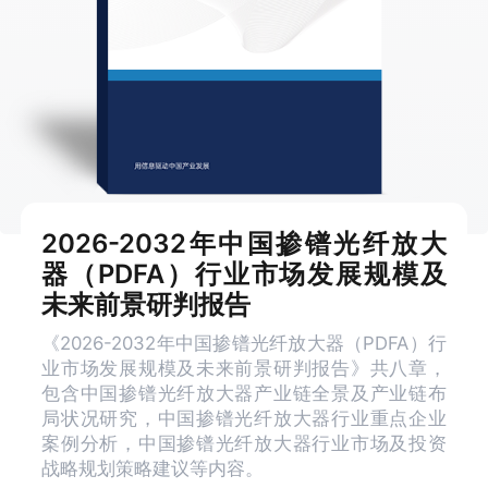
2026-2032年中国掺镨光纤放大
器（PDFA）行业市场发展规模及
未来前景研判报告
《2026-2032年中国掺镨光纤放大器（PDFA）行
业市场发展规模及未来前景研判报告》共八章，
包含中国掺镨光纤放大器产业链全景及产业链布
局状况研究，中国掺镨光纤放大器行业重点企业
案例分析，中国掺镨光纤放大器行业市场及投资
战略规划策略建议等内容。