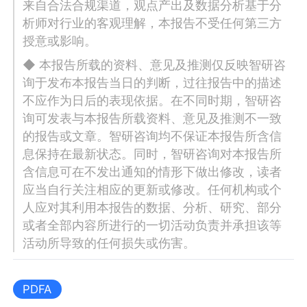
来自合法合规渠道，观点产出及数据分析基于分
析师对行业的客观理解，本报告不受任何第三方
授意或影响。
◆ 本报告所载的资料、意见及推测仅反映智研咨
询于发布本报告当日的判断，过往报告中的描述
不应作为日后的表现依据。在不同时期，智研咨
询可发表与本报告所载资料、意见及推测不一致
的报告或文章。智研咨询均不保证本报告所含信
息保持在最新状态。同时，智研咨询对本报告所
含信息可在不发出通知的情形下做出修改，读者
应当自行关注相应的更新或修改。任何机构或个
人应对其利用本报告的数据、分析、研究、部分
或者全部内容所进行的一切活动负责并承担该等
活动所导致的任何损失或伤害。
PDFA