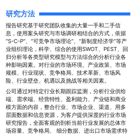
研究方法
报告研究基于研究团队收集的大量一手和二手信
息，使用案头研究与市场调研相结合的方式，依据
“S-C-P”、“可竞争市场理论”、“新制度经济学”等产
业组织理论，科学、综合的使用SWOT、PEST、回
归分析等各类型研究模型与方法综合的分析行业各
种影响因素。对行业的市场环境、产业政策、市场
规模、行业现状、竞争格局、技术革新、市场风
险、行业壁垒、机遇以及挑战等相关因素。
公司通过对特定行业长期跟踪监测，分析行业供给
端、需求端、经营特性、盈利能力、产业链和商业
模方面的内容，整合行业、市场企业、渠道、用多
层面数据和信息资源，为客户提供深度的行业市场
研究报告，全面客观的剖析当前行业发展的总体市
场容量、竞争格局、 细分数据、进出口市场需求特