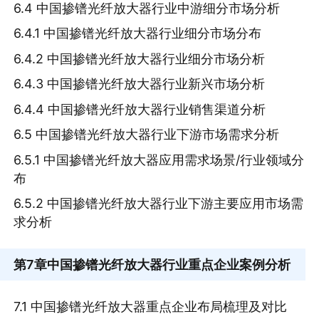
6.4 中国掺镨光纤放大器行业中游细分市场分析
6.4.1 中国掺镨光纤放大器行业细分市场分布
6.4.2 中国掺镨光纤放大器行业细分市场分析
6.4.3 中国掺镨光纤放大器行业新兴市场分析
6.4.4 中国掺镨光纤放大器行业销售渠道分析
6.5 中国掺镨光纤放大器行业下游市场需求分析
6.5.1 中国掺镨光纤放大器应用需求场景/行业领域分
布
6.5.2 中国掺镨光纤放大器行业下游主要应用市场需
求分析
第7章
中国掺镨光纤放大器行业重点企业案例分析
7.1 中国掺镨光纤放大器重点企业布局梳理及对比