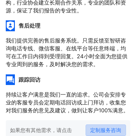
构，行业协会建立长期合作关系，专业的团队和资
源，保证了我们报告的专业性。
售后处理
我们提供完善的售后服务系统。只需反馈至智研咨
询电话专线、微信客服、在线平台等任意终端，均
可在工作日内得到受理回复。24小时全面为您提供
专业周到的服务，及时解决您的需求。
跟踪回访
持续让客户满意是我们一直的追求。公司会安排专
业的客服专员会定期电话回访或上门拜访，收集您
对我们服务的意见及建议，做到让客户100%满意。
如果您有其他需求，请点击
定制服务咨询