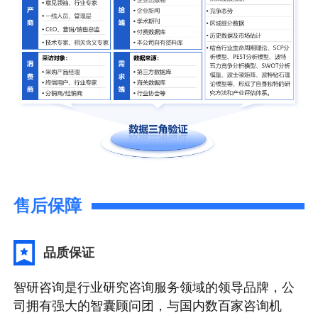
售后保障
品质保证
智研咨询是行业研究咨询服务领域的领导品牌，公
司拥有强大的智囊顾问团，与国内数百家咨询机