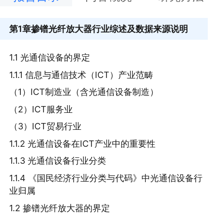
第1章
掺镨光纤放大器行业综述及数据来源说明
1.1 光通信设备的界定
1.1.1 信息与通信技术（ICT）产业范畴
（1）ICT制造业（含光通信设备制造）
（2）ICT服务业
（3）ICT贸易行业
1.1.2 光通信设备在ICT产业中的重要性
1.1.3 光通信设备行业分类
1.1.4 《国民经济行业分类与代码》中光通信设备行
业归属
1.2 掺镨光纤放大器的界定