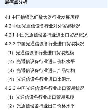
展痛点分析
4.1 中国掺镨光纤放大器行业发展历程
4.2 中国光通信设备行业对外贸易状况
4.2.1 中国光通信设备行业进出口贸易概况
4.2.2 中国光通信设备行业进口贸易状况
（1）光通信设备行业进口贸易规模
（2）光通信设备行业进口价格水平
（3）光通信设备行业进口产品结构
（4）光通信设备行业进口来源地
4.2.3 中国光通信设备行业出口贸易状况
（1）光通信设备行业出口贸易规模
（2）光通信设备行业出口价格水平