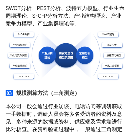
SWOT分析、PEST分析、波特五力模型、行业生命
周期理论、S-C-P分析方法、产业结构理论、产业
竞争力模型、产业集群理论等。
规模测算方法（三角测定）
03
本公司一般会通过行业访谈、电话访问等调研获取
一手数据时，调研人员会将多名受访者的资料及意
见、多种来源的数据或资料、供应端及需求端进行
比对核查。在资料验证过程中，一般通过三角测定