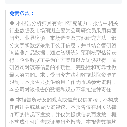
免责条款：
◆ 本报告分析师具有专业研究能力，报告中相关
行业数据及市场预测主要为公司研究员采用桌面
研究、业界访谈、市场调查及其他研究方法，部
分文字和数据采集于公开信息，并且结合智研咨
询监测产品数据，通过智研统计预测模型估算获
得；企业数据主要为官方渠道以及访谈获得，智
研咨询对该等信息的准确性、完整性和可靠性做
最大努力的追求，受研究方法和数据获取资源的
限制，本报告只提供给用户作为市场参考资料，
本公司对该报告的数据和观点不承担法律责任。
◆ 本报告所涉及的观点或信息仅供参考，不构成
任何证券或基金投资建议。本报告仅在相关法律
许可的情况下发放，并仅为提供信息而发放，概
不构成任何广告或证券研究报告。本报告数据均