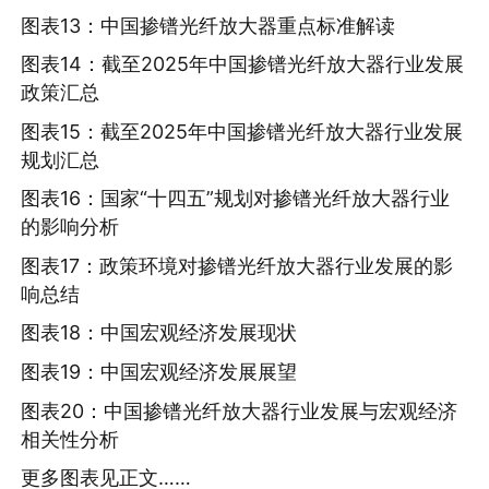
图表13：中国掺镨光纤放大器重点标准解读
图表14：截至2025年中国掺镨光纤放大器行业发展
政策汇总
图表15：截至2025年中国掺镨光纤放大器行业发展
规划汇总
图表16：国家“十四五”规划对掺镨光纤放大器行业
的影响分析
图表17：政策环境对掺镨光纤放大器行业发展的影
响总结
图表18：中国宏观经济发展现状
图表19：中国宏观经济发展展望
图表20：中国掺镨光纤放大器行业发展与宏观经济
相关性分析
更多图表见正文……