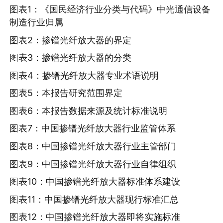
图表1：《国民经济行业分类与代码》中光通信设备
制造行业归属
图表2：掺镨光纤放大器的界定
图表3：掺镨光纤放大器的分类
图表4：掺镨光纤放大器专业术语说明
图表5：本报告研究范围界定
图表6：本报告数据来源及统计标准说明
图表7：中国掺镨光纤放大器行业监管体系
图表8：中国掺镨光纤放大器行业主管部门
图表9：中国掺镨光纤放大器行业自律组织
图表10：中国掺镨光纤放大器标准体系建设
图表11：中国掺镨光纤放大器现行标准汇总
图表12：中国掺镨光纤放大器即将实施标准