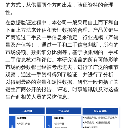
的方式，从供需两个方向出发，验证资料的合理
性。
在数据验证过程中，本公司一般采用自上而下和自
下而上方法来评估和验证数据的合理。产品关键生
产商通过二手及一手信息来确定，行业规模（产销
量及产值等），通过一手和二手信息判断，所有的
市场份额、数据细分比例等，基于收集到的一手和
二手信息核对和评估。本研究涵盖的所有可能影响
市场的参数都已经被考虑进去，进行了广泛的细节
观察，通过一手资料得到了验证，并进行了分析，
以得到最终的定量和定性数据。研究一般包括了关
键生产商公开的报告、评论、时事通讯以及对这些
生产商相关人员的采访信息。