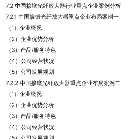
7.2 中国掺镨光纤放大器行业重点企业案例分析
7.2.1 中国掺镨光纤放大器重点企业布局案例一
（1）企业概况
（2）企业优势分析
（3）产品/服务特色
（4）公司经营状况
（5）公司发展规划
7.2.2 中国掺镨光纤放大器重点企业布局案例二
（1）企业概况
（2）企业优势分析
（3）产品/服务特色
（4）公司经营状况
（5）公司发展规划