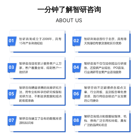
一分钟了解智研咨询
ABOUT US