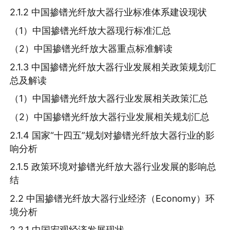
2.1.2 中国掺镨光纤放大器行业标准体系建设现状
（1）中国掺镨光纤放大器现行标准汇总
（2）中国掺镨光纤放大器重点标准解读
2.1.3 中国掺镨光纤放大器行业发展相关政策规划汇
总及解读
（1）中国掺镨光纤放大器行业发展相关政策汇总
（2）中国掺镨光纤放大器行业发展相关规划汇总
2.1.4 国家“十四五”规划对掺镨光纤放大器行业的影
响分析
2.1.5 政策环境对掺镨光纤放大器行业发展的影响总
结
2.2 中国掺镨光纤放大器行业经济（Economy）环
境分析
2.2.1 中国宏观经济发展现状