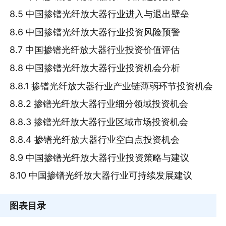
8.5 中国掺镨光纤放大器行业进入与退出壁垒
8.6 中国掺镨光纤放大器行业投资风险预警
8.7 中国掺镨光纤放大器行业投资价值评估
8.8 中国掺镨光纤放大器行业投资机会分析
8.8.1 掺镨光纤放大器行业产业链薄弱环节投资机会
8.8.2 掺镨光纤放大器行业细分领域投资机会
8.8.3 掺镨光纤放大器行业区域市场投资机会
8.8.4 掺镨光纤放大器行业空白点投资机会
8.9 中国掺镨光纤放大器行业投资策略与建议
8.10 中国掺镨光纤放大器行业可持续发展建议
图表目录