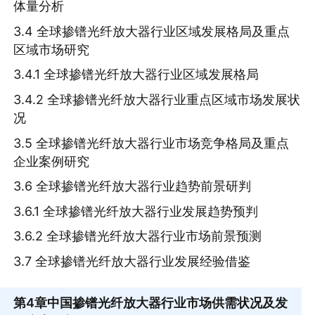
体量分析
3.4 全球掺镨光纤放大器行业区域发展格局及重点
区域市场研究
3.4.1 全球掺镨光纤放大器行业区域发展格局
3.4.2 全球掺镨光纤放大器行业重点区域市场发展状
况
3.5 全球掺镨光纤放大器行业市场竞争格局及重点
企业案例研究
3.6 全球掺镨光纤放大器行业趋势前景研判
3.6.1 全球掺镨光纤放大器行业发展趋势预判
3.6.2 全球掺镨光纤放大器行业市场前景预测
3.7 全球掺镨光纤放大器行业发展经验借鉴
第4章
中国掺镨光纤放大器行业市场供需状况及发