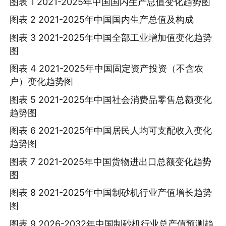
图表 1 2021-2025年中国国内生产总值变化趋势图
图表 2 2021-2025年中国国内生产总值及构成
图表 3 2021-2025年中国全部工业增加值变化趋势
图
图表 4 2021-2025年中国固定资产投资（不含农
户）变化趋势图
图表 5 2021-2025年中国社会消费品零售总额变化
趋势图
图表 6 2021-2025年中国居民人均可支配收入变化
趋势图
图表 7 2021-2025年中国货物进出口总额变化趋势
图
图表 8 2021-2025年中国制砂机行业产值增长趋势
图
图表 9 2026-2032年中国制砂机行业总产值预测趋