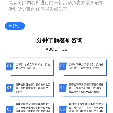
或者全部内容所进行的一切活动负责并承担该等
活动所导致的任何损失或伤害。
制砂机
一分钟了解智研咨询
ABOUT US