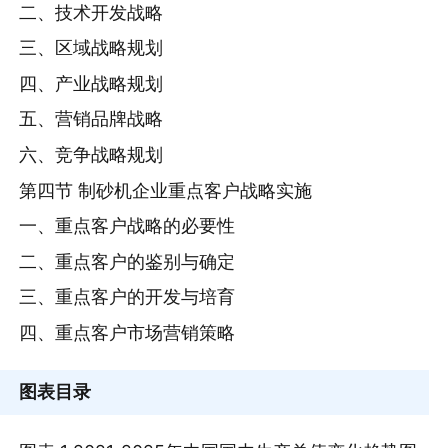
二、技术开发战略
三、区域战略规划
四、产业战略规划
五、营销品牌战略
六、竞争战略规划
第四节 制砂机企业重点客户战略实施
一、重点客户战略的必要性
二、重点客户的鉴别与确定
三、重点客户的开发与培育
四、重点客户市场营销策略
图表目录