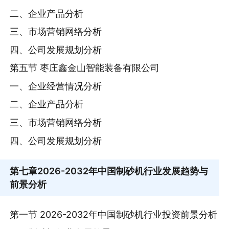
二、企业产品分析
三、市场营销网络分析
四、公司发展规划分析
第五节 枣庄鑫金山智能装备有限公司
一、企业经营情况分析
二、企业产品分析
三、市场营销网络分析
四、公司发展规划分析
第七章
2026-2032年中国制砂机行业发展趋势与
前景分析
第一节 2026-2032年中国制砂机行业投资前景分析