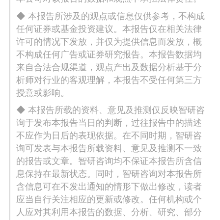
◆ 本报告所涉及的观点或信息仅供参考，不构成
任何证券或基金投资建议。本报告仅在相关法律
许可的情况下发放，并仅为提供信息而发放，概
不构成任何广告或证券研究报告。本报告数据均
来自合法合规渠道，观点产出及数据分析基于分
析师对行业的客观理解，本报告不受任何第三方
授意或影响。
◆ 本报告所载的资料、意见及推测仅反映智研咨
询于发布本报告当日的判断，过往报告中的描述
不应作为日后的表现依据。在不同时期，智研咨
询可发表与本报告所载资料、意见及推测不一致
的报告或文章。智研咨询均不保证本报告所含信
息保持在最新状态。同时，智研咨询对本报告所
含信息可在不发出通知的情形下做出修改，读者
应当自行关注相应的更新或修改。任何机构或个
人应对其利用本报告的数据、分析、研究、部分