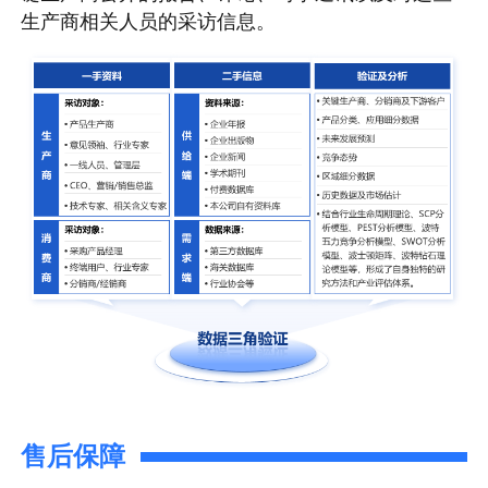
生产商相关人员的采访信息。
售后保障