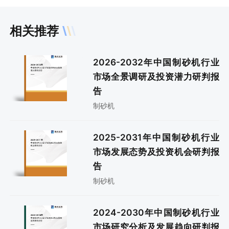
相关推荐
2026-2032年中国制砂机行业
市场全景调研及投资潜力研判报
告
制砂机
2025-2031年中国制砂机行业
市场发展态势及投资机会研判报
告
制砂机
2024-2030年中国制砂机行业
市场研究分析及发展趋向研判报