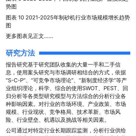
势图
图表 10 2021-2025年制砂机行业市场规模增长趋势
图
更多图表见正文……
研究方法
报告研究基于研究团队收集的大量一手和二手信
息，使用案头研究与市场调研相结合的方式，依据
“S-C-P”、“可竞争市场理论”、“新制度经济学”等产
业组织理论，科学、综合的使用SWOT、PEST、回
归分析等各类型研究模型与方法综合的分析行业各
种影响因素。对行业的市场环境、产业政策、市场
规模、行业现状、竞争格局、技术革新、市场风
险、行业壁垒、机遇以及挑战等相关因素。
公司通过对特定行业长期跟踪监测，分析行业供给