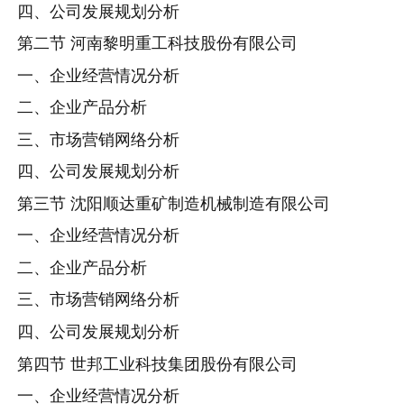
四、公司发展规划分析
第二节 河南黎明重工科技股份有限公司
一、企业经营情况分析
二、企业产品分析
三、市场营销网络分析
四、公司发展规划分析
第三节 沈阳顺达重矿制造机械制造有限公司
一、企业经营情况分析
二、企业产品分析
三、市场营销网络分析
四、公司发展规划分析
第四节 世邦工业科技集团股份有限公司
一、企业经营情况分析