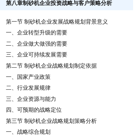
第八章
制砂机企业投资战略与客户策略分析
第一节 制砂机企业发展战略规划背景意义
一、企业转型升级的需要
二、企业做大做强的需要
三、企业可持续发展需要
第二节 制砂机企业战略规划制定依据
一、国家产业政策
二、行业发展规律
三、企业资源与能力
四、可预期的战略定位
第三节 制砂机企业战略规划策略分析
一、战略综合规划