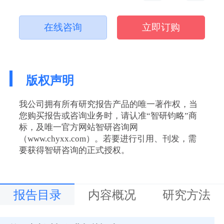
在线咨询
立即订购
版权声明
我公司拥有所有研究报告产品的唯一著作权，当
您购买报告或咨询业务时，请认准“智研钧略”商
标，及唯一官方网站智研咨询网
（www.chyxx.com）。若要进行引用、刊发，需
要获得智研咨询的正式授权。
报告目录
内容概况
研究方法