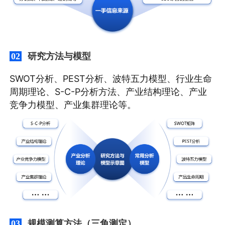
研究方法与模型
02
SWOT分析、PEST分析、波特五力模型、行业生命
周期理论、S-C-P分析方法、产业结构理论、产业
竞争力模型、产业集群理论等。
规模测算方法（三角测定）
03