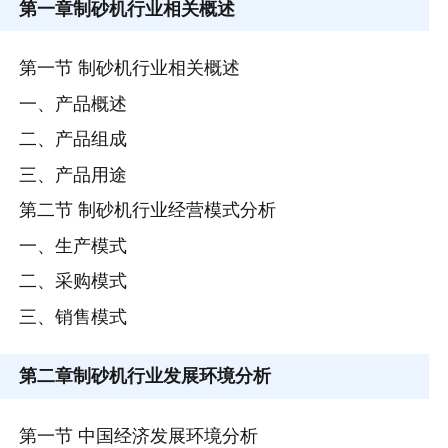
第一章
制砂机行业相关概述
第一节 制砂机行业相关概述
一、产品概述
二、产品组成
三、产品用途
第二节 制砂机行业经营模式分析
一、生产模式
二、采购模式
三、销售模式
第二章
制砂机行业发展环境分析
第一节 中国经济发展环境分析