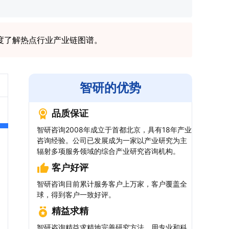
度了解热点行业产业链图谱。
智研的优势
品质保证
智研咨询2008年成立于首都北京，具有18年产业
咨询经验。公司已发展成为一家以产业研究为主
辐射多项服务领域的综合产业研究咨询机构。
客户好评
智研咨询目前累计服务客户上万家，客户覆盖全
球，得到客户一致好评。
精益求精
智研咨询精益求精地完善研究方法，用专业和科