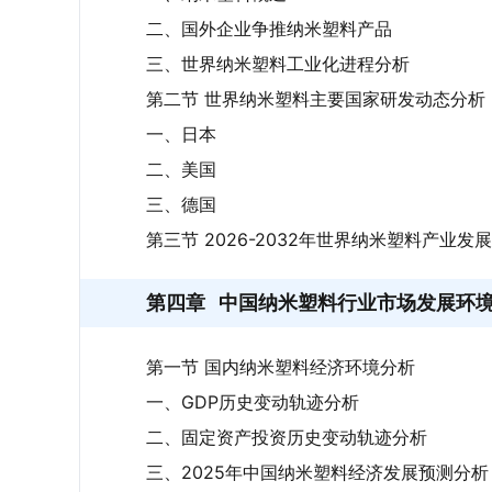
二、国外企业争推纳米塑料产品
三、世界纳米塑料工业化进程分析
第二节 世界纳米塑料主要国家研发动态分析
一、日本
二、美国
三、德国
第三节 2026-2032年世界纳米塑料产业
第四章
中国纳米塑料行业市场发展环
第一节 国内纳米塑料经济环境分析
一、GDP历史变动轨迹分析
二、固定资产投资历史变动轨迹分析
三、2025年中国纳米塑料经济发展预测分析