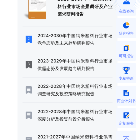
料行业市场全景调研及产业
在线咨询
需求研判报告
研究报告
2024-2030年中国纳米塑料行业市场
竞争态势及未来趋势研判报告
可研报告
2023-2029年中国纳米塑料行业市场
供需态势及发展趋向研判报告
专精特新
2022-2028年中国纳米塑料行业市场
调查研究及投资策略研究报告
商业计划书
2022-2028年中国纳米塑料行业市场
深度分析及投资前景分析报告
定制服务
2021-2027年中国纳米塑料行业供需