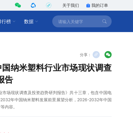
关于我们
我的订单
排行榜
数据
分享：
2年中国纳米塑料行业市场现状调查
报告
料行业市场现状调查及投资趋势研判报告》共十三章，包含中国电
2032年中国纳米塑料发展前景展望分析，2026-2032年中国
析等内容。