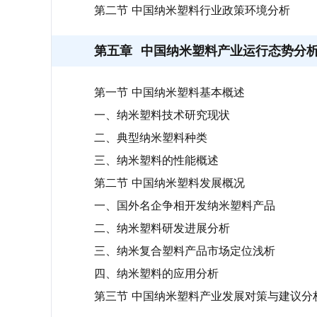
第二节 中国纳米塑料行业政策环境分析
第五章
中国纳米塑料产业运行态势分
第一节 中国纳米塑料基本概述
一、纳米塑料技术研究现状
二、典型纳米塑料种类
三、纳米塑料的性能概述
第二节 中国纳米塑料发展概况
一、国外名企争相开发纳米塑料产品
二、纳米塑料研发进展分析
三、纳米复合塑料产品市场定位浅析
四、纳米塑料的应用分析
第三节 中国纳米塑料产业发展对策与建议分