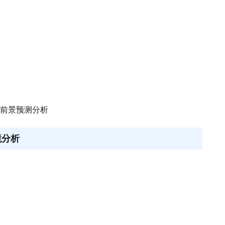
发展前景预测分析
境分析