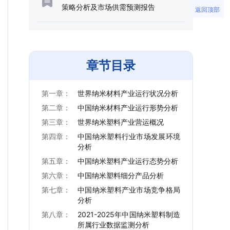
策略分析及市场供需预测报告
返回顶部
章节目录
第一章：
世界纳米材料产业运行状况分析
第二章：
中国纳米材料产业运行形势分析
第三章：
世界纳米塑料产业营运概况
第四章：
中国纳米塑料行业市场发展环境
分析
第五章：
中国纳米塑料产业运行态势分析
第六章：
中国纳米塑料细分产品分析
第七章：
中国纳米塑料产业市场竞争格局
分析
第八章：
2021-2025年中国纳米塑料制造
所属行业数据监测分析