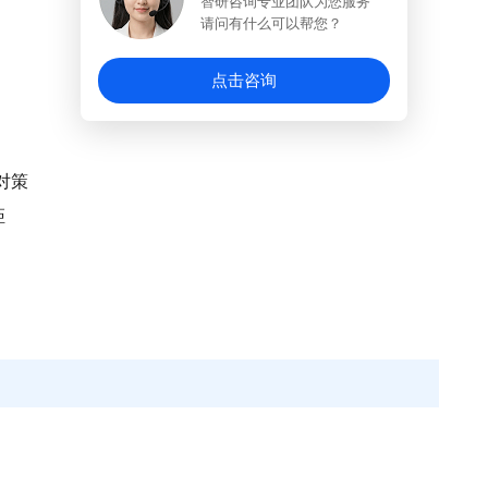
智研咨询专业团队为您服务
请问有什么可以帮您？
点击咨询
对策
距