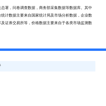
关总署，问卷调查数据，商务部采集数据等数据库。其中
业统计数据主要来自国家统计局及市场分析数据，企业数
库及证券交易所等，价格数据主要来自于各类市场监测数
析