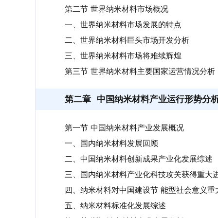
第二节 世界纳米材料市场概况
一、世界纳米材料市场发展的特点
二、世界纳米材料巨头市场开发分析
三、世界纳米材料市场将难续辉煌
第三节 世界纳米材料主要国家运营情况分析
第二章
中国纳米材料产业运行形势分
第一节 中国纳米材料产业发展概况
一、国内纳米材料发展回顾
二、中国纳米材料创新成果产业化发展综述
三、国内纳米材料产业化科技攻关获得重大
四、纳米材料对中国建设节 能型社会意义重
五、纳米材料标准化发展综述