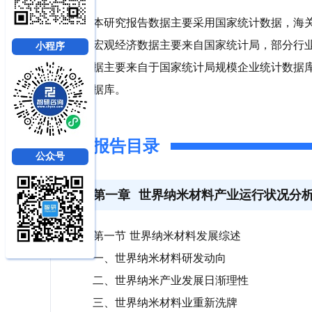
本研究报告数据主要采用国家统计数据，海
宏观经济数据主要来自国家统计局，部分行
小程序
据主要来自于国家统计局规模企业统计数据
据库。
报告目录
公众号
第一章
世界纳米材料产业运行状况分
第一节 世界纳米材料发展综述
一、世界纳米材料研发动向
二、世界纳米产业发展日渐理性
三、世界纳米材料业重新洗牌