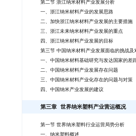
第二节 浙江纳米材料产业发展分析
一、浙江纳米材料产业的发展思路
二、加快浙江纳米材料产业发展的主要措施
三、浙江未来纳米材料产业发展的重点
四、浙江纳米材料产业发展的目标
第三节 中国纳米材料产业发展面临的挑战及
一、中国纳米材料基础研究与发达国家的差
二、中国纳米材料产业发展存在问题
三、中国纳米材料产业化存在的问题与对策
四、中国纳米产业发展的建议
第三章
世界纳米塑料产业营运概况
第一节 世界纳米塑料行业运营局势分析
一、纳米塑料概述