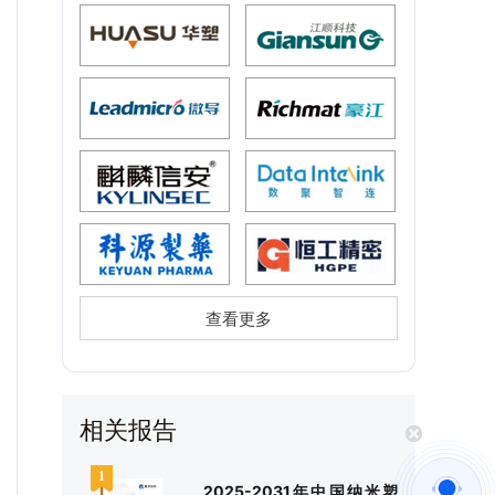
查看更多
相关报告
2025-2031年中国纳米塑