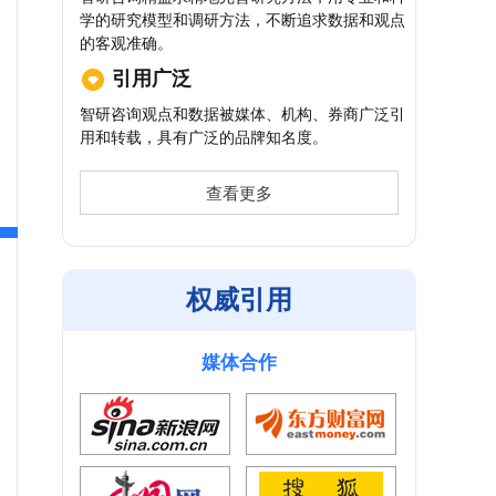
学的研究模型和调研方法，不断追求数据和观点
的客观准确。
引用广泛
智研咨询观点和数据被媒体、机构、券商广泛引
用和转载，具有广泛的品牌知名度。
查看更多
权威引用
媒体合作