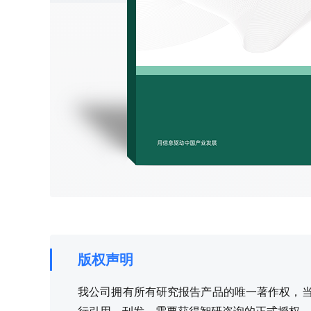
版权声明
我公司拥有所有研究报告产品的唯一著作权，当您