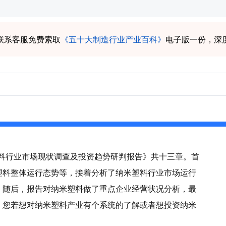
联系客服免费索取
《五十大制造行业产业百科》
电子版一份，深
米塑料行业市场现状调查及投资趋势研判报告》共十三章。首
塑料整体运行态势等，接着分析了纳米塑料行业市场运行
。随后，报告对纳米塑料做了重点企业经营状况分析，最
。您若想对纳米塑料产业有个系统的了解或者想投资纳米
。