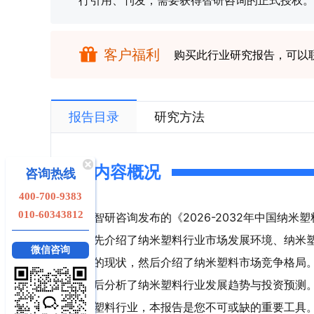
行引用、刊发，需要获得智研咨询的正式授权。
客户福利
购买此行业研究报告，可以
报告目录
研究方法
内容概况
咨询热线
400-700-9383
010-60343812
智研咨询发布的《2026-2032年中国纳
先介绍了纳米塑料行业市场发展环境、纳米
微信咨询
的现状，然后介绍了纳米塑料市场竞争格局
后分析了纳米塑料行业发展趋势与投资预测
塑料行业，本报告是您不可或缺的重要工具