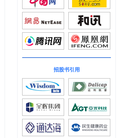
招股书引用