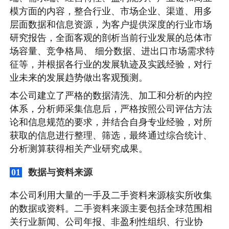
模方面的内容，整合行业、市场企业、渠道、用多
层面数据和信息资源，为客户提供深度的行业市场
研究报告，全面客观的剖析当前行业发展的总体市
场容量、竞争格局、 细分数据、进出口市场需求特
征等，并根据各行业的发展轨迹及实践经验，对行
业未来的发展趋势做出客观预测。
本公司建立了严格的数据清洗、加工和分析的内控
体系，分析师采集信息后，严格按照公司评估方法
论和信息规范的要求，并结合自身专业经验，对所
获取的信息进行整理、筛选，最终通过综合统计、
分析测算获得相关产业研究成果。
数据与资料来源
01
本公司利用大量的一手及二手资料来源核实所收集
的数据或资料。二手资料来源主要包括全球范围相
关行业新闻、公司年报、非盈利性组织、行业协