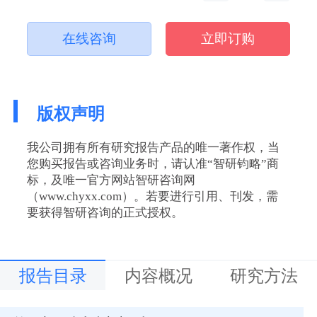
在线咨询
立即订购
版权声明
我公司拥有所有研究报告产品的唯一著作权，当
您购买报告或咨询业务时，请认准“智研钧略”商
标，及唯一官方网站智研咨询网
（www.chyxx.com）。若要进行引用、刊发，需
要获得智研咨询的正式授权。
报告目录
内容概况
研究方法