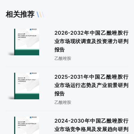
相关推荐
2026-2032年中国乙酰唑胺行
业市场现状调查及投资潜力研判
报告
乙酰唑胺
2025-2031年中国乙酰唑胺行
业市场运行态势及产业前景研判
报告
乙酰唑胺
2024-2030年中国乙酰唑胺行
业市场竞争格局及发展趋向研判