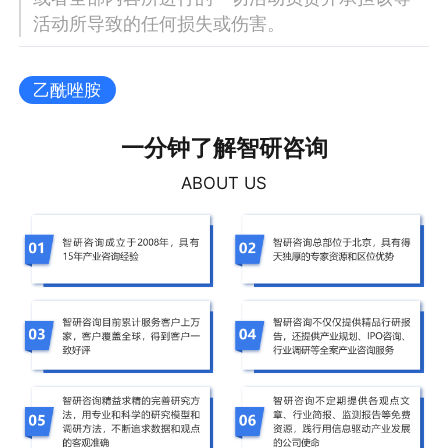
活动所导致的任何损失或伤害。
乙酰唑胺
一分钟了解智研咨询
ABOUT US