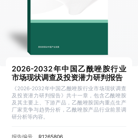
2026-2032年中国乙酰唑胺行业
市场现状调查及投资潜力研判报告
《2026-2032年中国乙酰唑胺行业市场现状调查
及投资潜力研判报告》共十一章，包含乙酰唑胺
及其主要上、下游产品，乙酰唑胺国内重点生产
厂家竞争与趋势分析，乙酰唑胺产品行业前景调
研分析等内容。
报告编号
R1265806