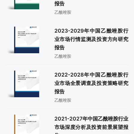
报告
乙酰唑胺
2023-2029年中国乙酰唑胺行
业市场行情监测及投资方向研究
报告
乙酰唑胺
2022-2028年中国乙酰唑胺行
业市场全景调查及投资策略研究
报告
乙酰唑胺
2021-2027年中国乙酰唑胺行业
市场深度分析及投资前景展望报