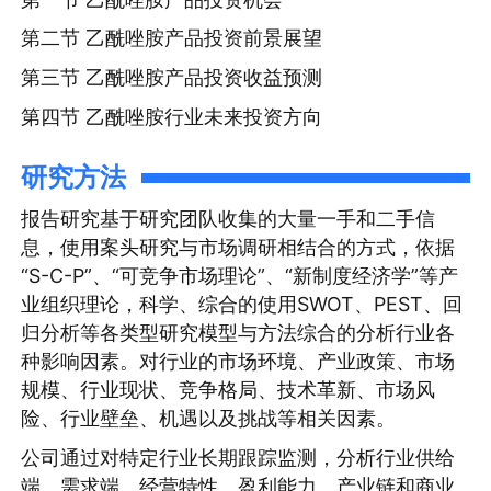
第二节 乙酰唑胺产品投资前景展望
第三节 乙酰唑胺产品投资收益预测
第四节 乙酰唑胺行业未来投资方向
研究方法
报告研究基于研究团队收集的大量一手和二手信
息，使用案头研究与市场调研相结合的方式，依据
“S-C-P”、“可竞争市场理论”、“新制度经济学”等产
业组织理论，科学、综合的使用SWOT、PEST、回
归分析等各类型研究模型与方法综合的分析行业各
种影响因素。对行业的市场环境、产业政策、市场
规模、行业现状、竞争格局、技术革新、市场风
险、行业壁垒、机遇以及挑战等相关因素。
公司通过对特定行业长期跟踪监测，分析行业供给
端、需求端、经营特性、盈利能力、产业链和商业