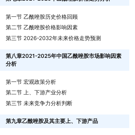
第一节 乙酰唑胺历史价格回顾
第二节 乙酰唑胺价格影响因素
第三节 2026-2032年未来价格走势预测
第八章
2021-2025年中国乙酰唑胺市场影响因素
分析
第一节 宏观政策分析
第二节 上、下游产业分析
第三节 未来竞争力分析判断
第九章
乙酰唑胺及其主要上、下游产品