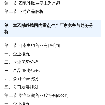
第一节 乙酰唑胺主要上游产品
第二节 下游产品解析
第十章
乙酰唑胺国内重点生产厂家竞争与趋势分
析
第一节 河南中帅药业有限公司
一、企业概况
二、企业优势分析
三、产品/服务特色
四、公司经营状况
五、公司发展规划
第二节 华润双鹤药业股份有限公司
一、企业概况