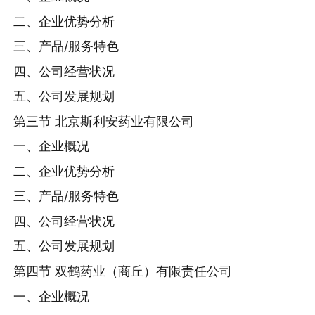
二、企业优势分析
三、产品/服务特色
四、公司经营状况
五、公司发展规划
第三节 北京斯利安药业有限公司
一、企业概况
二、企业优势分析
三、产品/服务特色
四、公司经营状况
五、公司发展规划
第四节 双鹤药业（商丘）有限责任公司
一、企业概况