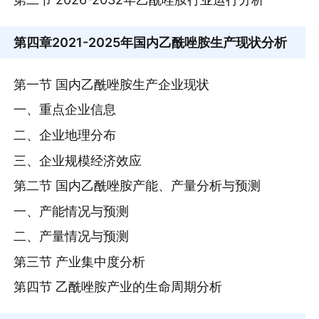
第四章
2021-2025年国内乙酰唑胺生产现状分析
第一节 国内乙酰唑胺生产企业现状
一、重点企业信息
二、企业地理分布
三、企业规模经济效应
第二节 国内乙酰唑胺产能、产量分析与预测
一、产能情况与预测
二、产量情况与预测
第三节 产业集中度分析
第四节 乙酰唑胺产业的生命周期分析