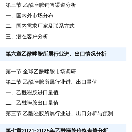
第三节 乙酰唑胺销售渠道分析
一、国内外市场分布
二、国内需求厂家及联系方式
三、潜在客户分析
第六章
乙酰唑胺所属行业进、出口情况分析
第一节 全球乙酰唑胺市场调研
第二节 乙酰唑胺所属行业进、出口量值
一、乙酰唑胺进口量值
二、乙酰唑胺出口量值
第三节 乙酰唑胺所属行业进、出口分析与预测
第七章
2021-2025年乙酰唑胺价格走势分析