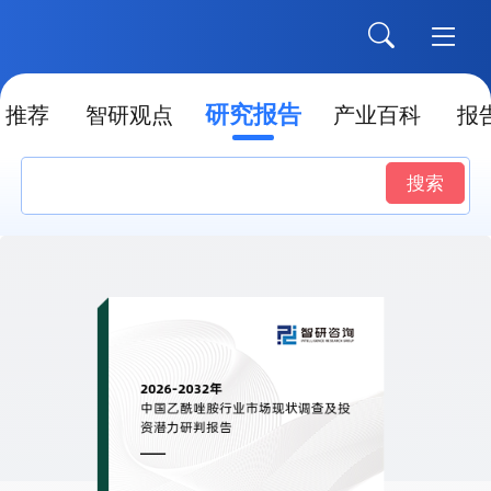
研究报告
推荐
智研观点
产业百科
报
搜索