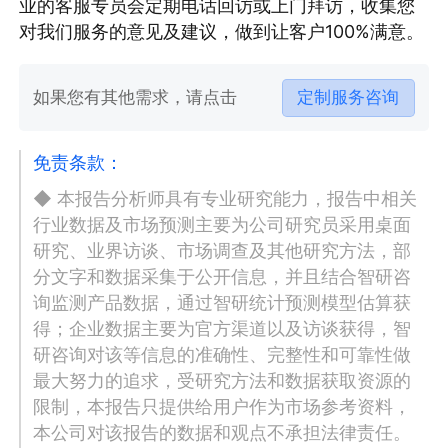
业的客服专员会定期电话回访或上门拜访，收集您
对我们服务的意见及建议，做到让客户100%满意。
如果您有其他需求，请点击
定制服务咨询
免责条款：
◆ 本报告分析师具有专业研究能力，报告中相关
行业数据及市场预测主要为公司研究员采用桌面
研究、业界访谈、市场调查及其他研究方法，部
分文字和数据采集于公开信息，并且结合智研咨
询监测产品数据，通过智研统计预测模型估算获
得；企业数据主要为官方渠道以及访谈获得，智
研咨询对该等信息的准确性、完整性和可靠性做
最大努力的追求，受研究方法和数据获取资源的
限制，本报告只提供给用户作为市场参考资料，
本公司对该报告的数据和观点不承担法律责任。