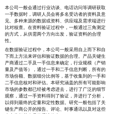
本公司一般会通过行业访谈、电话访问等调研获取
一手数据时，调研人员会将多名受访者的资料及意
见、多种来源的数据或资料、供应端及需求端进行
比对核查。在资料验证过程中，一般通过三角测定
的方式，从供需两个方向出发，验证资料的合理
性。
在数据验证过程中，本公司一般采用自上而下和自
下而上方法来评估和验证数据的合理。产品关键生
产商通过二手及一手信息来确定，行业规模（产销
量及产值等），通过一手和二手信息判断，所有的
市场份额、数据细分比例等，基于收集到的一手和
二手信息核对和评估。本研究涵盖的所有可能影响
市场的参数都已经被考虑进去，进行了广泛的细节
观察，通过一手资料得到了验证，并进行了分析，
以得到最终的定量和定性数据。研究一般包括了关
键生产商公开的报告、评论、时事通讯以及对这些