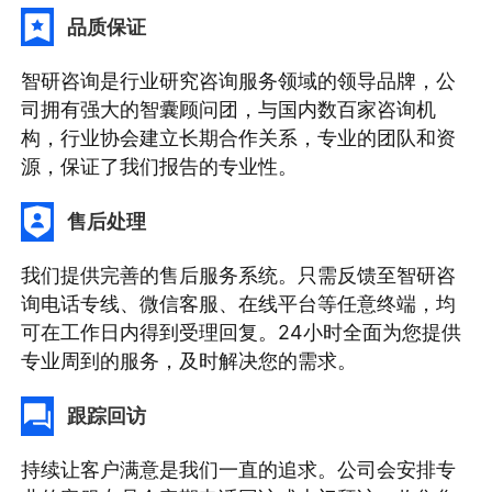
品质保证
智研咨询是行业研究咨询服务领域的领导品牌，公
司拥有强大的智囊顾问团，与国内数百家咨询机
构，行业协会建立长期合作关系，专业的团队和资
源，保证了我们报告的专业性。
售后处理
我们提供完善的售后服务系统。只需反馈至智研咨
询电话专线、微信客服、在线平台等任意终端，均
可在工作日内得到受理回复。24小时全面为您提供
专业周到的服务，及时解决您的需求。
跟踪回访
持续让客户满意是我们一直的追求。公司会安排专