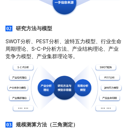
研究方法与模型
02
SWOT分析、PEST分析、波特五力模型、行业生命
周期理论、S-C-P分析方法、产业结构理论、产业
竞争力模型、产业集群理论等。
规模测算方法（三角测定）
03