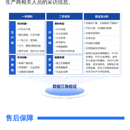
生产商相关人员的采访信息。
售后保障