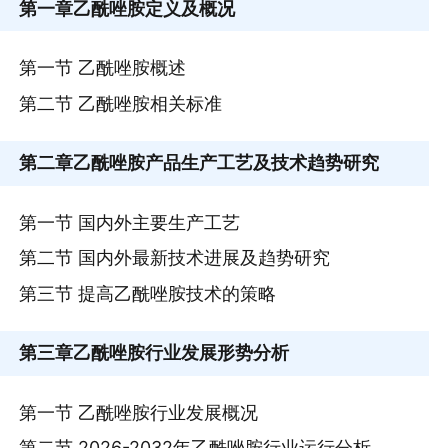
第一章
乙酰唑胺定义及概况
第一节 乙酰唑胺概述
第二节 乙酰唑胺相关标准
第二章
乙酰唑胺产品生产工艺及技术趋势研究
第一节 国内外主要生产工艺
第二节 国内外最新技术进展及趋势研究
第三节 提高乙酰唑胺技术的策略
第三章
乙酰唑胺行业发展形势分析
第一节 乙酰唑胺行业发展概况
第二节 2026-2032年乙酰唑胺行业运行分析