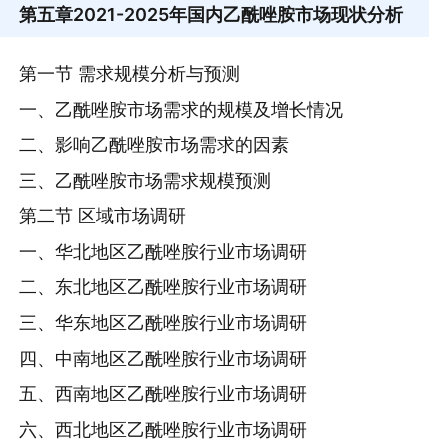
第五章
2021-2025年国内乙酰唑胺市场现状分析
第一节 需求规模分析与预测
一、乙酰唑胺市场需求的规模及增长情况
二、影响乙酰唑胺市场需求的因素
三、乙酰唑胺市场需求规模预测
第二节 区域市场调研
一、华北地区乙酰唑胺行业市场调研
二、东北地区乙酰唑胺行业市场调研
三、华东地区乙酰唑胺行业市场调研
四、中南地区乙酰唑胺行业市场调研
五、西南地区乙酰唑胺行业市场调研
六、西北地区乙酰唑胺行业市场调研