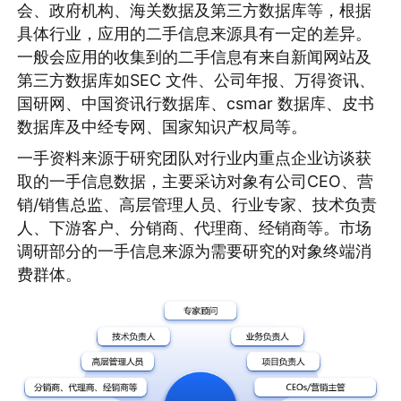
会、政府机构、海关数据及第三方数据库等，根据
具体行业，应用的二手信息来源具有一定的差异。
一般会应用的收集到的二手信息有来自新闻网站及
第三方数据库如SEC 文件、公司年报、万得资讯、
国研网、中国资讯行数据库、csmar 数据库、皮书
数据库及中经专网、国家知识产权局等。
一手资料来源于研究团队对行业内重点企业访谈获
取的一手信息数据，主要采访对象有公司CEO、营
销/销售总监、高层管理人员、行业专家、技术负责
人、下游客户、分销商、代理商、经销商等。市场
调研部分的一手信息来源为需要研究的对象终端消
费群体。