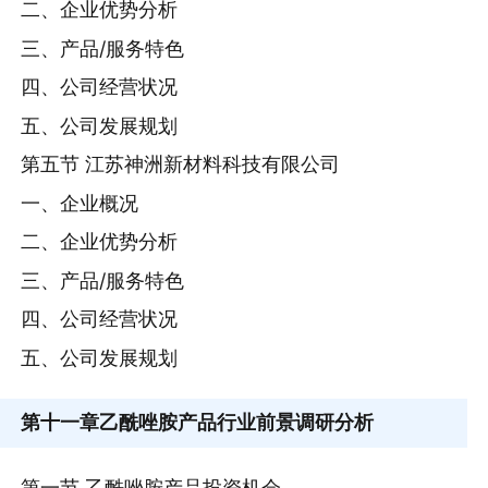
二、企业优势分析
三、产品/服务特色
四、公司经营状况
五、公司发展规划
第五节 江苏神洲新材料科技有限公司
一、企业概况
二、企业优势分析
三、产品/服务特色
四、公司经营状况
五、公司发展规划
第十一章
乙酰唑胺产品行业前景调研分析
第一节 乙酰唑胺产品投资机会