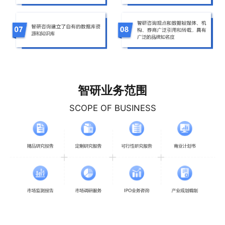
智研业务范围
SCOPE OF BUSINESS