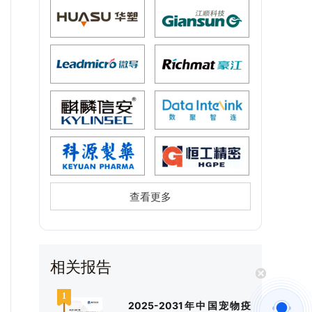
查看更多
相关报告
2025-2031年中国宠物疫