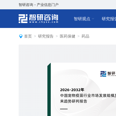
智研咨询 - 产业信息门户
智研观点
研究报
首页
研究报告
医药保健
药品