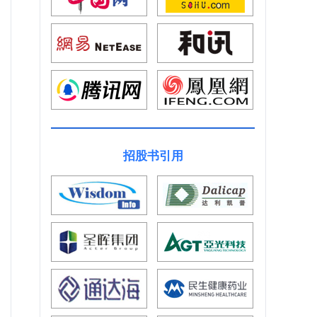
招股书引用