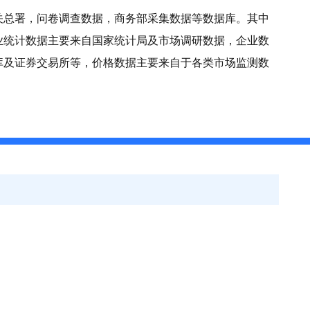
关总署，问卷调查数据，商务部采集数据等数据库。其中
业统计数据主要来自国家统计局及市场调研数据，企业数
库及证券交易所等，价格数据主要来自于各类市场监测数