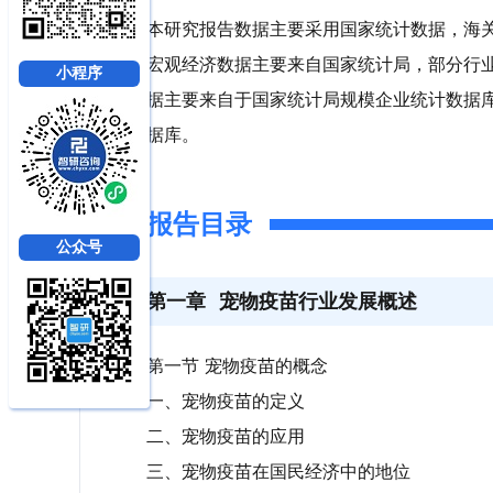
本研究报告数据主要采用国家统计数据，海
宏观经济数据主要来自国家统计局，部分行
小程序
据主要来自于国家统计局规模企业统计数据
据库。
报告目录
公众号
第一章
宠物疫苗行业发展概述
第一节 宠物疫苗的概念
一、宠物疫苗的定义
二、宠物疫苗的应用
三、宠物疫苗在国民经济中的地位