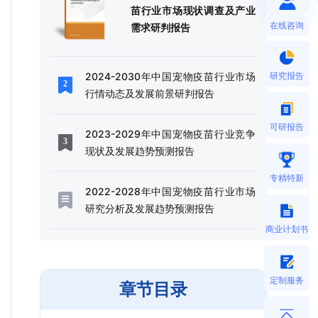
苗行业市场现状调查及产业
在线咨询
需求研判报告
研究报告
2024-2030年中国宠物疫苗行业市场
行情动态及发展前景研判报告
可研报告
2023-2029年中国宠物疫苗行业竞争
现状及发展趋势预测报告
专精特新
2022-2028年中国宠物疫苗行业市场
研究分析及发展趋势预测报告
商业计划书
定制服务
章节目录