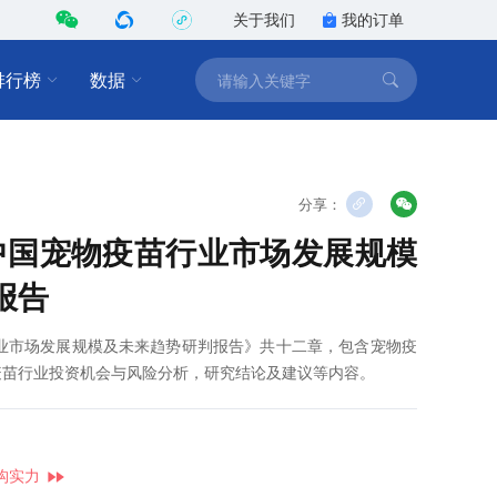
关于我们
我的订单
排行榜
数据
分享：
2年中国宠物疫苗行业市场发展规模
报告
苗行业市场发展规模及未来趋势研判报告》共十二章，包含宠物疫
疫苗行业投资机会与风险分析，研究结论及建议等内容。
构实力