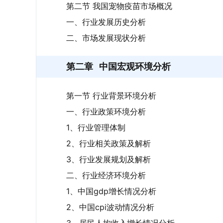
第二节 我国宠物疫苗市场概况
一、行业发展历史分析
二、市场发展现状分析
第二章
中国宏观环境分析
第一节 行业背景环境分析
一、行业政策环境分析
1、行业管理体制
2、行业相关政策及解析
3、行业发展规划及解析
二、行业经济环境分析
1、中国gdp增长情况分析
2、中国cpi波动情况分析