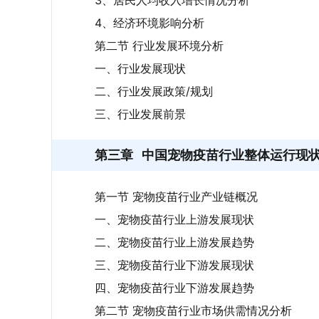
3、居民人均收入增长情况分析
4、经济环境影响分析
第二节 行业发展环境分析
一、行业发展现状
二、行业发展政策/规划
三、行业发展前景
第三章
中国宠物疫苗行业整体运行现
第一节 宠物疫苗行业产业链概况
一、宠物疫苗行业上游发展现状
二、宠物疫苗行业上游发展趋势
三、宠物疫苗行业下游发展现状
四、宠物疫苗行业下游发展趋势
第二节 宠物疫苗行业市场供需情况分析