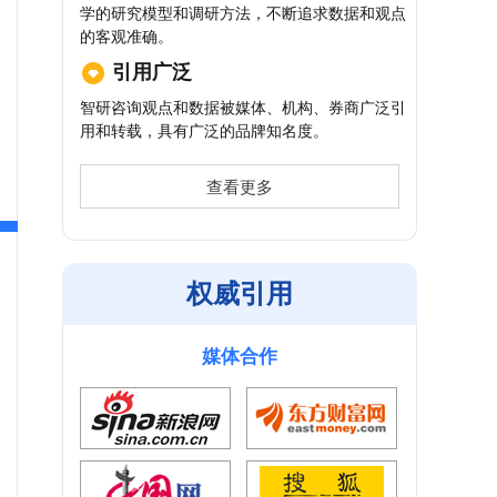
学的研究模型和调研方法，不断追求数据和观点
的客观准确。
引用广泛
智研咨询观点和数据被媒体、机构、券商广泛引
用和转载，具有广泛的品牌知名度。
查看更多
权威引用
媒体合作