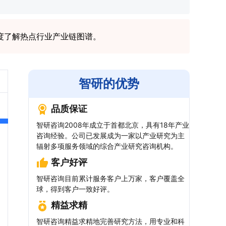
度了解热点行业产业链图谱。
智研的优势
品质保证
智研咨询2008年成立于首都北京，具有18年产业
咨询经验。公司已发展成为一家以产业研究为主
辐射多项服务领域的综合产业研究咨询机构。
客户好评
智研咨询目前累计服务客户上万家，客户覆盖全
球，得到客户一致好评。
精益求精
智研咨询精益求精地完善研究方法，用专业和科