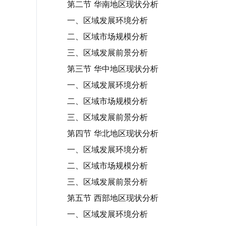
第二节 华南地区现状分析
一、区域发展环境分析
二、区域市场规模分析
三、区域发展前景分析
第三节 华中地区现状分析
一、区域发展环境分析
二、区域市场规模分析
三、区域发展前景分析
第四节 华北地区现状分析
一、区域发展环境分析
二、区域市场规模分析
三、区域发展前景分析
第五节 西部地区现状分析
一、区域发展环境分析