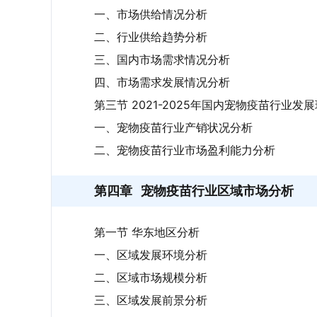
一、市场供给情况分析
二、行业供给趋势分析
三、国内市场需求情况分析
四、市场需求发展情况分析
第三节 2021-2025年国内宠物疫苗行业发
一、宠物疫苗行业产销状况分析
二、宠物疫苗行业市场盈利能力分析
第四章
宠物疫苗行业区域市场分析
第一节 华东地区分析
一、区域发展环境分析
二、区域市场规模分析
三、区域发展前景分析