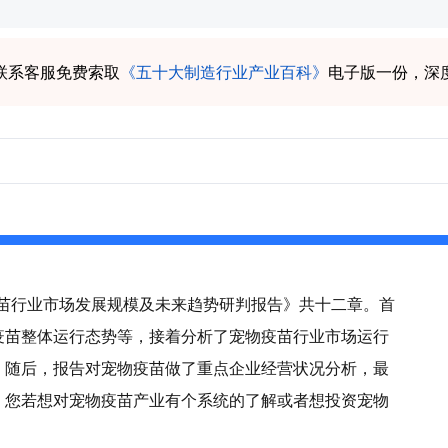
联系客服免费索取
《五十大制造行业产业百科》
电子版一份，深
物疫苗行业市场发展规模及未来趋势研判报告》共十二章。首
疫苗整体运行态势等，接着分析了宠物疫苗行业市场运行
。随后，报告对宠物疫苗做了重点企业经营状况分析，最
。您若想对宠物疫苗产业有个系统的了解或者想投资宠物
。