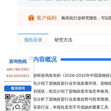
客户福利
购买此行业研究报告，可以
报告目录
研究方法
内容概况
咨询热线
400-700-9383
智研咨询发布的《2026-2032年中国宠
010-60343812
先介绍了宠物疫苗行业市场发展环境、宠物
微信咨询
的现状，然后介绍了宠物疫苗市场竞争格局
后分析了宠物疫苗行业发展趋势与投资预测
疫苗行业，本报告是您不可或缺的重要工具