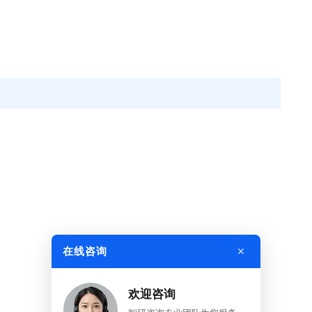
×
在线咨询
欢迎咨询