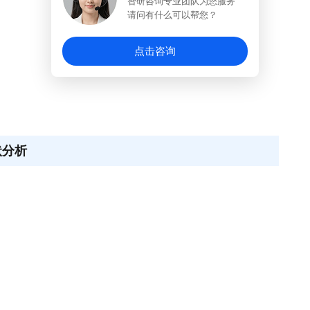
智研咨询专业团队为您服务
请问有什么可以帮您？
点击咨询
状分析