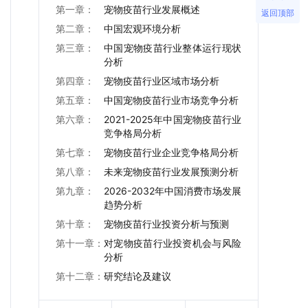
第一章：
宠物疫苗行业发展概述
返回顶部
第二章：
中国宏观环境分析
第三章：
中国宠物疫苗行业整体运行现状
分析
第四章：
宠物疫苗行业区域市场分析
第五章：
中国宠物疫苗行业市场竞争分析
第六章：
2021-2025年中国宠物疫苗行业
竞争格局分析
第七章：
宠物疫苗行业企业竞争格局分析
第八章：
未来宠物疫苗行业发展预测分析
第九章：
2026-2032年中国消费市场发展
趋势分析
第十章：
宠物疫苗行业投资分析与预测
第十一章：
对宠物疫苗行业投资机会与风险
分析
第十二章：
研究结论及建议