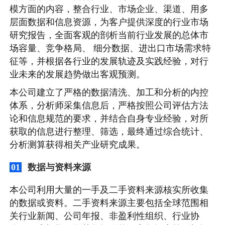
模方面的内容，整合行业、市场企业、渠道、用多
层面数据和信息资源，为客户提供深度的行业市场
研究报告，全面客观的剖析当前行业发展的总体市
场容量、竞争格局、 细分数据、进出口市场需求特
征等，并根据各行业的发展轨迹及实践经验，对行
业未来的发展趋势做出客观预测。
本公司建立了严格的数据清洗、加工和分析的内控
体系，分析师采集信息后，严格按照公司评估方法
论和信息规范的要求，并结合自身专业经验，对所
获取的信息进行整理、筛选，最终通过综合统计、
分析测算获得相关产业研究成果。
数据与资料来源
01
本公司利用大量的一手及二手资料来源核实所收集
的数据或资料。二手资料来源主要包括全球范围相
关行业新闻、公司年报、非盈利性组织、行业协