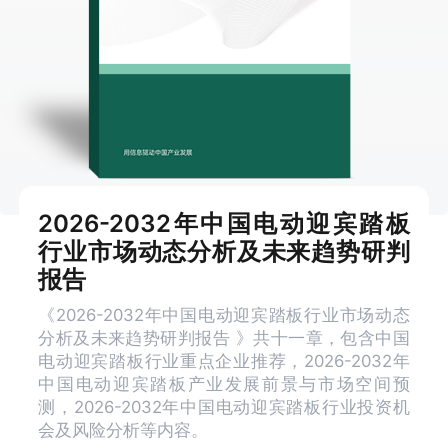
2026-2032年中国电动迎宾踏板
行业市场动态分析及未来趋势研判
报告
《2026-2032年中国电动迎宾踏板行业市场动态
分析及未来趋势研判报告 》共十一章，包含中国
电动迎宾踏板行业重点企业推荐，2026-2032年
中国电动迎宾踏板产业发展前景与市场空间预
测，2026-2032年中国电动迎宾踏板行业投资机
会及风险分析等内容。