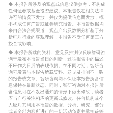
◆ 本报告所涉及的观点或信息仅供参考，不构成
任何证券或基金投资建议。本报告仅在相关法律
许可的情况下发放，并仅为提供信息而发放，概
不构成任何广告或证券研究报告。本报告数据均
来自合法合规渠道，观点产出及数据分析基于分
析师对行业的客观理解，本报告不受任何第三方
授意或影响。
◆ 本报告所载的资料、意见及推测仅反映智研咨
询于发布本报告当日的判断，过往报告中的描述
不应作为日后的表现依据。在不同时期，智研咨
询可发表与本报告所载资料、意见及推测不一致
的报告或文章。智研咨询均不保证本报告所含信
息保持在最新状态。同时，智研咨询对本报告所
含信息可在不发出通知的情形下做出修改，读者
应当自行关注相应的更新或修改。任何机构或个
人应对其利用本报告的数据、分析、研究、部分
或者全部内容所进行的一切活动负责并承担该等