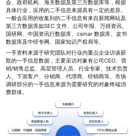
会、政府机构、海关数据及第三方数据库等，根据
具体行业，应用的二手信息来源具有一定的差异。
一般会应用的收集到的二手信息有来自新闻网站及
第三方数据库如SEC 文件、公司年报、万得资讯、
国研网、中国资讯行数据库、csmar 数据库、皮书
数据库及中经专网、国家知识产权局等。
一手资料来源于研究团队对行业内重点企业访谈获
取的一手信息数据，主要采访对象有公司CEO、营
销/销售总监、高层管理人员、行业专家、技术负责
人、下游客户、分销商、代理商、经销商等。市场
调研部分的一手信息来源为需要研究的对象终端消
费群体。