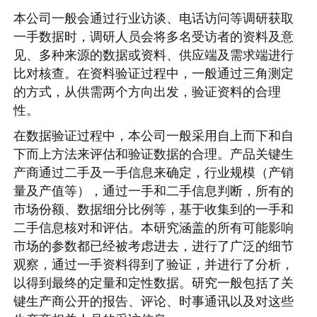
本公司一般会通过行业访谈、电话访问等调研获取
一手数据时，调研人员会将多名受访者的资料及意
见、多种来源的数据或资料、供应端及需求端进行
比对核查。在资料验证过程中，一般通过三角测定
的方式，从供需两个方向出发，验证资料的合理
性。
在数据验证过程中，本公司一般采用自上而下和自
下而上方法来评估和验证数据的合理。产品关键生
产商通过二手及一手信息来确定，行业规模（产销
量及产值等），通过一手和二手信息判断，所有的
市场份额、数据细分比例等，基于收集到的一手和
二手信息核对和评估。本研究涵盖的所有可能影响
市场的参数都已经被考虑进去，进行了广泛的细节
观察，通过一手资料得到了验证，并进行了分析，
以得到最终的定量和定性数据。研究一般包括了关
键生产商公开的报告、评论、时事通讯以及对这些