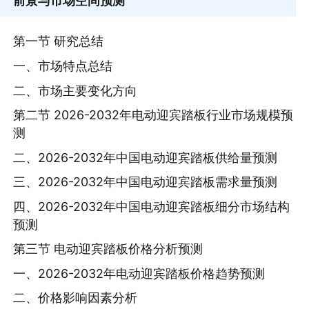
前景与市场空间预测
第一节 研究总结
一、市场特点总结
二、市场主要变化方向
第二节 2026-2032年电动迎宾踏板行业市场规模预
测
二、2026-2032年中国电动迎宾踏板供给量预测
三、2026-2032年中国电动迎宾踏板需求量预测
四、2026-2032年中国电动迎宾踏板细分市场结构
预测
第三节 电动迎宾踏板价格分析预测
一、2026-2032年电动迎宾踏板价格趋势预测
二、价格影响因素分析