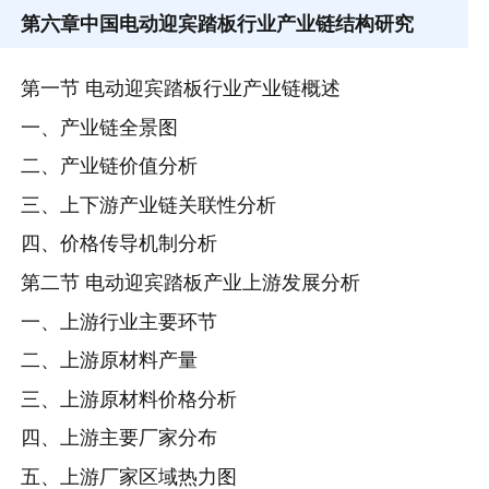
第六章
中国电动迎宾踏板行业产业链结构研究
第一节 电动迎宾踏板行业产业链概述
一、产业链全景图
二、产业链价值分析
三、上下游产业链关联性分析
四、价格传导机制分析
第二节 电动迎宾踏板产业上游发展分析
一、上游行业主要环节
二、上游原材料产量
三、上游原材料价格分析
四、上游主要厂家分布
五、上游厂家区域热力图