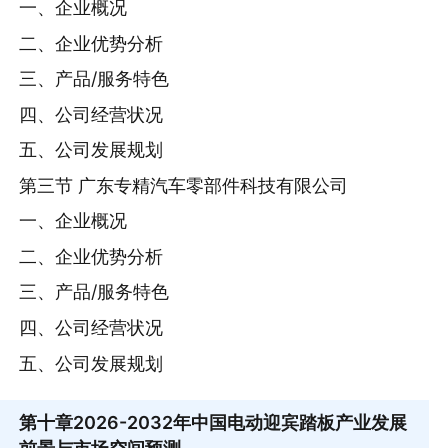
一、企业概况
二、企业优势分析
三、产品/服务特色
四、公司经营状况
五、公司发展规划
第三节 广东专精汽车零部件科技有限公司
一、企业概况
二、企业优势分析
三、产品/服务特色
四、公司经营状况
五、公司发展规划
第十章
2026-2032年中国电动迎宾踏板产业发展