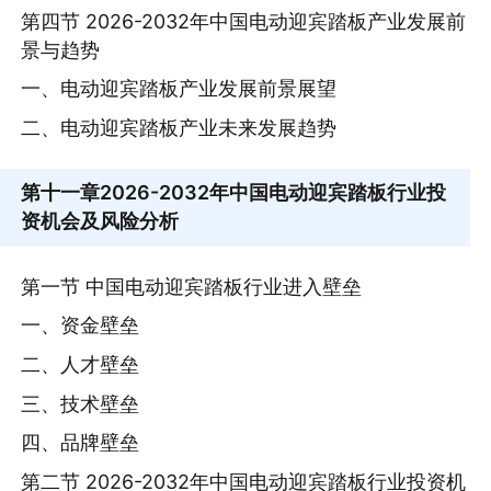
第四节 2026-2032年中国电动迎宾踏板产业发展前
景与趋势
一、电动迎宾踏板产业发展前景展望
二、电动迎宾踏板产业未来发展趋势
第十一章
2026-2032年中国电动迎宾踏板行业投
资机会及风险分析
第一节 中国电动迎宾踏板行业进入壁垒
一、资金壁垒
二、人才壁垒
三、技术壁垒
四、品牌壁垒
第二节 2026-2032年中国电动迎宾踏板行业投资机