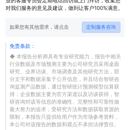
业的客服专员会定期电话回访或上门拜访，收集您
对我们服务的意见及建议，做到让客户100%满意。
如果您有其他需求，请点击
定制服务咨询
免责条款：
◆ 本报告分析师具有专业研究能力，报告中相关
行业数据及市场预测主要为公司研究员采用桌面
研究、业界访谈、市场调查及其他研究方法，部
分文字和数据采集于公开信息，并且结合智研咨
询监测产品数据，通过智研统计预测模型估算获
得；企业数据主要为官方渠道以及访谈获得，智
研咨询对该等信息的准确性、完整性和可靠性做
最大努力的追求，受研究方法和数据获取资源的
限制，本报告只提供给用户作为市场参考资料，
本公司对该报告的数据和观点不承担法律责任。