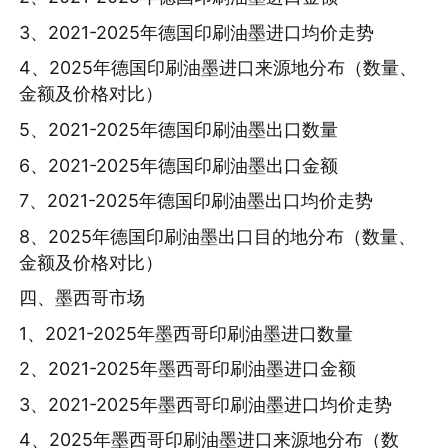
3、2021-2025年德国印刷油墨进口均价走势
4、2025年德国印刷油墨进口来源地分布（数量、
金额及价格对比）
5、2021-2025年德国印刷油墨出口数量
6、2021-2025年德国印刷油墨出口金额
7、2021-2025年德国印刷油墨出口均价走势
8、2025年德国印刷油墨出口目的地分布（数量、
金额及价格对比）
四、墨西哥市场
1、2021-2025年墨西哥印刷油墨进口数量
2、2021-2025年墨西哥印刷油墨进口金额
3、2021-2025年墨西哥印刷油墨进口均价走势
4、2025年墨西哥印刷油墨进口来源地分布（数