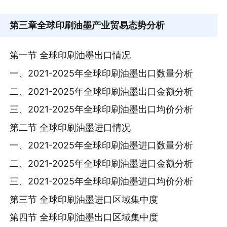
第三章
全球印刷油墨产业贸易态势分析
第一节 全球印刷油墨出口情况
一、2021-2025年全球印刷油墨出口数量分析
二、2021-2025年全球印刷油墨出口金额分析
三、2021-2025年全球印刷油墨出口均价分析
第二节 全球印刷油墨进口情况
一、2021-2025年全球印刷油墨进口数量分析
二、2021-2025年全球印刷油墨进口金额分析
三、2021-2025年全球印刷油墨进口均价分析
第三节 全球印刷油墨进口区域集中度
第四节 全球印刷油墨出口区域集中度