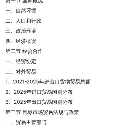
第一节 国家概况
一、自然环境
二、人口和行政
三、政治环境
四、经济概况
第二节 经贸合作
一、经贸协定
二、对外贸易
1、2021-2025年进出口货物贸易总额
2、2025年进口贸易国别分布
3、2025年出口贸易国别分布
第三节 目标市场贸易法规与政策
一、贸易主管部门