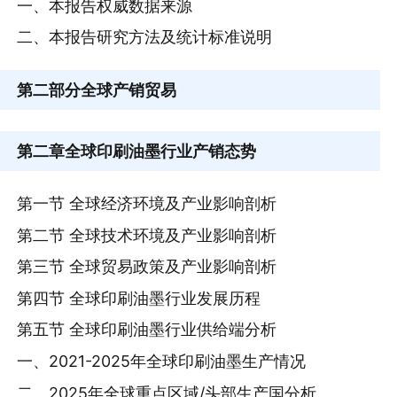
一、本报告权威数据来源
二、本报告研究方法及统计标准说明
第二部分
全球产销贸易
第二章
全球印刷油墨行业产销态势
第一节 全球经济环境及产业影响剖析
第二节 全球技术环境及产业影响剖析
第三节 全球贸易政策及产业影响剖析
第四节 全球印刷油墨行业发展历程
第五节 全球印刷油墨行业供给端分析
一、2021-2025年全球印刷油墨生产情况
二、2025年全球重点区域/头部生产国分析