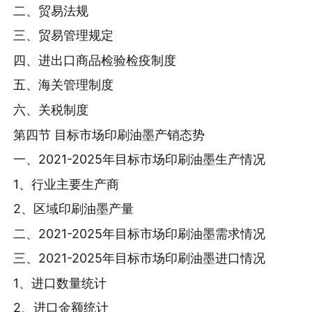
二、贸易法规
三、贸易管理规定
四、进出口商品检验检疫制度
五、海关管理制度
六、关税制度
第四节 目标市场印刷油墨产销态势
一、2021-2025年目标市场印刷油墨生产情况
1、行业主要生产商
2、区域印刷油墨产量
二、2021-2025年目标市场印刷油墨需求情况
三、2021-2025年目标市场印刷油墨进口情况
1、进口数量统计
2、进口金额统计