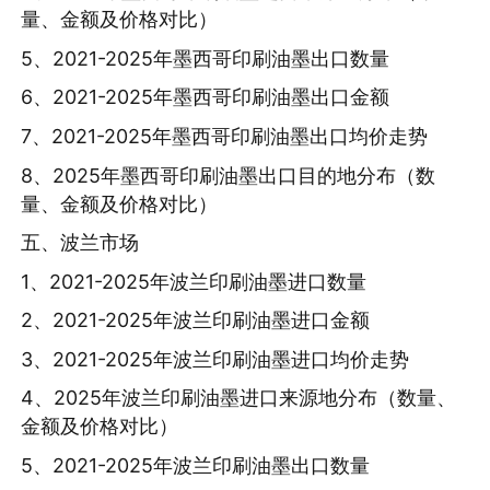
量、金额及价格对比）
5、2021-2025年墨西哥印刷油墨出口数量
6、2021-2025年墨西哥印刷油墨出口金额
7、2021-2025年墨西哥印刷油墨出口均价走势
8、2025年墨西哥印刷油墨出口目的地分布（数
量、金额及价格对比）
五、波兰市场
1、2021-2025年波兰印刷油墨进口数量
2、2021-2025年波兰印刷油墨进口金额
3、2021-2025年波兰印刷油墨进口均价走势
4、2025年波兰印刷油墨进口来源地分布（数量、
金额及价格对比）
5、2021-2025年波兰印刷油墨出口数量