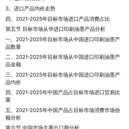
3、进口产品均价走势
四、2021-2025年目标市场进口产品消费占比
第五节 目标市场从华进口印刷油墨产品分析
一、2021-2025年目标市场从中国进口印刷油墨产
品数量
二、2021-2025年目标市场从中国进口印刷油墨产
品金额
三、2021-2025年目标市场从中国进口印刷油墨产
品均价
四、2021-2025年中国产品占目标市场进口贸易比
重
五、2021-2025年中国产品占目标市场消费市场份
额分析
第六节 中国市场主要出口商分析