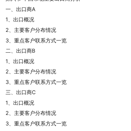
一、出口商A
1、出口概况
2、主要客户分布情况
3、重点客户联系方式一览
二、出口商B
1、出口概况
2、主要客户分布情况
3、重点客户联系方式一览
三、出口商C
1、出口概况
2、主要客户分布情况
3、重点客户联系方式一览