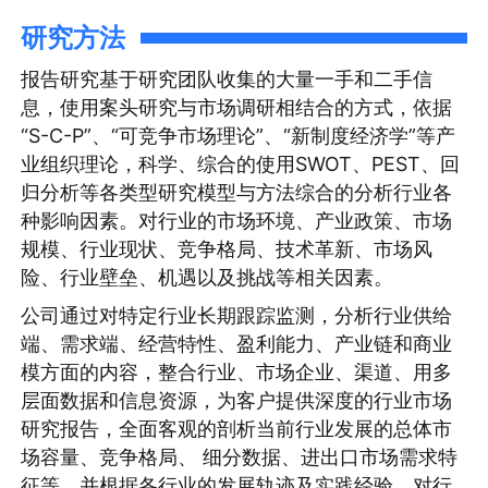
研究方法
报告研究基于研究团队收集的大量一手和二手信
息，使用案头研究与市场调研相结合的方式，依据
“S-C-P”、“可竞争市场理论”、“新制度经济学”等产
业组织理论，科学、综合的使用SWOT、PEST、回
归分析等各类型研究模型与方法综合的分析行业各
种影响因素。对行业的市场环境、产业政策、市场
规模、行业现状、竞争格局、技术革新、市场风
险、行业壁垒、机遇以及挑战等相关因素。
公司通过对特定行业长期跟踪监测，分析行业供给
端、需求端、经营特性、盈利能力、产业链和商业
模方面的内容，整合行业、市场企业、渠道、用多
层面数据和信息资源，为客户提供深度的行业市场
研究报告，全面客观的剖析当前行业发展的总体市
场容量、竞争格局、 细分数据、进出口市场需求特
征等，并根据各行业的发展轨迹及实践经验，对行