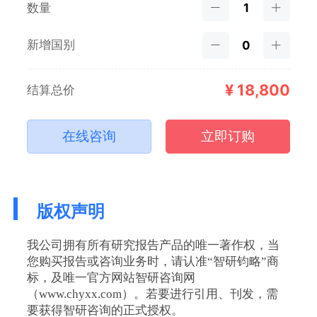
数量
新增国别
¥
18,800
结算总价
在线咨询
立即订购
版权声明
我公司拥有所有研究报告产品的唯一著作权，当
您购买报告或咨询业务时，请认准“智研钧略”商
标，及唯一官方网站智研咨询网
（www.chyxx.com）。若要进行引用、刊发，需
要获得智研咨询的正式授权。