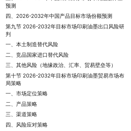
预测
四、2026-2032年中国产品目标市场份额预测
第九节 2026-2032年目标市场印刷油墨出口风险研
判
一、本土制造替代风险
二、竞品国家进口替代风险
三、其他风险（地缘政治、汇率、贸易壁垒等）
第十节 2026-2032年目标市场印刷油墨贸易市场布
局策略
一、市场定位策略
二、产品策略
三、渠道策略
四、风险应对策略