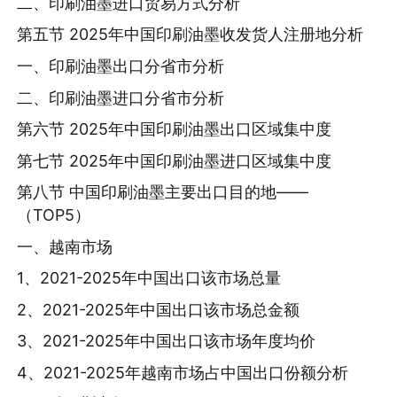
二、印刷油墨进口贸易方式分析
第五节 2025年中国印刷油墨收发货人注册地分析
一、印刷油墨出口分省市分析
二、印刷油墨进口分省市分析
第六节 2025年中国印刷油墨出口区域集中度
第七节 2025年中国印刷油墨进口区域集中度
第八节 中国印刷油墨主要出口目的地——
（TOP5）
一、越南市场
1、2021-2025年中国出口该市场总量
2、2021-2025年中国出口该市场总金额
3、2021-2025年中国出口该市场年度均价
4、2021-2025年越南市场占中国出口份额分析