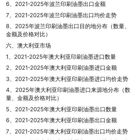
6、2021-2025年波兰印刷油墨出口金额
7、2021-2025年波兰印刷油墨出口均价走势
8、2025年波兰印刷油墨出口目的地分布（数量、
金额及价格对比）
六、澳大利亚市场
1、2021-2025年澳大利亚印刷油墨进口数量
2、2021-2025年澳大利亚印刷油墨进口金额
3、2021-2025年澳大利亚印刷油墨进口均价走势
4、2025年澳大利亚印刷油墨进口来源地分布（数
量、金额及价格对比）
5、2021-2025年澳大利亚印刷油墨出口数量
6、2021-2025年澳大利亚印刷油墨出口金额
7、2021-2025年澳大利亚印刷油墨出口均价走势