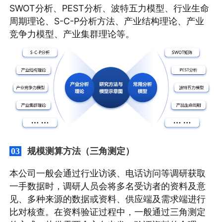
SWOT分析、PEST分析、波特五力模型、行业生命
周期理论、S-C-P分析方法、产业结构理论、产业
竞争力模型、产业集群理论等。
规模测算方法（三角测定）
03
本公司一般会通过行业访谈、电话访问等调研获取
一手数据时，调研人员会将多名受访者的资料及意
见、多种来源的数据或资料、供应端及需求端进行
比对核查。在资料验证过程中，一般通过三角测定