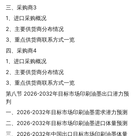
三、采购商3
1、进口采购概况
2、主要供货商分布情况
3、重点供货商联系方式一览
四、采购商4
1、进口采购概况
2、主要供货商分布情况
3、重点供货商联系方式一览
第八节 2026-2032年目标市场印刷油墨出口潜力预
判
一、2026-2032年目标市场印刷油墨需求潜力预测
二、2026-2032年目标市场印刷油墨进口体量预测
三、2026-2032年中国出口目标市场印刷油墨体量