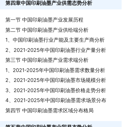
第四章
中国印刷油墨产业供需态势分析
第一节 中国印刷油墨产业发展历程
第二节 中国印刷油墨产业供给端分析
1、中国印刷油墨行业产能及主要生产商分析
2、2021-2025年中国印刷油墨行业产量分析
第三节 中国印刷油墨产业需求端分析
1、2021-2025年中国印刷油墨需求数量分析
2、2021-2025年中国印刷油墨市场规模分析
3、2021-2025年中国印刷油墨价格走势分析
4、2021-2025年中国印刷油墨需求场景分布
第四节 中国印刷油墨需求区域分布格局