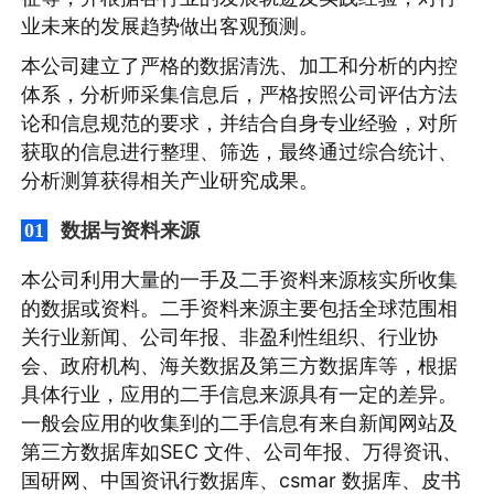
业未来的发展趋势做出客观预测。
本公司建立了严格的数据清洗、加工和分析的内控
体系，分析师采集信息后，严格按照公司评估方法
论和信息规范的要求，并结合自身专业经验，对所
获取的信息进行整理、筛选，最终通过综合统计、
分析测算获得相关产业研究成果。
数据与资料来源
01
本公司利用大量的一手及二手资料来源核实所收集
的数据或资料。二手资料来源主要包括全球范围相
关行业新闻、公司年报、非盈利性组织、行业协
会、政府机构、海关数据及第三方数据库等，根据
具体行业，应用的二手信息来源具有一定的差异。
一般会应用的收集到的二手信息有来自新闻网站及
第三方数据库如SEC 文件、公司年报、万得资讯、
国研网、中国资讯行数据库、csmar 数据库、皮书