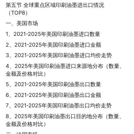
第五节 全球重点区域印刷油墨进出口情况
（TOP8）
一、美国市场
1、2021-2025年美国印刷油墨进口数量
2、2021-2025年美国印刷油墨进口金额
3、2021-2025年美国印刷油墨进口均价走势
4、2025年美国印刷油墨进口来源地分布（数量、
金额及价格对比）
5、2021-2025年美国印刷油墨出口数量
6、2021-2025年美国印刷油墨出口金额
7、2021-2025年美国印刷油墨出口均价走势
8、2025年美国印刷油墨出口目的地分布（数量、
金额及价格对比）