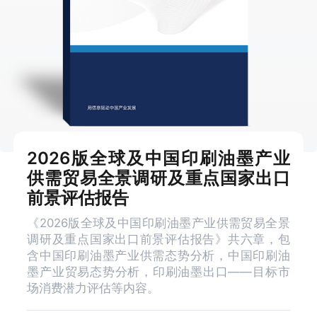
2026版全球及中国印刷油墨产业
供需贸易全景调研及重点国家出口
前景评估报告
《2026版全球及中国印刷油墨产业供需贸易全景
调研及重点国家出口前景评估报告》共六章，包
含中国印刷油墨产业供需态势分析，中国印刷油
墨产业贸易态势分析，印刷油墨出口——目标市
场消费潜力评估等内容。