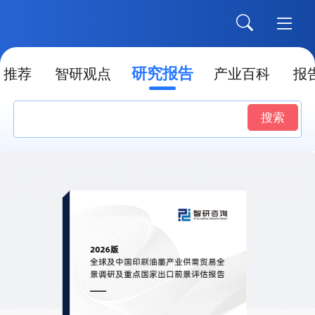
研究报告
推荐
智研观点
产业百科
报
搜索