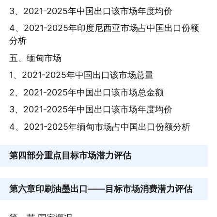
3、2021-2025年中国出口该市场年度均价
4、2021-2025年印度尼西亚市场占中国出口份额
分析
五、缅甸市场
1、2021-2025年中国出口该市场总量
2、2021-2025年中国出口该市场总金额
3、2021-2025年中国出口该市场年度均价
4、2021-2025年缅甸市场占中国出口份额分析
第四部分
重点目标市场潜力评估
第六章
印刷油墨出口——目标市场消费潜力评估