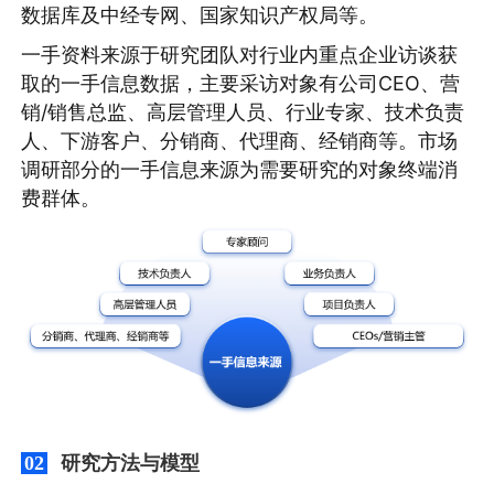
数据库及中经专网、国家知识产权局等。
一手资料来源于研究团队对行业内重点企业访谈获
取的一手信息数据，主要采访对象有公司CEO、营
销/销售总监、高层管理人员、行业专家、技术负责
人、下游客户、分销商、代理商、经销商等。市场
调研部分的一手信息来源为需要研究的对象终端消
费群体。
研究方法与模型
02