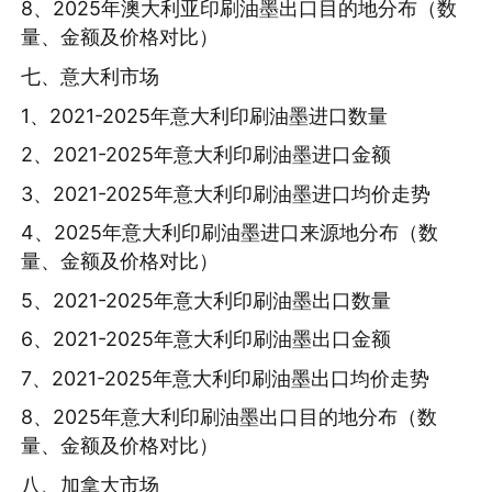
8、2025年澳大利亚印刷油墨出口目的地分布（数
量、金额及价格对比）
七、意大利市场
1、2021-2025年意大利印刷油墨进口数量
2、2021-2025年意大利印刷油墨进口金额
3、2021-2025年意大利印刷油墨进口均价走势
4、2025年意大利印刷油墨进口来源地分布（数
量、金额及价格对比）
5、2021-2025年意大利印刷油墨出口数量
6、2021-2025年意大利印刷油墨出口金额
7、2021-2025年意大利印刷油墨出口均价走势
8、2025年意大利印刷油墨出口目的地分布（数
量、金额及价格对比）
八、加拿大市场