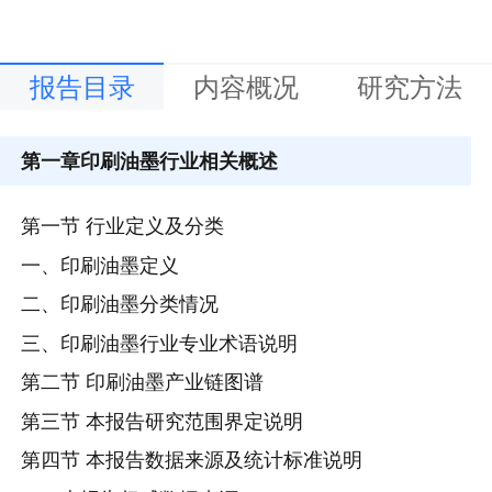
报告目录
内容概况
研究方法
第一章
印刷油墨行业相关概述
第一节 行业定义及分类
一、印刷油墨定义
二、印刷油墨分类情况
三、印刷油墨行业专业术语说明
第二节 印刷油墨产业链图谱
第三节 本报告研究范围界定说明
第四节 本报告数据来源及统计标准说明