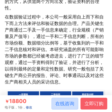
的方式，从供需两个方向出发，验证资料的合理
性。
在数据验证过程中，本公司一般采用自上而下和自
下而上方法来评估和验证数据的合理。产品关键生
产商通过二手及一手信息来确定，行业规模（产销
量及产值等），通过一手和二手信息判断，所有的
市场份额、数据细分比例等，基于收集到的一手和
二手信息核对和评估。本研究涵盖的所有可能影响
市场的参数都已经被考虑进去，进行了广泛的细节
观察，通过一手资料得到了验证，并进行了分析，
以得到最终的定量和定性数据。研究一般包括了关
键生产商公开的报告、评论、时事通讯以及对这些
生产商相关人员的采访信息。
18800
￥
在线咨询
立即订购
电子版，1份，
修改