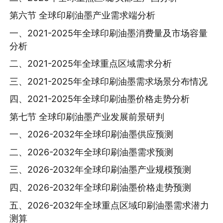
第六节 全球印刷油墨产业需求端分析
一、2021-2025年全球印刷油墨消费量及市场容量
分析
二、2021-2025年全球重点区域需求分析
三、2021-2025年全球印刷油墨需求场景分布情况
四、2021-2025年全球印刷油墨价格走势分析
第七节 全球印刷油墨产业发展前景研判
一、2026-2032年全球印刷油墨供应预测
二、2026-2032年全球印刷油墨需求预测
三、2026-2032年全球印刷油墨产业规模预测
四、2026-2032年全球印刷油墨价格走势预测
五、2026-2032年全球重点区域印刷油墨需求潜力
测算