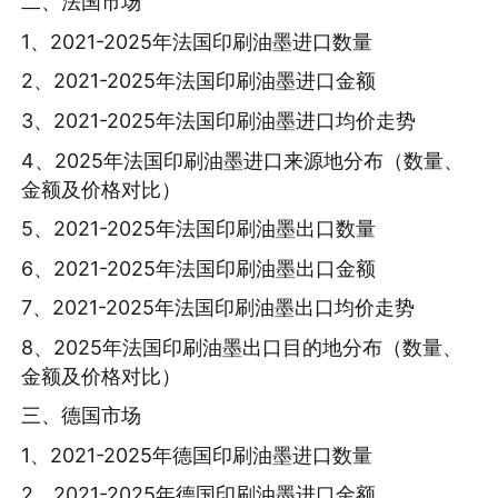
二、法国市场
1、2021-2025年法国印刷油墨进口数量
2、2021-2025年法国印刷油墨进口金额
3、2021-2025年法国印刷油墨进口均价走势
4、2025年法国印刷油墨进口来源地分布（数量、
金额及价格对比）
5、2021-2025年法国印刷油墨出口数量
6、2021-2025年法国印刷油墨出口金额
7、2021-2025年法国印刷油墨出口均价走势
8、2025年法国印刷油墨出口目的地分布（数量、
金额及价格对比）
三、德国市场
1、2021-2025年德国印刷油墨进口数量
2、2021-2025年德国印刷油墨进口金额