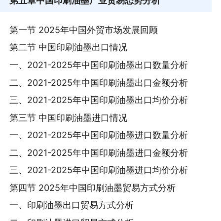
第五章
中国印刷油墨产业贸易态势分析
第一节 2025年中国外贸市场发展回顾
第二节 中国印刷油墨出口情况
一、2021-2025年中国印刷油墨出口数量分析
二、2021-2025年中国印刷油墨出口金额分析
三、2021-2025年中国印刷油墨出口均价分析
第三节 中国印刷油墨进口情况
一、2021-2025年中国印刷油墨进口数量分析
二、2021-2025年中国印刷油墨进口金额分析
三、2021-2025年中国印刷油墨进口均价分析
第四节 2025年中国印刷油墨贸易方式分析
一、印刷油墨出口贸易方式分析