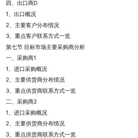
四、出口商D
1、出口概况
2、主要客户分布情况
3、重点客户联系方式一览
第七节 目标市场主要采购商分析
一、采购商1
1、进口采购概况
2、主要供货商分布情况
3、重点供货商联系方式一览
二、采购商2
1、进口采购概况
2、主要供货商分布情况
3、重点供货商联系方式一览