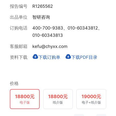
报告编号
R1265562
出品单位
智研咨询
订购电话
400-700-9383、010-60343812、
010-60343813
客服邮箱
kefu@chyxx.com
资料下载
下载订购单
下载PDF目录
价格
18800元
18800元
19000元
电子版
纸介版
电子+纸介版