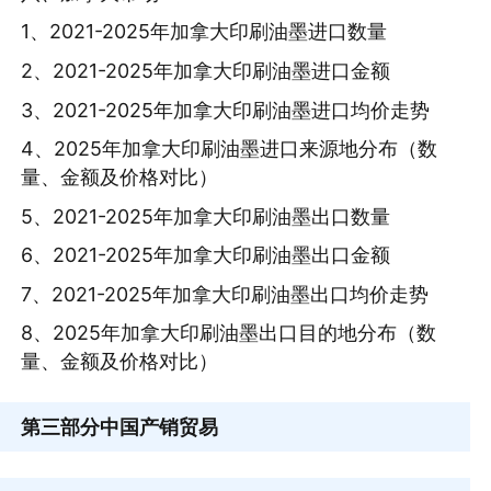
1、2021-2025年加拿大印刷油墨进口数量
2、2021-2025年加拿大印刷油墨进口金额
3、2021-2025年加拿大印刷油墨进口均价走势
4、2025年加拿大印刷油墨进口来源地分布（数
量、金额及价格对比）
5、2021-2025年加拿大印刷油墨出口数量
6、2021-2025年加拿大印刷油墨出口金额
7、2021-2025年加拿大印刷油墨出口均价走势
8、2025年加拿大印刷油墨出口目的地分布（数
量、金额及价格对比）
第三部分
中国产销贸易