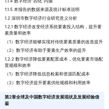
1.1.4 数字经济“四化”内涵
1.1.5 本报告的数据来源及统计标准说明
1.2 深圳市数字经济行业研究意义分析
1.2.1 数字经济改变经济系统要素投入结构，提升要
素质量和效率
（1）数字经济能够实现对传统要素质量的改造提升
（2）数字经济有助于要素生产效率的提升
1.2.2 数字经济降低要素配置成本，优化要素市场配
置规模和效率
（1）数字经济降低信息检索和资源匹配成本
（2）数字经济提升要素供给规模和利用效率
第2章
全球及中国数字经济发展现状及发展经验借
鉴