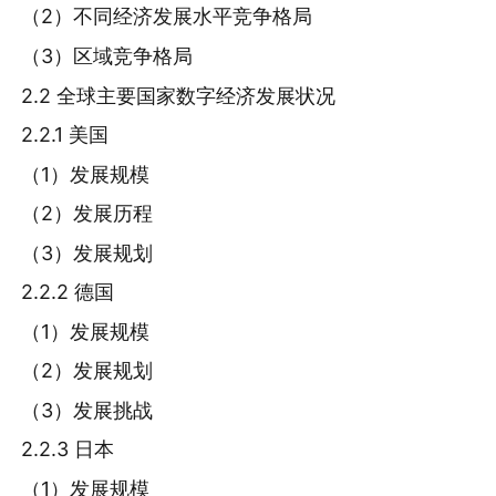
（2）不同经济发展水平竞争格局
（3）区域竞争格局
2.2 全球主要国家数字经济发展状况
2.2.1 美国
（1）发展规模
（2）发展历程
（3）发展规划
2.2.2 德国
（1）发展规模
（2）发展规划
（3）发展挑战
2.2.3 日本
（1）发展规模