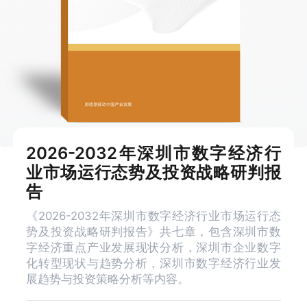
2026-2032年深圳市数字经济行
业市场运行态势及投资战略研判报
告
《2026-2032年深圳市数字经济行业市场运行态
势及投资战略研判报告》共七章，包含深圳市数
字经济重点产业发展现状分析，深圳市企业数字
化转型现状与趋势分析，深圳市数字经济行业发
展趋势与投资策略分析等内容。