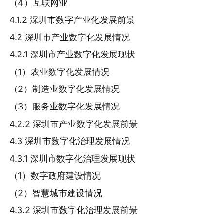
（4）互联网业
4.1.2 深圳市数字产业化发展前景
4.2 深圳市产业数字化发展情况
4.2.1 深圳市产业数字化发展现状
（1）农业数字化发展情况
（2）制造业数字化发展情况
（3）服务业数字化发展情况
4.2.2 深圳市产业数字化发展前景
4.3 深圳市数字化治理发展情况
4.3.1 深圳市数字化治理发展现状
（1）数字政府建设情况
（2）智慧城市建设情况
4.3.2 深圳市数字化治理发展前景