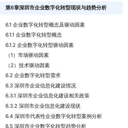
第6章
深圳市企业数字化转型现状与趋势分析
6.1 企业数字化转型概念及驱动因素
6.1.1 企业数字化转型概念
6.1.2 企业数字化转型驱动因素
（1）市场驱动因素
（2）技术驱动因素
6.2 企业数字化转型需求
6.3 深圳市企业信息化建设情况
6.3.1 深圳市企业信息化建设相关政策
6.3.2 深圳市企业信息化建设现状
6.4 深圳市代表性企业数字化转型案例分析
6.5 深圳市企业数字化转型趋势分析