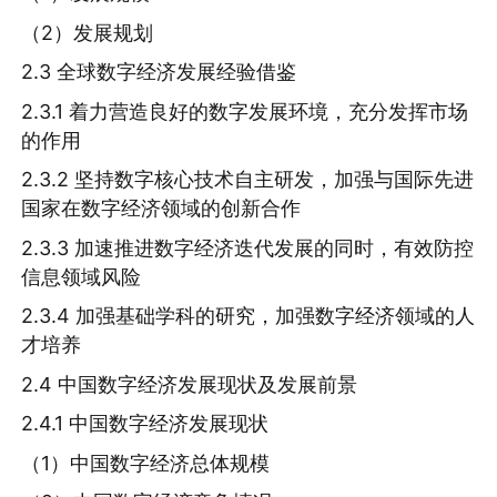
（2）发展规划
2.3 全球数字经济发展经验借鉴
2.3.1 着力营造良好的数字发展环境，充分发挥市场
的作用
2.3.2 坚持数字核心技术自主研发，加强与国际先进
国家在数字经济领域的创新合作
2.3.3 加速推进数字经济迭代发展的同时，有效防控
信息领域风险
2.3.4 加强基础学科的研究，加强数字经济领域的人
才培养
2.4 中国数字经济发展现状及发展前景
2.4.1 中国数字经济发展现状
（1）中国数字经济总体规模