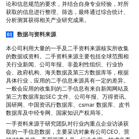
论和信息规范的要求，并结合自身专业经验，对所
获取的信息进行整理、筛选，最终通过综合统计、
分析测算获得相关产业研究成果。
数据与资料来源
01
本公司利用大量的一手及二手资料来源核实所收集
的数据或资料。二手资料来源主要包括全球范围相
关行业新闻、公司年报、非盈利性组织、行业协
会、政府机构、海关数据及第三方数据库等，根据
具体行业，应用的二手信息来源具有一定的差异。
一般会应用的收集到的二手信息有来自新闻网站及
第三方数据库如SEC 文件、公司年报、万得资讯、
国研网、中国资讯行数据库、csmar 数据库、皮书
数据库及中经专网、国家知识产权局等。
一手资料来源于研究团队对行业内重点企业访谈获
取的一手信息数据，主要采访对象有公司CEO、营