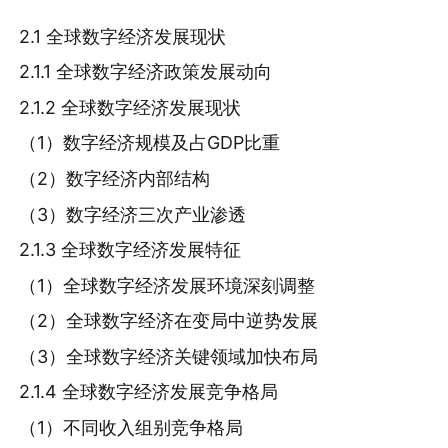
2.1 全球数字经济发展现状
2.1.1 全球数字经济政策发展动向
2.1.2 全球数字经济发展现状
（1）数字经济规模及占GDP比重
（2）数字经济内部结构
（3）数字经济三次产业渗透
2.1.3 全球数字经济发展特征
（1）全球数字经济发展环境深刻调整
（2）全球数字经济在变局中逆势发展
（3）全球数字经济关键领域加快布局
2.1.4 全球数字经济发展竞争格局
（1）不同收入组别竞争格局