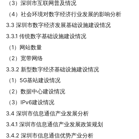
（3）深圳市互联网普及情况
（4）社会环境对数字经济行业发展的影响分析
3.3 深圳市数字经济发展基础设施建设情况
3.3.1 传统数字基础设施建设情况
（1）网站数量
（2）宽带网络
3.3.2 新型数字经济基础设施建设情况
（1）5G基站建设情况
（2）数据中心建设情况
（3）IPv6建设情况
3.4 深圳市信息通信产业发展分析
3.4.1 深圳市信息通信产业发展政策规划
3.4.2 深圳市信息通信优势产业分析