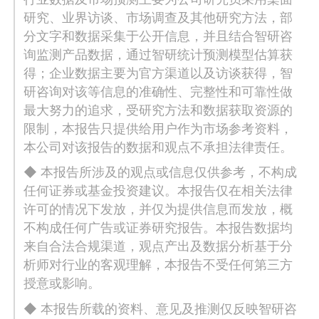
研究、业界访谈、市场调查及其他研究方法，部
分文字和数据采集于公开信息，并且结合智研咨
询监测产品数据，通过智研统计预测模型估算获
得；企业数据主要为官方渠道以及访谈获得，智
研咨询对该等信息的准确性、完整性和可靠性做
最大努力的追求，受研究方法和数据获取资源的
限制，本报告只提供给用户作为市场参考资料，
本公司对该报告的数据和观点不承担法律责任。
◆ 本报告所涉及的观点或信息仅供参考，不构成
任何证券或基金投资建议。本报告仅在相关法律
许可的情况下发放，并仅为提供信息而发放，概
不构成任何广告或证券研究报告。本报告数据均
来自合法合规渠道，观点产出及数据分析基于分
析师对行业的客观理解，本报告不受任何第三方
授意或影响。
◆ 本报告所载的资料、意见及推测仅反映智研咨