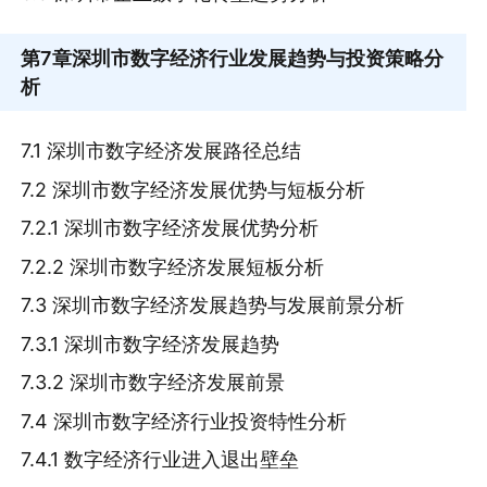
第7章
深圳市数字经济行业发展趋势与投资策略分
析
7.1 深圳市数字经济发展路径总结
7.2 深圳市数字经济发展优势与短板分析
7.2.1 深圳市数字经济发展优势分析
7.2.2 深圳市数字经济发展短板分析
7.3 深圳市数字经济发展趋势与发展前景分析
7.3.1 深圳市数字经济发展趋势
7.3.2 深圳市数字经济发展前景
7.4 深圳市数字经济行业投资特性分析
7.4.1 数字经济行业进入退出壁垒