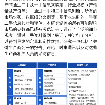
产商通过二手及一手信息来确定，行业规模（产销
量及产值等），通过一手和二手信息判断，所有的
市场份额、数据细分比例等，基于收集到的一手和
二手信息核对和评估。本研究涵盖的所有可能影响
市场的参数都已经被考虑进去，进行了广泛的细节
观察，通过一手资料得到了验证，并进行了分析，
以得到最终的定量和定性数据。研究一般包括了关
键生产商公开的报告、评论、时事通讯以及对这些
生产商相关人员的采访信息。