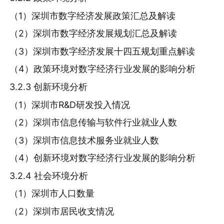
（1）深圳市数字经济发展政策汇总及解读
（2）深圳市数字经济发展规划汇总及解读
（3）深圳市数字经济发展十四五规划重点解读
（4）政策环境对数字经济行业发展的影响分析
3.2.3 创新环境分析
（1）深圳市R&D研发投入情况
（2）深圳市信息传输与软件行业就业人数
（3）深圳市信息技术服务业就业人数
（4）创新环境对数字经济行业发展的影响分析
3.2.4 社会环境分析
（1）深圳市人口数量
（2）深圳市居民收支情况