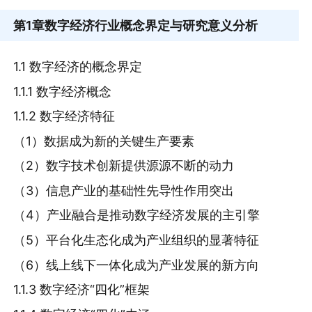
第1章
数字经济行业概念界定与研究意义分析
1.1 数字经济的概念界定
1.1.1 数字经济概念
1.1.2 数字经济特征
（1）数据成为新的关键生产要素
（2）数字技术创新提供源源不断的动力
（3）信息产业的基础性先导性作用突出
（4）产业融合是推动数字经济发展的主引擎
（5）平台化生态化成为产业组织的显著特征
（6）线上线下一体化成为产业发展的新方向
1.1.3 数字经济“四化”框架