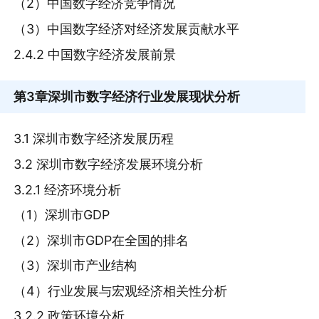
（2）中国数字经济竞争情况
（3）中国数字经济对经济发展贡献水平
2.4.2 中国数字经济发展前景
第3章
深圳市数字经济行业发展现状分析
3.1 深圳市数字经济发展历程
3.2 深圳市数字经济发展环境分析
3.2.1 经济环境分析
（1）深圳市GDP
（2）深圳市GDP在全国的排名
（3）深圳市产业结构
（4）行业发展与宏观经济相关性分析
3.2.2 政策环境分析