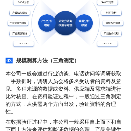
规模测算方法（三角测定）
03
本公司一般会通过行业访谈、电话访问等调研获取
一手数据时，调研人员会将多名受访者的资料及意
见、多种来源的数据或资料、供应端及需求端进行
比对核查。在资料验证过程中，一般通过三角测定
的方式，从供需两个方向出发，验证资料的合理
性。
在数据验证过程中，本公司一般采用自上而下和自
下而上方法来评估和验证数据的合理。产品关键生