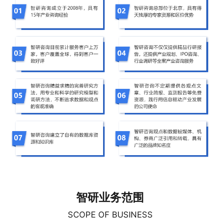
智研业务范围
SCOPE OF BUSINESS