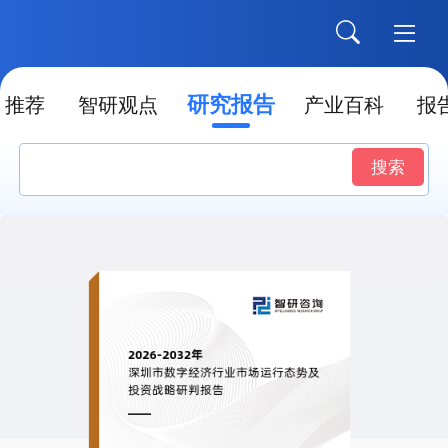
研究报告
推荐
智研观点
产业百科
报
搜索