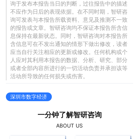
询于发布本报告当日的判断，过往报告中的描述
不应作为日后的表现依据。在不同时期，智研咨
询可发表与本报告所载资料、意见及推测不一致
的报告或文章。智研咨询均不保证本报告所含信
息保持在最新状态。同时，智研咨询对本报告所
含信息可在不发出通知的情形下做出修改，读者
应当自行关注相应的更新或修改。任何机构或个
人应对其利用本报告的数据、分析、研究、部分
或者全部内容所进行的一切活动负责并承担该等
活动所导致的任何损失或伤害。
深圳市数字经济
一分钟了解智研咨询
ABOUT US