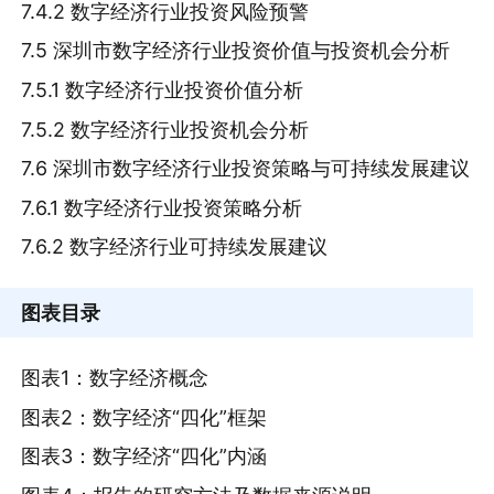
7.4.2 数字经济行业投资风险预警
7.5 深圳市数字经济行业投资价值与投资机会分析
7.5.1 数字经济行业投资价值分析
7.5.2 数字经济行业投资机会分析
7.6 深圳市数字经济行业投资策略与可持续发展建议
7.6.1 数字经济行业投资策略分析
7.6.2 数字经济行业可持续发展建议
图表目录
图表1：数字经济概念
图表2：数字经济“四化”框架
图表3：数字经济“四化”内涵