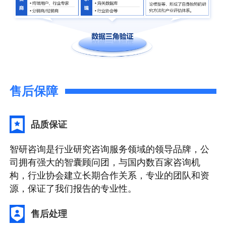
售后保障
品质保证
智研咨询是行业研究咨询服务领域的领导品牌，公
司拥有强大的智囊顾问团，与国内数百家咨询机
构，行业协会建立长期合作关系，专业的团队和资
源，保证了我们报告的专业性。
售后处理