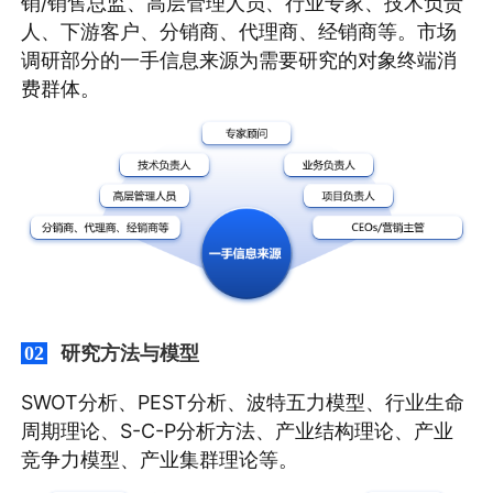
销/销售总监、高层管理人员、行业专家、技术负责
人、下游客户、分销商、代理商、经销商等。市场
调研部分的一手信息来源为需要研究的对象终端消
费群体。
研究方法与模型
02
SWOT分析、PEST分析、波特五力模型、行业生命
周期理论、S-C-P分析方法、产业结构理论、产业
竞争力模型、产业集群理论等。