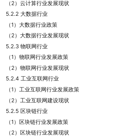
（2）云计算行业发展现状
5.2.2 大数据行业
（1）大数据行业政策
（2）大数据行业发展现状
5.2.3 物联网行业
（1）物联网行业发展政策
（2）物联网行业发展现状
5.2.4 工业互联网行业
（1）工业互联网行业发展政策
（2）工业互联网建设现状
5.2.5 区块链行业
（1）区块链行业发展政策
（2）区块链行业发展现状