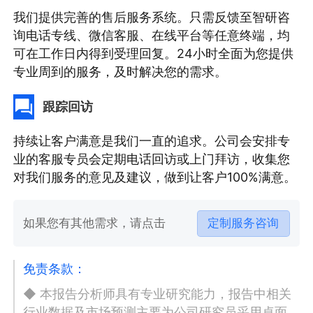
我们提供完善的售后服务系统。只需反馈至智研咨
询电话专线、微信客服、在线平台等任意终端，均
可在工作日内得到受理回复。24小时全面为您提供
专业周到的服务，及时解决您的需求。
跟踪回访
持续让客户满意是我们一直的追求。公司会安排专
业的客服专员会定期电话回访或上门拜访，收集您
对我们服务的意见及建议，做到让客户100%满意。
如果您有其他需求，请点击
定制服务咨询
免责条款：
◆ 本报告分析师具有专业研究能力，报告中相关
行业数据及市场预测主要为公司研究员采用桌面