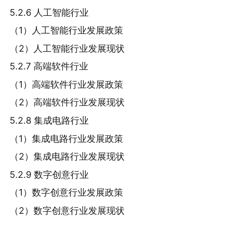
5.2.6 人工智能行业
（1）人工智能行业发展政策
（2）人工智能行业发展现状
5.2.7 高端软件行业
（1）高端软件行业发展政策
（2）高端软件行业发展现状
5.2.8 集成电路行业
（1）集成电路行业发展政策
（2）集成电路行业发展现状
5.2.9 数字创意行业
（1）数字创意行业发展政策
（2）数字创意行业发展现状