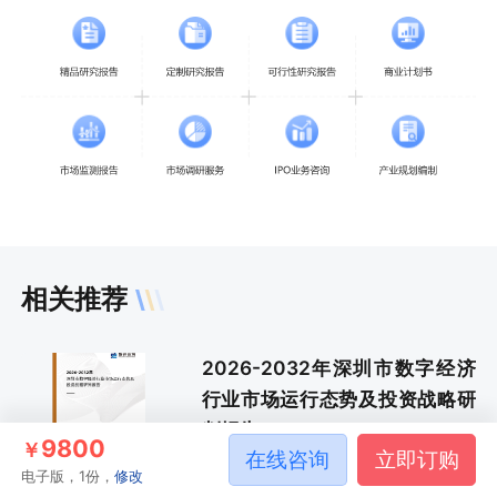
相关推荐
2026-2032年深圳市数字经济
行业市场运行态势及投资战略研
判报告
9800
￥
在线咨询
立即订购
深圳市数字经济
电子版，1份，
修改