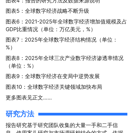
图表4：报告的研究方法及数据来源说明
图表5：全球数字经济战略不断升级
图表6：2021-2025年全球数字经济增加值规模及占
GDP比重情况（单位：万亿美元，%）
图表7：2025年全球数字经济结构情况（单位：
%）
图表8：2025年全球三次产业数字经济渗透率情况
（单位：%）
图表9：全球数字经济在变局中逆势发展
图表10：全球数字经济关键领域加快布局
更多图表见正文……
研究方法
报告研究基于研究团队收集的大量一手和二手信
息，使用案头研究与市场调研相结合的方式，依据