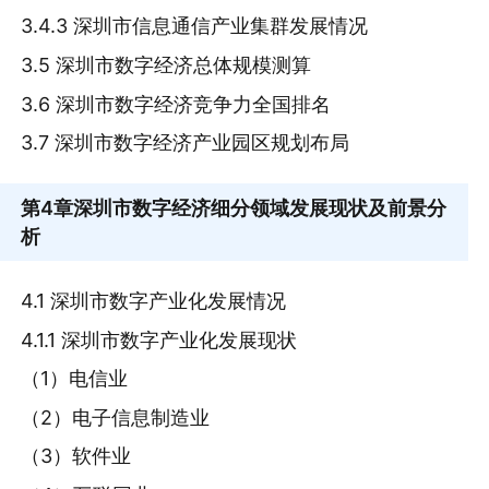
3.4.3 深圳市信息通信产业集群发展情况
3.5 深圳市数字经济总体规模测算
3.6 深圳市数字经济竞争力全国排名
3.7 深圳市数字经济产业园区规划布局
第4章
深圳市数字经济细分领域发展现状及前景分
析
4.1 深圳市数字产业化发展情况
4.1.1 深圳市数字产业化发展现状
（1）电信业
（2）电子信息制造业
（3）软件业