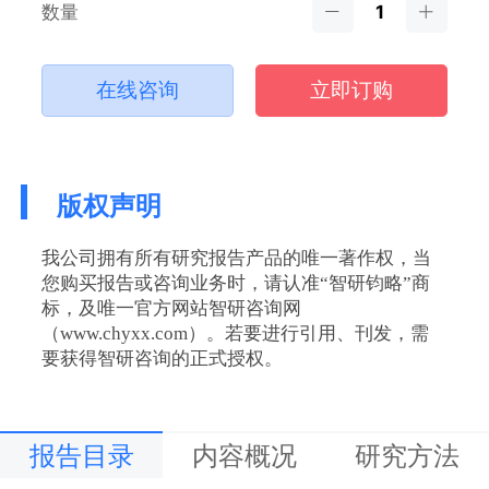
数量
在线咨询
立即订购
版权声明
我公司拥有所有研究报告产品的唯一著作权，当
您购买报告或咨询业务时，请认准“智研钧略”商
标，及唯一官方网站智研咨询网
（www.chyxx.com）。若要进行引用、刊发，需
要获得智研咨询的正式授权。
报告目录
内容概况
研究方法