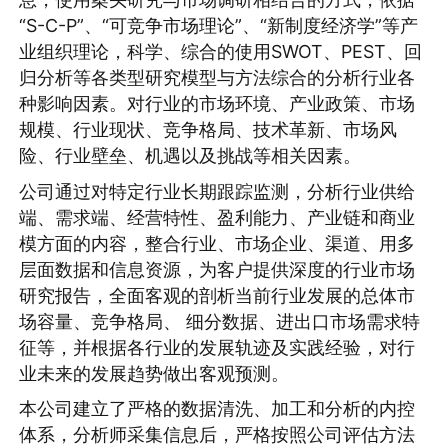
“S-C-P”、“可竞争市场理论”、“新制度经济学”等产
业组织理论，科学、综合的使用SWOT、PEST、回
归分析等各类型研究模型与方法综合的分析行业各
种影响因素。对行业的市场环境、产业政策、市场
规模、行业现状、竞争格局、技术革新、市场风
险、行业壁垒、机遇以及挑战等相关因素。
公司通过对特定行业长期跟踪监测，分析行业供给
端、需求端、经营特性、盈利能力、产业链和商业
模方面的内容，整合行业、市场企业、渠道、用多
层面数据和信息资源，为客户提供深度的行业市场
研究报告，全面客观的剖析当前行业发展的总体市
场容量、竞争格局、 细分数据、进出口市场需求特
征等，并根据各行业的发展轨迹及实践经验，对行
业未来的发展趋势做出客观预测。
本公司建立了严格的数据清洗、加工和分析的内控
体系，分析师采集信息后，严格按照公司评估方法