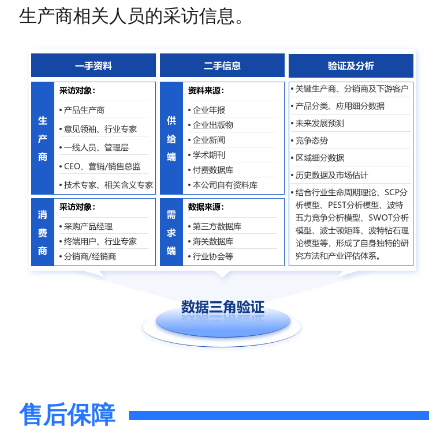
生产商相关人员的采访信息。
售后保障