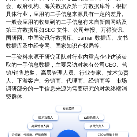
会、政府机构、海关数据及第三方数据库等，根据
具体行业，应用的二手信息来源具有一定的差异。
一般会应用的收集到的二手信息有来自新闻网站及
第三方数据库如SEC 文件、公司年报、万得资讯、
国研网、中国资讯行数据库、csmar 数据库、皮书
数据库及中经专网、国家知识产权局等。
一手资料来源于研究团队对行业内重点企业访谈获
取的一手信息数据，主要采访对象有公司CEO、营
销/销售总监、高层管理人员、行业专家、技术负责
人、下游客户、分销商、代理商、经销商等。市场
调研部分的一手信息来源为需要研究的对象终端消
费群体。