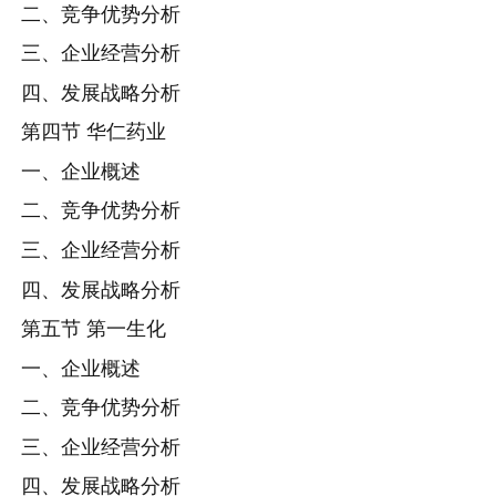
二、竞争优势分析
三、企业经营分析
四、发展战略分析
第四节 华仁药业
一、企业概述
二、竞争优势分析
三、企业经营分析
四、发展战略分析
第五节 第一生化
一、企业概述
二、竞争优势分析
三、企业经营分析
四、发展战略分析