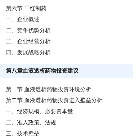
第六节 千红制药
一、企业概述
二、竞争优势分析
三、企业经营分析
四、发展战略分析
第八章
血液透析药物投资建议
第一节 血液透析药物投资环境分析
第二节 血液透析药物投资进入壁垒分析
一、经济规模、必要资本量
二、准入政策、法规
三、技术壁垒