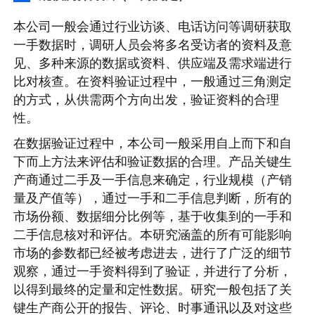
本公司一般会通过行业访谈、电话访问等调研获取
一手数据时，调研人员会将多名受访者的资料及意
见、多种来源的数据或资料、供应端及需求端进行
比对核查。在资料验证过程中，一般通过三角测定
的方式，从供需两个方向出发，验证资料的合理
性。
在数据验证过程中，本公司一般采用自上而下和自
下而上方法来评估和验证数据的合理。产品关键生
产商通过二手及一手信息来确定，行业规模（产销
量及产值等），通过一手和二手信息判断，所有的
市场份额、数据细分比例等，基于收集到的一手和
二手信息核对和评估。本研究涵盖的所有可能影响
市场的参数都已经被考虑进去，进行了广泛的细节
观察，通过一手资料得到了验证，并进行了分析，
以得到最终的定量和定性数据。研究一般包括了关
键生产商公开的报告、评论、时事通讯以及对这些