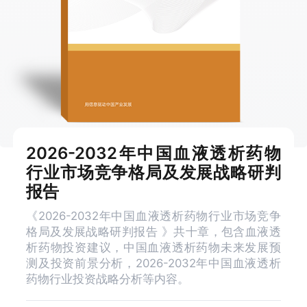
2026-2032年中国血液透析药物
行业市场竞争格局及发展战略研判
报告
《2026-2032年中国血液透析药物行业市场竞争
格局及发展战略研判报告 》共十章，包含血液透
析药物投资建议，中国血液透析药物未来发展预
测及投资前景分析，2026-2032年中国血液透析
药物行业投资战略分析等内容。