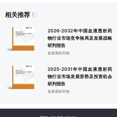
相关推荐
2026-2032年中国血液透析药
物行业市场竞争格局及发展战略
研判报告
血液透析药物
2025-2031年中国血液透析药
物行业市场发展形势及投资机会
研判报告
血液透析药物