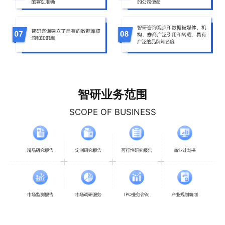
智研业务范围
SCOPE OF BUSINESS