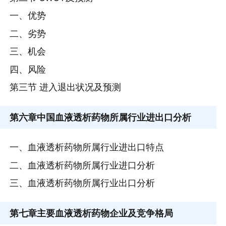
一、优势
二、劣势
三、机会
四、风险
第三节 进入退出状况及预测
第六章
中国血液透析药物所属行业进出口分析
一、血液透析药物所属行业进出口特点
二、血液透析药物所属行业进口分析
三、血液透析药物所属行业出口分析
第七章
主要血液透析药物企业及竞争格局