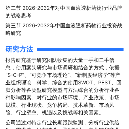
第二节 2026-2032年对中国血液透析药物行业品牌
的战略思考
第三节 2026-2032年中国血液透析药物行业投资战
略研究
研究方法
报告研究基于研究团队收集的大量一手和二手信
息，使用案头研究与市场调研相结合的方式，依据
“S-C-P”、“可竞争市场理论”、“新制度经济学”等产
业组织理论，科学、综合的使用SWOT、PEST、回
归分析等各类型研究模型与方法综合的分析行业各
种影响因素。对行业的市场环境、产业政策、市场
规模、行业现状、竞争格局、技术革新、市场风
险、行业壁垒、机遇以及挑战等相关因素。
公司通过对特定行业长期跟踪监测，分析行业供给