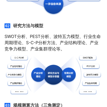
研究方法与模型
02
SWOT分析、PEST分析、波特五力模型、行业生命
周期理论、S-C-P分析方法、产业结构理论、产业
竞争力模型、产业集群理论等。
规模测算方法（三角测定）
03