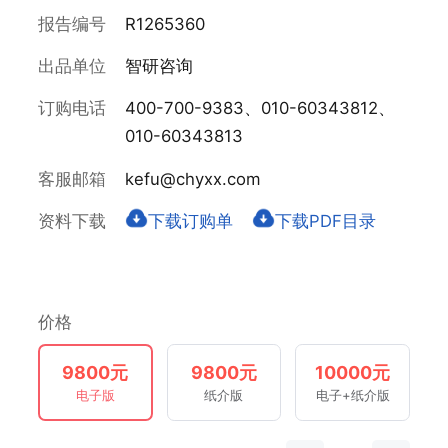
报告编号
R1265360
出品单位
智研咨询
订购电话
400-700-9383、010-60343812、
010-60343813
客服邮箱
kefu@chyxx.com
资料下载
下载订购单
下载PDF目录
价格
9800元
9800元
10000元
电子版
纸介版
电子+纸介版