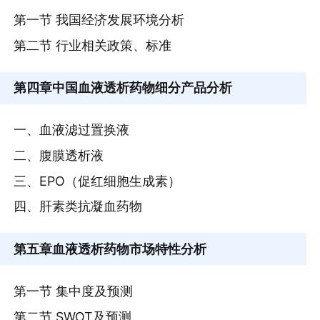
第一节 我国经济发展环境分析
第二节 行业相关政策、标准
第四章
中国血液透析药物细分产品分析
一、血液滤过置换液
二、腹膜透析液
三、EPO（促红细胞生成素）
四、肝素类抗凝血药物
第五章
血液透析药物市场特性分析
第一节 集中度及预测
第二节 SWOT及预测