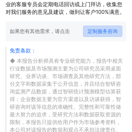
业的客服专员会定期电话回访或上门拜访，收集您
对我们服务的意见及建议，做到让客户100%满意。
如果您有其他需求，请点击
定制服务咨询
免责条款：
◆ 本报告分析师具有专业研究能力，报告中相关
行业数据及市场预测主要为公司研究员采用桌面
研究、业界访谈、市场调查及其他研究方法，部
分文字和数据采集于公开信息，并且结合智研咨
询监测产品数据，通过智研统计预测模型估算获
得；企业数据主要为官方渠道以及访谈获得，智
研咨询对该等信息的准确性、完整性和可靠性做
最大努力的追求，受研究方法和数据获取资源的
限制，本报告只提供给用户作为市场参考资料，
本公司对该报告的数据和观点不承担法律责任。