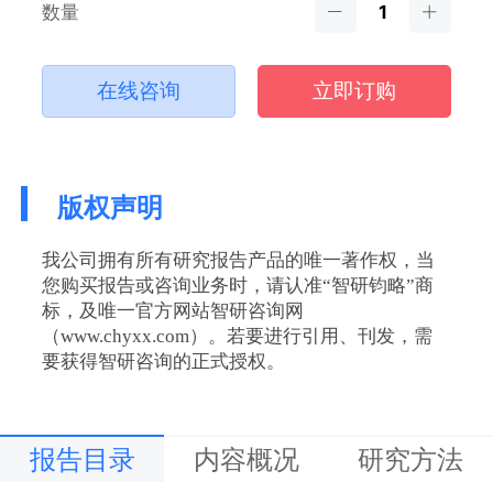
数量
在线咨询
立即订购
版权声明
我公司拥有所有研究报告产品的唯一著作权，当
您购买报告或咨询业务时，请认准“智研钧略”商
标，及唯一官方网站智研咨询网
（www.chyxx.com）。若要进行引用、刊发，需
要获得智研咨询的正式授权。
报告目录
内容概况
研究方法