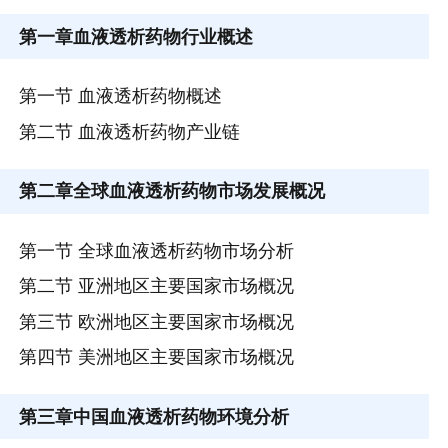
第一章
血液透析药物行业概述
第一节 血液透析药物概述
第二节 血液透析药物产业链
第二章
全球血液透析药物市场发展概况
第一节 全球血液透析药物市场分析
第二节 亚洲地区主要国家市场概况
第三节 欧洲地区主要国家市场概况
第四节 美洲地区主要国家市场概况
第三章
中国血液透析药物环境分析