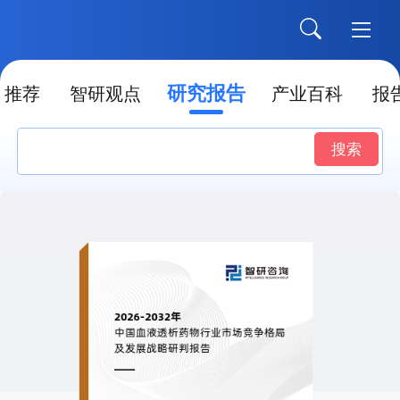
研究报告
推荐
智研观点
产业百科
报
搜索