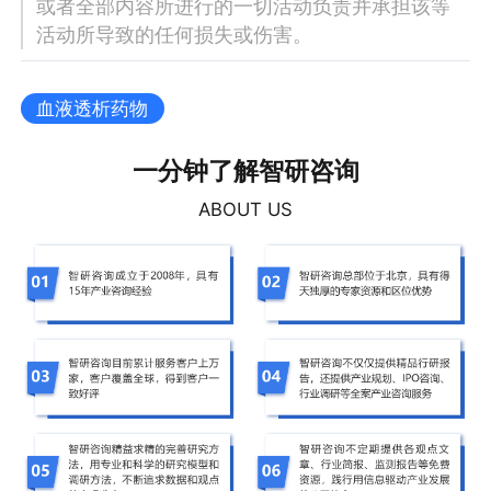
或者全部内容所进行的一切活动负责并承担该等
活动所导致的任何损失或伤害。
血液透析药物
一分钟了解智研咨询
ABOUT US