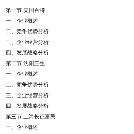
第一节 美国百特
一、企业概述
二、竞争优势分析
三、企业经营分析
四、发展战略分析
第二节 沈阳三生
一、企业概述
二、竞争优势分析
三、企业经营分析
四、发展战略分析
第三节 上海长征富民
一、企业概述