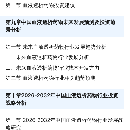
第三节 血液透析药物投资建议
第九章
中国血液透析药物未来发展预测及投资前
景分析
第一节 未来血液透析药物行业发展趋势分析
一、未来血液透析药物行业发展分析
二、未来血液透析药物行业技术开发方向
第二节 血液透析药物行业相关趋势预测
第十章
2026-2032年中国血液透析药物行业投资
战略分析
第一节 2026-2032年中国血液透析药物行业发展战
略研究