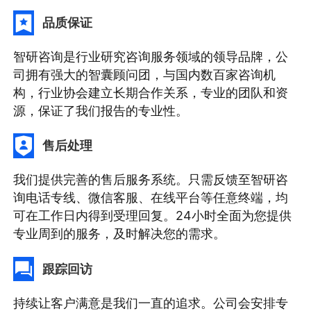
品质保证
智研咨询是行业研究咨询服务领域的领导品牌，公
司拥有强大的智囊顾问团，与国内数百家咨询机
构，行业协会建立长期合作关系，专业的团队和资
源，保证了我们报告的专业性。
售后处理
我们提供完善的售后服务系统。只需反馈至智研咨
询电话专线、微信客服、在线平台等任意终端，均
可在工作日内得到受理回复。24小时全面为您提供
专业周到的服务，及时解决您的需求。
跟踪回访
持续让客户满意是我们一直的追求。公司会安排专