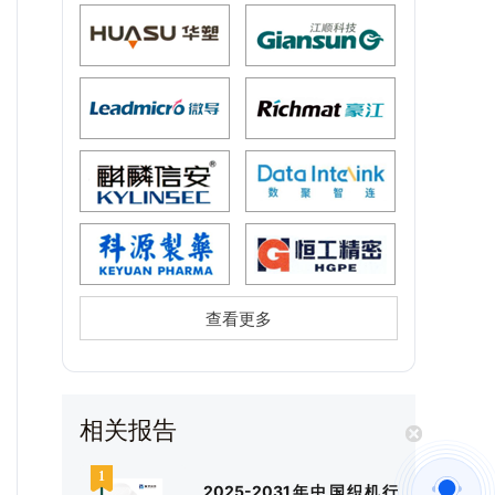
查看更多
相关报告
2025-2031年中国织机行