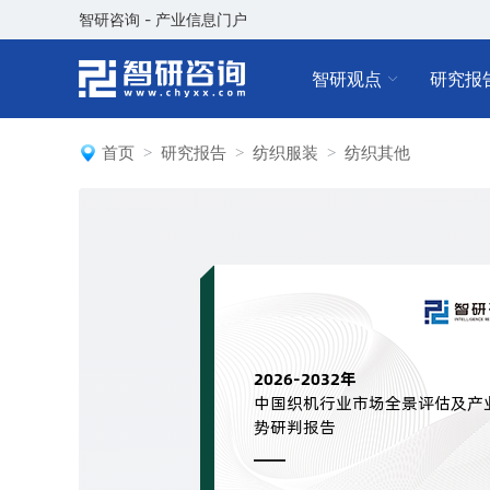
智研咨询 - 产业信息门户
智研观点
研究报
首页
研究报告
纺织服装
纺织其他