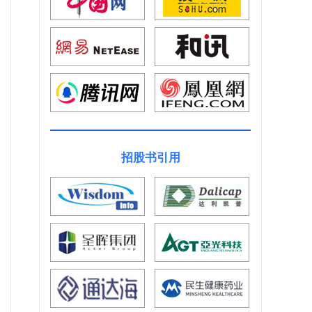
招股书引用