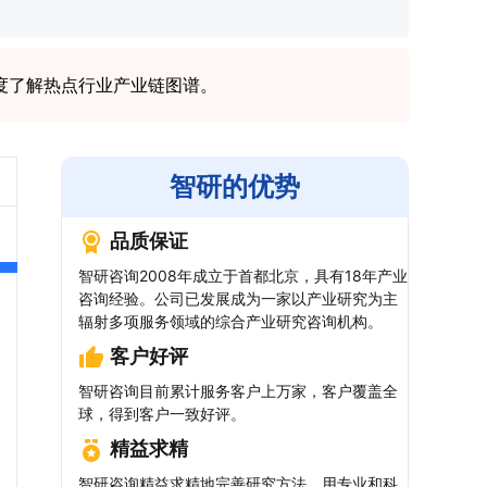
度了解热点行业产业链图谱。
智研的优势
品质保证
智研咨询2008年成立于首都北京，具有18年产业
咨询经验。公司已发展成为一家以产业研究为主
辐射多项服务领域的综合产业研究咨询机构。
客户好评
智研咨询目前累计服务客户上万家，客户覆盖全
球，得到客户一致好评。
精益求精
智研咨询精益求精地完善研究方法，用专业和科