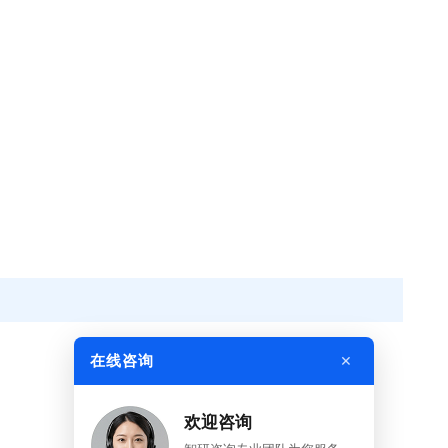
×
在线咨询
欢迎咨询