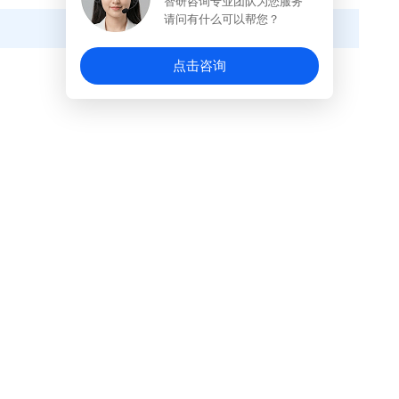
智研咨询专业团队为您服务
请问有什么可以帮您？
点击咨询