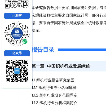
本研究报告数据主要采用国家统计数据，海
宏观经济数据主要来自国家统计局，部分行
小程序
据主要来自于国家统计局规模企业统计数据
据库。
报告目录
公众号
第一章
中国织机行业发展综述
1.1 织机行业报告研究范围
1.1.1 织机行业专业名词解释
1.1.2 织机行业研究范围界定
1.1.3 织机行业分析框架简介