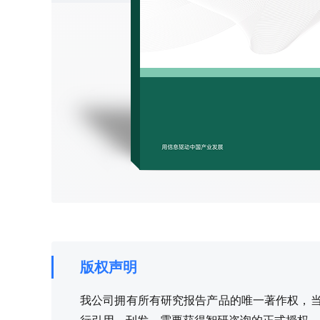
版权声明
我公司拥有所有研究报告产品的唯一著作权，当您