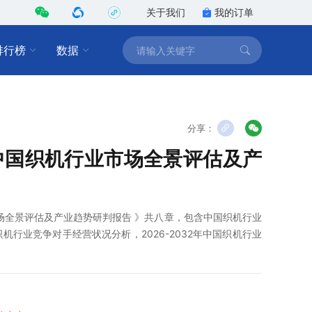
关于我们
我的订单
排行榜
数据
分享：
2年中国织机行业市场全景评估及产
业市场全景评估及产业趋势研判报告 》共八章，包含中国织机行业
行业竞争对手经营状况分析，2026-2032年中国织机行业