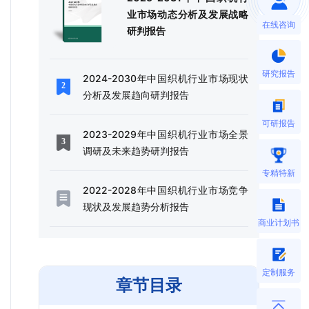
业市场动态分析及发展战略
在线咨询
研判报告
研究报告
2024-2030年中国织机行业市场现状
分析及发展趋向研判报告
可研报告
2023-2029年中国织机行业市场全景
调研及未来趋势研判报告
专精特新
2022-2028年中国织机行业市场竞争
现状及发展趋势分析报告
商业计划书
定制服务
章节目录