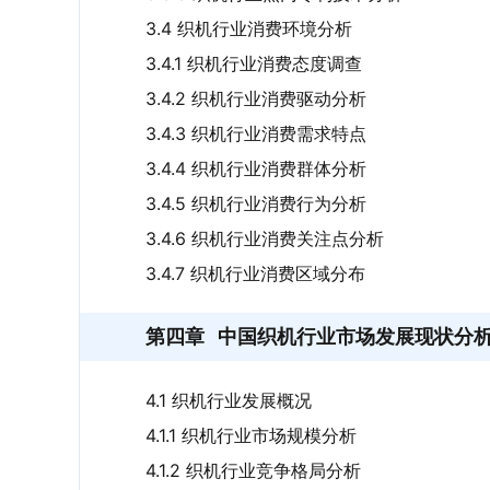
3.4 织机行业消费环境分析
3.4.1 织机行业消费态度调查
3.4.2 织机行业消费驱动分析
3.4.3 织机行业消费需求特点
3.4.4 织机行业消费群体分析
3.4.5 织机行业消费行为分析
3.4.6 织机行业消费关注点分析
3.4.7 织机行业消费区域分布
第四章
中国织机行业市场发展现状分
4.1 织机行业发展概况
4.1.1 织机行业市场规模分析
4.1.2 织机行业竞争格局分析