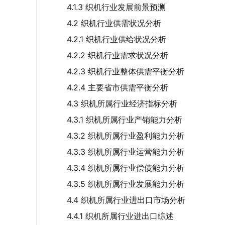
4.1.3 织机行业发展前景预测
4.2 织机行业供需状况分析
4.2.1 织机行业供给状况分析
4.2.2 织机行业需求状况分析
4.2.3 织机行业整体供需平衡分析
4.2.4 主要省市供需平衡分析
4.3 织机所属行业经济指标分析
4.3.1 织机所属行业产销能力分析
4.3.2 织机所属行业盈利能力分析
4.3.3 织机所属行业运营能力分析
4.3.4 织机所属行业偿债能力分析
4.3.5 织机所属行业发展能力分析
4.4 织机所属行业进出口市场分析
4.4.1 织机所属行业进出口综述