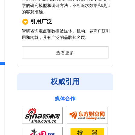
学的研究模型和调研方法，不断追求数据和观点
的客观准确。
引用广泛
智研咨询观点和数据被媒体、机构、券商广泛引
用和转载，具有广泛的品牌知名度。
查看更多
权威引用
媒体合作