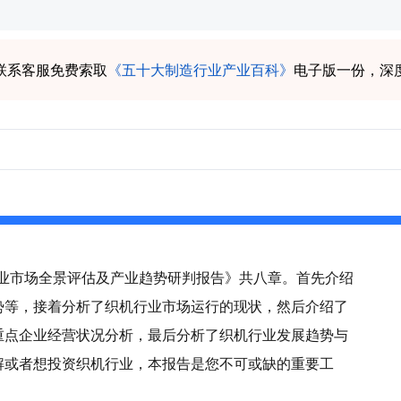
联系客服免费索取
《五十大制造行业产业百科》
电子版一份，深
机行业市场全景评估及产业趋势研判报告》共八章。首先介绍
势等，接着分析了织机行业市场运行的现状，然后介绍了
重点企业经营状况分析，最后分析了织机行业发展趋势与
解或者想投资织机行业，本报告是您不可或缺的重要工