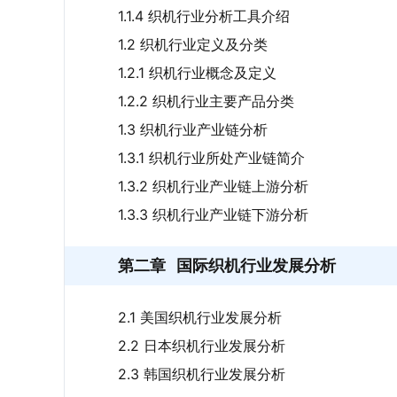
1.1.4 织机行业分析工具介绍
1.2 织机行业定义及分类
1.2.1 织机行业概念及定义
1.2.2 织机行业主要产品分类
1.3 织机行业产业链分析
1.3.1 织机行业所处产业链简介
1.3.2 织机行业产业链上游分析
1.3.3 织机行业产业链下游分析
第二章
国际织机行业发展分析
2.1 美国织机行业发展分析
2.2 日本织机行业发展分析
2.3 韩国织机行业发展分析