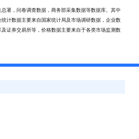
关总署，问卷调查数据，商务部采集数据等数据库。其中
业统计数据主要来自国家统计局及市场调研数据，企业数
库及证券交易所等，价格数据主要来自于各类市场监测数