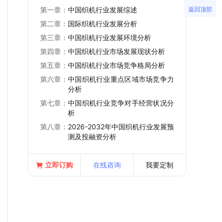
返回顶部
第一章：
中国织机行业发展综述
第二章：
国际织机行业发展分析
第三章：
中国织机行业发展环境分析
第四章：
中国织机行业市场发展现状分析
第五章：
中国织机行业市场竞争格局分析
第六章：
中国织机行业重点区域市场竞争力
分析
第七章：
中国织机行业竞争对手经营状况分
析
第八章：
2026-2032年中国织机行业发展预
测及投融资分析
立即订购
在线咨询
我要定制