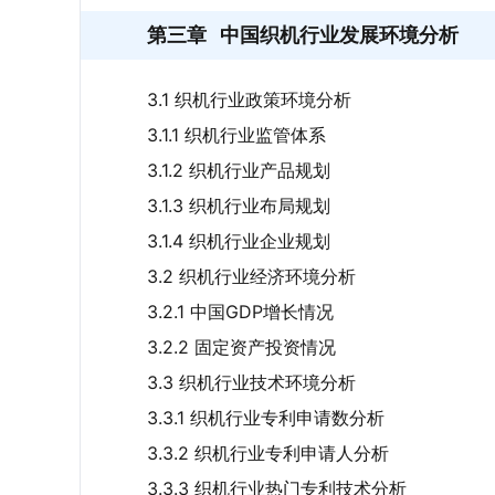
第三章
中国织机行业发展环境分析
3.1 织机行业政策环境分析
3.1.1 织机行业监管体系
3.1.2 织机行业产品规划
3.1.3 织机行业布局规划
3.1.4 织机行业企业规划
3.2 织机行业经济环境分析
3.2.1 中国GDP增长情况
3.2.2 固定资产投资情况
3.3 织机行业技术环境分析
3.3.1 织机行业专利申请数分析
3.3.2 织机行业专利申请人分析
3.3.3 织机行业热门专利技术分析