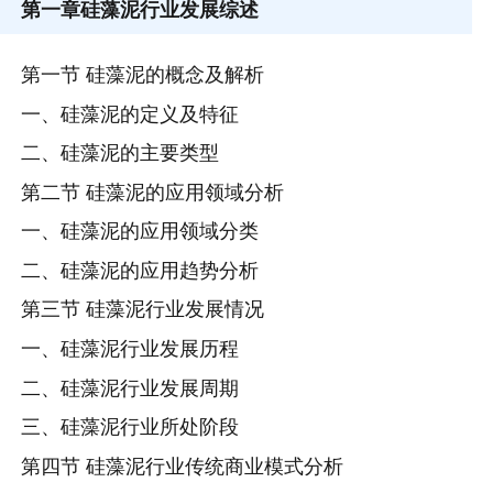
第一章
硅藻泥行业发展综述
第一节 硅藻泥的概念及解析
一、硅藻泥的定义及特征
二、硅藻泥的主要类型
第二节 硅藻泥的应用领域分析
一、硅藻泥的应用领域分类
二、硅藻泥的应用趋势分析
第三节 硅藻泥行业发展情况
一、硅藻泥行业发展历程
二、硅藻泥行业发展周期
三、硅藻泥行业所处阶段
第四节 硅藻泥行业传统商业模式分析