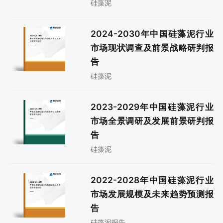
硅藻泥
2024-2030年中国硅藻泥行业
市场现状调查及前景战略研判报
告
硅藻泥
2023-2029年中国硅藻泥行业
市场全景调研及发展前景研判报
告
硅藻泥
2022-2028年中国硅藻泥行业
市场发展规模及未来趋势预测报
告
硅藻泥报告