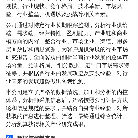
规模、行业现状、竞争格局、技术革新、市场风
险、行业壁垒、机遇以及挑战等相关因素。
公司通过对特定行业长期跟踪监测，分析行业供给
端、需求端、经营特性、盈利能力、产业链和商业
模方面的内容，整合行业、市场企业、渠道、用多
层面数据和信息资源，为客户提供深度的行业市场
研究报告，全面客观的剖析当前行业发展的总体市
场容量、竞争格局、 细分数据、进出口市场需求特
征等，并根据各行业的发展轨迹及实践经验，对行
业未来的发展趋势做出客观预测。
本公司建立了严格的数据清洗、加工和分析的内控
体系，分析师采集信息后，严格按照公司评估方法
论和信息规范的要求，并结合自身专业经验，对所
获取的信息进行整理、筛选，最终通过综合统计、
分析测算获得相关产业研究成果。