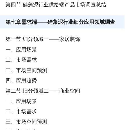
第四节 硅藻泥行业供给端产品市场调查总结
第七章
需求端——硅藻泥行业细分应用领域调查
第一节 细分领域一——家居装饰
一、应用场景
二、市场需求
三、市场空间预测
四、应用趋势
第二节 细分领域二——商业空间
一、应用场景
二、市场需求
三、市场空间预测