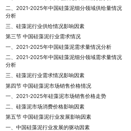
二、2021-2025年中国硅藻泥细分领域供给量情况
分析
三、硅藻泥行业供给情况影响因素
第三节 中国硅藻泥行业需求情况
一、2021-2025年中国硅藻泥需求量情况分析
二、2021-2025年中国硅藻泥细分领域需求量情况
分析
三、硅藻泥行业需求情况影响因素
第四节 中国硅藻泥市场销售价格情况
一、2021-2025年硅藻泥市场销售价格走势
二、硅藻泥市场消费价格影响因素
第五节 中国硅藻泥行业发展影响因素
一、中国硅藻泥行业发展的驱动因素