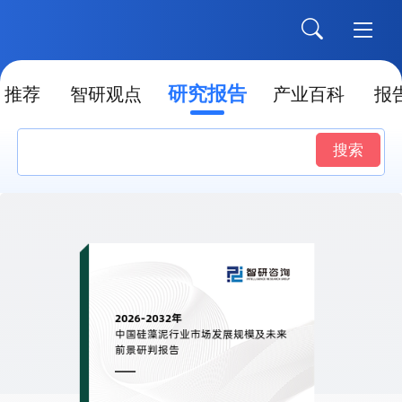
研究报告
推荐
智研观点
产业百科
报
搜索