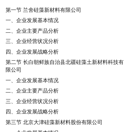
第一节 兰舍硅藻新材料有限公司
一、企业发展基本情况
二、企业主要产品分析
三、企业经营状况分析
四、企业发展战略分析
第二节 长白朝鲜族自治县北疆硅藻土新材料科技有
限公司
一、企业发展基本情况
二、企业主要产品分析
三、企业经营状况分析
四、企业发展战略分析
第三节 北京大津硅藻新材料股份有限公司