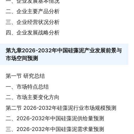
一、企业发展基本情况
二、企业主要产品分析
三、企业经营状况分析
四、企业发展战略分析
第九章
2026-2032年中国硅藻泥产业发展前景与
市场空间预测
第一节 研究总结
一、市场特点总结
二、市场主要变化方向
第二节 2026-2032年硅藻泥行业市场规模预测
二、2026-2032年中国硅藻泥供给量预测
三、2026-2032年中国硅藻泥需求量预测