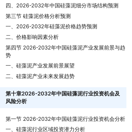
四、2026-2032年中国硅藻泥细分市场结构预测
第三节 硅藻泥价格分析预测
一、2026-2032年硅藻泥价格趋势预测
二、价格影响因素分析
第四节 2026-2032年中国硅藻泥产业发展前景与趋
势
一、硅藻泥产业发展前景展望
二、硅藻泥产业未来发展趋势
第十章
2026-2032年中国硅藻泥行业投资机会及
风险分析
第一节 2026-2032年中国硅藻泥行业投资机会分析
一、硅藻泥行业区域投资潜力分析