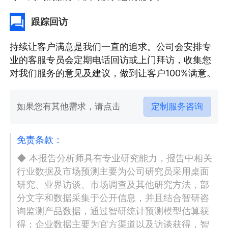
跟踪回访
持续让客户满意是我们一直的追求。公司会安排专
业的客服专员会定期电话回访或上门拜访，收集您
对我们服务的意见及建议，做到让客户100%满意。
如果您有其他需求，请点击
定制服务咨询
免责条款：
◆ 本报告分析师具有专业研究能力，报告中相关
行业数据及市场预测主要为公司研究员采用桌面
研究、业界访谈、市场调查及其他研究方法，部
分文字和数据采集于公开信息，并且结合智研咨
询监测产品数据，通过智研统计预测模型估算获
得；企业数据主要为官方渠道以及访谈获得，智