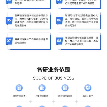
智研业务范围
SCOPE OF BUSINESS