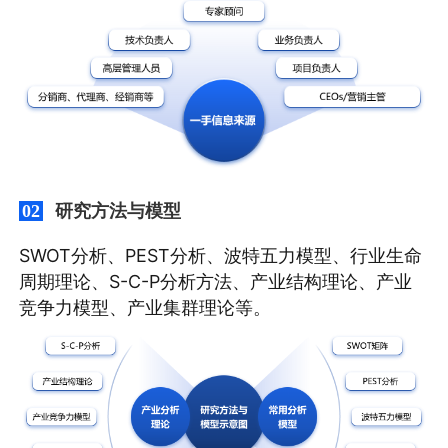
研究方法与模型
02
SWOT分析、PEST分析、波特五力模型、行业生命
周期理论、S-C-P分析方法、产业结构理论、产业
竞争力模型、产业集群理论等。