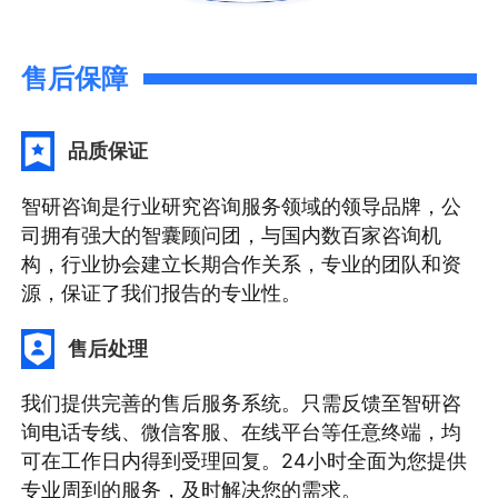
售后保障
品质保证
智研咨询是行业研究咨询服务领域的领导品牌，公
司拥有强大的智囊顾问团，与国内数百家咨询机
构，行业协会建立长期合作关系，专业的团队和资
源，保证了我们报告的专业性。
售后处理
我们提供完善的售后服务系统。只需反馈至智研咨
询电话专线、微信客服、在线平台等任意终端，均
可在工作日内得到受理回复。24小时全面为您提供
专业周到的服务，及时解决您的需求。