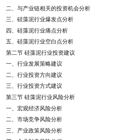
二、与产业链相关的投资机会分析
三、硅藻泥行业爆发点分析
四、硅藻泥行业痛点分析
五、硅藻泥行业空白点分析
第二节 硅藻泥行业投资建议
一、行业发展策略建议
二、行业投资方向建议
三、行业投资方式建议
第三节 硅藻泥行业风险分析
一、宏观经济风险分析
二、市场竞争风险分析
三、产业政策风险分析