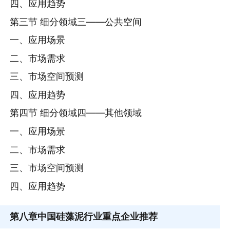
四、应用趋势
第三节 细分领域三——公共空间
一、应用场景
二、市场需求
三、市场空间预测
四、应用趋势
第四节 细分领域四——其他领域
一、应用场景
二、市场需求
三、市场空间预测
四、应用趋势
第八章
中国硅藻泥行业重点企业推荐