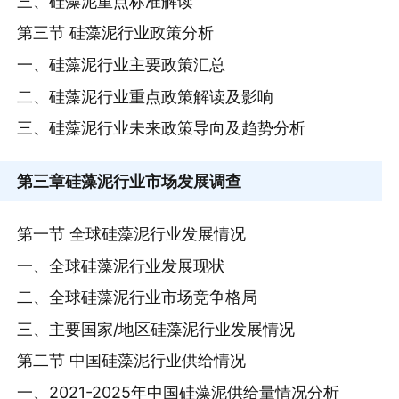
三、硅藻泥重点标准解读
第三节 硅藻泥行业政策分析
一、硅藻泥行业主要政策汇总
二、硅藻泥行业重点政策解读及影响
三、硅藻泥行业未来政策导向及趋势分析
第三章
硅藻泥行业市场发展调查
第一节 全球硅藻泥行业发展情况
一、全球硅藻泥行业发展现状
二、全球硅藻泥行业市场竞争格局
三、主要国家/地区硅藻泥行业发展情况
第二节 中国硅藻泥行业供给情况
一、2021-2025年中国硅藻泥供给量情况分析