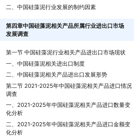
二、中国硅藻泥行业发展的制约因素
第四章
中国硅藻泥相关产品所属行业进出口市场
发展调查
第一节 中国硅藻泥行业相关产品进出口市场现状
一、中国硅藻泥相关进出口制度
二、中国硅藻泥相关产品进出口发展形势
第二节 2021-2025年中国硅藻泥相关产品进口情况
调查
一、2021-2025年中国硅藻泥相关产品进口数量变
化分析
二、2021-2025年中国硅藻泥相关产品进口金额变
化分析