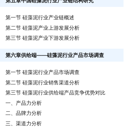
第五章
中国硅藻泥行业产业链结构研究
第一节 硅藻泥行业产业链概述
第二节 硅藻泥产业上游发展分析
第三节 硅藻泥产业下游发展分析
第六章
供给端——硅藻泥行业产品市场调查
第一节 硅藻泥行业产品市场调查
第二节 硅藻泥行业销售渠道分析
第三节 硅藻泥行业供给端产品竞争优势对比
一、产品力分析
二、品牌力分析
三、渠道力分析