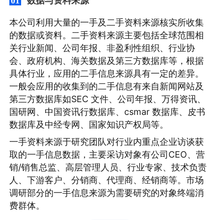
数据与资料来源
01
本公司利用大量的一手及二手资料来源核实所收集
的数据或资料。二手资料来源主要包括全球范围相
关行业新闻、公司年报、非盈利性组织、行业协
会、政府机构、海关数据及第三方数据库等，根据
具体行业，应用的二手信息来源具有一定的差异。
一般会应用的收集到的二手信息有来自新闻网站及
第三方数据库如SEC 文件、公司年报、万得资讯、
国研网、中国资讯行数据库、csmar 数据库、皮书
数据库及中经专网、国家知识产权局等。
一手资料来源于研究团队对行业内重点企业访谈获
取的一手信息数据，主要采访对象有公司CEO、营
销/销售总监、高层管理人员、行业专家、技术负责
人、下游客户、分销商、代理商、经销商等。市场
调研部分的一手信息来源为需要研究的对象终端消
费群体。