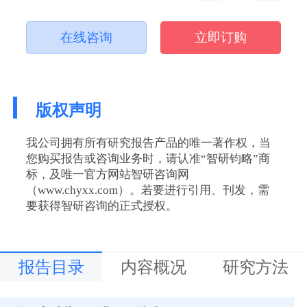
在线咨询
立即订购
版权声明
我公司拥有所有研究报告产品的唯一著作权，当
您购买报告或咨询业务时，请认准“智研钧略”商
标，及唯一官方网站智研咨询网
（www.chyxx.com）。若要进行引用、刊发，需
要获得智研咨询的正式授权。
报告目录
内容概况
研究方法