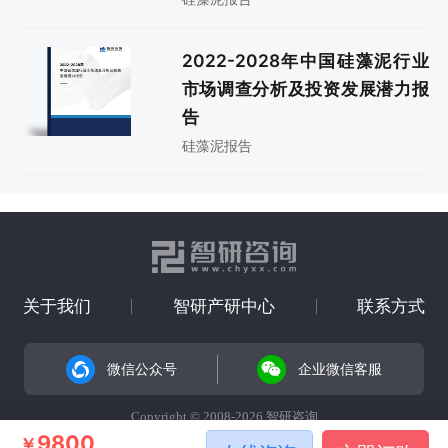
2022-2028年中国硅藻泥行业
市场调查分析及投资发展潜力报
告
硅藻泥报告
关于我们
智研产研中心
联系方式
微信公众号
企业微信客服
Copyright © 2008-2026 智研咨询
9800
￥