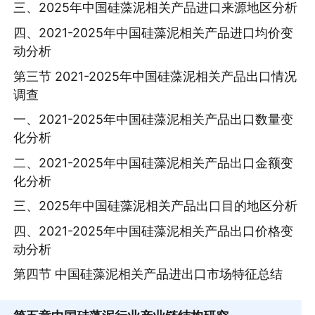
三、2025年中国硅藻泥相关产品进口来源地区分析
四、2021-2025年中国硅藻泥相关产品进口均价变
动分析
第三节 2021-2025年中国硅藻泥相关产品出口情况
调查
一、2021-2025年中国硅藻泥相关产品出口数量变
化分析
二、2021-2025年中国硅藻泥相关产品出口金额变
化分析
三、2025年中国硅藻泥相关产品出口目的地区分析
四、2021-2025年中国硅藻泥相关产品出口价格变
动分析
第四节 中国硅藻泥相关产品进出口市场特征总结