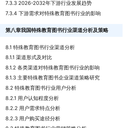
7.3.3 2026-2032年下游行业发展趋势
7.3.4 下游需求对特殊教育图书行业的影响
第八章
我国特殊教育图书行业渠道分析及策略
8.1 特殊教育图书行业渠道分析
8.1.1 渠道形式及对比
8.1.2 各类渠道对特殊教育图书行业的影响
8.1.3 主要特殊教育图书企业渠道策略研究
8.2 特殊教育图书行业用户分析
8.2.1 用户认知程度分析
8.2.2 用户需求特点分析
8.2.3 用户购买途径分析