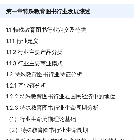
第一章
特殊教育图书行业发展综述
1.1 特殊教育图书行业定义及分类
1.1.1 行业定义
1.1.2 行业主要产品分类
1.1.3 行业主要商业模式
1.2 特殊教育图书行业特征分析
1.2.1 产业链分析
1.2.2 特殊教育图书行业在国民经济中的地位
1.2.3 特殊教育图书行业生命周期分析
（1）行业生命周期理论基础
（2）特殊教育图书行业生命周期