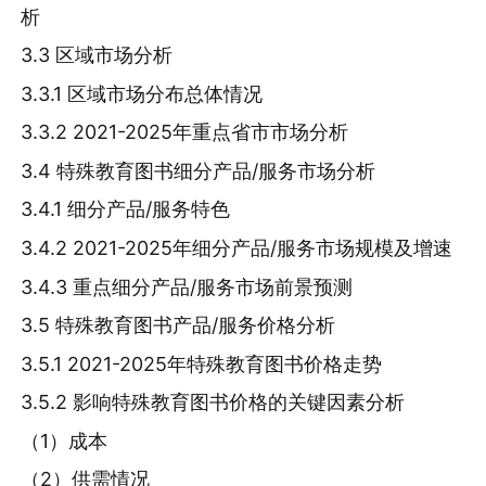
析
3.3 区域市场分析
3.3.1 区域市场分布总体情况
3.3.2 2021-2025年重点省市市场分析
3.4 特殊教育图书细分产品/服务市场分析
3.4.1 细分产品/服务特色
3.4.2 2021-2025年细分产品/服务市场规模及增速
3.4.3 重点细分产品/服务市场前景预测
3.5 特殊教育图书产品/服务价格分析
3.5.1 2021-2025年特殊教育图书价格走势
3.5.2 影响特殊教育图书价格的关键因素分析
（1）成本
（2）供需情况