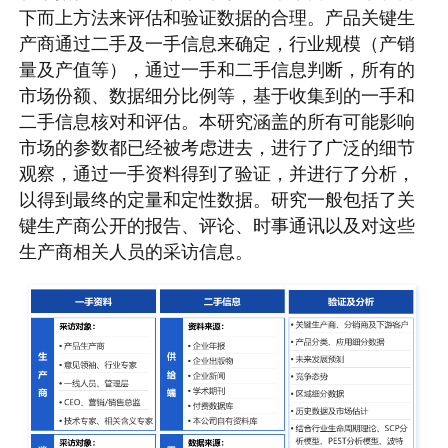
下而上方法来评估和验证数据的合理。产品关键生
产商通过二手及一手信息来确定，行业规模（产销
量及产值等），通过一手和二手信息判断，所有的
市场份额、数据细分比例等，基于收集到的一手和
二手信息核对和评估。本研究涵盖的所有可能影响
市场的参数都已经被考虑进去，进行了广泛的细节
观察，通过一手资料得到了验证，并进行了分析，
以得到最终的定量和定性数据。研究一般包括了关
键生产商公开的报告、评论、时事通讯以及对这些
生产商相关人员的采访信息。