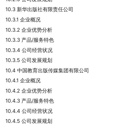
10.3 新华出版社有限责任公司
10.3.1 企业概况
10.3.2 企业优势分析
10.3.3 产品/服务特色
10.3.4 公司经营状况
10.3.5 公司发展规划
10.4 中国教育出版传媒集团有限公司
10.4.1 企业概况
10.4.2 企业优势分析
10.4.3 产品/服务特色
10.4.4 公司经营状况
10.4.5 公司发展规划