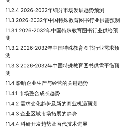
11.2.4 2026-2032年细分市场发展趋势预测
11.3 2026-2032年中国特殊教育图书行业供需预测
11.3.1 2026-2032年中国特殊教育图书行业供给预
测
11.3.2 2026-2032年中国特殊教育图书行业需求预
测
11.3.3 2026-2032年中国特殊教育图书供需平衡预
测
11.4 影响企业生产与经营的关键趋势
11.4.1 市场整合成长趋势
11.4.2 需求变化趋势及新的商业机遇预测
11.4.3 企业区域市场拓展的趋势
11.4.4 科研开发趋势及替代技术进展