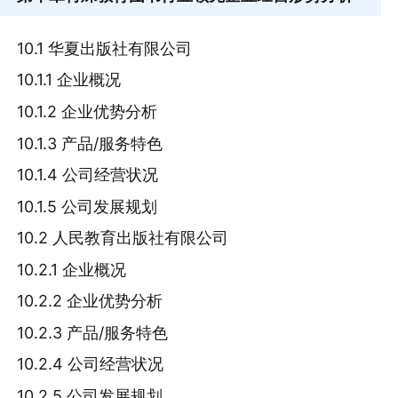
10.1 华夏出版社有限公司
10.1.1 企业概况
10.1.2 企业优势分析
10.1.3 产品/服务特色
10.1.4 公司经营状况
10.1.5 公司发展规划
10.2 人民教育出版社有限公司
10.2.1 企业概况
10.2.2 企业优势分析
10.2.3 产品/服务特色
10.2.4 公司经营状况
10.2.5 公司发展规划