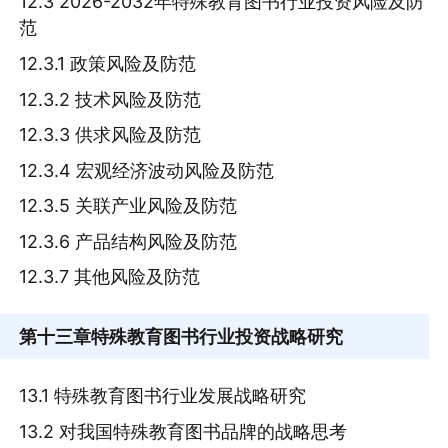
12.3 2026-2032年特殊教育图书行业投资风险及防
范
12.3.1 政策风险及防范
12.3.2 技术风险及防范
12.3.3 供求风险及防范
12.3.4 宏观经济波动风险及防范
12.3.5 关联产业风险及防范
12.3.6 产品结构风险及防范
12.3.7 其他风险及防范
第十三章
特殊教育图书行业投资战略研究
13.1 特殊教育图书行业发展战略研究
13.2 对我国特殊教育图书品牌的战略思考