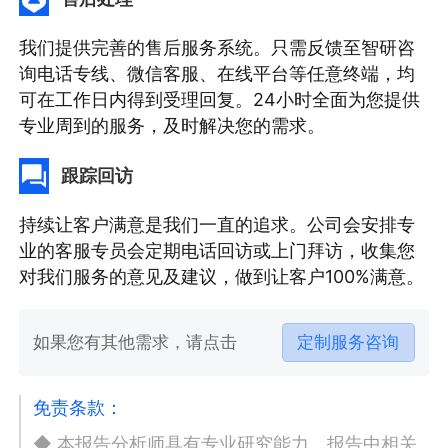
我们提供完善的售后服务系统。只需反馈至智研咨
询电话专线、微信客服、在线平台等任意终端，均
可在工作日内得到受理回复。24小时全面为您提供
专业周到的服务，及时解决您的需求。
跟踪回访
持续让客户满意是我们一直的追求。公司会安排专
业的客服专员会定期电话回访或上门拜访，收集您
对我们服务的意见及建议，做到让客户100%满意。
如果您有其他需求，请点击
定制服务咨询
免责条款：
◆ 本报告分析师具有专业研究能力，报告中相关