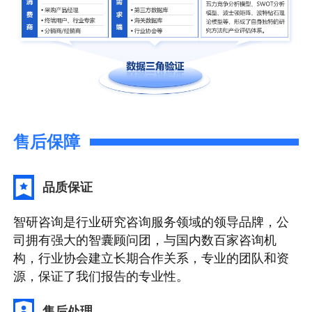
售后保障
品质保证
智研咨询是行业研究咨询服务领域的领导品牌，公
司拥有强大的智囊顾问团，与国内数百家咨询机
构，行业协会建立长期合作关系，专业的团队和资
源，保证了我们报告的专业性。
售后处理