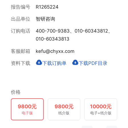
报告编号
R1265224
出品单位
智研咨询
订购电话
400-700-9383、010-60343812、
010-60343813
客服邮箱
kefu@chyxx.com
资料下载
下载订购单
下载PDF目录
价格
9800元
9800元
10000元
电子版
纸介版
电子+纸介版