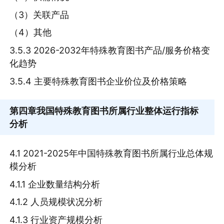
（3）关联产品
（4）其他
3.5.3 2026-2032年特殊教育图书产品/服务价格变
化趋势
3.5.4 主要特殊教育图书企业价位及价格策略
第四章
我国特殊教育图书所属行业整体运行指标
分析
4.1 2021-2025年中国特殊教育图书所属行业总体规
模分析
4.1.1 企业数量结构分析
4.1.2 人员规模状况分析
4.1.3 行业资产规模分析