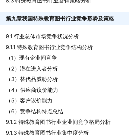
8.3 特殊教育图书行业营销策略分析
第九章
我国特殊教育图书行业竞争形势及策略
9.1 行业总体市场竞争状况分析
9.1.1 特殊教育图书行业竞争结构分析
（1）现有企业间竞争
（2）潜在进入者分析
（3）替代品威胁分析
（4）供应商议价能力
（5）客户议价能力
（6）竞争结构特点总结
9.1.2 特殊教育图书行业企业间竞争格局分析
9.1.3 特殊教育图书行业集中度分析