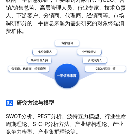
销/销售总监、高层管理人员、行业专家、技术负责
人、下游客户、分销商、代理商、经销商等。市场
调研部分的一手信息来源为需要研究的对象终端消
费群体。
研究方法与模型
02
SWOT分析、PEST分析、波特五力模型、行业生命
周期理论、S-C-P分析方法、产业结构理论、产业
竞争力模型、产业集群理论等。