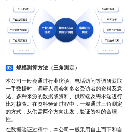
规模测算方法（三角测定）
03
本公司一般会通过行业访谈、电话访问等调研获取
一手数据时，调研人员会将多名受访者的资料及意
见、多种来源的数据或资料、供应端及需求端进行
比对核查。在资料验证过程中，一般通过三角测定
的方式，从供需两个方向出发，验证资料的合理
性。
在数据验证过程中，本公司一般采用自上而下和自