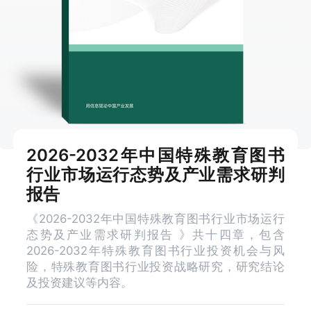
2026-2032年中国特殊教育图书
行业市场运行态势及产业需求研判
报告
《2026-2032年中国特殊教育图书行业市场运行
态势及产业需求研判报告 》共十四章，包含
2026-2032年特殊教育图书行业投资机会与风
险，特殊教育图书行业投资战略研究，研究结论
及投资建议等内容。