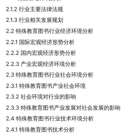
2.1.2 行业主要法律法规
2.1.3 行业相关发展规划
2.2 特殊教育图书行业经济环境分析
2.2.1 国际宏观经济形势分析
2.2.2 国内宏观经济形势分析
2.2.3 产业宏观经济环境分析
2.3 特殊教育图书行业社会环境分析
2.3.1 特殊教育图书产业社会环境
2.3.2 社会环境对行业的影响
2.3.3 特殊教育图书产业发展对社会发展的影响
2.4 特殊教育图书行业技术环境分析
2.4.1 特殊教育图书技术分析