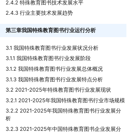
2.4.2 特殊教育图书技术发展水平
2.4.3 行业主要技术发展趋势
第三章
我国特殊教育图书行业运行分析
3.1 我国特殊教育图书行业发展状况分析
3.1.1 我国特殊教育图书行业发展阶段
3.1.2 我国特殊教育图书行业发展总体概况
3.1.3 我国特殊教育图书行业发展特点分析
3.2 2021-2025年特殊教育图书行业发展现状
3.2.1 2021-2025年我国特殊教育图书行业市场规模
3.2.2 2021-2025年我国特殊教育图书行业发展分
析
3.2.3 2021-2025年中国特殊教育图书企业发展分