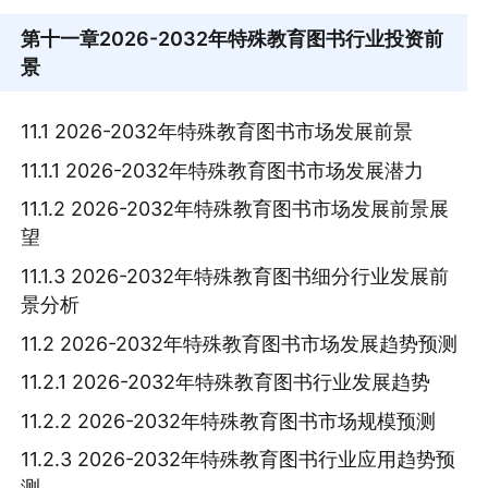
第十一章
2026-2032年特殊教育图书行业投资前
景
11.1 2026-2032年特殊教育图书市场发展前景
11.1.1 2026-2032年特殊教育图书市场发展潜力
11.1.2 2026-2032年特殊教育图书市场发展前景展
望
11.1.3 2026-2032年特殊教育图书细分行业发展前
景分析
11.2 2026-2032年特殊教育图书市场发展趋势预测
11.2.1 2026-2032年特殊教育图书行业发展趋势
11.2.2 2026-2032年特殊教育图书市场规模预测
11.2.3 2026-2032年特殊教育图书行业应用趋势预
测