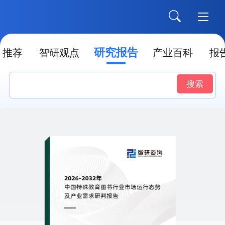
研究报告
推荐
智研观点
产业百科
报
搜索