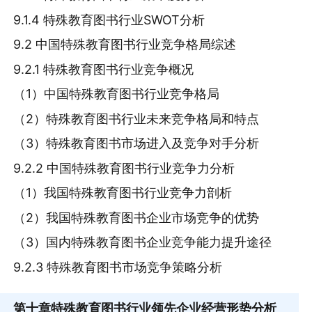
9.1.4 特殊教育图书行业SWOT分析
9.2 中国特殊教育图书行业竞争格局综述
9.2.1 特殊教育图书行业竞争概况
（1）中国特殊教育图书行业竞争格局
（2）特殊教育图书行业未来竞争格局和特点
（3）特殊教育图书市场进入及竞争对手分析
9.2.2 中国特殊教育图书行业竞争力分析
（1）我国特殊教育图书行业竞争力剖析
（2）我国特殊教育图书企业市场竞争的优势
（3）国内特殊教育图书企业竞争能力提升途径
9.2.3 特殊教育图书市场竞争策略分析
第十章
特殊教育图书行业领先企业经营形势分析