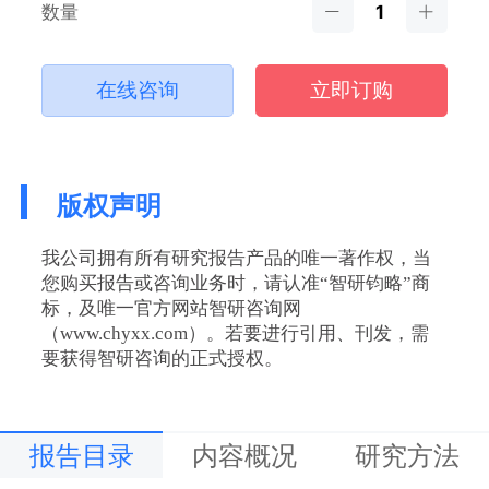
数量
在线咨询
立即订购
版权声明
我公司拥有所有研究报告产品的唯一著作权，当
您购买报告或咨询业务时，请认准“智研钧略”商
标，及唯一官方网站智研咨询网
（www.chyxx.com）。若要进行引用、刊发，需
要获得智研咨询的正式授权。
报告目录
内容概况
研究方法