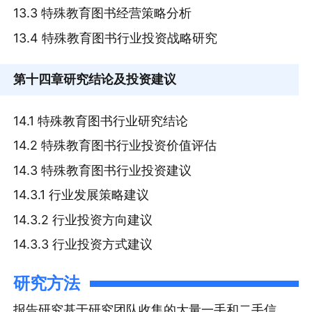
13.3 特殊教育图书经营策略分析
13.4 特殊教育图书行业投资战略研究
第十四章
研究结论及投资建议
14.1 特殊教育图书行业研究结论
14.2 特殊教育图书行业投资价值评估
14.3 特殊教育图书行业投资建议
14.3.1 行业发展策略建议
14.3.2 行业投资方向建议
14.3.3 行业投资方式建议
研究方法
报告研究基于研究团队收集的大量一手和二手信