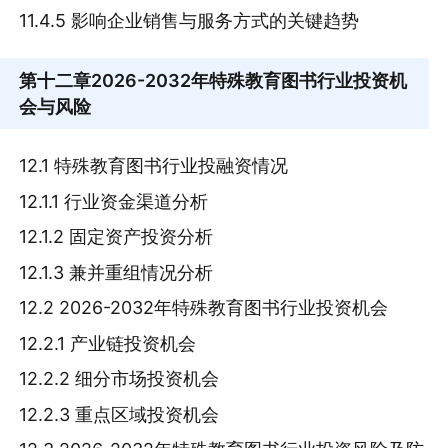
11.4.5 影响企业销售与服务方式的关键趋势
第十二章
2026-2032年特殊教育图书行业投资机
会与风险
12.1 特殊教育图书行业投融资情况
12.1.1 行业资金渠道分析
12.1.2 固定资产投资分析
12.1.3 兼并重组情况分析
12.2 2026-2032年特殊教育图书行业投资机会
12.2.1 产业链投资机会
12.2.2 细分市场投资机会
12.2.3 重点区域投资机会