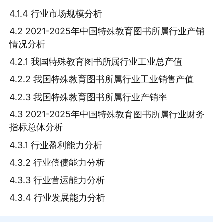
4.1.4 行业市场规模分析
4.2 2021-2025年中国特殊教育图书所属行业产销
情况分析
4.2.1 我国特殊教育图书所属行业工业总产值
4.2.2 我国特殊教育图书所属行业工业销售产值
4.2.3 我国特殊教育图书所属行业产销率
4.3 2021-2025年中国特殊教育图书所属行业财务
指标总体分析
4.3.1 行业盈利能力分析
4.3.2 行业偿债能力分析
4.3.3 行业营运能力分析
4.3.4 行业发展能力分析