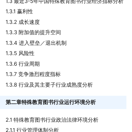
1.3 最近3-5年中国特殊教育图书行业经济指标分析
1.3.1 赢利性
1.3.2 成长速度
1.3.3 附加值的提升空间
1.3.4 进入壁垒／退出机制
1.3.5 风险性
1.3.6 行业周期
1.3.7 竞争激烈程度指标
1.3.8 行业及其主要子行业成熟度分析
第二章
特殊教育图书行业运行环境分析
2.1 特殊教育图书行业政治法律环境分析
2.1.1 行业管理体制分析