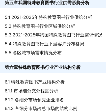
第五章
我国特殊教育图书行业供需形势分析
5.1 2021-2025年特殊教育图书行业供给分析
5.2 特殊教育图书行业区域供给分析
5.3 2021-2025年我国特殊教育图书行业需求情况
5.4 特殊教育图书行业下游客户分布格局
5.5 各区域市场需求情况分布
第六章
特殊教育图书行业产业结构分析
6.1 特殊教育图书产业结构分析
6.1.1 市场细分充分程度分析
6.1.2 各细分市场领先企业排名
6.1.3 各细分市场占总市场的结构比例