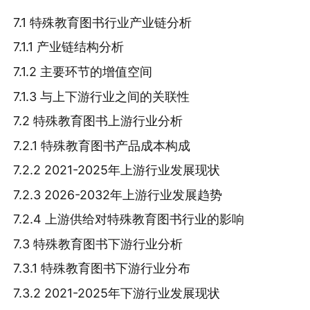
7.1 特殊教育图书行业产业链分析
7.1.1 产业链结构分析
7.1.2 主要环节的增值空间
7.1.3 与上下游行业之间的关联性
7.2 特殊教育图书上游行业分析
7.2.1 特殊教育图书产品成本构成
7.2.2 2021-2025年上游行业发展现状
7.2.3 2026-2032年上游行业发展趋势
7.2.4 上游供给对特殊教育图书行业的影响
7.3 特殊教育图书下游行业分析
7.3.1 特殊教育图书下游行业分布
7.3.2 2021-2025年下游行业发展现状