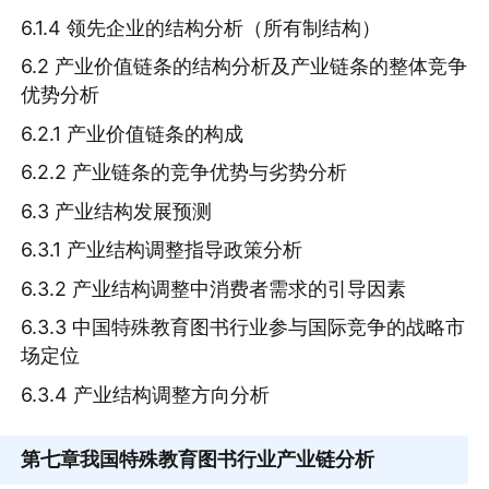
6.1.4 领先企业的结构分析（所有制结构）
6.2 产业价值链条的结构分析及产业链条的整体竞争
优势分析
6.2.1 产业价值链条的构成
6.2.2 产业链条的竞争优势与劣势分析
6.3 产业结构发展预测
6.3.1 产业结构调整指导政策分析
6.3.2 产业结构调整中消费者需求的引导因素
6.3.3 中国特殊教育图书行业参与国际竞争的战略市
场定位
6.3.4 产业结构调整方向分析
第七章
我国特殊教育图书行业产业链分析