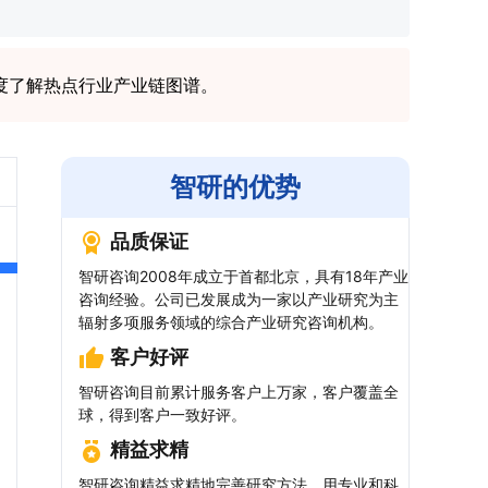
度了解热点行业产业链图谱。
智研的优势
品质保证
智研咨询2008年成立于首都北京，具有18年产业
咨询经验。公司已发展成为一家以产业研究为主
辐射多项服务领域的综合产业研究咨询机构。
客户好评
智研咨询目前累计服务客户上万家，客户覆盖全
球，得到客户一致好评。
精益求精
智研咨询精益求精地完善研究方法，用专业和科