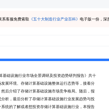
联系客服免费索取
《五十大制造行业产业百科》
电子版一份，深
储计算基础设施行业市场全景调研及投资趋势研判报告》共十
场发展环境、存储计算基础设施整体运行态势等，接着分
，然后介绍了存储计算基础设施市场竞争格局。随后，报
况分析，最后分析了存储计算基础设施行业发展趋势与投
个系统的了解或者想投资存储计算基础设施行业，本报告