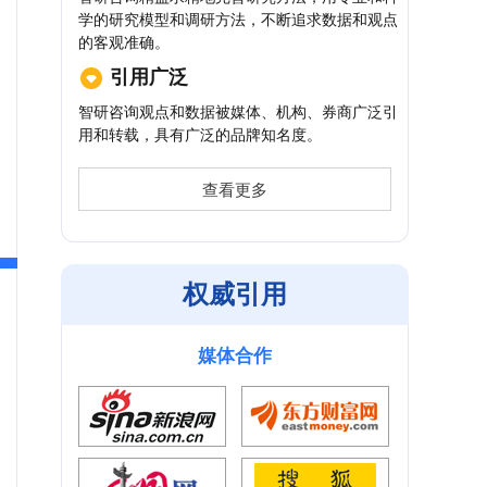
学的研究模型和调研方法，不断追求数据和观点
的客观准确。
引用广泛
智研咨询观点和数据被媒体、机构、券商广泛引
用和转载，具有广泛的品牌知名度。
查看更多
权威引用
媒体合作