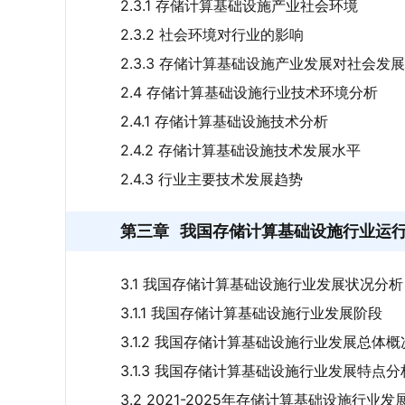
2.3.1 存储计算基础设施产业社会环境
2.3.2 社会环境对行业的影响
2.3.3 存储计算基础设施产业发展对社会发
2.4 存储计算基础设施行业技术环境分析
2.4.1 存储计算基础设施技术分析
2.4.2 存储计算基础设施技术发展水平
2.4.3 行业主要技术发展趋势
第三章
我国存储计算基础设施行业运
3.1 我国存储计算基础设施行业发展状况分析
3.1.1 我国存储计算基础设施行业发展阶段
3.1.2 我国存储计算基础设施行业发展总体概
3.1.3 我国存储计算基础设施行业发展特点分
3.2 2021-2025年存储计算基础设施行业发