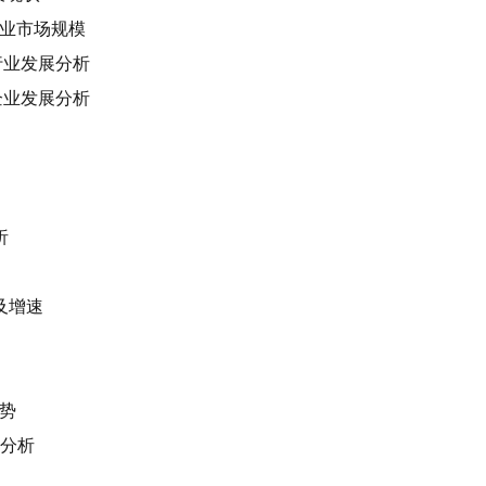
施行业市场规模
施行业发展分析
施企业发展分析
析
模及增速
走势
素分析