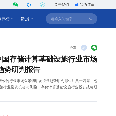
关于我们
我的订单
排行榜
数据
分享：
2年中国存储计算基础设施行业市场
趋势研判报告
算基础设施行业市场全景调研及投资趋势研判报告》共十四章，包
基础设施行业投资机会与风险，存储计算基础设施行业投资战略研
。