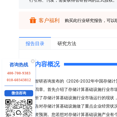
行引用、刊发，需要获得智研咨询的正式授权。
客户福利
购买此行业研究报告，可以
报告目录
研究方法
内容概况
咨询热线
400-700-9383
010-60343812
智研咨询发布的《2026-2032年中国存
四章。首先介绍了存储计算基础设施行业市
微信咨询
析了存储计算基础设施行业市场运行的现状
告对存储计算基础设施做了重点企业经营状
资预测。您若想对存储计算基础设施产业有