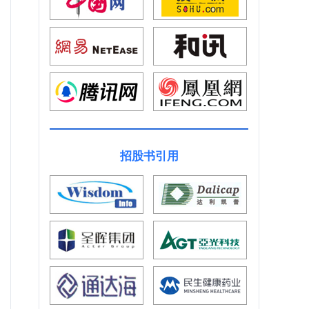
招股书引用