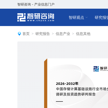
智研咨询 - 产业信息门户
智研观点
研究报
首页
研究报告
信息产业
信息其他