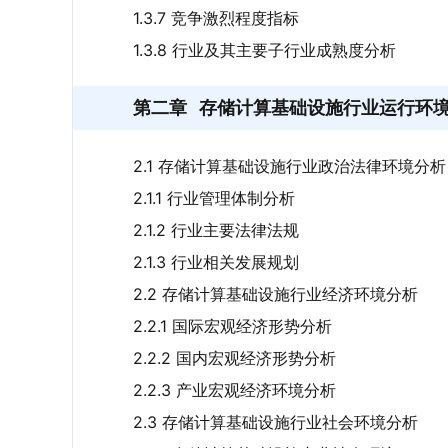
1.3.7 竞争激烈程度指标
1.3.8 行业及其主要子行业成熟度分析
第二章
存储计算基础设施行业运行环
2.1 存储计算基础设施行业政治法律环境分析
2.1.1 行业管理体制分析
2.1.2 行业主要法律法规
2.1.3 行业相关发展规划
2.2 存储计算基础设施行业经济环境分析
2.2.1 国际宏观经济形势分析
2.2.2 国内宏观经济形势分析
2.2.3 产业宏观经济环境分析
2.3 存储计算基础设施行业社会环境分析