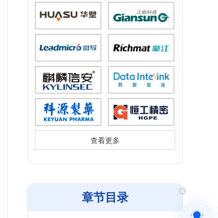
查看更多
章节目录