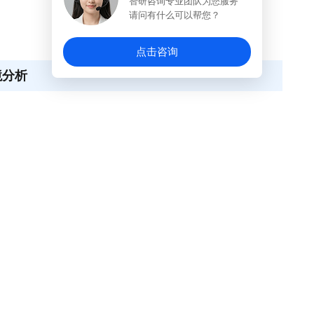
智研咨询专业团队为您服务
请问有什么可以帮您？
点击咨询
境分析