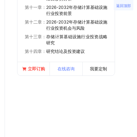
返回顶部
第十一章：
2026-2032年存储计算基础设施
行业投资前景
第十二章：
2026-2032年存储计算基础设施
行业投资机会与风险
第十三章：
存储计算基础设施行业投资战略
研究
第十四章：
研究结论及投资建议
立即订购
在线咨询
我要定制