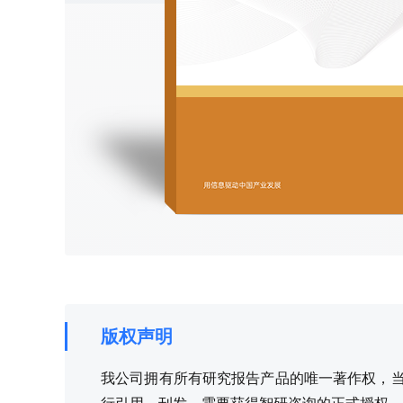
版权声明
我公司拥有所有研究报告产品的唯一著作权，当您