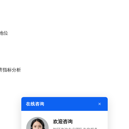
的地位
经济指标分析
×
在线咨询
欢迎咨询