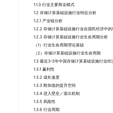
1.1.3 行业主要商业模式
1.2 存储计算基础设施行业特征分析
1.2.1 产业链分析
1.2.2 存储计算基础设施行业在国民经济中
1.2.3 存储计算基础设施行业生命周期分析
（1）行业生命周期理论基础
（2）存储计算基础设施行业生命周期
1.3 最近3-5年中国存储计算基础设施行业
1.3.1 赢利性
1.3.2 成长速度
1.3.3 附加值的提升空间
1.3.4 进入壁垒／退出机制
1.3.5 风险性
1.3.6 行业周期