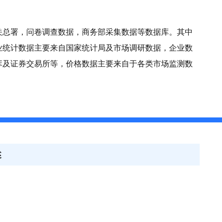
关总署，问卷调查数据，商务部采集数据等数据库。其中
业统计数据主要来自国家统计局及市场调研数据，企业数
库及证券交易所等，价格数据主要来自于各类市场监测数
述