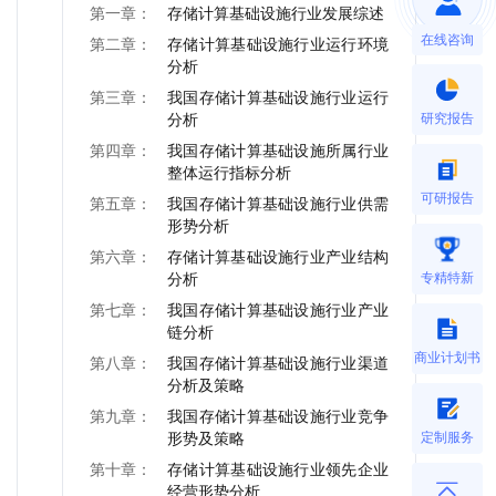
第一章：
存储计算基础设施行业发展综述
在线咨询
第二章：
存储计算基础设施行业运行环境
分析
第三章：
我国存储计算基础设施行业运行
研究报告
分析
第四章：
我国存储计算基础设施所属行业
整体运行指标分析
可研报告
第五章：
我国存储计算基础设施行业供需
形势分析
第六章：
存储计算基础设施行业产业结构
专精特新
分析
第七章：
我国存储计算基础设施行业产业
链分析
商业计划书
第八章：
我国存储计算基础设施行业渠道
分析及策略
第九章：
我国存储计算基础设施行业竞争
定制服务
形势及策略
第十章：
存储计算基础设施行业领先企业
经营形势分析