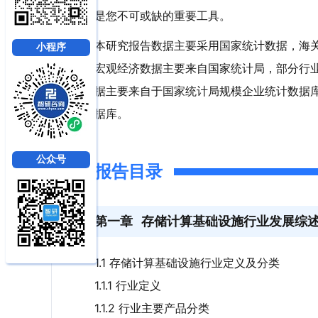
是您不可或缺的重要工具。
本研究报告数据主要采用国家统计数据，海
小程序
宏观经济数据主要来自国家统计局，部分行
据主要来自于国家统计局规模企业统计数据
据库。
公众号
报告目录
第一章
存储计算基础设施行业发展综
1.1 存储计算基础设施行业定义及分类
1.1.1 行业定义
1.1.2 行业主要产品分类