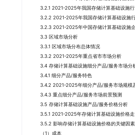
3.2.1 2021-2025年我国存储计算基础设
3.2.2 2021-2025年我国存储计算基础设
3.2.3 2021-2025年中国存储计算基础设
3.3 区域市场分析
3.3.1 区域市场分布总体情况
3.3.2 2021-2025年重点省市市场分析
3.4 存储计算基础设施细分产品/服务市场分
3.4.1 细分产品/服务特色
3.4.2 2021-2025年细分产品/服务市场规
3.4.3 重点细分产品/服务市场前景预测
3.5 存储计算基础设施产品/服务价格分析
3.5.1 2021-2025年存储计算基础设施价格
3.5.2 影响存储计算基础设施价格的关键因
（1）成本