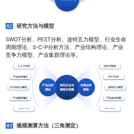
研究方法与模型
02
SWOT分析、PEST分析、波特五力模型、行业生命
周期理论、S-C-P分析方法、产业结构理论、产业
竞争力模型、产业集群理论等。
规模测算方法（三角测定）
03