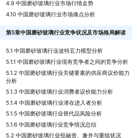
4.9 中国磨砂玻璃行业市场行情走势
4.10 中国磨砂玻璃行业市场痛点分析
第5章
中国磨砂玻璃行业竞争状况及市场格局解读
5.1 中国磨砂玻璃行业波特五力模型分析
5.1.1 中国磨砂玻璃行业现有竞争者之间的竞争分析
5.1.2 中国磨砂玻璃行业关键要素的供应商议价能力
分析
5.1.3 中国磨砂玻璃行业消费者议价能力分析
5.1.4 中国磨砂玻璃行业潜在进入者分析
5.1.5 中国磨砂玻璃行业替代品风险分析
5.1.6 中国磨砂玻璃行业竞争情况总结
5.2 中国磨砂玻璃行业投融资、兼并与重组状况