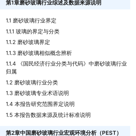
第1章
磨砂玻璃行业综述及数据来源说明
1.1 磨砂玻璃行业界定
1.1.1 玻璃的界定与分类
1.1.2 磨砂玻璃界定
1.1.3 磨砂玻璃相似概念辨析
1.1.4 《国民经济行业分类与代码》中磨砂玻璃行业
归属
1.2 磨砂玻璃行业分类
1.3 磨砂玻璃专业术语说明
1.4 本报告研究范围界定说明
1.5 本报告数据来源及统计标准说明
第2章
中国磨砂玻璃行业宏观环境分析（PEST）