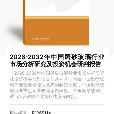
2026-2032年中国磨砂玻璃行业
市场分析研究及投资机会研判报告
《2026-2032年中国磨砂玻璃行业市场分析研究
及投资机会研判报告》共八章，包含中国磨砂玻
璃产业链全景梳理及布局状况研究，中国磨砂玻
璃行业重点企业布局案例研究，中国磨砂玻璃行
业市场及战略布局策略建议等内容。
报告编号
R1265114