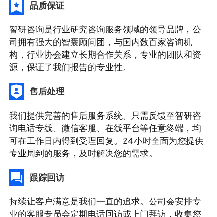
品质保证
智研咨询是行业研究咨询服务领域的领导品牌，公
司拥有强大的智囊顾问团，与国内数百家咨询机
构，行业协会建立长期合作关系，专业的团队和资
源，保证了我们报告的专业性。
售后处理
我们提供完善的售后服务系统。只需反馈至智研咨
询电话专线、微信客服、在线平台等任意终端，均
可在工作日内得到受理回复。24小时全面为您提供
专业周到的服务，及时解决您的需求。
跟踪回访
持续让客户满意是我们一直的追求。公司会安排专
业的客服专员会定期电话回访或上门拜访，收集您