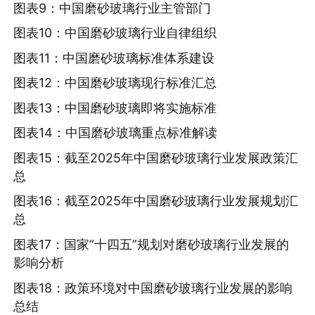
图表9：中国磨砂玻璃行业主管部门
图表10：中国磨砂玻璃行业自律组织
图表11：中国磨砂玻璃标准体系建设
图表12：中国磨砂玻璃现行标准汇总
图表13：中国磨砂玻璃即将实施标准
图表14：中国磨砂玻璃重点标准解读
图表15：截至2025年中国磨砂玻璃行业发展政策汇
总
图表16：截至2025年中国磨砂玻璃行业发展规划汇
总
图表17：国家“十四五”规划对磨砂玻璃行业发展的
影响分析
图表18：政策环境对中国磨砂玻璃行业发展的影响
总结