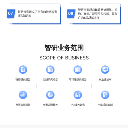
智研业务范围
SCOPE OF BUSINESS