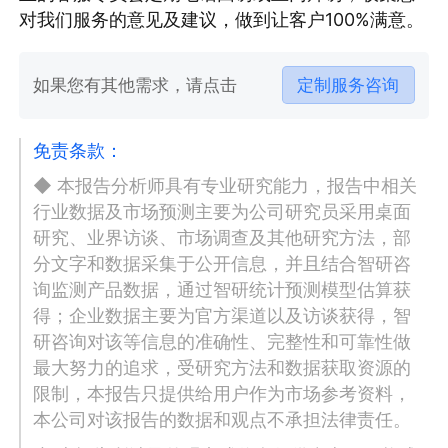
对我们服务的意见及建议，做到让客户100%满意。
如果您有其他需求，请点击
定制服务咨询
免责条款：
◆ 本报告分析师具有专业研究能力，报告中相关
行业数据及市场预测主要为公司研究员采用桌面
研究、业界访谈、市场调查及其他研究方法，部
分文字和数据采集于公开信息，并且结合智研咨
询监测产品数据，通过智研统计预测模型估算获
得；企业数据主要为官方渠道以及访谈获得，智
研咨询对该等信息的准确性、完整性和可靠性做
最大努力的追求，受研究方法和数据获取资源的
限制，本报告只提供给用户作为市场参考资料，
本公司对该报告的数据和观点不承担法律责任。