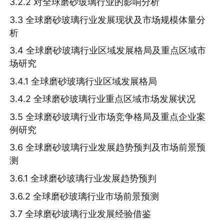
3.2.2 对全球磨砂玻璃行业的影响分析
3.3 全球磨砂玻璃行业发展现状及市场规模体量分
析
3.4 全球磨砂玻璃行业区域发展格局及重点区域市
场研究
3.4.1 全球磨砂玻璃行业区域发展格局
3.4.2 全球磨砂玻璃行业重点区域市场发展状况
3.5 全球磨砂玻璃行业市场竞争格局及重点企业案
例研究
3.6 全球磨砂玻璃行业发展趋势预判及市场前景预
测
3.6.1 全球磨砂玻璃行业发展趋势预判
3.6.2 全球磨砂玻璃行业市场前景预测
3.7 全球磨砂玻璃行业发展经验借鉴