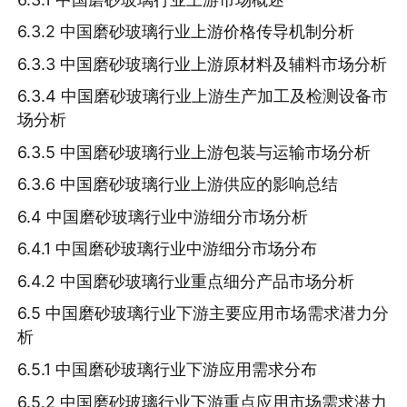
6.3.2 中国磨砂玻璃行业上游价格传导机制分析
6.3.3 中国磨砂玻璃行业上游原材料及辅料市场分析
6.3.4 中国磨砂玻璃行业上游生产加工及检测设备市
场分析
6.3.5 中国磨砂玻璃行业上游包装与运输市场分析
6.3.6 中国磨砂玻璃行业上游供应的影响总结
6.4 中国磨砂玻璃行业中游细分市场分析
6.4.1 中国磨砂玻璃行业中游细分市场分布
6.4.2 中国磨砂玻璃行业重点细分产品市场分析
6.5 中国磨砂玻璃行业下游主要应用市场需求潜力分
析
6.5.1 中国磨砂玻璃行业下游应用需求分布
6.5.2 中国磨砂玻璃行业下游重点应用市场需求潜力