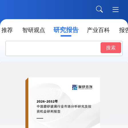
研究报告
推荐
智研观点
产业百科
报
搜索