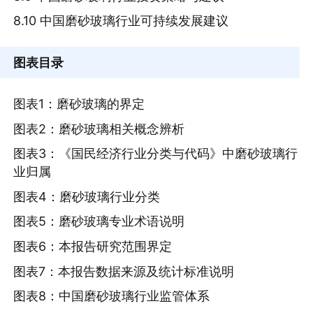
8.10 中国磨砂玻璃行业可持续发展建议
图表目录
图表1：磨砂玻璃的界定
图表2：磨砂玻璃相关概念辨析
图表3：《国民经济行业分类与代码》中磨砂玻璃行
业归属
图表4：磨砂玻璃行业分类
图表5：磨砂玻璃专业术语说明
图表6：本报告研究范围界定
图表7：本报告数据来源及统计标准说明
图表8：中国磨砂玻璃行业监管体系