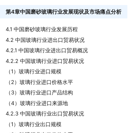
第4章
中国磨砂玻璃行业发展现状及市场痛点分析
4.1 中国磨砂玻璃行业发展历程
4.2 中国玻璃行业进出口贸易状况
4.2.1 中国玻璃行业进出口贸易概况
4.2.2 中国玻璃行业进口贸易状况
（1）玻璃行业进口规模
（2）玻璃行业进口价格水平
（3）玻璃行业进口产品结构
（4）玻璃行业进口来源地
4.2.3 中国玻璃行业出口贸易状况
（1）玻璃行业出口规模