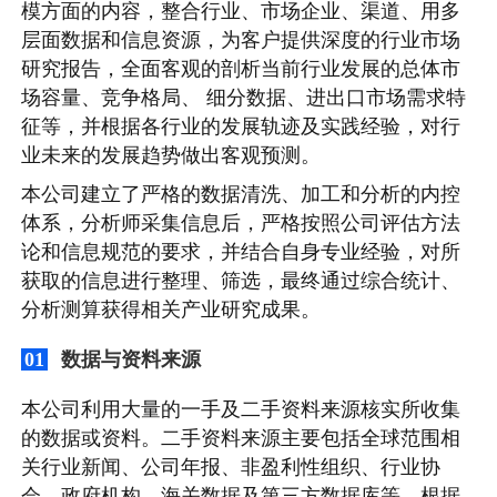
模方面的内容，整合行业、市场企业、渠道、用多
层面数据和信息资源，为客户提供深度的行业市场
研究报告，全面客观的剖析当前行业发展的总体市
场容量、竞争格局、 细分数据、进出口市场需求特
征等，并根据各行业的发展轨迹及实践经验，对行
业未来的发展趋势做出客观预测。
本公司建立了严格的数据清洗、加工和分析的内控
体系，分析师采集信息后，严格按照公司评估方法
论和信息规范的要求，并结合自身专业经验，对所
获取的信息进行整理、筛选，最终通过综合统计、
分析测算获得相关产业研究成果。
数据与资料来源
01
本公司利用大量的一手及二手资料来源核实所收集
的数据或资料。二手资料来源主要包括全球范围相
关行业新闻、公司年报、非盈利性组织、行业协
会、政府机构、海关数据及第三方数据库等，根据