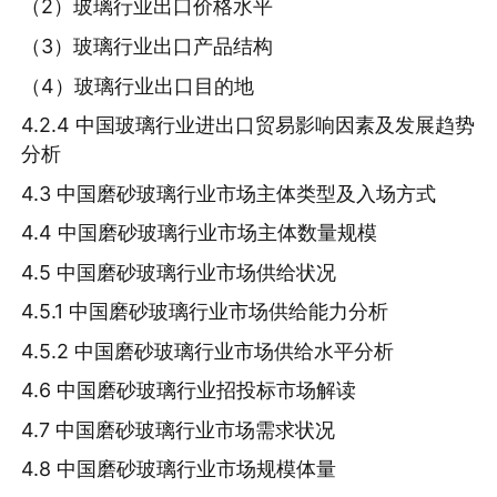
（2）玻璃行业出口价格水平
（3）玻璃行业出口产品结构
（4）玻璃行业出口目的地
4.2.4 中国玻璃行业进出口贸易影响因素及发展趋势
分析
4.3 中国磨砂玻璃行业市场主体类型及入场方式
4.4 中国磨砂玻璃行业市场主体数量规模
4.5 中国磨砂玻璃行业市场供给状况
4.5.1 中国磨砂玻璃行业市场供给能力分析
4.5.2 中国磨砂玻璃行业市场供给水平分析
4.6 中国磨砂玻璃行业招投标市场解读
4.7 中国磨砂玻璃行业市场需求状况
4.8 中国磨砂玻璃行业市场规模体量