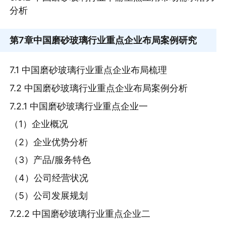
分析
第7章
中国磨砂玻璃行业重点企业布局案例研究
7.1 中国磨砂玻璃行业重点企业布局梳理
7.2 中国磨砂玻璃行业重点企业布局案例分析
7.2.1 中国磨砂玻璃行业重点企业一
（1）企业概况
（2）企业优势分析
（3）产品/服务特色
（4）公司经营状况
（5）公司发展规划
7.2.2 中国磨砂玻璃行业重点企业二