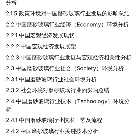
分析
2.1.5 政策环境对中国磨砂玻璃行业发展的影响总结
2.2 中国磨砂玻璃行业经济（Economy）环境分析
2.2.1 中国宏观经济发展现状
2.2.2 中国宏观经济发展展望
2.2.3 中国磨砂玻璃行业发展与宏观经济相关性分析
2.3 中国磨砂玻璃行业社会（Society）环境分析
2.3.1 中国磨砂玻璃行业社会环境分析
2.3.2 社会环境对磨砂玻璃行业的影响总结
2.4 中国磨砂玻璃行业技术（Technology）环境分
析
2.4.1 中国磨砂玻璃行业技术工艺及流程
2.4.2 中国磨砂玻璃行业关键技术分析