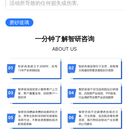
活动所导致的任何损失或伤害。
磨砂玻璃
一分钟了解智研咨询
ABOUT US