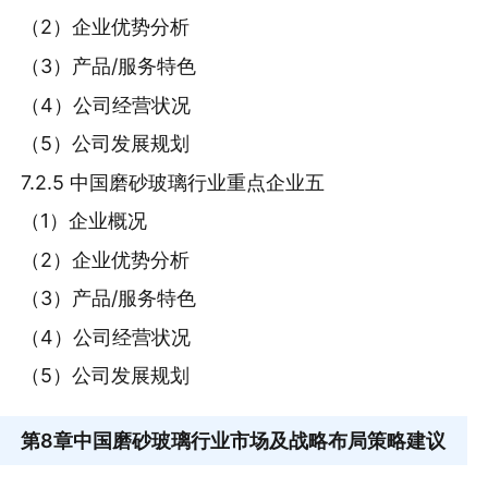
（2）企业优势分析
（3）产品/服务特色
（4）公司经营状况
（5）公司发展规划
7.2.5 中国磨砂玻璃行业重点企业五
（1）企业概况
（2）企业优势分析
（3）产品/服务特色
（4）公司经营状况
（5）公司发展规划
第8章
中国磨砂玻璃行业市场及战略布局策略建议