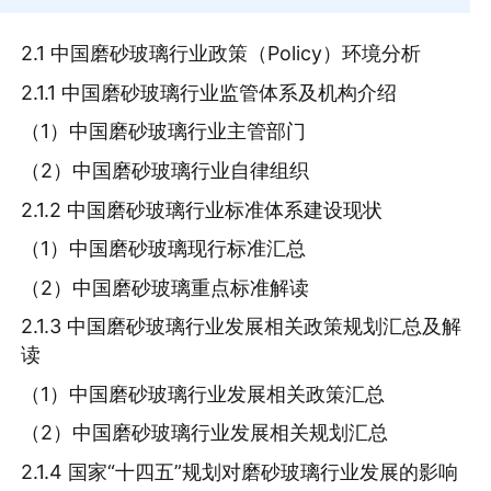
2.1 中国磨砂玻璃行业政策（Policy）环境分析
2.1.1 中国磨砂玻璃行业监管体系及机构介绍
（1）中国磨砂玻璃行业主管部门
（2）中国磨砂玻璃行业自律组织
2.1.2 中国磨砂玻璃行业标准体系建设现状
（1）中国磨砂玻璃现行标准汇总
（2）中国磨砂玻璃重点标准解读
2.1.3 中国磨砂玻璃行业发展相关政策规划汇总及解
读
（1）中国磨砂玻璃行业发展相关政策汇总
（2）中国磨砂玻璃行业发展相关规划汇总
2.1.4 国家“十四五”规划对磨砂玻璃行业发展的影响