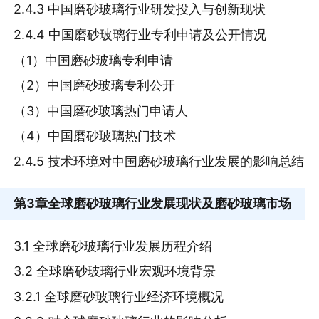
2.4.3 中国磨砂玻璃行业研发投入与创新现状
2.4.4 中国磨砂玻璃行业专利申请及公开情况
（1）中国磨砂玻璃专利申请
（2）中国磨砂玻璃专利公开
（3）中国磨砂玻璃热门申请人
（4）中国磨砂玻璃热门技术
2.4.5 技术环境对中国磨砂玻璃行业发展的影响总结
第3章
全球磨砂玻璃行业发展现状及磨砂玻璃市场
3.1 全球磨砂玻璃行业发展历程介绍
3.2 全球磨砂玻璃行业宏观环境背景
3.2.1 全球磨砂玻璃行业经济环境概况