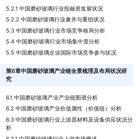
5.2.1 中国磨砂玻璃行业投融资发展状况
5.2.2 中国磨砂玻璃行业兼并与重组状况
5.3 中国磨砂玻璃行业市场竞争格局分析
5.4 中国磨砂玻璃行业市场集中度分析
5.5 中国磨砂玻璃企业国际市场竞争参与状况
第6章
中国磨砂玻璃产业链全景梳理及布局状况研
究
6.1 中国磨砂玻璃产业产业链图谱分析
6.2 中国磨砂玻璃产业价值属性（价值链）分析
6.3 中国磨砂玻璃行业上游原材料及设备供应状况分
析
6.3.1 中国磨砂玻璃行业上游市场概述