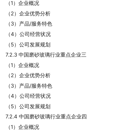
（1）企业概况
（2）企业优势分析
（3）产品/服务特色
（4）公司经营状况
（5）公司发展规划
7.2.3 中国磨砂玻璃行业重点企业三
（1）企业概况
（2）企业优势分析
（3）产品/服务特色
（4）公司经营状况
（5）公司发展规划
7.2.4 中国磨砂玻璃行业重点企业四
（1）企业概况