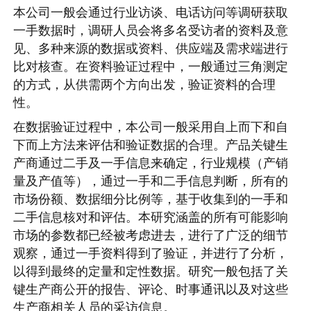
本公司一般会通过行业访谈、电话访问等调研获取
一手数据时，调研人员会将多名受访者的资料及意
见、多种来源的数据或资料、供应端及需求端进行
比对核查。在资料验证过程中，一般通过三角测定
的方式，从供需两个方向出发，验证资料的合理
性。
在数据验证过程中，本公司一般采用自上而下和自
下而上方法来评估和验证数据的合理。产品关键生
产商通过二手及一手信息来确定，行业规模（产销
量及产值等），通过一手和二手信息判断，所有的
市场份额、数据细分比例等，基于收集到的一手和
二手信息核对和评估。本研究涵盖的所有可能影响
市场的参数都已经被考虑进去，进行了广泛的细节
观察，通过一手资料得到了验证，并进行了分析，
以得到最终的定量和定性数据。研究一般包括了关
键生产商公开的报告、评论、时事通讯以及对这些
生产商相关人员的采访信息。