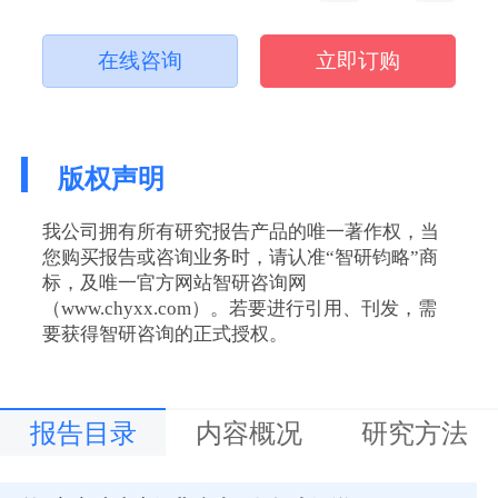
在线咨询
立即订购
版权声明
我公司拥有所有研究报告产品的唯一著作权，当
您购买报告或咨询业务时，请认准“智研钧略”商
标，及唯一官方网站智研咨询网
（www.chyxx.com）。若要进行引用、刊发，需
要获得智研咨询的正式授权。
报告目录
内容概况
研究方法