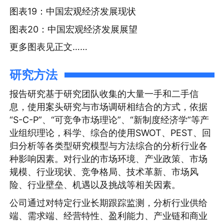
图表19：中国宏观经济发展现状
图表20：中国宏观经济发展展望
更多图表见正文……
研究方法
报告研究基于研究团队收集的大量一手和二手信
息，使用案头研究与市场调研相结合的方式，依据
“S-C-P”、“可竞争市场理论”、“新制度经济学”等产
业组织理论，科学、综合的使用SWOT、PEST、回
归分析等各类型研究模型与方法综合的分析行业各
种影响因素。对行业的市场环境、产业政策、市场
规模、行业现状、竞争格局、技术革新、市场风
险、行业壁垒、机遇以及挑战等相关因素。
公司通过对特定行业长期跟踪监测，分析行业供给
端、需求端、经营特性、盈利能力、产业链和商业