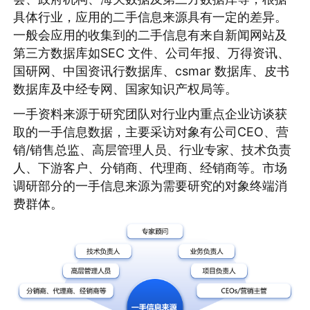
具体行业，应用的二手信息来源具有一定的差异。
一般会应用的收集到的二手信息有来自新闻网站及
第三方数据库如SEC 文件、公司年报、万得资讯、
国研网、中国资讯行数据库、csmar 数据库、皮书
数据库及中经专网、国家知识产权局等。
一手资料来源于研究团队对行业内重点企业访谈获
取的一手信息数据，主要采访对象有公司CEO、营
销/销售总监、高层管理人员、行业专家、技术负责
人、下游客户、分销商、代理商、经销商等。市场
调研部分的一手信息来源为需要研究的对象终端消
费群体。