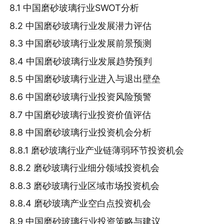
8.1 中国磨砂玻璃行业SWOT分析
8.2 中国磨砂玻璃行业发展潜力评估
8.3 中国磨砂玻璃行业发展前景预测
8.4 中国磨砂玻璃行业发展趋势预判
8.5 中国磨砂玻璃行业进入与退出壁垒
8.6 中国磨砂玻璃行业投资风险预警
8.7 中国磨砂玻璃行业投资价值评估
8.8 中国磨砂玻璃行业投资机会分析
8.8.1 磨砂玻璃行业产业链薄弱环节投资机会
8.8.2 磨砂玻璃行业细分领域投资机会
8.8.3 磨砂玻璃行业区域市场投资机会
8.8.4 磨砂玻璃产业空白点投资机会
8.9 中国磨砂玻璃行业投资策略与建议