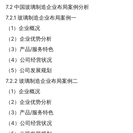
7.2 中国玻璃制造企业布局案例分析
7.2.1 玻璃制造企业布局案例一
（1）企业概况
（2）企业优势分析
（3）产品/服务特色
（4）公司经营状况
（5）公司发展规划
7.2.2 玻璃制造企业布局案例二
（1）企业概况
（2）企业优势分析
（3）产品/服务特色
（4）公司经营状况