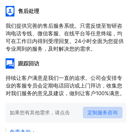
售后处理
我们提供完善的售后服务系统。只需反馈至智研咨
询电话专线、微信客服、在线平台等任意终端，均
可在工作日内得到受理回复。24小时全面为您提供
专业周到的服务，及时解决您的需求。
跟踪回访
持续让客户满意是我们一直的追求。公司会安排专
业的客服专员会定期电话回访或上门拜访，收集您
对我们服务的意见及建议，做到让客户100%满意。
如果您有其他需求，请点击
定制服务咨询
免责条款：