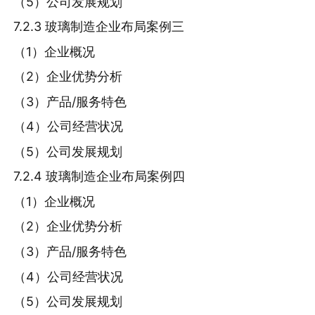
（5）公司发展规划
7.2.3 玻璃制造企业布局案例三
（1）企业概况
（2）企业优势分析
（3）产品/服务特色
（4）公司经营状况
（5）公司发展规划
7.2.4 玻璃制造企业布局案例四
（1）企业概况
（2）企业优势分析
（3）产品/服务特色
（4）公司经营状况
（5）公司发展规划