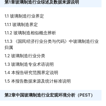
第1章
玻璃制造行业综述及数据来源说明
1.1 玻璃制造行业界定
1.1.1 玻璃制造界定
1.1.2 玻璃制造相似概念辨析
1.1.3 《国民经济行业分类与代码》中玻璃制造行业
归属
1.2 玻璃制造行业分类
1.3 玻璃制造专业术语说明
1.4 本报告研究范围界定说明
1.5 本报告数据来源及统计标准说明
第2章
中国玻璃制造行业宏观环境分析（PEST）