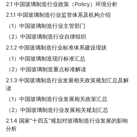
2.1 中国玻璃制造行业政策（Policy）环境分析
2.1.1 中国玻璃制造行业监管体系及机构介绍
（1）中国玻璃制造行业主管部门
（2）中国玻璃制造行业自律组织
2.1.2 中国玻璃制造行业标准体系建设现状
（1）中国玻璃制造现行标准汇总
（2）中国玻璃制造重点标准解读
2.1.3 中国玻璃制造行业发展相关政策规划汇总及解
读
（1）中国玻璃制造行业发展相关政策汇总
（2）中国玻璃制造行业发展相关规划汇总
2.1.4 国家“十四五”规划对玻璃制造行业发展的影响
分析