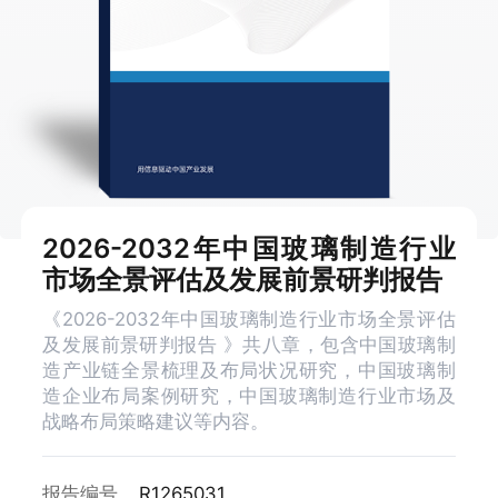
2026-2032年中国玻璃制造行业
市场全景评估及发展前景研判报告
《2026-2032年中国玻璃制造行业市场全景评估
及发展前景研判报告 》共八章，包含中国玻璃制
造产业链全景梳理及布局状况研究，中国玻璃制
造企业布局案例研究，中国玻璃制造行业市场及
战略布局策略建议等内容。
报告编号
R1265031