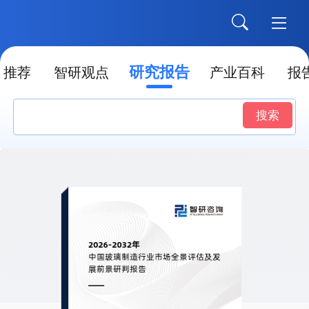
研究报告
推荐
智研观点
产业百科
报
搜索