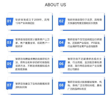
ABOUT US