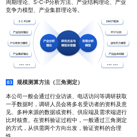
周期理论、S-C-P分析方法、产业结构理论、产业
竞争力模型、产业集群理论等。
规模测算方法（三角测定）
03
本公司一般会通过行业访谈、电话访问等调研获取
一手数据时，调研人员会将多名受访者的资料及意
见、多种来源的数据或资料、供应端及需求端进行
比对核查。在资料验证过程中，一般通过三角测定
的方式，从供需两个方向出发，验证资料的合理
性。