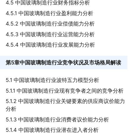
4.5 中国玻璃制造行业财务指标分析
4.5.1 中国玻璃制造行业盈利能力分析
4.5.2 中国玻璃制造行业偿债能力分析
4.5.3 中国玻璃制造行业运营能力分析
4.5.4 中国玻璃制造行业发展能力分析
第5章
中国玻璃制造行业竞争状况及市场格局解读
5.1 中国玻璃制造行业波特五力模型分析
5.1.1 中国玻璃制造行业现有竞争者之间的竞争分析
5.1.2 中国玻璃制造行业关键要素的供应商议价能力
分析
5.1.3 中国玻璃制造行业消费者议价能力分析
5.1.4 中国玻璃制造行业潜在进入者分析