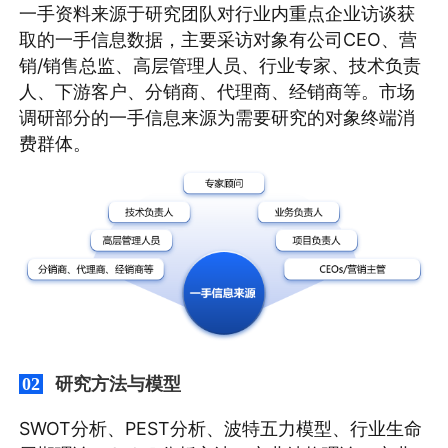
一手资料来源于研究团队对行业内重点企业访谈获
取的一手信息数据，主要采访对象有公司CEO、营
销/销售总监、高层管理人员、行业专家、技术负责
人、下游客户、分销商、代理商、经销商等。市场
调研部分的一手信息来源为需要研究的对象终端消
费群体。
研究方法与模型
02
SWOT分析、PEST分析、波特五力模型、行业生命