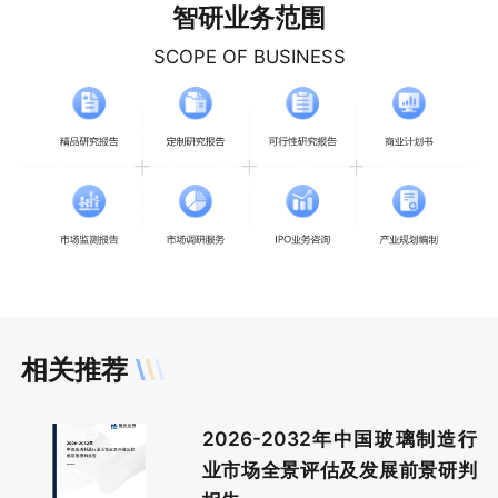
智研业务范围
SCOPE OF BUSINESS
相关推荐
2026-2032年中国玻璃制造行
业市场全景评估及发展前景研判