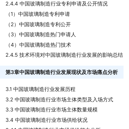
2.4.4 中国玻璃制造行业专利申请及公开情况
（1）中国玻璃制造专利申请
（2）中国玻璃制造专利公开
（3）中国玻璃制造热门申请人
（4）中国玻璃制造热门技术
2.4.5 技术环境对中国玻璃制造行业发展的影响总结
第3章
中国玻璃制造行业发展现状及市场痛点分析
3.1 中国玻璃制造行业发展历程
3.2 中国玻璃制造行业市场主体类型及入场方式
3.3 中国玻璃制造行业市场主体数量规模
3.4 中国玻璃制造行业市场供给状况