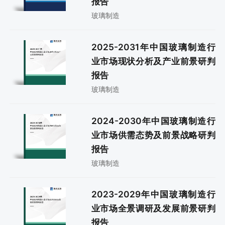
报告
玻璃制造
2025-2031年中国玻璃制造行
业市场现状分析及产业前景研判
报告
玻璃制造
2024-2030年中国玻璃制造行
业市场供需态势及前景战略研判
报告
玻璃制造
2023-2029年中国玻璃制造行
业市场全景调研及发展前景研判
报告