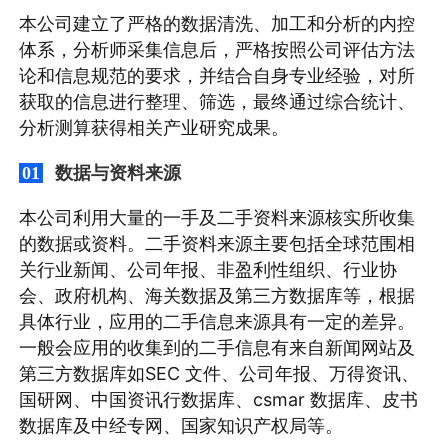
本公司建立了严格的数据清洗、加工和分析的内控
体系，分析师采集信息后，严格按照公司评估方法
论和信息规范的要求，并结合自身专业经验，对所
获取的信息进行整理、筛选，最终通过综合统计、
分析测算获得相关产业研究成果。
数据与资料来源
01
本公司利用大量的一手及二手资料来源核实所收集
的数据或资料。二手资料来源主要包括全球范围相
关行业新闻、公司年报、非盈利性组织、行业协
会、政府机构、海关数据及第三方数据库等，根据
具体行业，应用的二手信息来源具有一定的差异。
一般会应用的收集到的二手信息有来自新闻网站及
第三方数据库如SEC 文件、公司年报、万得资讯、
国研网、中国资讯行数据库、csmar 数据库、皮书
数据库及中经专网、国家知识产权局等。