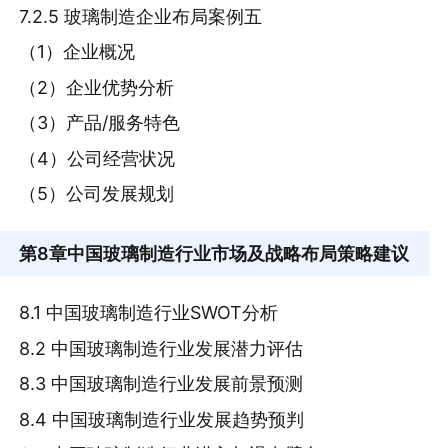
7.2.5 玻璃制造企业布局案例五
（1）企业概况
（2）企业优势分析
（3）产品/服务特色
（4）公司经营状况
（5）公司发展规划
第8章
中国玻璃制造行业市场及战略布局策略建议
8.1 中国玻璃制造行业SWOT分析
8.2 中国玻璃制造行业发展潜力评估
8.3 中国玻璃制造行业发展前景预测
8.4 中国玻璃制造行业发展趋势预判