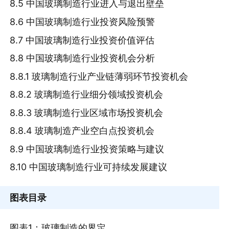
8.5 中国玻璃制造行业进入与退出壁垒
8.6 中国玻璃制造行业投资风险预警
8.7 中国玻璃制造行业投资价值评估
8.8 中国玻璃制造行业投资机会分析
8.8.1 玻璃制造行业产业链薄弱环节投资机会
8.8.2 玻璃制造行业细分领域投资机会
8.8.3 玻璃制造行业区域市场投资机会
8.8.4 玻璃制造产业空白点投资机会
8.9 中国玻璃制造行业投资策略与建议
8.10 中国玻璃制造行业可持续发展建议
图表目录
图表1：玻璃制造的界定