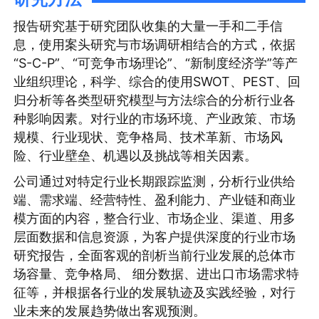
报告研究基于研究团队收集的大量一手和二手信
息，使用案头研究与市场调研相结合的方式，依据
“S-C-P”、“可竞争市场理论”、“新制度经济学”等产
业组织理论，科学、综合的使用SWOT、PEST、回
归分析等各类型研究模型与方法综合的分析行业各
种影响因素。对行业的市场环境、产业政策、市场
规模、行业现状、竞争格局、技术革新、市场风
险、行业壁垒、机遇以及挑战等相关因素。
公司通过对特定行业长期跟踪监测，分析行业供给
端、需求端、经营特性、盈利能力、产业链和商业
模方面的内容，整合行业、市场企业、渠道、用多
层面数据和信息资源，为客户提供深度的行业市场
研究报告，全面客观的剖析当前行业发展的总体市
场容量、竞争格局、 细分数据、进出口市场需求特
征等，并根据各行业的发展轨迹及实践经验，对行
业未来的发展趋势做出客观预测。