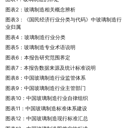
图表2：玻璃制造相关概念辨析
图表3：《国民经济行业分类与代码》中玻璃制造行
业归属
图表4：玻璃制造行业分类
图表5：玻璃制造专业术语说明
图表6：本报告研究范围界定
图表7：本报告数据来源及统计标准说明
图表8：中国玻璃制造行业监管体系
图表9：中国玻璃制造行业主管部门
图表10：中国玻璃制造行业自律组织
图表11：中国玻璃制造标准体系建设
图表12：中国玻璃制造现行标准汇总