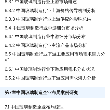
6.3.1 中国玻璃制造行业上游市场概述
6.3.2 中国玻璃制造行业上游价格传导机制分析
6.3.3 中国玻璃制造行业上游供应的影响总结
6.4 中国玻璃制造行业中游细分市场分析
6.4.1 中国玻璃制造行业中游细分市场分布
6.4.2 中国玻璃制造行业主流产品市场分析
6.5 中国玻璃制造行业下游主要应用市场需求潜力分
析
6.5.1 中国玻璃制造行业下游应用需求分布状况
6.5.2 中国玻璃制造行业下游应用需求潜力分析
第7章
中国玻璃制造企业布局案例研究
7.1 中国玻璃制造企业布局梳理