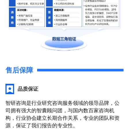
售后保障
品质保证
智研咨询是行业研究咨询服务领域的领导品牌，公
司拥有强大的智囊顾问团，与国内数百家咨询机
构，行业协会建立长期合作关系，专业的团队和资
源，保证了我们报告的专业性。