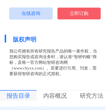
在线咨询
立即订购
版权声明
我公司拥有所有研究报告产品的唯一著作权，当
您购买报告或咨询业务时，请认准“智研钧略”商
标，及唯一官方网站智研咨询网
（www.chyxx.com）。若要进行引用、刊发，需
要获得智研咨询的正式授权。
报告目录
内容概况
研究方法