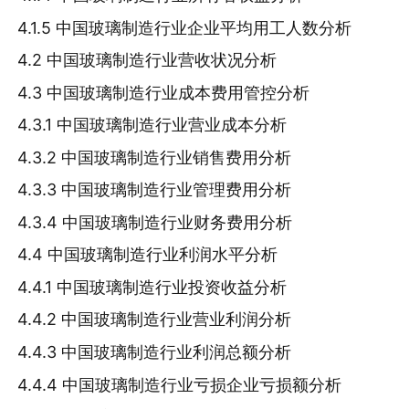
4.1.5 中国玻璃制造行业企业平均用工人数分析
4.2 中国玻璃制造行业营收状况分析
4.3 中国玻璃制造行业成本费用管控分析
4.3.1 中国玻璃制造行业营业成本分析
4.3.2 中国玻璃制造行业销售费用分析
4.3.3 中国玻璃制造行业管理费用分析
4.3.4 中国玻璃制造行业财务费用分析
4.4 中国玻璃制造行业利润水平分析
4.4.1 中国玻璃制造行业投资收益分析
4.4.2 中国玻璃制造行业营业利润分析
4.4.3 中国玻璃制造行业利润总额分析
4.4.4 中国玻璃制造行业亏损企业亏损额分析