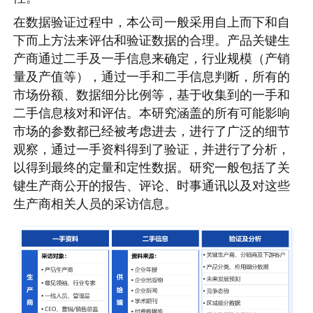
在数据验证过程中，本公司一般采用自上而下和自
下而上方法来评估和验证数据的合理。产品关键生
产商通过二手及一手信息来确定，行业规模（产销
量及产值等），通过一手和二手信息判断，所有的
市场份额、数据细分比例等，基于收集到的一手和
二手信息核对和评估。本研究涵盖的所有可能影响
市场的参数都已经被考虑进去，进行了广泛的细节
观察，通过一手资料得到了验证，并进行了分析，
以得到最终的定量和定性数据。研究一般包括了关
键生产商公开的报告、评论、时事通讯以及对这些
生产商相关人员的采访信息。