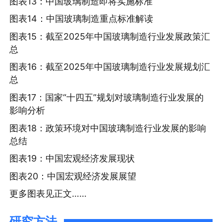
图表13：中国玻璃制造即将实施标准
图表14：中国玻璃制造重点标准解读
图表15：截至2025年中国玻璃制造行业发展政策汇
总
图表16：截至2025年中国玻璃制造行业发展规划汇
总
图表17：国家“十四五”规划对玻璃制造行业发展的
影响分析
图表18：政策环境对中国玻璃制造行业发展的影响
总结
图表19：中国宏观经济发展现状
图表20：中国宏观经济发展展望
更多图表见正文……
研究方法