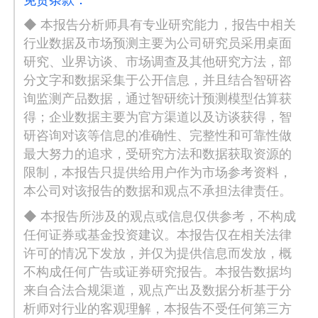
◆ 本报告分析师具有专业研究能力，报告中相关
行业数据及市场预测主要为公司研究员采用桌面
研究、业界访谈、市场调查及其他研究方法，部
分文字和数据采集于公开信息，并且结合智研咨
询监测产品数据，通过智研统计预测模型估算获
得；企业数据主要为官方渠道以及访谈获得，智
研咨询对该等信息的准确性、完整性和可靠性做
最大努力的追求，受研究方法和数据获取资源的
限制，本报告只提供给用户作为市场参考资料，
本公司对该报告的数据和观点不承担法律责任。
◆ 本报告所涉及的观点或信息仅供参考，不构成
任何证券或基金投资建议。本报告仅在相关法律
许可的情况下发放，并仅为提供信息而发放，概
不构成任何广告或证券研究报告。本报告数据均
来自合法合规渠道，观点产出及数据分析基于分
析师对行业的客观理解，本报告不受任何第三方