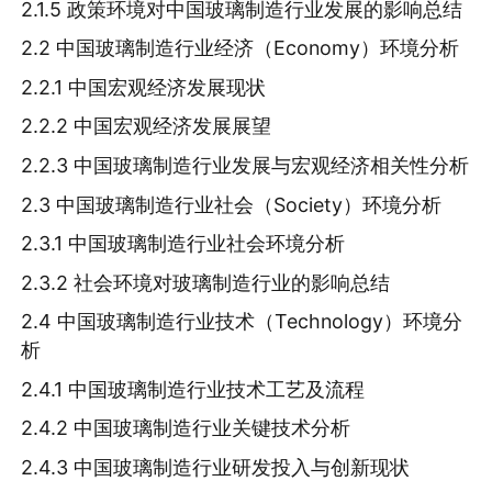
2.1.5 政策环境对中国玻璃制造行业发展的影响总结
2.2 中国玻璃制造行业经济（Economy）环境分析
2.2.1 中国宏观经济发展现状
2.2.2 中国宏观经济发展展望
2.2.3 中国玻璃制造行业发展与宏观经济相关性分析
2.3 中国玻璃制造行业社会（Society）环境分析
2.3.1 中国玻璃制造行业社会环境分析
2.3.2 社会环境对玻璃制造行业的影响总结
2.4 中国玻璃制造行业技术（Technology）环境分
析
2.4.1 中国玻璃制造行业技术工艺及流程
2.4.2 中国玻璃制造行业关键技术分析
2.4.3 中国玻璃制造行业研发投入与创新现状