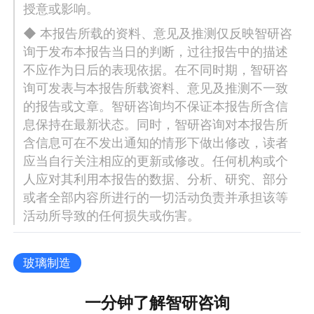
授意或影响。
◆ 本报告所载的资料、意见及推测仅反映智研咨
询于发布本报告当日的判断，过往报告中的描述
不应作为日后的表现依据。在不同时期，智研咨
询可发表与本报告所载资料、意见及推测不一致
的报告或文章。智研咨询均不保证本报告所含信
息保持在最新状态。同时，智研咨询对本报告所
含信息可在不发出通知的情形下做出修改，读者
应当自行关注相应的更新或修改。任何机构或个
人应对其利用本报告的数据、分析、研究、部分
或者全部内容所进行的一切活动负责并承担该等
活动所导致的任何损失或伤害。
玻璃制造
一分钟了解智研咨询