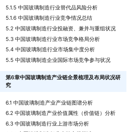
5.1.5 中国玻璃制造行业替代品风险分析
5.1.6 中国玻璃制造行业竞争情况总结
5.2 中国玻璃制造行业投融资、兼并与重组状况
5.3 中国玻璃制造行业市场竞争格局分析
5.4 中国玻璃制造行业市场集中度分析
5.5 中国玻璃制造企业国际市场竞争参与状况
第6章
中国玻璃制造产业链全景梳理及布局状况研
究
6.1 中国玻璃制造产业产业链图谱分析
6.2 中国玻璃制造产业价值属性（价值链）分析
6.3 中国玻璃制造行业上游市场分析