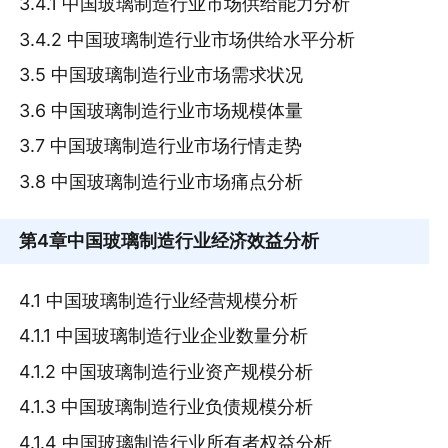
3.4.1 中国玻璃制造行业市场供给能力分析
3.4.2 中国玻璃制造行业市场供给水平分析
3.5 中国玻璃制造行业市场需求状况
3.6 中国玻璃制造行业市场规模体量
3.7 中国玻璃制造行业市场行情走势
3.8 中国玻璃制造行业市场痛点分析
第4章
中国玻璃制造行业经济效益分析
4.1 中国玻璃制造行业经营规模分析
4.1.1 中国玻璃制造行业企业数量分析
4.1.2 中国玻璃制造行业资产规模分析
4.1.3 中国玻璃制造行业负债规模分析
4.1.4 中国玻璃制造行业所有者权益分析