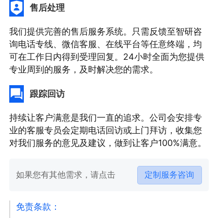
售后处理
我们提供完善的售后服务系统。只需反馈至智研咨
询电话专线、微信客服、在线平台等任意终端，均
可在工作日内得到受理回复。24小时全面为您提供
专业周到的服务，及时解决您的需求。
跟踪回访
持续让客户满意是我们一直的追求。公司会安排专
业的客服专员会定期电话回访或上门拜访，收集您
对我们服务的意见及建议，做到让客户100%满意。
如果您有其他需求，请点击
定制服务咨询
免责条款：