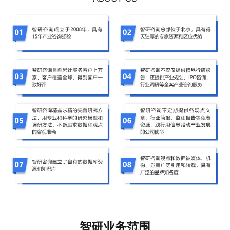
智研业务范围