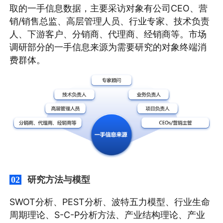
取的一手信息数据，主要采访对象有公司CEO、营
销/销售总监、高层管理人员、行业专家、技术负责
人、下游客户、分销商、代理商、经销商等。市场
调研部分的一手信息来源为需要研究的对象终端消
费群体。
研究方法与模型
02
SWOT分析、PEST分析、波特五力模型、行业生命
周期理论、S-C-P分析方法、产业结构理论、产业