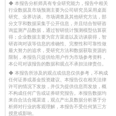
◆ 本报告分析师具有专业研究能力，报告中相关
行业数据及市场预测主要为公司研究员采用桌面
研究、业界访谈、市场调查及其他研究方法，部
分文字和数据采集于公开信息，并且结合智研咨
询监测产品数据，通过智研统计预测模型估算获
得；企业数据主要为官方渠道以及访谈获得，智
研咨询对该等信息的准确性、完整性和可靠性做
最大努力的追求，受研究方法和数据获取资源的
限制，本报告只提供给用户作为市场参考资料，
本公司对该报告的数据和观点不承担法律责任。
◆ 本报告所涉及的观点或信息仅供参考，不构成
任何证券或基金投资建议。本报告仅在相关法律
许可的情况下发放，并仅为提供信息而发放，概
不构成任何广告或证券研究报告。本报告数据均
来自合法合规渠道，观点产出及数据分析基于分
析师对行业的客观理解，本报告不受任何第三方
授意或影响。