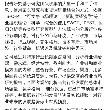
报告研究基于研究团队收集的大量一手和二手信
息，使用案头研究与市场调研相结合的方式，依据
“S-C-P”、“可竞争市场理论”、“新制度经济学”等产
业组织理论，科学、综合的使用SWOT、PEST、回
归分析等各类型研究模型与方法综合的分析行业各
种影响因素。对行业的市场环境、产业政策、市场
规模、行业现状、竞争格局、技术革新、市场风
险、行业壁垒、机遇以及挑战等相关因素。
公司通过对特定行业长期跟踪监测，分析行业供给
端、需求端、经营特性、盈利能力、产业链和商业
模方面的内容，整合行业、市场企业、渠道、用多
层面数据和信息资源，为客户提供深度的行业市场
研究报告，全面客观的剖析当前行业发展的总体市
场容量、竞争格局、 细分数据、进出口市场需求特
征等，并根据各行业的发展轨迹及实践经验，对行
业未来的发展趋势做出客观预测。