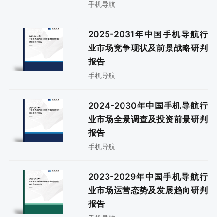
手机导航
2025-2031年中国手机导航行
业市场竞争现状及前景战略研判
报告
手机导航
2024-2030年中国手机导航行
业市场全景调查及投资前景研判
报告
手机导航
2023-2029年中国手机导航行
业市场运营态势及发展趋向研判
报告