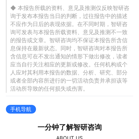
◆ 本报告所载的资料、意见及推测仅反映智研咨
询于发布本报告当日的判断，过往报告中的描述
不应作为日后的表现依据。在不同时期，智研咨
询可发表与本报告所载资料、意见及推测不一致
的报告或文章。智研咨询均不保证本报告所含信
息保持在最新状态。同时，智研咨询对本报告所
含信息可在不发出通知的情形下做出修改，读者
应当自行关注相应的更新或修改。任何机构或个
人应对其利用本报告的数据、分析、研究、部分
或者全部内容所进行的一切活动负责并承担该等
活动所导致的任何损失或伤害。
手机导航
一分钟了解智研咨询
ABOUT US