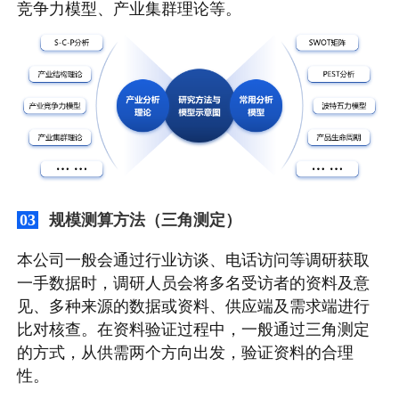
竞争力模型、产业集群理论等。
规模测算方法（三角测定）
03
本公司一般会通过行业访谈、电话访问等调研获取
一手数据时，调研人员会将多名受访者的资料及意
见、多种来源的数据或资料、供应端及需求端进行
比对核查。在资料验证过程中，一般通过三角测定
的方式，从供需两个方向出发，验证资料的合理
性。