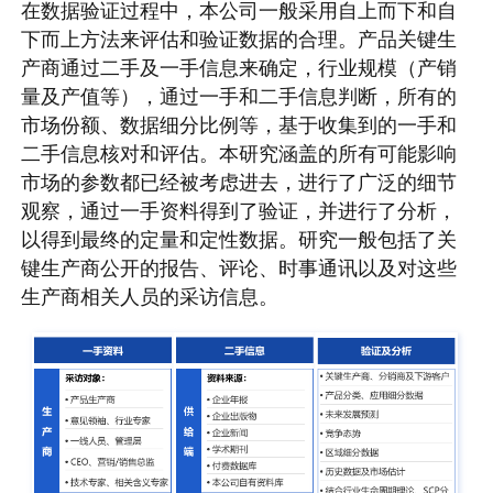
在数据验证过程中，本公司一般采用自上而下和自
下而上方法来评估和验证数据的合理。产品关键生
产商通过二手及一手信息来确定，行业规模（产销
量及产值等），通过一手和二手信息判断，所有的
市场份额、数据细分比例等，基于收集到的一手和
二手信息核对和评估。本研究涵盖的所有可能影响
市场的参数都已经被考虑进去，进行了广泛的细节
观察，通过一手资料得到了验证，并进行了分析，
以得到最终的定量和定性数据。研究一般包括了关
键生产商公开的报告、评论、时事通讯以及对这些
生产商相关人员的采访信息。