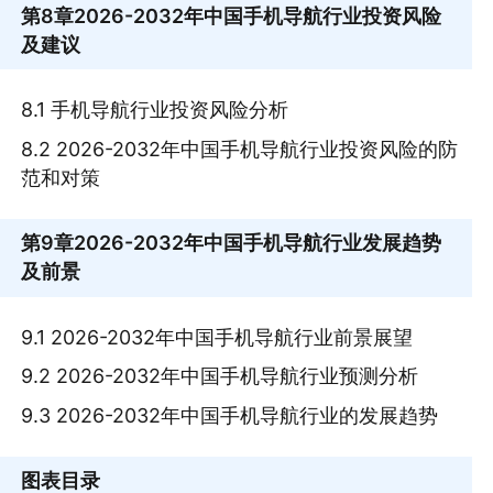
第8章
2026-2032年中国手机导航行业投资风险
及建议
8.1 手机导航行业投资风险分析
8.2 2026-2032年中国手机导航行业投资风险的防
范和对策
第9章
2026-2032年中国手机导航行业发展趋势
及前景
9.1 2026-2032年中国手机导航行业前景展望
9.2 2026-2032年中国手机导航行业预测分析
9.3 2026-2032年中国手机导航行业的发展趋势
图表目录