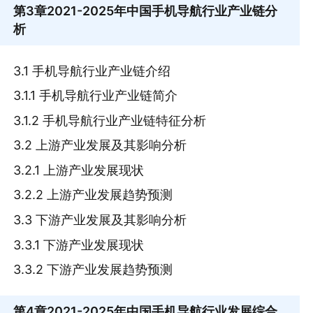
第3章
2021-2025年中国手机导航行业产业链分
析
3.1 手机导航行业产业链介绍
3.1.1 手机导航行业产业链简介
3.1.2 手机导航行业产业链特征分析
3.2 上游产业发展及其影响分析
3.2.1 上游产业发展现状
3.2.2 上游产业发展趋势预测
3.3 下游产业发展及其影响分析
3.3.1 下游产业发展现状
3.3.2 下游产业发展趋势预测
第4章
2021-2025年中国手机导航行业发展综合