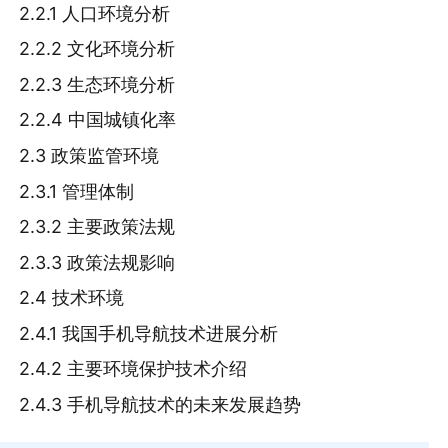
2.2.1 人口环境分析
2.2.2 文化环境分析
2.2.3 生态环境分析
2.2.4 中国城镇化率
2.3 政策监管环境
2.3.1 管理体制
2.3.2 主要政策法规
2.3.3 政策法规影响
2.4 技术环境
2.4.1 我国手机导航技术进展分析
2.4.2 主要环境保护技术介绍
2.4.3 手机导航技术的未来发展趋势