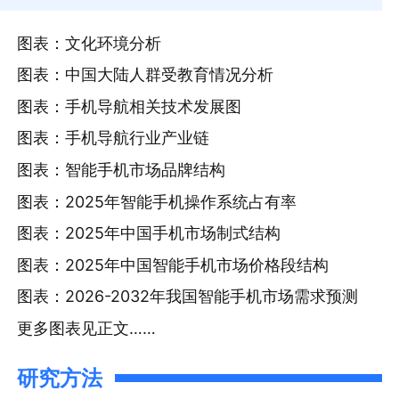
图表：文化环境分析
图表：中国大陆人群受教育情况分析
图表：手机导航相关技术发展图
图表：手机导航行业产业链
图表：智能手机市场品牌结构
图表：2025年智能手机操作系统占有率
图表：2025年中国手机市场制式结构
图表：2025年中国智能手机市场价格段结构
图表：2026-2032年我国智能手机市场需求预测
更多图表见正文……
研究方法