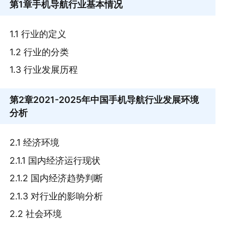
第1章
手机导航行业基本情况
1.1 行业的定义
1.2 行业的分类
1.3 行业发展历程
第2章
2021-2025年中国手机导航行业发展环境
分析
2.1 经济环境
2.1.1 国内经济运行现状
2.1.2 国内经济趋势判断
2.1.3 对行业的影响分析
2.2 社会环境