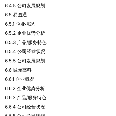
6.4.5 公司发展规划
6.5 易图通
6.5.1 企业概况
6.5.2 企业优势分析
6.5.3 产品/服务特色
6.5.4 公司经营状况
6.5.5 公司发展规划
6.6 城际高科
6.6.1 企业概况
6.6.2 企业优势分析
6.6.3 产品/服务特色
6.6.4 公司经营状况
6.6.5 公司发展规划