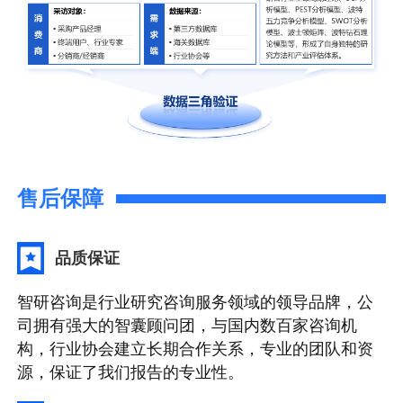
售后保障
品质保证
智研咨询是行业研究咨询服务领域的领导品牌，公
司拥有强大的智囊顾问团，与国内数百家咨询机
构，行业协会建立长期合作关系，专业的团队和资
源，保证了我们报告的专业性。