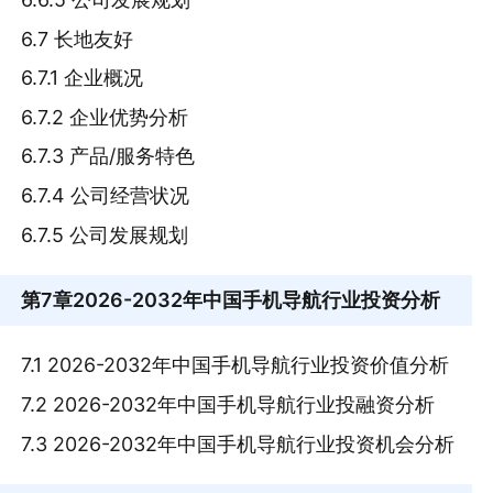
6.7 长地友好
6.7.1 企业概况
6.7.2 企业优势分析
6.7.3 产品/服务特色
6.7.4 公司经营状况
6.7.5 公司发展规划
第7章
2026-2032年中国手机导航行业投资分析
7.1 2026-2032年中国手机导航行业投资价值分析
7.2 2026-2032年中国手机导航行业投融资分析
7.3 2026-2032年中国手机导航行业投资机会分析