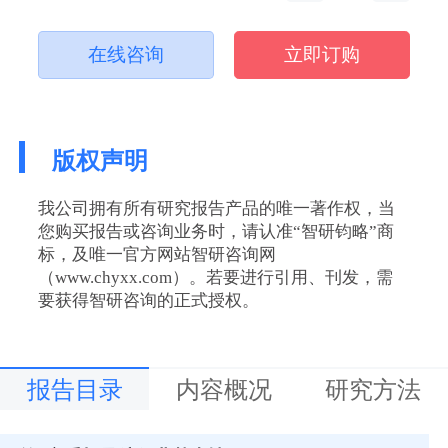
在线咨询
立即订购
版权声明
我公司拥有所有研究报告产品的唯一著作权，当
您购买报告或咨询业务时，请认准“智研钧略”商
标，及唯一官方网站智研咨询网
（www.chyxx.com）。若要进行引用、刊发，需
要获得智研咨询的正式授权。
报告目录
内容概况
研究方法