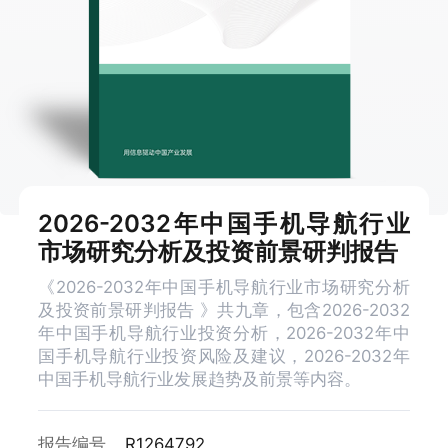
2026-2032年中国手机导航行业
市场研究分析及投资前景研判报告
《2026-2032年中国手机导航行业市场研究分析
及投资前景研判报告 》共九章，包含2026-2032
年中国手机导航行业投资分析，2026-2032年中
国手机导航行业投资风险及建议，2026-2032年
中国手机导航行业发展趋势及前景等内容。
报告编号
R1264792