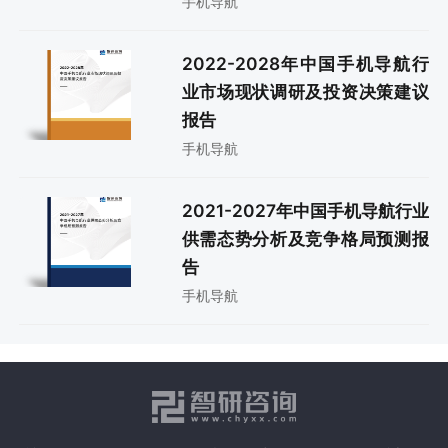
手机导航
2022-2028年中国手机导航行
业市场现状调研及投资决策建议
报告
手机导航
2021-2027年中国手机导航行业
供需态势分析及竞争格局预测报
告
手机导航