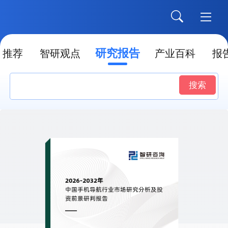
研究报告
推荐
智研观点
产业百科
报
搜索