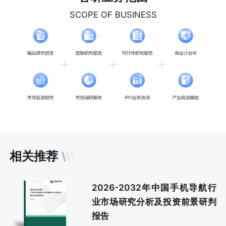
SCOPE OF BUSINESS
相关推荐
2026-2032年中国手机导航行
业市场研究分析及投资前景研判
报告