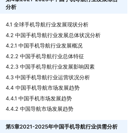
分析
4.1 全球手机导航行业发展现状分析
4.2 中国手机导航行业发展总体状况分析
4.2.1 中国手机导航行业发展概况
4.2.2 中国手机导航行业总体特征
4.2.3 中国手机导航行业发展影响因素
4.3 中国手机导航行业运营状况分析
4.4 中国手机导航市场发展趋势
4.4.1 中国手机市场发展趋势
4.4.2 中国导航市场发展趋势
第5章
2021-2025年中国手机导航行业供需分析