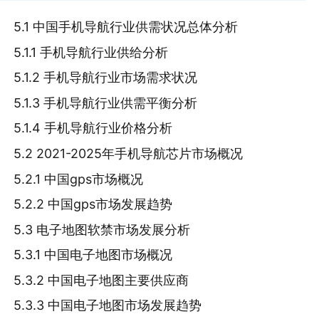
5.1 中国手机导航行业供需状况总体分析
5.1.1 手机导航行业供给分析
5.1.2 手机导航行业市场需求状况
5.1.3 手机导航行业供需平衡分析
5.1.4 手机导航行业价格分析
5.2 2021-2025年手机导航芯片市场概况
5.2.1 中国gps市场概况
5.2.2 中国gps市场发展趋势
5.3 电子地图软禁市场发展分析
5.3.1 中国电子地图市场概况
5.3.2 中国电子地图主要供应商
5.3.3 中国电子地图市场发展趋势