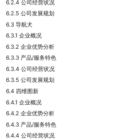
6.2.4 公司经营状况
6.2.5 公司发展规划
6.3 导航犬
6.3.1 企业概况
6.3.2 企业优势分析
6.3.3 产品/服务特色
6.3.4 公司经营状况
6.3.5 公司发展规划
6.4 四维图新
6.4.1 企业概况
6.4.2 企业优势分析
6.4.3 产品/服务特色
6.4.4 公司经营状况