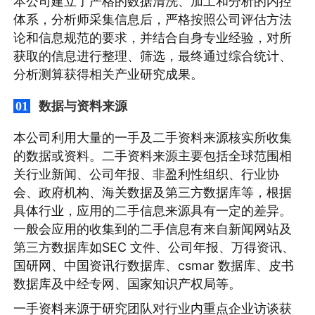
本公司建立了严格的数据清洗、加工和分析的内控
体系，分析师采集信息后，严格按照公司评估方法
论和信息规范的要求，并结合自身专业经验，对所
获取的信息进行整理、筛选，最终通过综合统计、
分析测算获得相关产业研究成果。
数据与资料来源
01
本公司利用大量的一手及二手资料来源核实所收集
的数据或资料。二手资料来源主要包括全球范围相
关行业新闻、公司年报、非盈利性组织、行业协
会、政府机构、海关数据及第三方数据库等，根据
具体行业，应用的二手信息来源具有一定的差异。
一般会应用的收集到的二手信息有来自新闻网站及
第三方数据库如SEC 文件、公司年报、万得资讯、
国研网、中国资讯行数据库、csmar 数据库、皮书
数据库及中经专网、国家知识产权局等。
一手资料来源于研究团队对行业内重点企业访谈获