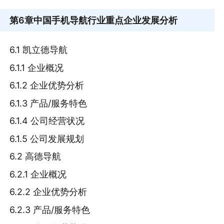
第6章
中国手机导航行业重点企业发展分析
6.1 凯立德导航
6.1.1 企业概况
6.1.2 企业优势分析
6.1.3 产品/服务特色
6.1.4 公司经营状况
6.1.5 公司发展规划
6.2 高德导航
6.2.1 企业概况
6.2.2 企业优势分析
6.2.3 产品/服务特色