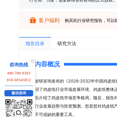
行引用、刊发，需要获得智研咨询的正式授权。
客户福利
购买此行业研究报告，可以
报告目录
研究方法
内容概况
咨询热线
400-700-9383
010-60343812
智研咨询发布的《2026-2032年中国鸡
绍了鸡皮纸行业市场发展环境、鸡皮纸整体
微信咨询
后介绍了鸡皮纸市场竞争格局。随后，报告
行业发展趋势与投资预测。您若想对鸡皮纸
不可或缺的重要工具。