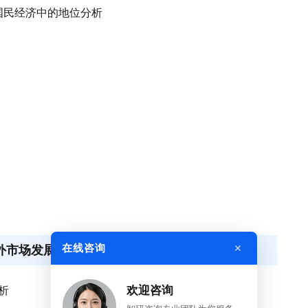
国民经济中的地位分析
×
在线咨询
内外市场发展概述
析
欢迎咨询