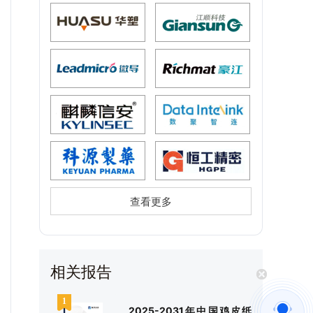
查看更多
相关报告
2025-2031年中国鸡皮纸