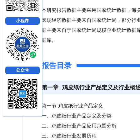
本研究报告数据主要采用国家统计数据，海
宏观经济数据主要来自国家统计局，部分行
小程序
据主要来自于国家统计局规模企业统计数据
据库。
报告目录
公众号
第一章
鸡皮纸行业产品定义及行业概
第一节 鸡皮纸行业产品定义
一、鸡皮纸行业产品定义及分类
二、鸡皮纸行业产品应用范围分析
三、鸡皮纸行业发展历程