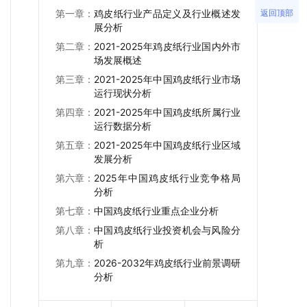
返回顶部
第一章：
鸡皮纸行业产品定义及行业概述发
展分析
第二章：
2021-2025年鸡皮纸行业国内外市
场发展概述
第三章：
2021-2025年中国鸡皮纸行业市场
运行现状分析
第四章：
2021-2025年中国鸡皮纸所属行业
运行数据分析
第五章：
2021-2025年中国鸡皮纸行业区域
发展分析
第六章：
2025年中国鸡皮纸行业竞争格局
分析
第七章：
中国鸡皮纸行业重点企业分析
第八章：
中国鸡皮纸行业投资机会与风险分
析
第九章：
2026-2032年鸡皮纸行业前景调研
分析