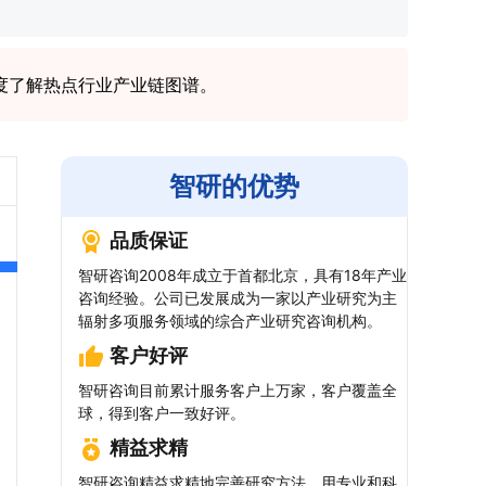
度了解热点行业产业链图谱。
智研的优势
品质保证
智研咨询2008年成立于首都北京，具有18年产业
咨询经验。公司已发展成为一家以产业研究为主
辐射多项服务领域的综合产业研究咨询机构。
客户好评
智研咨询目前累计服务客户上万家，客户覆盖全
球，得到客户一致好评。
精益求精
智研咨询精益求精地完善研究方法，用专业和科