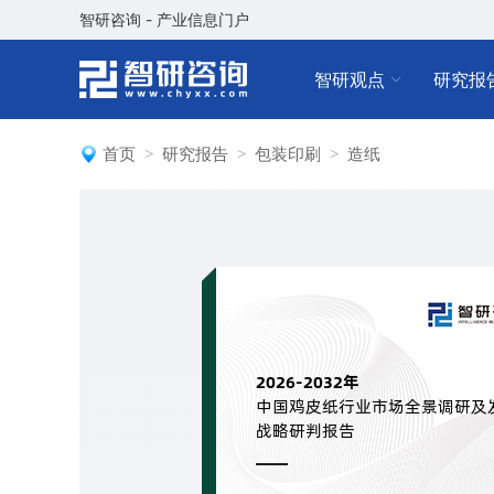
智研咨询 - 产业信息门户
智研观点
研究报
首页
研究报告
包装印刷
造纸