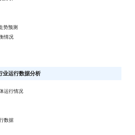
格走势预测
平衡情况
属行业运行数据分析
总体运行情况
运行数据