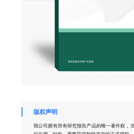
版权声明
我公司拥有所有研究报告产品的唯一著作权，当您