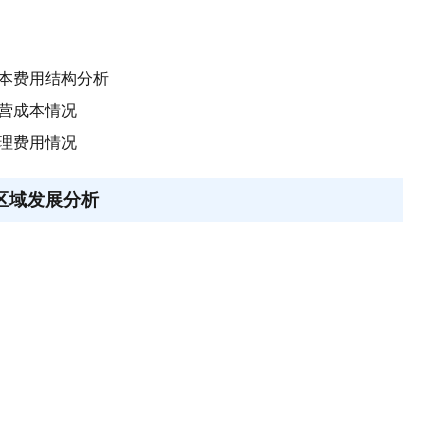
成本费用结构分析
经营成本情况
管理费用情况
业区域发展分析