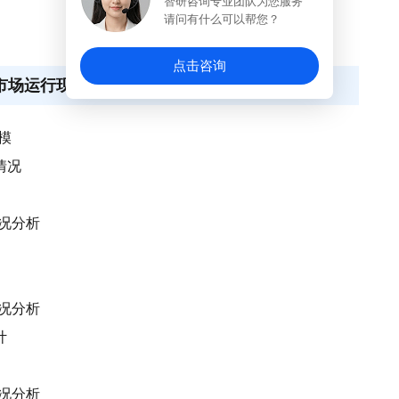
智研咨询专业团队为您服务
请问有什么可以帮您？
点击咨询
业市场运行现状分析
模
情况
情况分析
情况分析
计
情况分析