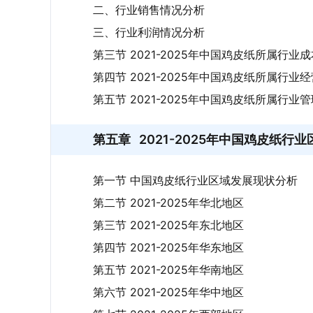
二、行业销售情况分析
三、行业利润情况分析
第三节 2021-2025年中国鸡皮纸所属行业
第四节 2021-2025年中国鸡皮纸所属行业
第五节 2021-2025年中国鸡皮纸所属行业
第五章
2021-2025年中国鸡皮纸行
第一节 中国鸡皮纸行业区域发展现状分析
第二节 2021-2025年华北地区
第三节 2021-2025年东北地区
第四节 2021-2025年华东地区
第五节 2021-2025年华南地区
第六节 2021-2025年华中地区