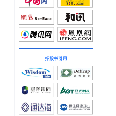
招股书引用