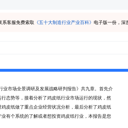
联系客服免费索取
《五十大制造行业产业百科》
电子版一份，深
皮纸行业市场全景调研及发展战略研判报告》共九章。首先介
运行态势等，接着分析了鸡皮纸行业市场运行的现状，然
对鸡皮纸做了重点企业经营状况分析，最后分析了鸡皮纸
产业有个系统的了解或者想投资鸡皮纸行业，本报告是您