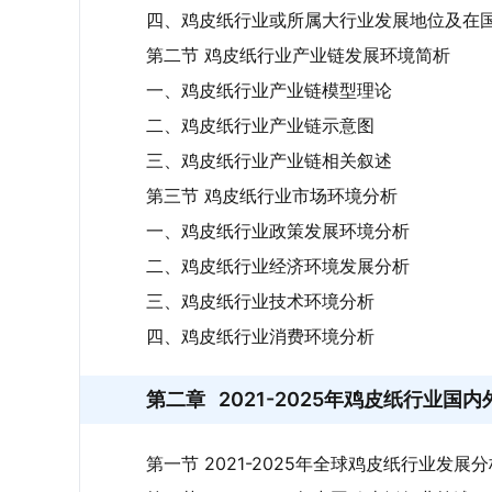
四、鸡皮纸行业或所属大行业发展地位及在
第二节 鸡皮纸行业产业链发展环境简析
一、鸡皮纸行业产业链模型理论
二、鸡皮纸行业产业链示意图
三、鸡皮纸行业产业链相关叙述
第三节 鸡皮纸行业市场环境分析
一、鸡皮纸行业政策发展环境分析
二、鸡皮纸行业经济环境发展分析
三、鸡皮纸行业技术环境分析
四、鸡皮纸行业消费环境分析
第二章
2021-2025年鸡皮纸行业国
第一节 2021-2025年全球鸡皮纸行业发展分