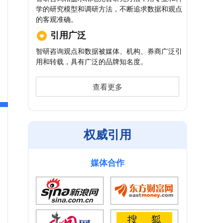
学的研究模型和调研方法，不断追求数据和观点
的客观准确。
引用广泛
智研咨询观点和数据被媒体、机构、券商广泛引
用和转载，具有广泛的品牌知名度。
查看更多
权威引用
媒体合作