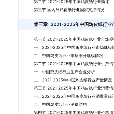
第二节 2021-2025年中国鸡皮纸行业简述
第三节 国内外鸡皮纸行业国家支持情况
第三章
2021-2025年中国鸡皮纸行
第一节 2021-2025年中国鸡皮纸行业市场规
一、2021-2025年中国鸡皮纸行业市场规模
二、中国鸡皮纸行业市场细分规模情况
第二节 2021-2025年中国鸡皮纸行业生产
一、中国鸡皮纸行业生产企业分析
二、2021-2025年中国鸡皮纸行业产量情况
第三节 2021-2025年中国鸡皮纸行业消费
一、2021-2025年中国鸡皮纸行业消费量统
二、中国鸡皮纸行业消费结构
第四节 2021-2025年中国鸡皮纸行业价格