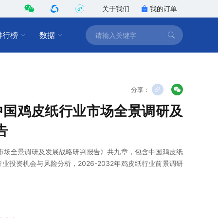
关于我们
我的订单
排行榜
数据
分享：
2年中国鸡皮纸行业市场全景调研及
告
行业市场全景调研及发展战略研判报告》共九章，包含中国鸡皮纸
投资机会与风险分析，2026-2032年鸡皮纸行业前景调研