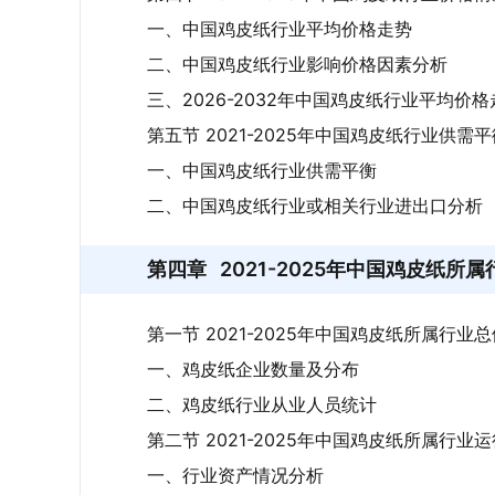
一、中国鸡皮纸行业平均价格走势
二、中国鸡皮纸行业影响价格因素分析
三、2026-2032年中国鸡皮纸行业平均价
第五节 2021-2025年中国鸡皮纸行业供需
一、中国鸡皮纸行业供需平衡
二、中国鸡皮纸行业或相关行业进出口分析
第四章
2021-2025年中国鸡皮纸所
第一节 2021-2025年中国鸡皮纸所属行业
一、鸡皮纸企业数量及分布
二、鸡皮纸行业从业人员统计
第二节 2021-2025年中国鸡皮纸所属行业
一、行业资产情况分析