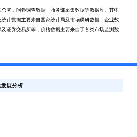
关总署，问卷调查数据，商务部采集数据等数据库。其中
业统计数据主要来自国家统计局及市场调研数据，企业数
库及证券交易所等，价格数据主要来自于各类市场监测数
述发展分析