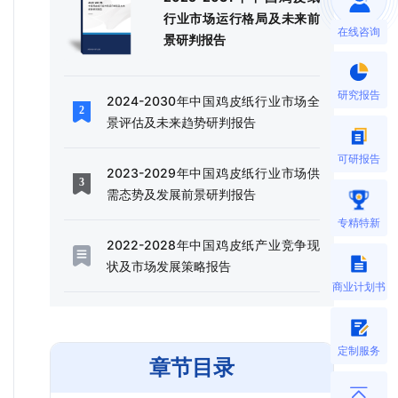
行业市场运行格局及未来前
在线咨询
景研判报告
研究报告
2024-2030年中国鸡皮纸行业市场全
景评估及未来趋势研判报告
可研报告
2023-2029年中国鸡皮纸行业市场供
需态势及发展前景研判报告
专精特新
2022-2028年中国鸡皮纸产业竞争现
状及市场发展策略报告
商业计划书
定制服务
章节目录