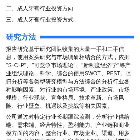
二、成人牙膏行业投资方向
三、成人牙膏行业投资方式
研究方法
报告研究基于研究团队收集的大量一手和二手信
息，使用案头研究与市场调研相结合的方式，依据
“S-C-P”、“可竞争市场理论”、“新制度经济学”等产
业组织理论，科学、综合的使用SWOT、PEST、回
归分析等各类型研究模型与方法综合的分析行业各
种影响因素。对行业的市场环境、产业政策、市场
规模、行业现状、竞争格局、技术革新、市场风
险、行业壁垒、机遇以及挑战等相关因素。
公司通过对特定行业长期跟踪监测，分析行业供给
端、需求端、经营特性、盈利能力、产业链和商业
模方面的内容，整合行业、市场企业、渠道、用多