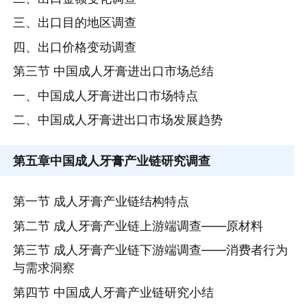
三、出口目的地区调查
四、出口价格变动调查
第三节 中国成人牙膏进出口市场总结
一、中国成人牙膏进出口市场特点
二、中国成人牙膏进出口市场发展趋势
第五章
中国成人牙膏产业链研究调查
第一节 成人牙膏产业链结构特点
第二节 成人牙膏产业链上游端调查——原材料
第三节 成人牙膏产业链下游端调查——消费者行为
与需求洞察
第四节 中国成人牙膏产业链研究小结