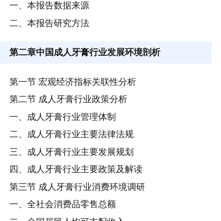
一、本报告数据来源
二、本报告研究方法
第二章
中国成人牙膏行业发展环境剖析
第一节 宏观经济指标关联性分析
第二节 成人牙膏行业政策分析
一、成人牙膏行业管理体制
二、成人牙膏行业主要法律法规
三、成人牙膏行业主要发展规划
四、成人牙膏行业主要政策及解读
第三节 成人牙膏行业消费环境调研
一、全社会消费品零售总额