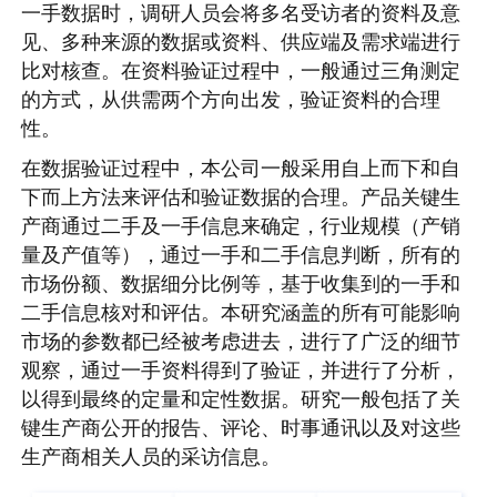
一手数据时，调研人员会将多名受访者的资料及意
见、多种来源的数据或资料、供应端及需求端进行
比对核查。在资料验证过程中，一般通过三角测定
的方式，从供需两个方向出发，验证资料的合理
性。
在数据验证过程中，本公司一般采用自上而下和自
下而上方法来评估和验证数据的合理。产品关键生
产商通过二手及一手信息来确定，行业规模（产销
量及产值等），通过一手和二手信息判断，所有的
市场份额、数据细分比例等，基于收集到的一手和
二手信息核对和评估。本研究涵盖的所有可能影响
市场的参数都已经被考虑进去，进行了广泛的细节
观察，通过一手资料得到了验证，并进行了分析，
以得到最终的定量和定性数据。研究一般包括了关
键生产商公开的报告、评论、时事通讯以及对这些
生产商相关人员的采访信息。