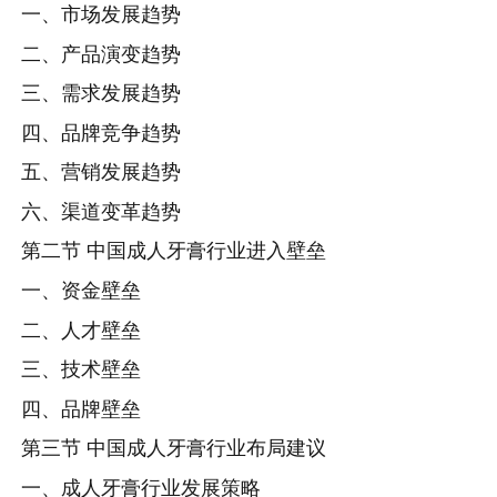
一、市场发展趋势
二、产品演变趋势
三、需求发展趋势
四、品牌竞争趋势
五、营销发展趋势
六、渠道变革趋势
第二节 中国成人牙膏行业进入壁垒
一、资金壁垒
二、人才壁垒
三、技术壁垒
四、品牌壁垒
第三节 中国成人牙膏行业布局建议
一、成人牙膏行业发展策略