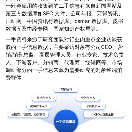
一般会应用的收集到的二手信息有来自新闻网站及
第三方数据库如SEC 文件、公司年报、万得资讯、
国研网、中国资讯行数据库、csmar 数据库、皮书
数据库及中经专网、国家知识产权局等。
一手资料来源于研究团队对行业内重点企业访谈获
取的一手信息数据，主要采访对象有公司CEO、营
销/销售总监、高层管理人员、行业专家、技术负责
人、下游客户、分销商、代理商、经销商等。市场
调研部分的一手信息来源为需要研究的对象终端消
费群体。