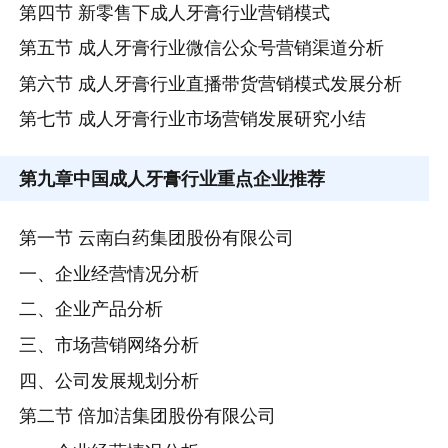
第四节 新零售下成人牙膏行业营销模式
第五节 成人牙膏行业微信公众号营销渠道分析
第六节 成人牙膏行业直播带货营销模式发展分析
第七节 成人牙膏行业市场营销发展研究小结
第九章
中国成人牙膏行业重点企业推荐
第一节 云南白药集团股份有限公司
一、企业经营情况分析
二、企业产品分析
三、市场营销网络分析
四、公司发展规划分析
第二节 倍加洁集团股份有限公司