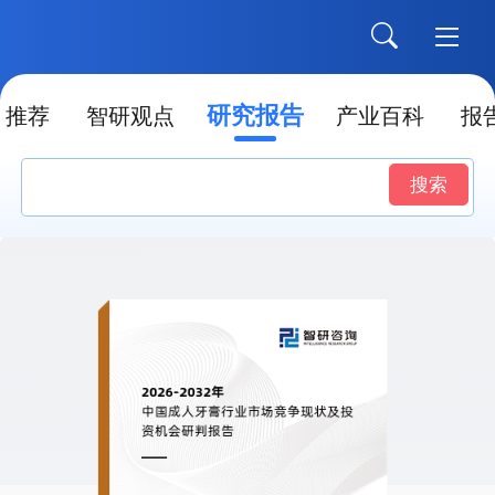
研究报告
推荐
智研观点
产业百科
报
搜索