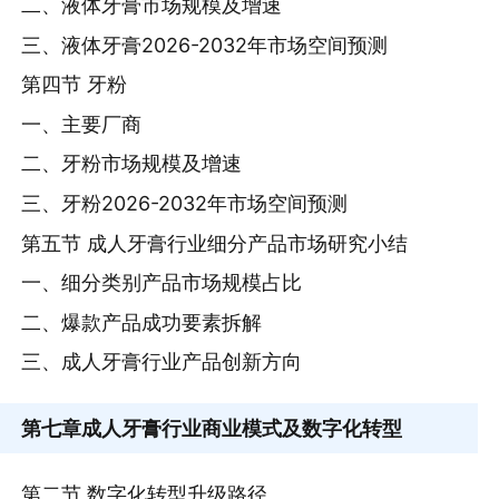
二、液体牙膏市场规模及增速
三、液体牙膏2026-2032年市场空间预测
第四节 牙粉
一、主要厂商
二、牙粉市场规模及增速
三、牙粉2026-2032年市场空间预测
第五节 成人牙膏行业细分产品市场研究小结
一、细分类别产品市场规模占比
二、爆款产品成功要素拆解
三、成人牙膏行业产品创新方向
第七章
成人牙膏行业商业模式及数字化转型
第二节 数字化转型升级路径