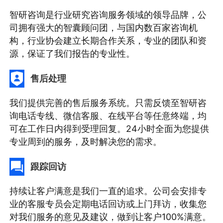
智研咨询是行业研究咨询服务领域的领导品牌，公
司拥有强大的智囊顾问团，与国内数百家咨询机
构，行业协会建立长期合作关系，专业的团队和资
源，保证了我们报告的专业性。
售后处理
我们提供完善的售后服务系统。只需反馈至智研咨
询电话专线、微信客服、在线平台等任意终端，均
可在工作日内得到受理回复。24小时全面为您提供
专业周到的服务，及时解决您的需求。
跟踪回访
持续让客户满意是我们一直的追求。公司会安排专
业的客服专员会定期电话回访或上门拜访，收集您
对我们服务的意见及建议，做到让客户100%满意。