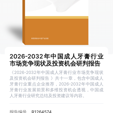
2026-2032年中国成人牙膏行业
市场竞争现状及投资机会研判报告
《2026-2032年中国成人牙膏行业市场竞争现状
及投资机会研判报告 》共十一章，包含中国成人
牙膏行业重点企业推荐，2026-2032年中国成人
牙膏行业发展前景和多维投资机会透视，中国成
人牙膏行业研究总结及投资建议等内容。
报告编号
R1264574