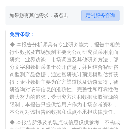
如果您有其他需求，请点击
定制服务咨询
免责条款：
◆ 本报告分析师具有专业研究能力，报告中相关
行业数据及市场预测主要为公司研究员采用桌面
研究、业界访谈、市场调查及其他研究方法，部
分文字和数据采集于公开信息，并且结合智研咨
询监测产品数据，通过智研统计预测模型估算获
得；企业数据主要为官方渠道以及访谈获得，智
研咨询对该等信息的准确性、完整性和可靠性做
最大努力的追求，受研究方法和数据获取资源的
限制，本报告只提供给用户作为市场参考资料，
本公司对该报告的数据和观点不承担法律责任。
◆ 本报告所涉及的观点或信息仅供参考，不构成