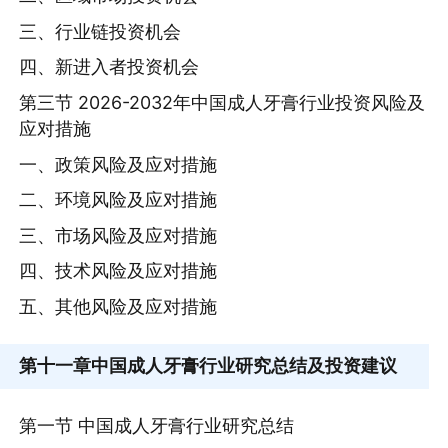
三、行业链投资机会
四、新进入者投资机会
第三节 2026-2032年中国成人牙膏行业投资风险及
应对措施
一、政策风险及应对措施
二、环境风险及应对措施
三、市场风险及应对措施
四、技术风险及应对措施
五、其他风险及应对措施
第十一章
中国成人牙膏行业研究总结及投资建议
第一节 中国成人牙膏行业研究总结