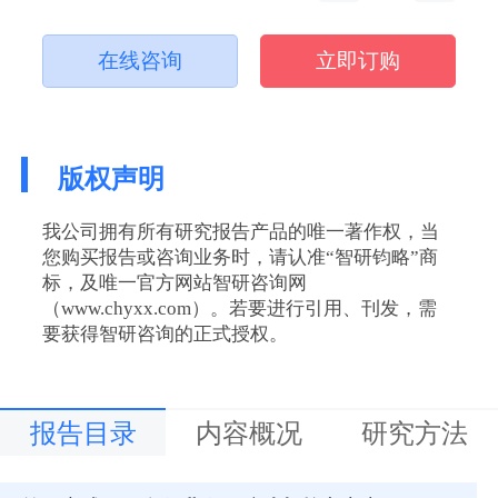
在线咨询
立即订购
版权声明
我公司拥有所有研究报告产品的唯一著作权，当
您购买报告或咨询业务时，请认准“智研钧略”商
标，及唯一官方网站智研咨询网
（www.chyxx.com）。若要进行引用、刊发，需
要获得智研咨询的正式授权。
报告目录
内容概况
研究方法