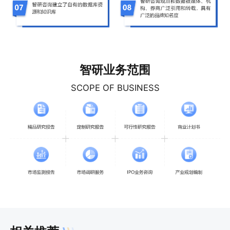
智研业务范围
SCOPE OF BUSINESS