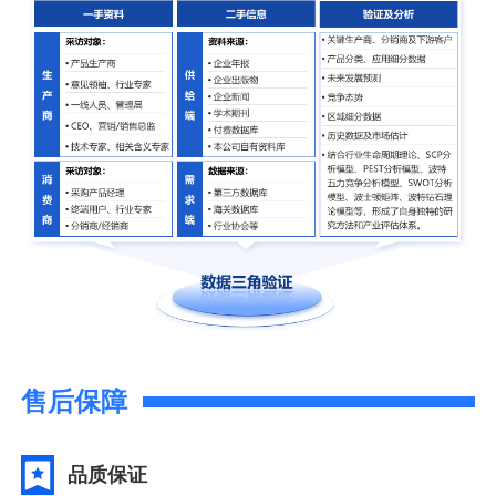
售后保障
品质保证