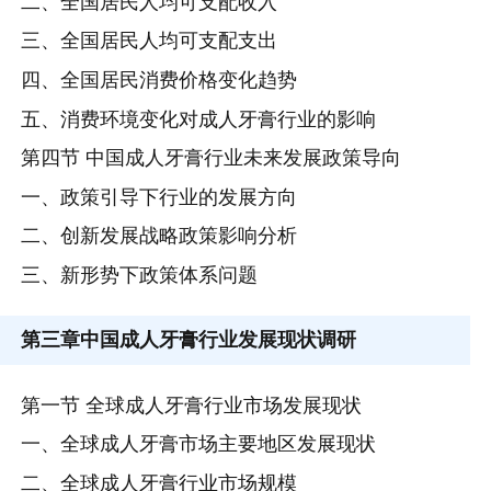
二、全国居民人均可支配收入
三、全国居民人均可支配支出
四、全国居民消费价格变化趋势
五、消费环境变化对成人牙膏行业的影响
第四节 中国成人牙膏行业未来发展政策导向
一、政策引导下行业的发展方向
二、创新发展战略政策影响分析
三、新形势下政策体系问题
第三章
中国成人牙膏行业发展现状调研
第一节 全球成人牙膏行业市场发展现状
一、全球成人牙膏市场主要地区发展现状
二、全球成人牙膏行业市场规模