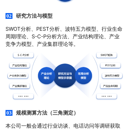
研究方法与模型
02
SWOT分析、PEST分析、波特五力模型、行业生命
周期理论、S-C-P分析方法、产业结构理论、产业
竞争力模型、产业集群理论等。
规模测算方法（三角测定）
03
本公司一般会通过行业访谈、电话访问等调研获取