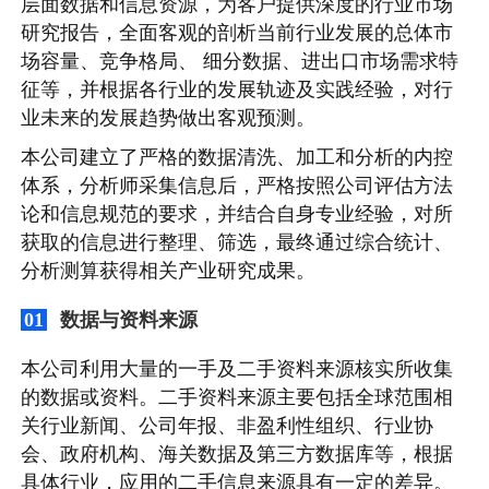
层面数据和信息资源，为客户提供深度的行业市场
研究报告，全面客观的剖析当前行业发展的总体市
场容量、竞争格局、 细分数据、进出口市场需求特
征等，并根据各行业的发展轨迹及实践经验，对行
业未来的发展趋势做出客观预测。
本公司建立了严格的数据清洗、加工和分析的内控
体系，分析师采集信息后，严格按照公司评估方法
论和信息规范的要求，并结合自身专业经验，对所
获取的信息进行整理、筛选，最终通过综合统计、
分析测算获得相关产业研究成果。
数据与资料来源
01
本公司利用大量的一手及二手资料来源核实所收集
的数据或资料。二手资料来源主要包括全球范围相
关行业新闻、公司年报、非盈利性组织、行业协
会、政府机构、海关数据及第三方数据库等，根据
具体行业，应用的二手信息来源具有一定的差异。