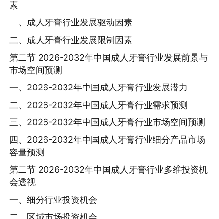
素
一、成人牙膏行业发展驱动因素
二、成人牙膏行业发展限制因素
第二节 2026-2032年中国成人牙膏行业发展前景与
市场空间预测
一、2026-2032年中国成人牙膏行业发展潜力
二、2026-2032年中国成人牙膏行业需求预测
三、2026-2032年中国成人牙膏行业市场空间预测
四、2026-2032年中国成人牙膏行业细分产品市场
容量预测
第二节 2026-2032年中国成人牙膏行业多维投资机
会透视
一、细分行业投资机会
二、区域市场投资机会