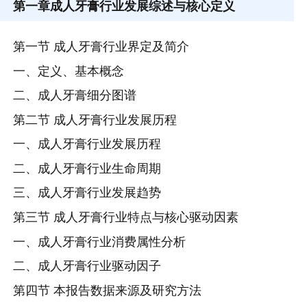
第一章
成人牙膏行业发展综述与核心定义
第一节 成人牙膏行业界定及简介
一、定义、基本概念
二、成人牙膏细分图谱
第二节 成人牙膏行业发展历程
一、成人牙膏行业发展历程
二、成人牙膏行业生命周期
三、成人牙膏行业发展趋势
第三节 成人牙膏行业特点与核心驱动因素
一、成人牙膏行业消费属性分析
二、成人牙膏行业驱动因子
第四节 本报告数据来源及研究方法