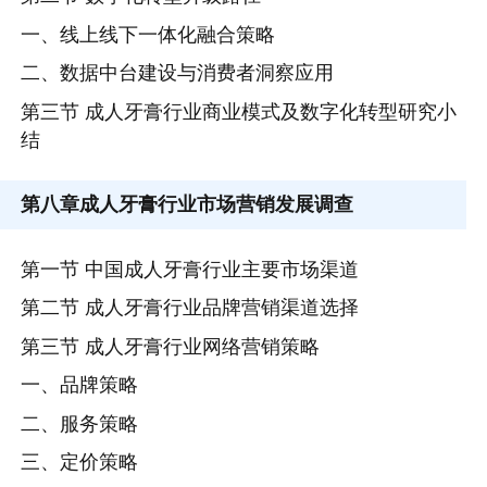
一、线上线下一体化融合策略
二、数据中台建设与消费者洞察应用
第三节 成人牙膏行业商业模式及数字化转型研究小
结
第八章
成人牙膏行业市场营销发展调查
第一节 中国成人牙膏行业主要市场渠道
第二节 成人牙膏行业品牌营销渠道选择
第三节 成人牙膏行业网络营销策略
一、品牌策略
二、服务策略
三、定价策略