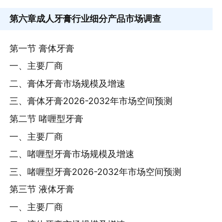
第六章
成人牙膏行业细分产品市场调查
第一节 膏体牙膏
一、主要厂商
二、膏体牙膏市场规模及增速
三、膏体牙膏2026-2032年市场空间预测
第二节 啫喱型牙膏
一、主要厂商
二、啫喱型牙膏市场规模及增速
三、啫喱型牙膏2026-2032年市场空间预测
第三节 液体牙膏
一、主要厂商