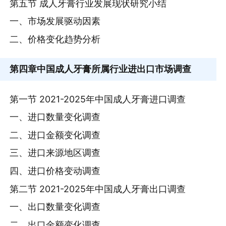
第五节 成人牙膏行业发展现状研究小结
一、市场发展驱动因素
二、价格变化趋势分析
第四章
中国成人牙膏所属行业进出口市场调查
第一节 2021-2025年中国成人牙膏进口调查
一、进口数量变化调查
二、进口金额变化调查
三、进口来源地区调查
四、进口价格变动调查
第二节 2021-2025年中国成人牙膏出口调查
一、出口数量变化调查
二、出口金额变化调查