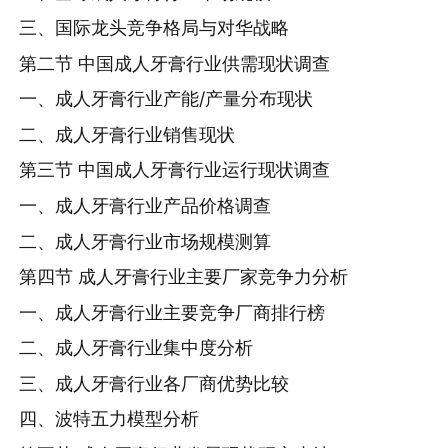
三、国际龙头竞争格局与对华战略
第二节 中国成人牙膏行业供需现状调查
一、成人牙膏行业产能/产量分布现状
二、成人牙膏行业销售现状
第三节 中国成人牙膏行业运行现状调查
一、成人牙膏行业产品价格调查
二、成人牙膏行业市场规模测算
第四节 成人牙膏行业主要厂家竞争力分析
一、成人牙膏行业主要竞争厂商排行榜
二、成人牙膏行业集中度分析
三、成人牙膏行业各厂商优势比较
四、波特五力模型分析