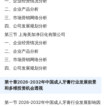
一、企业经营情况分析
二、企业产品分析
三、市场营销网络分析
四、公司发展规划分析
第三节 上海美加净日化有限公司
一、企业经营情况分析
二、企业产品分析
三、市场营销网络分析
四、公司发展规划分析
第十章
2026-2032年中国成人牙膏行业发展前景
和多维投资机会透视
第一节 2026-2032年中国成人牙膏行业发展影响因