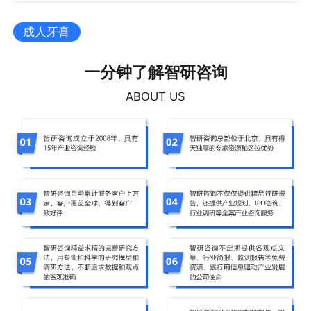
成人牙膏
一分钟了解智研咨询
ABOUT US