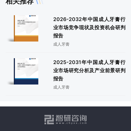
相关推荐
2026-2032年中国成人牙膏行
业市场竞争现状及投资机会研判
报告
成人牙膏
2025-2031年中国成人牙膏行
业市场研究分析及产业前景研判
报告
成人牙膏