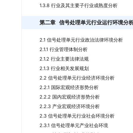
1.3.8 行业及其主要子行业成熟度分析
第二章
信号处理单元行业运行环境分
2.1 信号处理单元行业政治法律环境分析
2.1.1 行业管理体制分析
2.1.2 行业主要法律法规
2.1.3 行业相关发展规划
2.2 信号处理单元行业经济环境分析
2.2.1 国际宏观经济形势分析
2.2.2 国内宏观经济形势分析
2.2.3 产业宏观经济环境分析
2.3 信号处理单元行业社会环境分析
2.3.1 信号处理单元产业社会环境