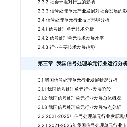
2.3.2 社会环境对行业的影响
2.3.3 信号处理单元产业发展对社会发展的
2.4 信号处理单元行业技术环境分析
2.4.1 信号处理单元技术分析
2.4.2 信号处理单元技术发展水平
2.4.3 行业主要技术发展趋势
第三章
我国信号处理单元行业运行分
3.1 我国信号处理单元行业发展状况分析
3.1.1 我国信号处理单元行业发展阶段
3.1.2 我国信号处理单元行业发展总体概况
3.1.3 我国信号处理单元行业发展特点分析
3.2 2021-2025年信号处理单元行业发展现
3.2.1 2021-2025年我国信号处理单元行业