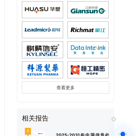
查看更多
相关报告
2025-2031年中国信号处