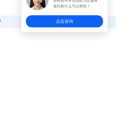
智研咨询专业团队为您服务
请问有什么可以帮您？
点击咨询
析