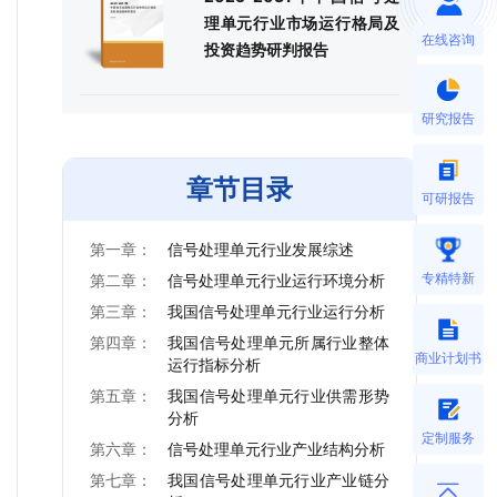
理单元行业市场运行格局及
在线咨询
投资趋势研判报告
研究报告
章节目录
可研报告
第一章：
信号处理单元行业发展综述
专精特新
第二章：
信号处理单元行业运行环境分析
第三章：
我国信号处理单元行业运行分析
第四章：
我国信号处理单元所属行业整体
商业计划书
运行指标分析
第五章：
我国信号处理单元行业供需形势
分析
定制服务
第六章：
信号处理单元行业产业结构分析
第七章：
我国信号处理单元行业产业链分