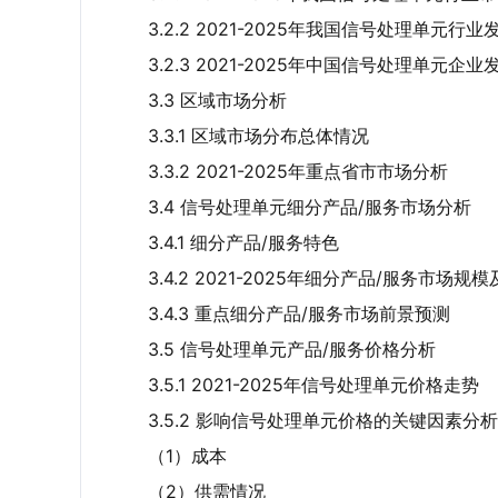
3.2.2 2021-2025年我国信号处理单元行
3.2.3 2021-2025年中国信号处理单元企
3.3 区域市场分析
3.3.1 区域市场分布总体情况
3.3.2 2021-2025年重点省市市场分析
3.4 信号处理单元细分产品/服务市场分析
3.4.1 细分产品/服务特色
3.4.2 2021-2025年细分产品/服务市场规
3.4.3 重点细分产品/服务市场前景预测
3.5 信号处理单元产品/服务价格分析
3.5.1 2021-2025年信号处理单元价格走势
3.5.2 影响信号处理单元价格的关键因素分析
（1）成本
（2）供需情况