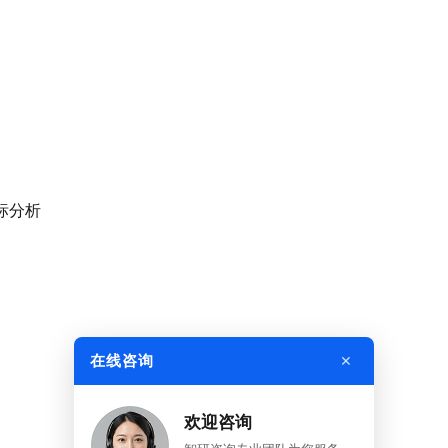
标分析
×
在线咨询
欢迎咨询