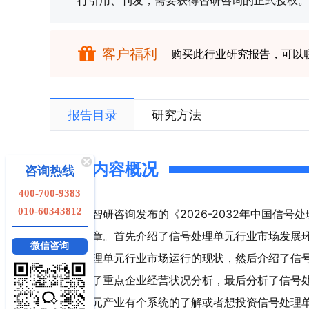
行引用、刊发，需要获得智研咨询的正式授权。
客户福利
购买此行业研究报告，可以
报告目录
研究方法
内容概况
咨询热线
400-700-9383
010-60343812
智研咨询发布的《2026-2032年中国信
章。首先介绍了信号处理单元行业市场发展
微信咨询
理单元行业市场运行的现状，然后介绍了信
了重点企业经营状况分析，最后分析了信号
元产业有个系统的了解或者想投资信号处理