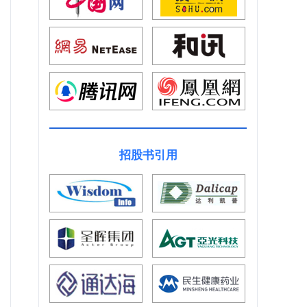
招股书引用