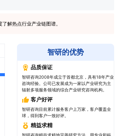
度了解热点行业产业链图谱。
智研的优势
品质保证
智研咨询2008年成立于首都北京，具有18年产业
咨询经验。公司已发展成为一家以产业研究为主
辐射多项服务领域的综合产业研究咨询机构。
客户好评
智研咨询目前累计服务客户上万家，客户覆盖全
球，得到客户一致好评。
精益求精
智研咨询精益求精地完善研究方法，用专业和科