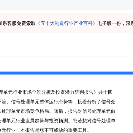
联系客服免费索取
《五十大制造行业产业百科》
电子版一份，深
号处理单元行业市场全景分析及投资潜力研判报告》共十四
环境、信号处理单元整体运行态势等，接着分析了信号处
号处理单元市场竞争格局。随后，报告对信号处理单元做
处理单元行业发展趋势与投资预测。您若想对信号处理单
单元行业，本报告是您不可或缺的重要工具。