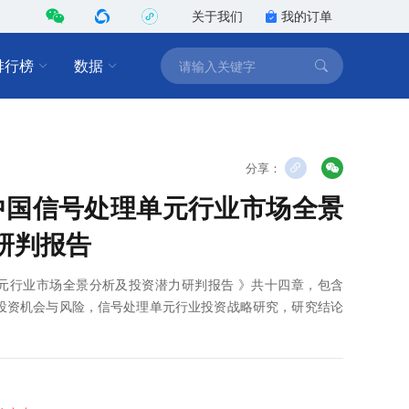
关于我们
我的订单
排行榜
数据
分享：
2年中国信号处理单元行业市场全景
研判报告
理单元行业市场全景分析及投资潜力研判报告 》共十四章，包含
行业投资机会与风险，信号处理单元行业投资战略研究，研究结论