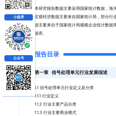
本研究报告数据主要采用国家统计数据，海
宏观经济数据主要来自国家统计局，部分行
小程序
据主要来自于国家统计局规模企业统计数据
据库。
报告目录
公众号
第一章
信号处理单元行业发展综述
1.1 信号处理单元行业定义及分类
1.1.1 行业定义
1.1.2 行业主要产品分类
1.1.3 行业主要商业模式