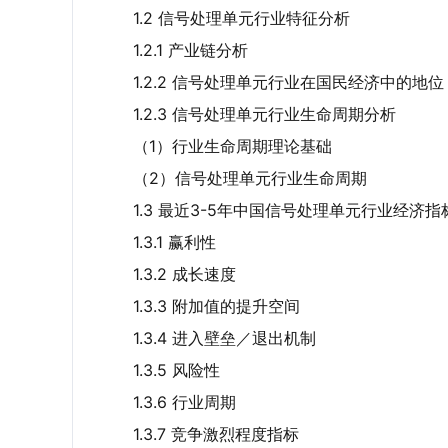
1.2 信号处理单元行业特征分析
1.2.1 产业链分析
1.2.2 信号处理单元行业在国民经济中的地位
1.2.3 信号处理单元行业生命周期分析
（1）行业生命周期理论基础
（2）信号处理单元行业生命周期
1.3 最近3-5年中国信号处理单元行业经济指
1.3.1 赢利性
1.3.2 成长速度
1.3.3 附加值的提升空间
1.3.4 进入壁垒／退出机制
1.3.5 风险性
1.3.6 行业周期
1.3.7 竞争激烈程度指标