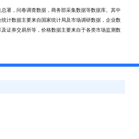
关总署，问卷调查数据，商务部采集数据等数据库。其中
业统计数据主要来自国家统计局及市场调研数据，企业数
库及证券交易所等，价格数据主要来自于各类市场监测数