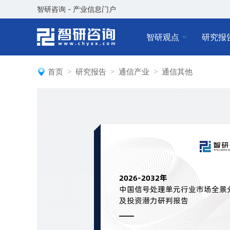
智研咨询 - 产业信息门户
智研观点
研究报
首页
研究报告
通信产业
通信其他