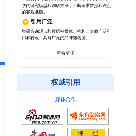
学的研究模型和调研方法，不断追求数据和观点
的客观准确。
引用广泛
智研咨询观点和数据被媒体、机构、券商广泛引
用和转载，具有广泛的品牌知名度。
查看更多
权威引用
媒体合作