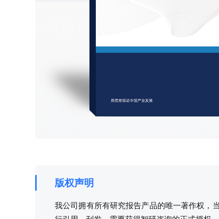
版权声明
我公司拥有所有研究报告产品的唯一著作权，当您