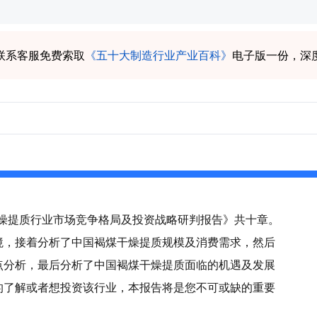
联系客服免费索取
《五十大制造行业产业百科》
电子版一份，深
煤干燥提质行业市场竞争格局及投资战略研判报告》共十章。
境，接着分析了中国褐煤干燥提质规模及消费需求，然后
点分析，最后分析了中国褐煤干燥提质面临的机遇及发展
的了解或者想投资该行业，本报告将是您不可或缺的重要