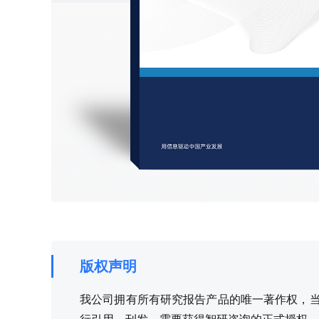
版权声明
我公司拥有所有研究报告产品的唯一著作权，当您