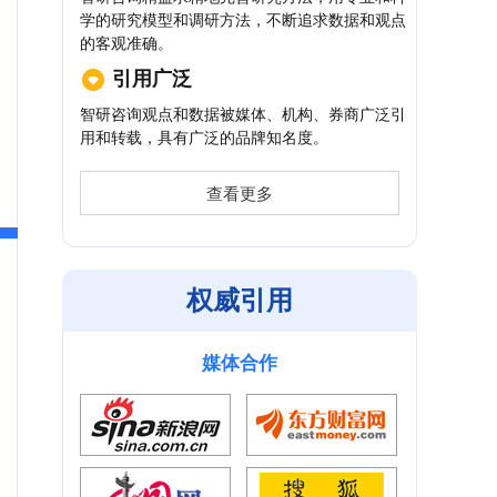
学的研究模型和调研方法，不断追求数据和观点
的客观准确。
引用广泛
智研咨询观点和数据被媒体、机构、券商广泛引
用和转载，具有广泛的品牌知名度。
查看更多
权威引用
媒体合作