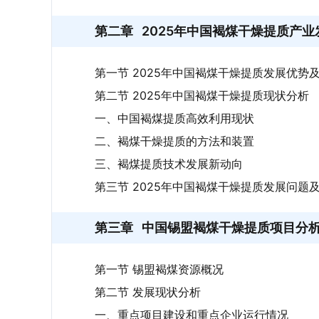
第二章
2025年中国褐煤干燥提质产
第一节 2025年中国褐煤干燥提质发展优势
第二节 2025年中国褐煤干燥提质现状分析
一、中国褐煤提质高效利用现状
二、褐煤干燥提质的方法和装置
三、褐煤提质技术发展新动向
第三节 2025年中国褐煤干燥提质发展问题
第三章
中国锡盟褐煤干燥提质项目分
第一节 锡盟褐煤资源概况
第二节 发展现状分析
一、重点项目建设和重点企业运行情况