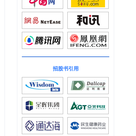
招股书引用