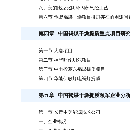
八、美的比克比闭环闪蒸气经工艺
第六节 锡盟褐煤干燥项目推进存在的困难问
第四章
中国褐煤干燥提质重点项目研
第一节 大唐项目
第二节 神华呼伦贝尔项目
第三节 中电投蒙东褐煤提质项目
第四节 华能伊敏煤电褐煤提质
第五章
中国褐煤干燥提质领军企业分
第一节 长青中美能源技术公司
一、企业概况