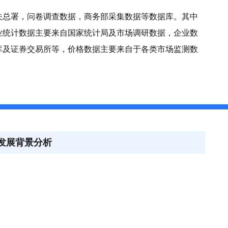
关总署，问卷调查数据，商务部采集数据等数据库。其中
业统计数据主要来自国家统计局及市场调研数据，企业数
库及证券交易所等，价格数据主要来自于各类市场监测数
业发展背景分析