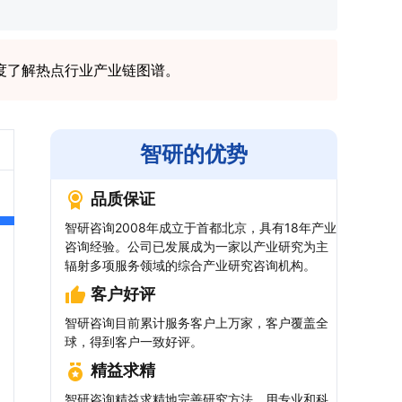
度了解热点行业产业链图谱。
智研的优势
品质保证
智研咨询2008年成立于首都北京，具有18年产业
咨询经验。公司已发展成为一家以产业研究为主
辐射多项服务领域的综合产业研究咨询机构。
客户好评
智研咨询目前累计服务客户上万家，客户覆盖全
球，得到客户一致好评。
精益求精
智研咨询精益求精地完善研究方法，用专业和科