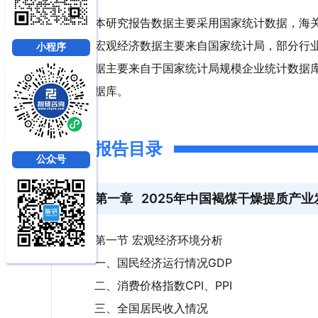
本研究报告数据主要采用国家统计数据，海
宏观经济数据主要来自国家统计局，部分行
小程序
据主要来自于国家统计局规模企业统计数据
据库。
报告目录
公众号
第一章
2025年中国褐煤干燥提质产
第一节 宏观经济环境分析
一、国民经济运行情况GDP
二、消费价格指数CPI、PPI
三、全国居民收入情况