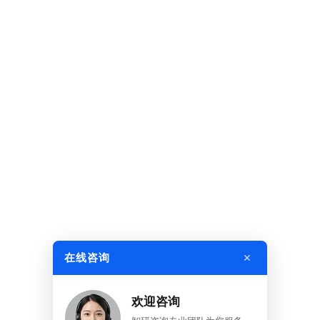
×
在线咨询
欢迎咨询