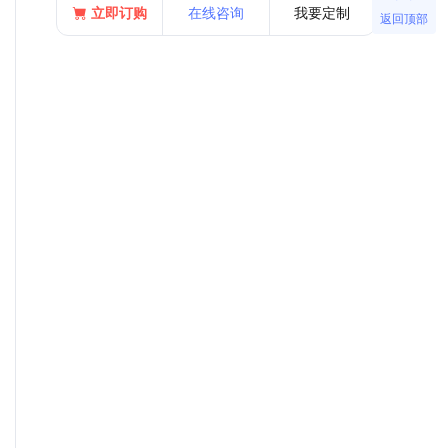
立即订购
在线咨询
我要定制
返回顶部