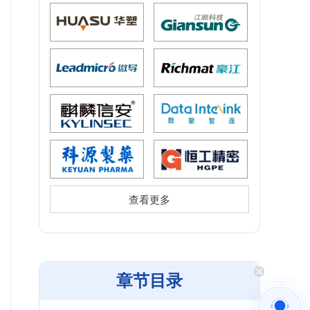
查看更多
章节目录