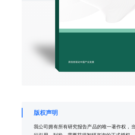
版权声明
我公司拥有所有研究报告产品的唯一著作权，当您