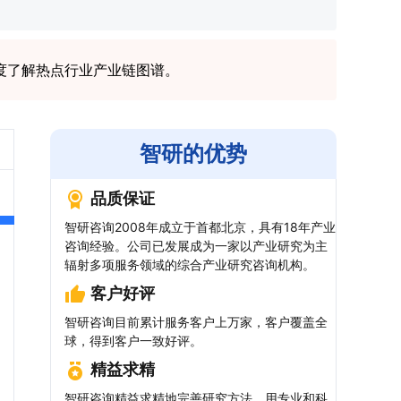
度了解热点行业产业链图谱。
智研的优势
品质保证
智研咨询2008年成立于首都北京，具有18年产业
咨询经验。公司已发展成为一家以产业研究为主
辐射多项服务领域的综合产业研究咨询机构。
客户好评
智研咨询目前累计服务客户上万家，客户覆盖全
球，得到客户一致好评。
精益求精
智研咨询精益求精地完善研究方法，用专业和科