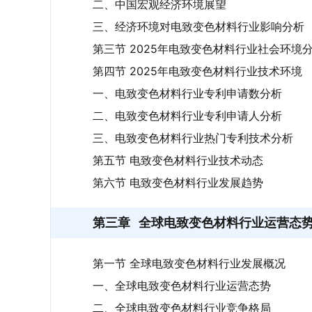
二、中国宏观经济环境展望
三、经济环境对电致变色材料行业影响分析
第三节 2025年电致变色材料行业社会环境
第四节 2025年电致变色材料行业技术环境
一、电致变色材料行业专利申请数分析
二、电致变色材料行业专利申请人分析
三、电致变色材料行业热门专利技术分析
第五节 电致变色材料行业技术动态
第六节 电致变色材料行业发展趋势
第三章
全球电致变色材料行业运营态
第一节 全球电致变色材料行业发展概况
一、全球电致变色材料行业运营态势
二、全球电致变色材料行业竞争格局