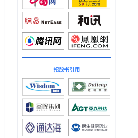
招股书引用