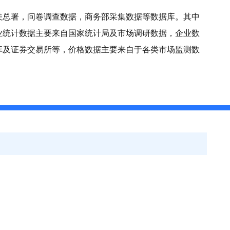
关总署，问卷调查数据，商务部采集数据等数据库。其中
业统计数据主要来自国家统计局及市场调研数据，企业数
库及证券交易所等，价格数据主要来自于各类市场监测数