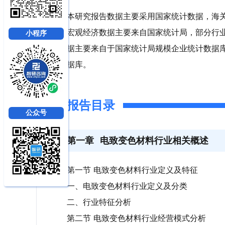
本研究报告数据主要采用国家统计数据，海
宏观经济数据主要来自国家统计局，部分行
小程序
据主要来自于国家统计局规模企业统计数据
据库。
报告目录
公众号
第一章
电致变色材料行业相关概述
第一节 电致变色材料行业定义及特征
一、电致变色材料行业定义及分类
二、行业特征分析
第二节 电致变色材料行业经营模式分析