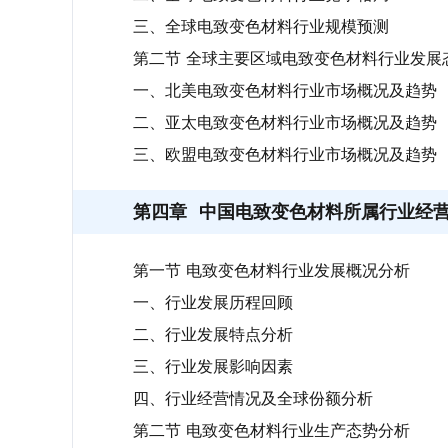
三、全球电致变色材料行业规模预测
第二节 全球主要区域电致变色材料行业发展
一、北美电致变色材料行业市场概况及趋势
二、亚太电致变色材料行业市场概况及趋势
三、欧盟电致变色材料行业市场概况及趋势
第四章
中国电致变色材料所属行业经
第一节 电致变色材料行业发展概况分析
一、行业发展历程回顾
二、行业发展特点分析
三、行业发展影响因素
四、行业经营情况及全球份额分析
第二节 电致变色材料行业生产态势分析