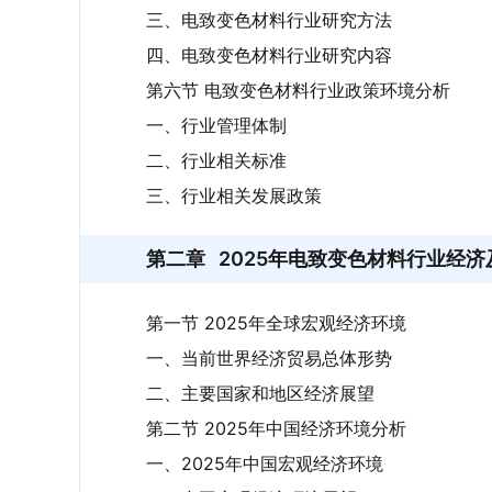
三、电致变色材料行业研究方法
四、电致变色材料行业研究内容
第六节 电致变色材料行业政策环境分析
一、行业管理体制
二、行业相关标准
三、行业相关发展政策
第二章
2025年电致变色材料行业经
第一节 2025年全球宏观经济环境
一、当前世界经济贸易总体形势
二、主要国家和地区经济展望
第二节 2025年中国经济环境分析
一、2025年中国宏观经济环境