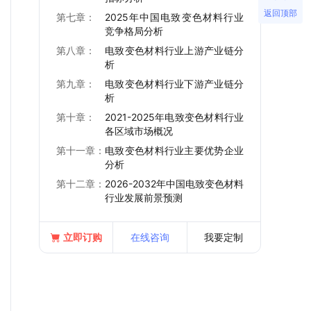
返回顶部
第七章：
2025年中国电致变色材料行业
竞争格局分析
第八章：
电致变色材料行业上游产业链分
析
第九章：
电致变色材料行业下游产业链分
析
第十章：
2021-2025年电致变色材料行业
各区域市场概况
第十一章：
电致变色材料行业主要优势企业
分析
第十二章：
2026-2032年中国电致变色材料
行业发展前景预测
立即订购
在线咨询
我要定制