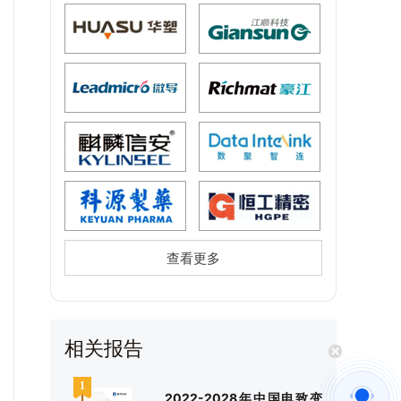
查看更多
相关报告
2022-2028年中国电致变