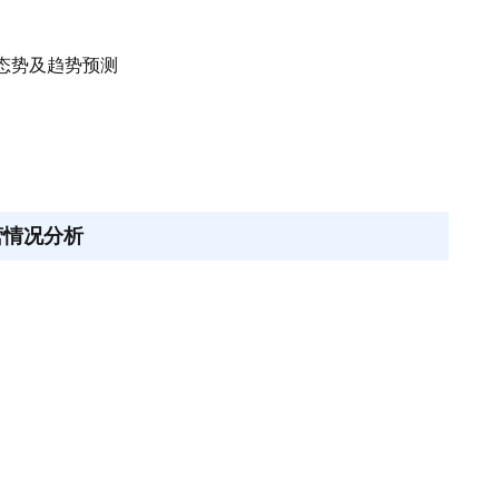
态势及趋势预测
营情况分析