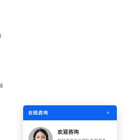
析
径
×
在线咨询
欢迎咨询