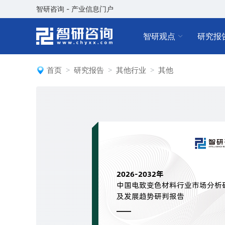
智研咨询 - 产业信息门户
智研观点
研究报
首页
研究报告
其他行业
其他