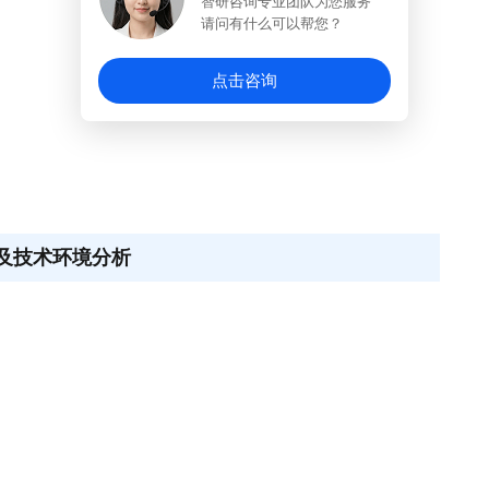
智研咨询专业团队为您服务
请问有什么可以帮您？
点击咨询
济及技术环境分析