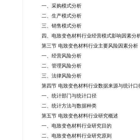
一、采购模式分析
二、生产模式分析
三、销售模式分析
四、电致变色材料行业经营模式影响因素分
第三节 电致变色材料行业主要风险因素分析
一、经营风险分析
二、管理风险分析
三、法律风险分析
第四节 电致变色材料行业数据来源与统计口
一、统计部门与统计口径
二、统计方法与数据种类
第五节 电致变色材料行业研究概述
一、电致变色材料行业研究目的
二、电致变色材料行业研究原则