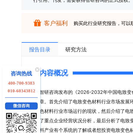
行引用、刊发，需要获得智研咨询的正式授权。
客户福利
购买此行业研究报告，可以
报告目录
研究方法
内容概况
咨询热线
400-700-9383
010-60343812
智研咨询发布的《2026-2032年中国电
章。首先介绍了电致变色材料行业市场发展
微信咨询
色材料行业市场运行的现状，然后介绍了电
了重点企业经营状况分析，最后分析了电致
料产业有个系统的了解或者想投资电致变色