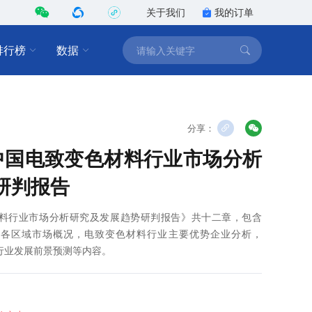
关于我们
我的订单
排行榜
数据
分享：
2年中国电致变色材料行业市场分析
研判报告
变色材料行业市场分析研究及发展趋势研判报告》共十二章，包含
料行业各区域市场概况，电致变色材料行业主要优势企业分析，
材料行业发展前景预测等内容。