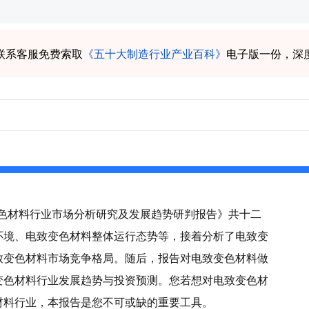
联系客服免费索取
《五十大制造行业产业百科》
电子版一份，深
致变色材料行业市场分析研究及发展趋势研判报告》共十二
环境、电致变色材料整体运行态势等，接着分析了电致变
致变色材料市场竞争格局。随后，报告对电致变色材料做
变色材料行业发展趋势与投资预测。您若想对电致变色材
材料行业，本报告是您不可或缺的重要工具。