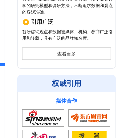
学的研究模型和调研方法，不断追求数据和观点
的客观准确。
引用广泛
智研咨询观点和数据被媒体、机构、券商广泛引
用和转载，具有广泛的品牌知名度。
查看更多
权威引用
媒体合作