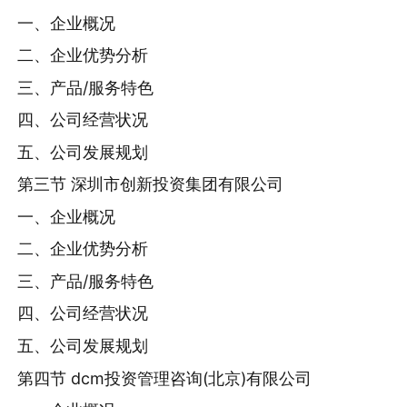
一、企业概况
二、企业优势分析
三、产品/服务特色
四、公司经营状况
五、公司发展规划
第三节 深圳市创新投资集团有限公司
一、企业概况
二、企业优势分析
三、产品/服务特色
四、公司经营状况
五、公司发展规划
第四节 dcm投资管理咨询(北京)有限公司