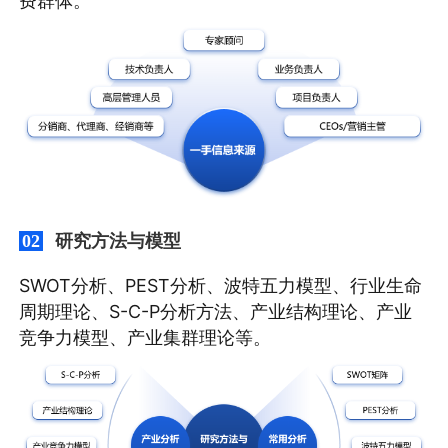
费群体。
研究方法与模型
02
SWOT分析、PEST分析、波特五力模型、行业生命
周期理论、S-C-P分析方法、产业结构理论、产业
竞争力模型、产业集群理论等。