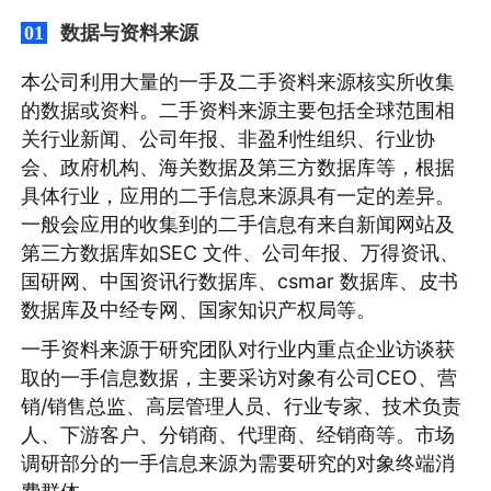
数据与资料来源
01
本公司利用大量的一手及二手资料来源核实所收集
的数据或资料。二手资料来源主要包括全球范围相
关行业新闻、公司年报、非盈利性组织、行业协
会、政府机构、海关数据及第三方数据库等，根据
具体行业，应用的二手信息来源具有一定的差异。
一般会应用的收集到的二手信息有来自新闻网站及
第三方数据库如SEC 文件、公司年报、万得资讯、
国研网、中国资讯行数据库、csmar 数据库、皮书
数据库及中经专网、国家知识产权局等。
一手资料来源于研究团队对行业内重点企业访谈获
取的一手信息数据，主要采访对象有公司CEO、营
销/销售总监、高层管理人员、行业专家、技术负责
人、下游客户、分销商、代理商、经销商等。市场
调研部分的一手信息来源为需要研究的对象终端消