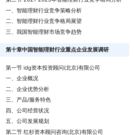
一、智能理财行业竞争策略分析
二、智能理财行业竞争格局展望
三、我国智能理财市场竞争趋势
第十章
中国智能理财行业重点企业发展调研
第一节 idg资本投资顾问(北京)有限公司
一、企业概况
二、企业优势分析
三、产品/服务特色
四、公司经营状况
五、公司发展规划
第二节 红杉资本顾问咨询(北京)有限公司