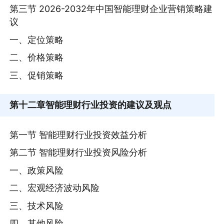
第三节 2026-2032年中国智能理财企业营销策略建
议
一、定位策略
二、价格策略
三、促销策略
第十二章
智能理财行业投资的建议及观点
第一节 智能理财行业投资效益分析
第二节 智能理财行业投资风险分析
一、政策风险
二、宏观经济波动风险
三、技术风险
四、其他风险