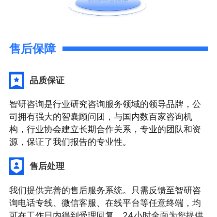
售后保障
品质保证
智研咨询是行业研究咨询服务领域的领导品牌，公
司拥有强大的智囊顾问团，与国内数百家咨询机
构，行业协会建立长期合作关系，专业的团队和资
源，保证了我们报告的专业性。
售后处理
我们提供完善的售后服务系统。只需反馈至智研咨
询电话专线、微信客服、在线平台等任意终端，均
可在工作日内得到受理回复。24小时全面为您提供