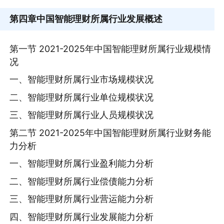
第四章
中国智能理财所属行业发展概述
第一节 2021-2025年中国智能理财所属行业规模情
况
一、智能理财所属行业市场规模状况
二、智能理财所属行业单位规模状况
三、智能理财所属行业人员规模状况
第二节 2021-2025年中国智能理财所属行业财务能
力分析
一、智能理财所属行业盈利能力分析
二、智能理财所属行业偿债能力分析
三、智能理财所属行业营运能力分析
四、智能理财所属行业发展能力分析