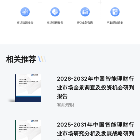
相关推荐
2026-2032年中国智能理财行
业市场全景调查及投资机会研判
报告
智能理财
2025-2031年中国智能理财行
业市场研究分析及发展战略研判