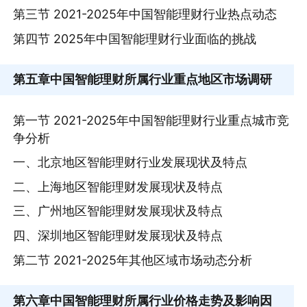
第三节 2021-2025年中国智能理财行业热点动态
第四节 2025年中国智能理财行业面临的挑战
第五章
中国智能理财所属行业重点地区市场调研
第一节 2021-2025年中国智能理财行业重点城市竞
争分析
一、北京地区智能理财行业发展现状及特点
二、上海地区智能理财发展现状及特点
三、广州地区智能理财发展现状及特点
四、深圳地区智能理财发展现状及特点
第二节 2021-2025年其他区域市场动态分析
第六章
中国智能理财所属行业价格走势及影响因