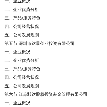
一、企业概况
二、企业优势分析
三、产品/服务特色
四、公司经营状况
五、公司发展规划
第五节 深圳市达晨创业投资有限公司
一、企业概况
二、企业优势分析
三、产品/服务特色
四、公司经营状况
五、公司发展规划
第六节 江苏毅达股权投资基金管理有限公司
一、企业概况