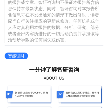
的报告或文章。智研咨询均不保证本报告所含信
息保持在最新状态。同时，智研咨询对本报告所
含信息可在不发出通知的情形下做出修改，读者
应当自行关注相应的更新或修改。任何机构或个
人应对其利用本报告的数据、分析、研究、部分
或者全部内容所进行的一切活动负责并承担该等
活动所导致的任何损失或伤害。
智能理财
一分钟了解智研咨询
ABOUT US