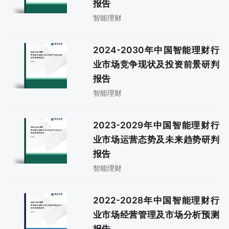
报告
智能理财
2024-2030年中国智能理财行
业市场竞争现状及投资前景研判
报告
智能理财
2023-2029年中国智能理财行
业市场运营态势及未来趋势研判
报告
智能理财
2022-2028年中国智能理财行
业市场经营管理及市场分析预测
报告