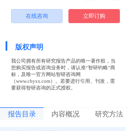
在线咨询
立即订购
版权声明
我公司拥有所有研究报告产品的唯一著作权，当
您购买报告或咨询业务时，请认准“智研钧略”商
标，及唯一官方网站智研咨询网
（www.chyxx.com）。若要进行引用、刊发，需
要获得智研咨询的正式授权。
报告目录
内容概况
研究方法