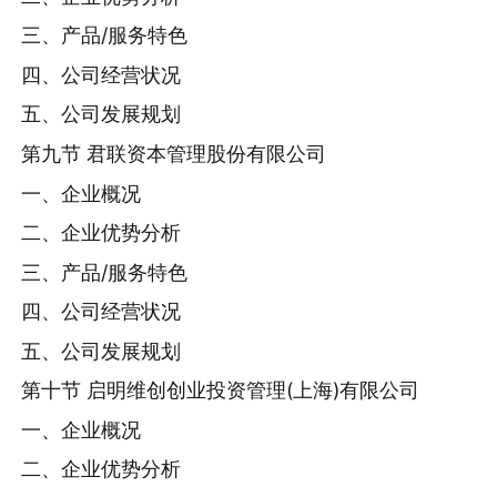
三、产品/服务特色
四、公司经营状况
五、公司发展规划
第九节 君联资本管理股份有限公司
一、企业概况
二、企业优势分析
三、产品/服务特色
四、公司经营状况
五、公司发展规划
第十节 启明维创创业投资管理(上海)有限公司
一、企业概况
二、企业优势分析