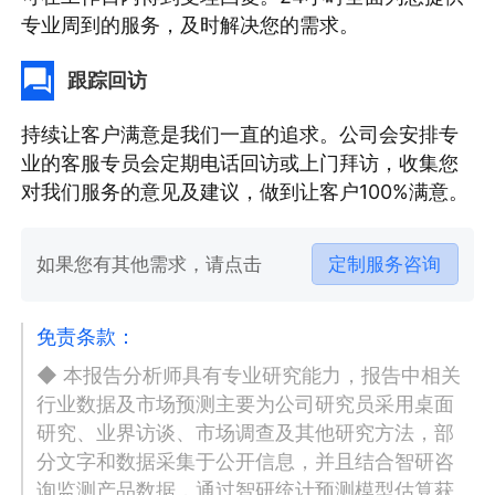
专业周到的服务，及时解决您的需求。
跟踪回访
持续让客户满意是我们一直的追求。公司会安排专
业的客服专员会定期电话回访或上门拜访，收集您
对我们服务的意见及建议，做到让客户100%满意。
如果您有其他需求，请点击
定制服务咨询
免责条款：
◆ 本报告分析师具有专业研究能力，报告中相关
行业数据及市场预测主要为公司研究员采用桌面
研究、业界访谈、市场调查及其他研究方法，部
分文字和数据采集于公开信息，并且结合智研咨
询监测产品数据，通过智研统计预测模型估算获