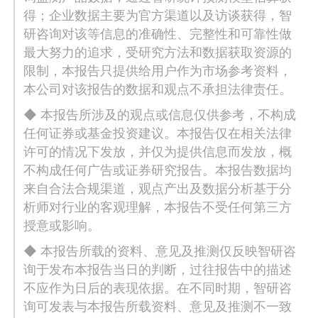
得；企业数据主要为官方渠道以及访谈获得，智
研咨询对该等信息的准确性、完整性和可靠性做
最大努力的追求，受研究方法和数据获取资源的
限制，本报告只提供给用户作为市场参考资料，
本公司对该报告的数据和观点不承担法律责任。
◆ 本报告所涉及的观点或信息仅供参考，不构成
任何证券或基金投资建议。本报告仅在相关法律
许可的情况下发放，并仅为提供信息而发放，概
不构成任何广告或证券研究报告。本报告数据均
来自合法合规渠道，观点产出及数据分析基于分
析师对行业的客观理解，本报告不受任何第三方
授意或影响。
◆ 本报告所载的资料、意见及推测仅反映智研咨
询于发布本报告当日的判断，过往报告中的描述
不应作为日后的表现依据。在不同时期，智研咨
询可发表与本报告所载资料、意见及推测不一致