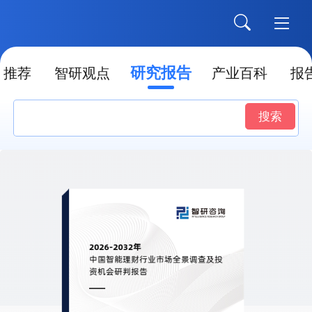
研究报告
推荐
智研观点
产业百科
报
搜索