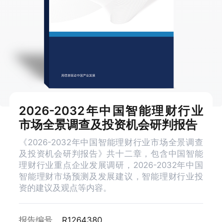
2026-2032年中国智能理财行业
市场全景调查及投资机会研判报告
《2026-2032年中国智能理财行业市场全景调查
及投资机会研判报告》共十二章，包含中国智能
理财行业重点企业发展调研，2026-2032年中国
智能理财市场预测及发展建议，智能理财行业投
资的建议及观点等内容。
报告编号
R1264380