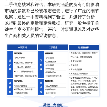
二手信息核对和评估。本研究涵盖的所有可能影响
市场的参数都已经被考虑进去，进行了广泛的细节
观察，通过一手资料得到了验证，并进行了分析，
以得到最终的定量和定性数据。研究一般包括了关
键生产商公开的报告、评论、时事通讯以及对这些
生产商相关人员的采访信息。