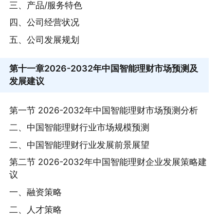
三、产品/服务特色
四、公司经营状况
五、公司发展规划
第十一章
2026-2032年中国智能理财市场预测及
发展建议
第一节 2026-2032年中国智能理财市场预测分析
二、中国智能理财行业市场规模预测
二、中国智能理财行业发展前景展望
第二节 2026-2032年中国智能理财企业发展策略建
议
一、融资策略
二、人才策略