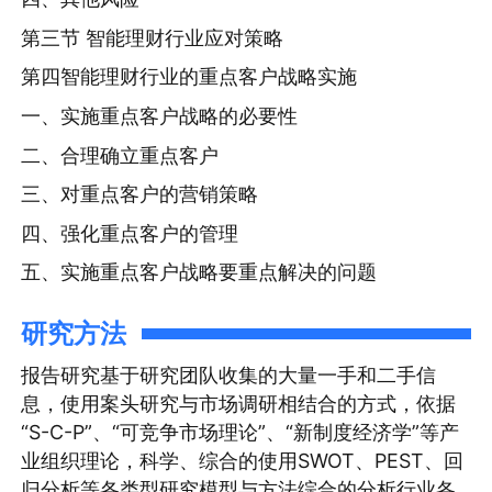
第三节 智能理财行业应对策略
第四智能理财行业的重点客户战略实施
一、实施重点客户战略的必要性
二、合理确立重点客户
三、对重点客户的营销策略
四、强化重点客户的管理
五、实施重点客户战略要重点解决的问题
研究方法
报告研究基于研究团队收集的大量一手和二手信
息，使用案头研究与市场调研相结合的方式，依据
“S-C-P”、“可竞争市场理论”、“新制度经济学”等产
业组织理论，科学、综合的使用SWOT、PEST、回
归分析等各类型研究模型与方法综合的分析行业各