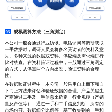
规模测算方法（三角测定）
03
本公司一般会通过行业访谈、电话访问等调研获取
一手数据时，调研人员会将多名受访者的资料及意
见、多种来源的数据或资料、供应端及需求端进行
比对核查。在资料验证过程中，一般通过三角测定
的方式，从供需两个方向出发，验证资料的合理
性。
在数据验证过程中，本公司一般采用自上而下和自
下而上方法来评估和验证数据的合理。产品关键生
产商通过二手及一手信息来确定，行业规模（产销
量及产值等），通过一手和二手信息判断，所有的
市场份额、数据细分比例等，基于收集到的一手和