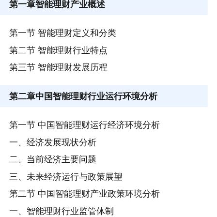
第一章
智能理财产业概述
第一节 智能理财定义和分类
第二节 智能理财行业特点
第三节 智能理财发展历程
第二章
中国智能理财行业运行环境分析
第一节 中国智能理财运行经济环境分析
一、经济发展现状分析
二、当前经济主要问题
三、未来经济运行与政策展望
第二节 中国智能理财产业政策环境分析
一、智能理财行业监管体制