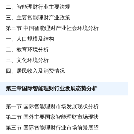
二、智能理财行业主要法规
三、主要智能理财产业政策
第三节 中国智能理财产业社会环境分析
一、人口规模及结构
二、教育环境分析
三、文化环境分析
四、居民收入及消费情况
第三章
国际智能理财行业发展态势分析
第一节 国际智能理财市场发展现状分析
第二节 国外主要国家智能理财市场现状
第三节 国际智能理财行业市场前景展望