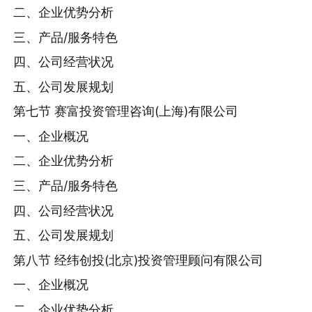
二、企业优势分析
三、产品/服务特色
四、公司经营状况
五、公司发展规划
第七节 赛富投资管理咨询(上海)有限公司
一、企业概况
二、企业优势分析
三、产品/服务特色
四、公司经营状况
五、公司发展规划
第八节 经纬创投(北京)投资管理顾问有限公司
一、企业概况
二、企业优势分析