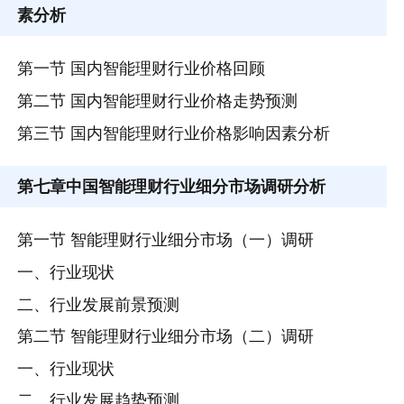
素分析
第一节 国内智能理财行业价格回顾
第二节 国内智能理财行业价格走势预测
第三节 国内智能理财行业价格影响因素分析
第七章
中国智能理财行业细分市场调研分析
第一节 智能理财行业细分市场（一）调研
一、行业现状
二、行业发展前景预测
第二节 智能理财行业细分市场（二）调研
一、行业现状
二、行业发展趋势预测