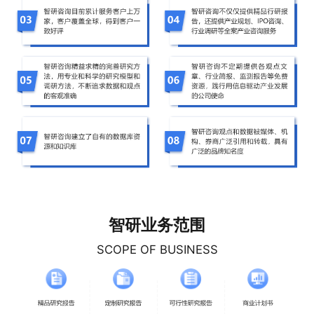
智研业务范围
SCOPE OF BUSINESS