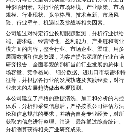
种影响因素。对行业的市场环境、产业政策、市场
规模、行业现状、竞争格局、技术革新、市场风
险、行业壁垒、机遇以及挑战等相关因素。
公司通过对特定行业长期跟踪监测，分析行业供给
端、需求端、经营特性、盈利能力、产业链和商业
模方面的内容，整合行业、市场企业、渠道、用多
层面数据和信息资源，为客户提供深度的行业市场
研究报告，全面客观的剖析当前行业发展的总体市
场容量、竞争格局、 细分数据、进出口市场需求特
征等，并根据各行业的发展轨迹及实践经验，对行
业未来的发展趋势做出客观预测。
本公司建立了严格的数据清洗、加工和分析的内控
体系，分析师采集信息后，严格按照公司评估方法
论和信息规范的要求，并结合自身专业经验，对所
获取的信息进行整理、筛选，最终通过综合统计、
分析测算获得相关产业研究成果。