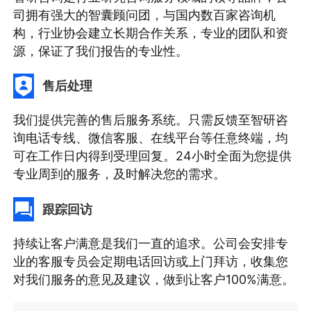
司拥有强大的智囊顾问团，与国内数百家咨询机
构，行业协会建立长期合作关系，专业的团队和资
源，保证了我们报告的专业性。
售后处理
我们提供完善的售后服务系统。只需反馈至智研咨
询电话专线、微信客服、在线平台等任意终端，均
可在工作日内得到受理回复。24小时全面为您提供
专业周到的服务，及时解决您的需求。
跟踪回访
持续让客户满意是我们一直的追求。公司会安排专
业的客服专员会定期电话回访或上门拜访，收集您
对我们服务的意见及建议，做到让客户100%满意。