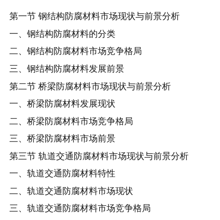
第一节 钢结构防腐材料市场现状与前景分析
一、钢结构防腐材料的分类
二、钢结构防腐材料市场竞争格局
三、钢结构防腐材料发展前景
第二节 桥梁防腐材料市场现状与前景分析
一、桥梁防腐材料发展现状
二、桥梁防腐材料市场竞争格局
三、桥梁防腐材料市场前景
第三节 轨道交通防腐材料市场现状与前景分析
一、轨道交通防腐材料特性
二、轨道交通防腐材料市场现状
三、轨道交通防腐材料市场竞争格局