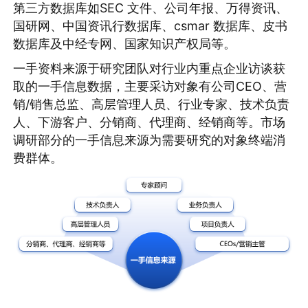
第三方数据库如SEC 文件、公司年报、万得资讯、
国研网、中国资讯行数据库、csmar 数据库、皮书
数据库及中经专网、国家知识产权局等。
一手资料来源于研究团队对行业内重点企业访谈获
取的一手信息数据，主要采访对象有公司CEO、营
销/销售总监、高层管理人员、行业专家、技术负责
人、下游客户、分销商、代理商、经销商等。市场
调研部分的一手信息来源为需要研究的对象终端消
费群体。