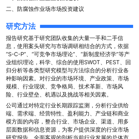
二、防腐蚀作业场市场投资建议
研究方法
报告研究基于研究团队收集的大量一手和二手信
息，使用案头研究与市场调研相结合的方式，依据
“S-C-P”、“可竞争市场理论”、“新制度经济学”等产
业组织理论，科学、综合的使用SWOT、PEST、回
归分析等各类型研究模型与方法综合的分析行业各
种影响因素。对行业的市场环境、产业政策、市场
规模、行业现状、竞争格局、技术革新、市场风
险、行业壁垒、机遇以及挑战等相关因素。
公司通过对特定行业长期跟踪监测，分析行业供给
端、需求端、经营特性、盈利能力、产业链和商业
模方面的内容，整合行业、市场企业、渠道、用多
层面数据和信息资源，为客户提供深度的行业市场
研究报告，全面客观的剖析当前行业发展的总体市