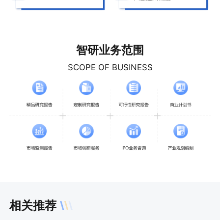
智研业务范围
SCOPE OF BUSINESS
相关推荐