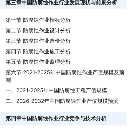
第三章
中国防腐蚀作业行业发展现状与前景分析
第一节 防腐蚀作业招标分析
第二节 防腐蚀作业设计分析
第三节 防腐蚀作业造价分析
第四节 防腐蚀作业施工分析
第五节 防腐蚀作业监理分析
第六节 2021-2025年中国防腐蚀作业产值规模及预
测
一、2021-2025年中国防腐蚀工程产值规模
二、2026-2032年中国防腐蚀作业产值规模预测
第四章
中国防腐蚀作业行业竞争与技术分析