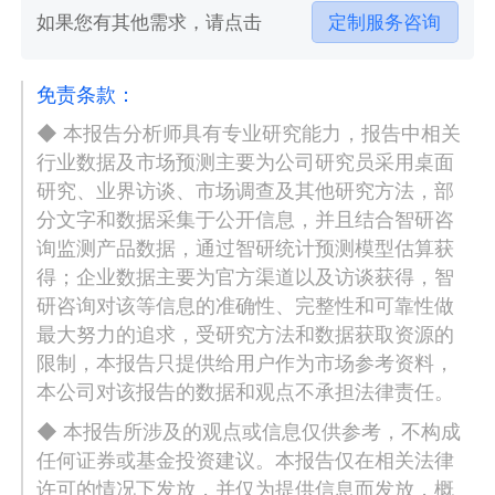
如果您有其他需求，请点击
定制服务咨询
免责条款：
◆ 本报告分析师具有专业研究能力，报告中相关
行业数据及市场预测主要为公司研究员采用桌面
研究、业界访谈、市场调查及其他研究方法，部
分文字和数据采集于公开信息，并且结合智研咨
询监测产品数据，通过智研统计预测模型估算获
得；企业数据主要为官方渠道以及访谈获得，智
研咨询对该等信息的准确性、完整性和可靠性做
最大努力的追求，受研究方法和数据获取资源的
限制，本报告只提供给用户作为市场参考资料，
本公司对该报告的数据和观点不承担法律责任。
◆ 本报告所涉及的观点或信息仅供参考，不构成
任何证券或基金投资建议。本报告仅在相关法律
许可的情况下发放，并仅为提供信息而发放，概