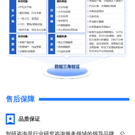
售后保障
品质保证
智研咨询是行业研究咨询服务领域的领导品牌，公