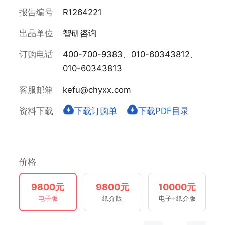
报告编号
R1264221
出品单位
智研咨询
订购电话
400-700-9383、010-60343812、
010-60343813
客服邮箱
kefu@chyxx.com
资料下载
下载订购单
下载PDF目录
价格
9800元
9800元
10000元
电子版
纸介版
电子+纸介版