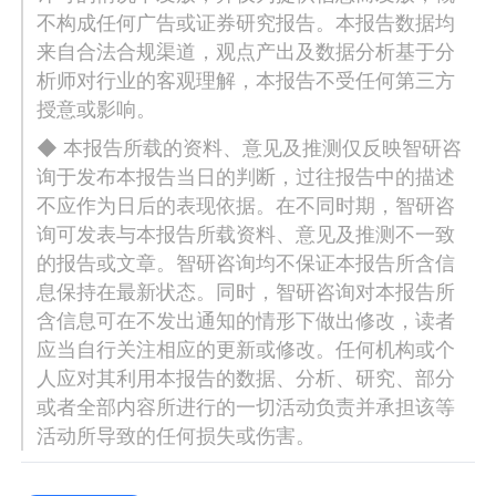
不构成任何广告或证券研究报告。本报告数据均
来自合法合规渠道，观点产出及数据分析基于分
析师对行业的客观理解，本报告不受任何第三方
授意或影响。
◆ 本报告所载的资料、意见及推测仅反映智研咨
询于发布本报告当日的判断，过往报告中的描述
不应作为日后的表现依据。在不同时期，智研咨
询可发表与本报告所载资料、意见及推测不一致
的报告或文章。智研咨询均不保证本报告所含信
息保持在最新状态。同时，智研咨询对本报告所
含信息可在不发出通知的情形下做出修改，读者
应当自行关注相应的更新或修改。任何机构或个
人应对其利用本报告的数据、分析、研究、部分
或者全部内容所进行的一切活动负责并承担该等
活动所导致的任何损失或伤害。