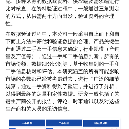
见、多种来源的数据或资料、供应端及需求端进行
比对核查。在资料验证过程中，一般通过三角测定
的方式，从供需两个方向出发，验证资料的合理
性。
在数据验证过程中，本公司一般采用自上而下和自
下而上方法来评估和验证数据的合理。产品关键生
产商通过二手及一手信息来确定，行业规模（产销
量及产值等），通过一手和二手信息判断，所有的
市场份额、数据细分比例等，基于收集到的一手和
二手信息核对和评估。本研究涵盖的所有可能影响
市场的参数都已经被考虑进去，进行了广泛的细节
观察，通过一手资料得到了验证，并进行了分析，
以得到最终的定量和定性数据。研究一般包括了关
键生产商公开的报告、评论、时事通讯以及对这些
生产商相关人员的采访信息。