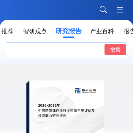
研究报告
推荐
智研观点
产业百科
报
搜索