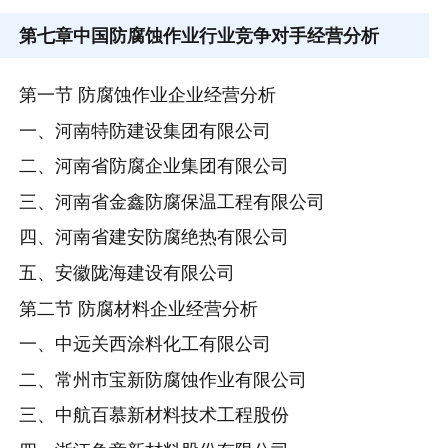
第七章
中国防腐蚀作业行业竞争对手经营分析
第一节 防腐蚀作业企业经营分析
一、河南特防建设集团有限公司
二、河南省防腐企业集团有限公司
三、河南省金鑫防腐保温工程有限公司
四、河南省建安防腐绝热有限公司
五、安徽陇海建设有限公司
第二节 防腐材料企业经营分析
一、中远关西涂料化工有限公司
二、常州市宝新防腐蚀作业有限公司
三、中航百慕新材料技术工程股份