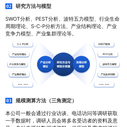
研究方法与模型
02
SWOT分析、PEST分析、波特五力模型、行业生命
周期理论、S-C-P分析方法、产业结构理论、产业
竞争力模型、产业集群理论等。
规模测算方法（三角测定）
03
本公司一般会通过行业访谈、电话访问等调研获取
一手数据时，调研人员会将多名受访者的资料及意