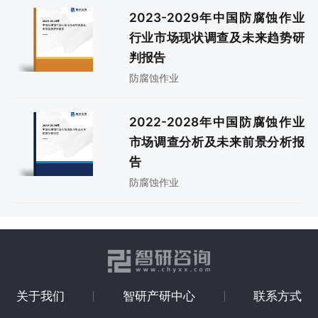
2023-2029年中国防腐蚀作业
行业市场现状调查及未来趋势研
判报告
防腐蚀作业
2022-2028年中国防腐蚀作业
市场调查分析及未来前景分析报
告
防腐蚀作业
关于我们
智研产研中心
联系方式