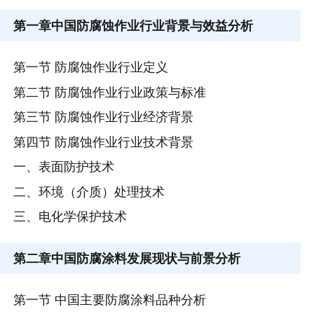
第一章
中国防腐蚀作业行业背景与效益分析
第一节 防腐蚀作业行业定义
第二节 防腐蚀作业行业政策与标准
第三节 防腐蚀作业行业经济背景
第四节 防腐蚀作业行业技术背景
一、表面防护技术
二、环境（介质）处理技术
三、电化学保护技术
第二章
中国防腐涂料发展现状与前景分析
第一节 中国主要防腐涂料品种分析