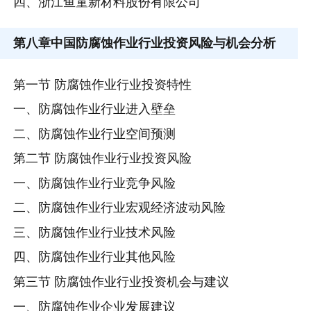
四、浙江鱼童新材料股份有限公司
第八章
中国防腐蚀作业行业投资风险与机会分析
第一节 防腐蚀作业行业投资特性
一、防腐蚀作业行业进入壁垒
二、防腐蚀作业行业空间预测
第二节 防腐蚀作业行业投资风险
一、防腐蚀作业行业竞争风险
二、防腐蚀作业行业宏观经济波动风险
三、防腐蚀作业行业技术风险
四、防腐蚀作业行业其他风险
第三节 防腐蚀作业行业投资机会与建议
一、防腐蚀作业企业发展建议