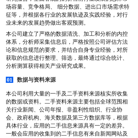
场容量、竞争格局、 细分数据、进出口市场需求特
征等，并根据各行业的发展轨迹及实践经验，对行
业未来的发展趋势做出客观预测。
本公司建立了严格的数据清洗、加工和分析的内控
体系，分析师采集信息后，严格按照公司评估方法
论和信息规范的要求，并结合自身专业经验，对所
获取的信息进行整理、筛选，最终通过综合统计、
分析测算获得相关产业研究成果。
数据与资料来源
01
本公司利用大量的一手及二手资料来源核实所收集
的数据或资料。二手资料来源主要包括全球范围相
关行业新闻、公司年报、非盈利性组织、行业协
会、政府机构、海关数据及第三方数据库等，根据
具体行业，应用的二手信息来源具有一定的差异。
一般会应用的收集到的二手信息有来自新闻网站及