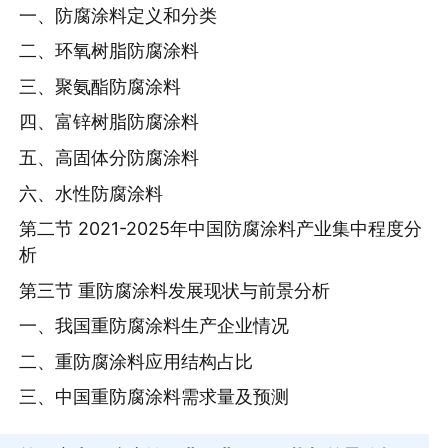
一、防腐涂料定义和分类
二、环氧树脂防腐涂料
三、聚氨酯防腐涂料
四、富锌树脂防腐涂料
五、高固体分防腐涂料
六、水性防腐涂料
第二节 2021-2025年中国防腐涂料产业集中程度分
析
第三节 重防腐涂料发展现状与前景分析
一、我国重防腐涂料生产企业情况
二、重防腐涂料应用结构占比
三、中国重防腐涂料需求量及预测