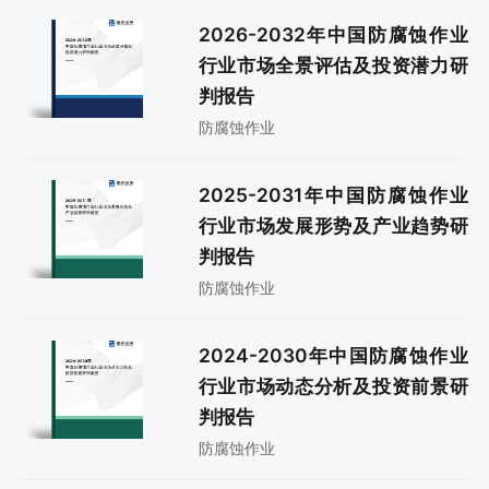
2026-2032年中国防腐蚀作业
行业市场全景评估及投资潜力研
判报告
防腐蚀作业
2025-2031年中国防腐蚀作业
行业市场发展形势及产业趋势研
判报告
防腐蚀作业
2024-2030年中国防腐蚀作业
行业市场动态分析及投资前景研
判报告
防腐蚀作业