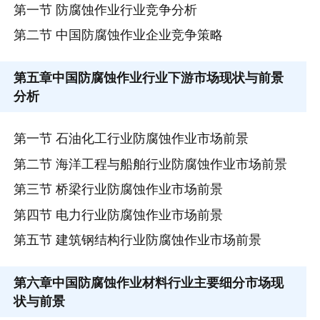
第一节 防腐蚀作业行业竞争分析
第二节 中国防腐蚀作业企业竞争策略
第五章
中国防腐蚀作业行业下游市场现状与前景
分析
第一节 石油化工行业防腐蚀作业市场前景
第二节 海洋工程与船舶行业防腐蚀作业市场前景
第三节 桥梁行业防腐蚀作业市场前景
第四节 电力行业防腐蚀作业市场前景
第五节 建筑钢结构行业防腐蚀作业市场前景
第六章
中国防腐蚀作业材料行业主要细分市场现
状与前景