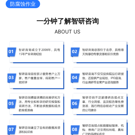
防腐蚀作业
一分钟了解智研咨询
ABOUT US