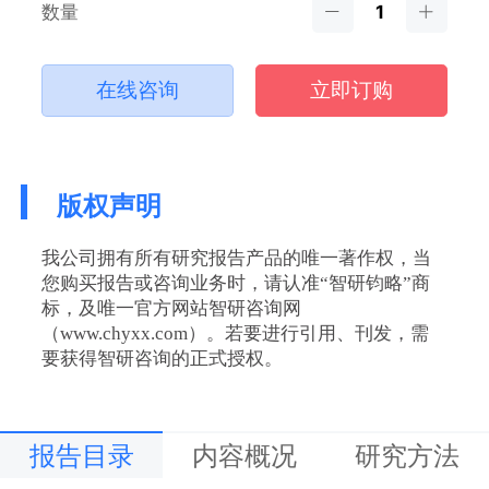
数量
在线咨询
立即订购
版权声明
我公司拥有所有研究报告产品的唯一著作权，当
您购买报告或咨询业务时，请认准“智研钧略”商
标，及唯一官方网站智研咨询网
（www.chyxx.com）。若要进行引用、刊发，需
要获得智研咨询的正式授权。
报告目录
内容概况
研究方法