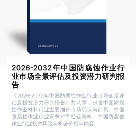
2026-2032年中国防腐蚀作业行
业市场全景评估及投资潜力研判报
告
《2026-2032年中国防腐蚀作业行业市场全景评
估及投资潜力研判报告》共八章，包含中国防腐
蚀作业材料行业主要细分市场现状与前景，中国
防腐蚀作业行业竞争对手经营分析，中国防腐蚀
作业行业投资风险与机会分析等内容。