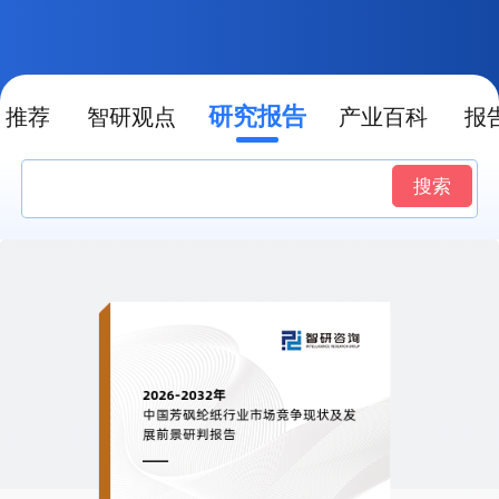
研究报告
推荐
智研观点
产业百科
报
搜索