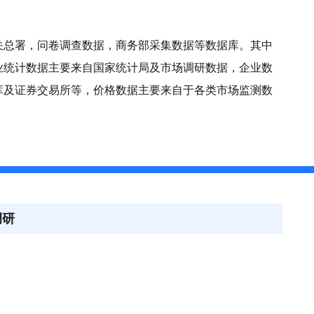
关总署，问卷调查数据，商务部采集数据等数据库。其中
业统计数据主要来自国家统计局及市场调研数据，企业数
库及证券交易所等，价格数据主要来自于各类市场监测数
调研