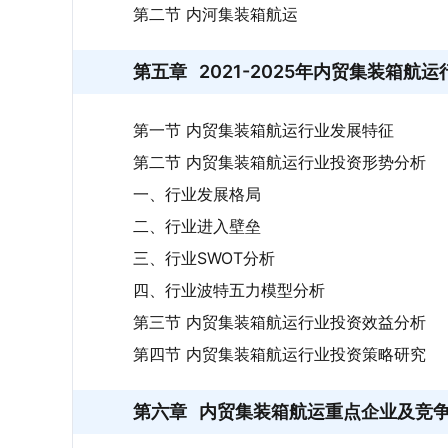
第二节 内河集装箱航运
第五章
2021-2025年内贸集装箱航
第一节 内贸集装箱航运行业发展特征
第二节 内贸集装箱航运行业投资形势分析
一、行业发展格局
二、行业进入壁垒
三、行业SWOT分析
四、行业波特五力模型分析
第三节 内贸集装箱航运行业投资效益分析
第四节 内贸集装箱航运行业投资策略研究
第六章
内贸集装箱航运重点企业及竞