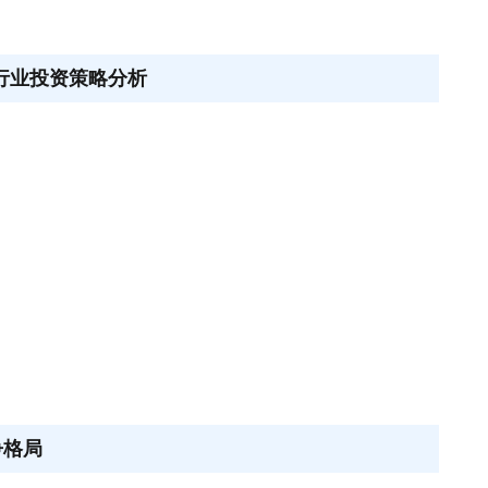
运行业投资策略分析
争格局