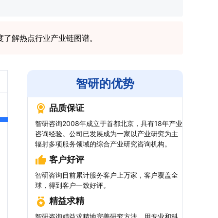
度了解热点行业产业链图谱。
智研的优势
品质保证
智研咨询2008年成立于首都北京，具有18年产业
咨询经验。公司已发展成为一家以产业研究为主
辐射多项服务领域的综合产业研究咨询机构。
客户好评
智研咨询目前累计服务客户上万家，客户覆盖全
球，得到客户一致好评。
精益求精
智研咨询精益求精地完善研究方法，用专业和科