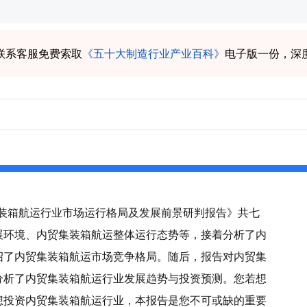
联系客服免费索取
《五十大制造行业产业百科》
电子版一份，深
贸集装箱航运行业市场运行格局及发展前景研判报告》共七
展环境、内贸集装箱航运整体运行态势等，接着分析了内
绍了内贸集装箱航运市场竞争格局。随后，报告对内贸集
分析了内贸集装箱航运行业发展趋势与投资预测。您若想
想投资内贸集装箱航运行业，本报告是您不可或缺的重要