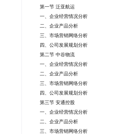
第一节 泛亚航运
一、企业经营情况分析
二、企业产品分析
三、市场营销网络分析
四、公司发展规划分析
第二节 中谷物流
一、企业经营情况分析
二、企业产品分析
三、市场营销网络分析
四、公司发展规划分析
第三节 安通控股
一、企业经营情况分析
二、企业产品分析
三、市场营销网络分析