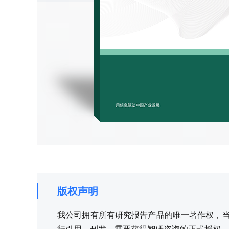
版权声明
我公司拥有所有研究报告产品的唯一著作权，当您