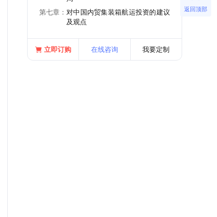
返回顶部
第七章：
对中国内贸集装箱航运投资的建议
及观点
立即订购
在线咨询
我要定制