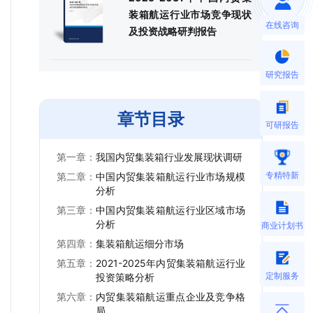
装箱航运行业市场竞争现状
在线咨询
及投资战略研判报告
研究报告
章节目录
可研报告
第一章：
我国内贸集装箱行业发展现状调研
专精特新
第二章：
中国内贸集装箱航运行业市场规模
分析
第三章：
中国内贸集装箱航运行业区域市场
分析
商业计划书
第四章：
集装箱航运细分市场
第五章：
2021-2025年内贸集装箱航运行业
定制服务
投资策略分析
第六章：
内贸集装箱航运重点企业及竞争格
局