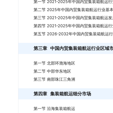
第一节 2021-2025年中国内贸集装箱航运
第二节 2025年中国内贸集装箱航运行业基
第三节 2021-2025年中国内贸集装箱航运
第四节 2021-2025年中国内贸集装箱航
第五节 2026-2032年中国内贸集装箱航
第三章
中国内贸集装箱航运行业区域
第一节 北部环渤海地区
第二节 中部华东地区
第三节 南部珠江三角洲
第四章
集装箱航运细分市场
第一节 沿海集装箱航运