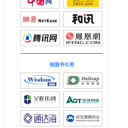
招股书引用