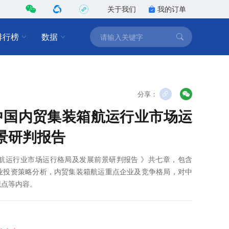
关于我们
我的订单
排行榜
数据
分享：
2年中国内贸集装箱航运行业市场运
景研判报告
装箱航运行业市场运行格局及发展前景研判报告 》共七章，包含
运行业投资策略分析，内贸集装箱航运重点企业及竞争格局，对中
观点等内容。