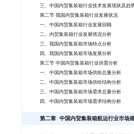
三、中国内贸集装箱行业技术发展现状及趋
第二节 我国内贸集装箱行业发展状况
一、中国内贸集装箱行业发展回顾
二、内贸集装箱行业发展情况分析
三、我国内贸集装箱市场特点分析
四、我国内贸集装箱市场发展分析
第三节 中国内贸集装箱行业供需分析
一、中国内贸集装箱市场供给总量分析
二、中国内贸集装箱市场供给结构分析
三、中国内贸集装箱市场需求总量分析
四、中国内贸集装箱市场需求结构分析
第二章
中国内贸集装箱航运行业市场