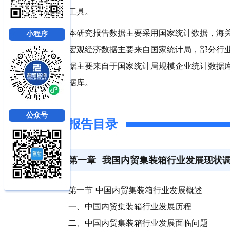
工具。
本研究报告数据主要采用国家统计数据，海
小程序
宏观经济数据主要来自国家统计局，部分行
据主要来自于国家统计局规模企业统计数据
据库。
公众号
报告目录
第一章
我国内贸集装箱行业发展现状
第一节 中国内贸集装箱行业发展概述
一、中国内贸集装箱行业发展历程
二、中国内贸集装箱行业发展面临问题