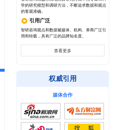
学的研究模型和调研方法，不断追求数据和观点
的客观准确。
引用广泛
智研咨询观点和数据被媒体、机构、券商广泛引
用和转载，具有广泛的品牌知名度。
查看更多
权威引用
媒体合作