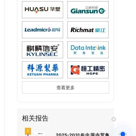
查看更多
相关报告
2025-2031年中国内贸集