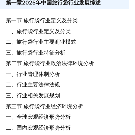
第一章
2025年中国旅行袋行业发展综述
第一节 旅行袋行业定义及分类
一、旅行袋行业定义及分类
二、旅行袋行业主要商业模式
三、旅行袋行业特征分析
第二节 旅行袋行业政治法律环境分析
一、行业管理体制分析
二、行业主要法律法规
三、行业相关发展规划
第三节 旅行袋行业经济环境分析
一、全球宏观经济形势分析
二、国内宏观经济形势分析