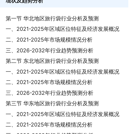
现状及趋势分析
第一节 华北地区旅行袋行业分析及预测
一、2021-2025年区域区位特征及经济发展概况
二、2021-2025年市场规模情况分析
三、2026-2032年行业趋势预测分析
第二节 东北地区旅行袋行业分析及预测
一、2021-2025年区域区位特征及经济发展概况
二、2021-2025年市场规模情况分析
三、2026-2032年行业趋势预测分析
第三节 华东地区旅行袋行业分析及预测
一、2021-2025年区域区位特征及经济发展概况
二、2021-2025年市场规模情况分析