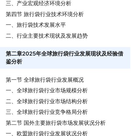
三、产业宏观经济环境分析
第四节 旅行袋行业技术环境分析
一、旅行袋技术发展水平
二、行业主要技术现状及发展趋势
第二章
2025年全球旅行袋行业发展现状及经验借
鉴分析
第一节 全球旅行袋行业发展概况
一、全球旅行袋行业市场规模分析
二、全球旅行袋行业市场结构分析
三、全球旅行袋行业竞争格局分析
第二节 国外主要旅行袋市场发展状况分析
一、欧盟旅行袋行业发展状况分析