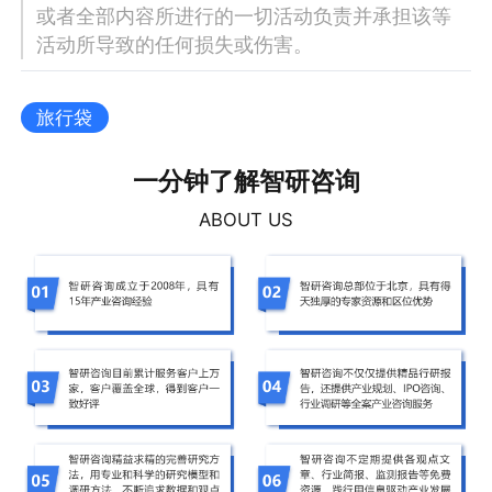
或者全部内容所进行的一切活动负责并承担该等
活动所导致的任何损失或伤害。
旅行袋
一分钟了解智研咨询
ABOUT US