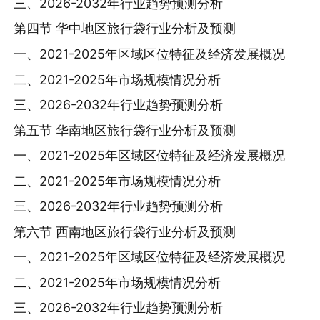
三、2026-2032年行业趋势预测分析
第四节 华中地区旅行袋行业分析及预测
一、2021-2025年区域区位特征及经济发展概况
二、2021-2025年市场规模情况分析
三、2026-2032年行业趋势预测分析
第五节 华南地区旅行袋行业分析及预测
一、2021-2025年区域区位特征及经济发展概况
二、2021-2025年市场规模情况分析
三、2026-2032年行业趋势预测分析
第六节 西南地区旅行袋行业分析及预测
一、2021-2025年区域区位特征及经济发展概况
二、2021-2025年市场规模情况分析
三、2026-2032年行业趋势预测分析