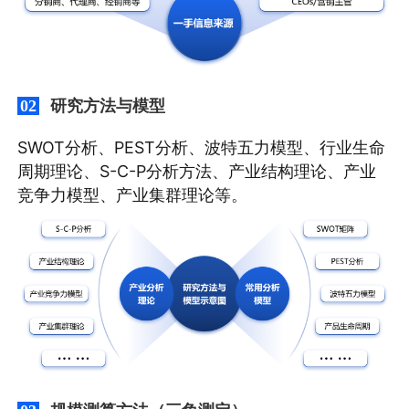
研究方法与模型
02
SWOT分析、PEST分析、波特五力模型、行业生命
周期理论、S-C-P分析方法、产业结构理论、产业
竞争力模型、产业集群理论等。