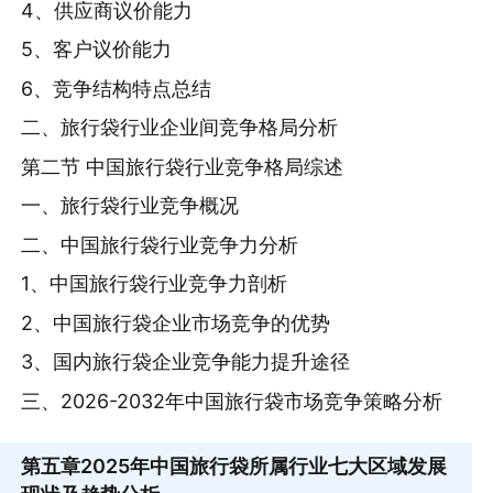
4、供应商议价能力
5、客户议价能力
6、竞争结构特点总结
二、旅行袋行业企业间竞争格局分析
第二节 中国旅行袋行业竞争格局综述
一、旅行袋行业竞争概况
二、中国旅行袋行业竞争力分析
1、中国旅行袋行业竞争力剖析
2、中国旅行袋企业市场竞争的优势
3、国内旅行袋企业竞争能力提升途径
三、2026-2032年中国旅行袋市场竞争策略分析
第五章
2025年中国旅行袋所属行业七大区域发展