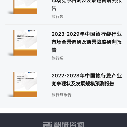
市场竞争格局及发展趋向研判报
告
旅行袋
2023-2029年中国旅行袋行业
市场全景调研及前景战略研判报
告
旅行袋
2022-2028年中国旅行袋产业
竞争现状及发展规模预测报告
旅行袋报告