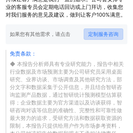
业的客服专员会定期电话回访或上门拜访，收集您
对我们服务的意见及建议，做到让客户100%满意。
如果您有其他需求，请点击
定制服务咨询
免责条款：
◆ 本报告分析师具有专业研究能力，报告中相关
行业数据及市场预测主要为公司研究员采用桌面
研究、业界访谈、市场调查及其他研究方法，部
分文字和数据采集于公开信息，并且结合智研咨
询监测产品数据，通过智研统计预测模型估算获
得；企业数据主要为官方渠道以及访谈获得，智
研咨询对该等信息的准确性、完整性和可靠性做
最大努力的追求，受研究方法和数据获取资源的
限制，本报告只提供给用户作为市场参考资料，