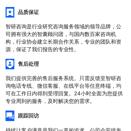
品质保证
智研咨询是行业研究咨询服务领域的领导品牌，公
司拥有强大的智囊顾问团，与国内数百家咨询机
构，行业协会建立长期合作关系，专业的团队和资
源，保证了我们报告的专业性。
售后处理
我们提供完善的售后服务系统。只需反馈至智研咨
询电话专线、微信客服、在线平台等任意终端，均
可在工作日内得到受理回复。24小时全面为您提供
专业周到的服务，及时解决您的需求。
跟踪回访
持续让客户满意是我们一直的追求。公司会安排专