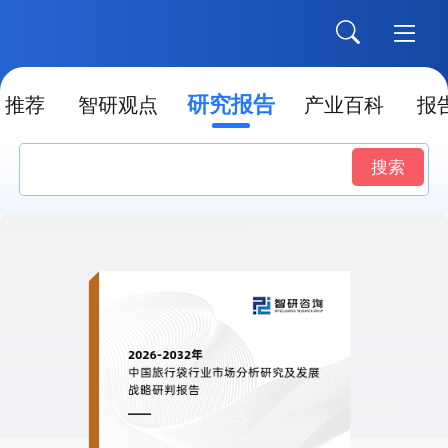
研究报告
推荐
智研观点
产业百科
报
搜索