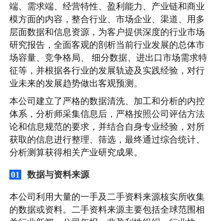
端、需求端、经营特性、盈利能力、产业链和商业
模方面的内容，整合行业、市场企业、渠道、用多
层面数据和信息资源，为客户提供深度的行业市场
研究报告，全面客观的剖析当前行业发展的总体市
场容量、竞争格局、 细分数据、进出口市场需求特
征等，并根据各行业的发展轨迹及实践经验，对行
业未来的发展趋势做出客观预测。
本公司建立了严格的数据清洗、加工和分析的内控
体系，分析师采集信息后，严格按照公司评估方法
论和信息规范的要求，并结合自身专业经验，对所
获取的信息进行整理、筛选，最终通过综合统计、
分析测算获得相关产业研究成果。
数据与资料来源
01
本公司利用大量的一手及二手资料来源核实所收集
的数据或资料。二手资料来源主要包括全球范围相