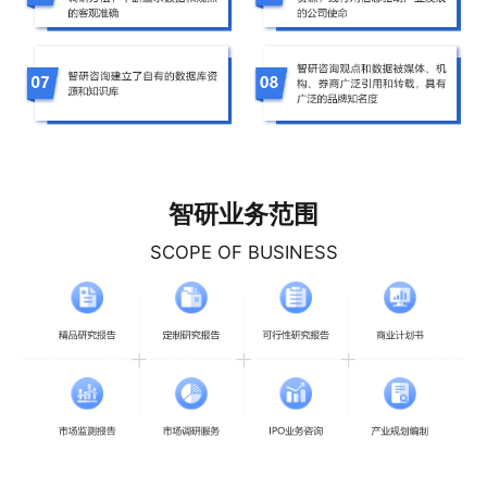
智研业务范围
SCOPE OF BUSINESS