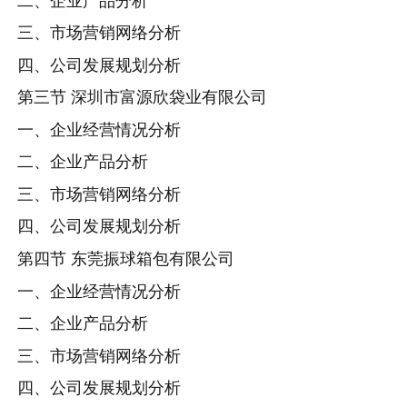
二、企业产品分析
三、市场营销网络分析
四、公司发展规划分析
第三节 深圳市富源欣袋业有限公司
一、企业经营情况分析
二、企业产品分析
三、市场营销网络分析
四、公司发展规划分析
第四节 东莞振球箱包有限公司
一、企业经营情况分析
二、企业产品分析
三、市场营销网络分析
四、公司发展规划分析