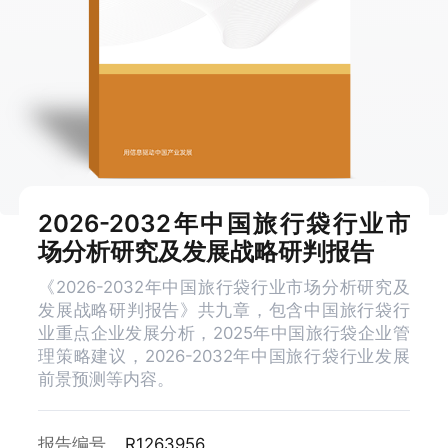
2026-2032年中国旅行袋行业市
场分析研究及发展战略研判报告
《2026-2032年中国旅行袋行业市场分析研究及
发展战略研判报告》共九章，包含中国旅行袋行
业重点企业发展分析，2025年中国旅行袋企业管
理策略建议，2026-2032年中国旅行袋行业发展
前景预测等内容。
报告编号
R1263956