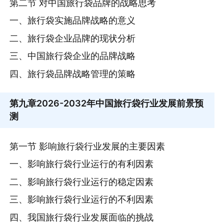
第二节 对中国旅行袋品牌的战略思考
一、旅行袋实施品牌战略的意义
二、旅行袋企业品牌的现状分析
三、中国旅行袋企业的品牌战略
四、旅行袋品牌战略管理的策略
第九章
2026-2032年中国旅行袋行业发展前景预
测
第一节 影响旅行袋行业发展的主要因素
一、影响旅行袋行业运行的有利因素
二、影响旅行袋行业运行的稳定因素
三、影响旅行袋行业运行的不利因素
四、我国旅行袋行业发展面临的挑战