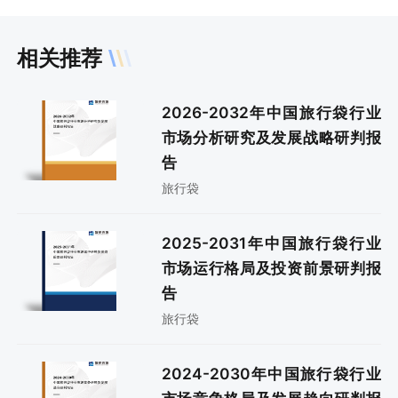
相关推荐
2026-2032年中国旅行袋行业
市场分析研究及发展战略研判报
告
旅行袋
2025-2031年中国旅行袋行业
市场运行格局及投资前景研判报
告
旅行袋
2024-2030年中国旅行袋行业