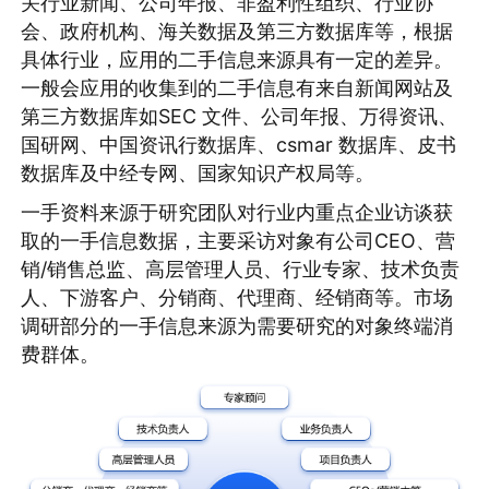
关行业新闻、公司年报、非盈利性组织、行业协
会、政府机构、海关数据及第三方数据库等，根据
具体行业，应用的二手信息来源具有一定的差异。
一般会应用的收集到的二手信息有来自新闻网站及
第三方数据库如SEC 文件、公司年报、万得资讯、
国研网、中国资讯行数据库、csmar 数据库、皮书
数据库及中经专网、国家知识产权局等。
一手资料来源于研究团队对行业内重点企业访谈获
取的一手信息数据，主要采访对象有公司CEO、营
销/销售总监、高层管理人员、行业专家、技术负责
人、下游客户、分销商、代理商、经销商等。市场
调研部分的一手信息来源为需要研究的对象终端消
费群体。