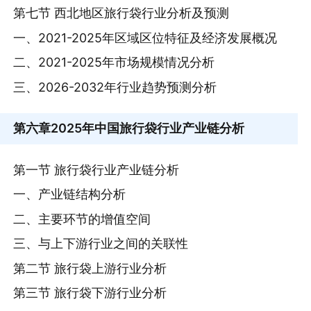
第七节 西北地区旅行袋行业分析及预测
一、2021-2025年区域区位特征及经济发展概况
二、2021-2025年市场规模情况分析
三、2026-2032年行业趋势预测分析
第六章
2025年中国旅行袋行业产业链分析
第一节 旅行袋行业产业链分析
一、产业链结构分析
二、主要环节的增值空间
三、与上下游行业之间的关联性
第二节 旅行袋上游行业分析
第三节 旅行袋下游行业分析