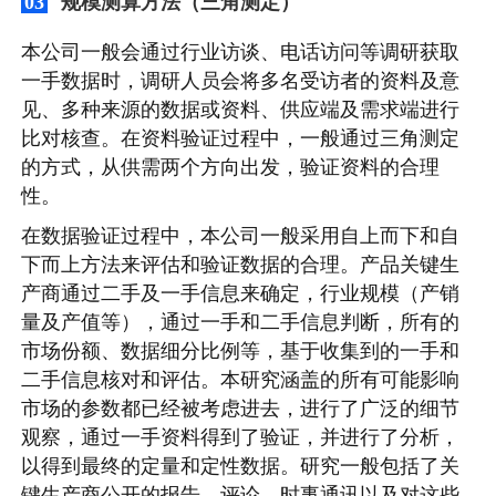
规模测算方法（三角测定）
03
本公司一般会通过行业访谈、电话访问等调研获取
一手数据时，调研人员会将多名受访者的资料及意
见、多种来源的数据或资料、供应端及需求端进行
比对核查。在资料验证过程中，一般通过三角测定
的方式，从供需两个方向出发，验证资料的合理
性。
在数据验证过程中，本公司一般采用自上而下和自
下而上方法来评估和验证数据的合理。产品关键生
产商通过二手及一手信息来确定，行业规模（产销
量及产值等），通过一手和二手信息判断，所有的
市场份额、数据细分比例等，基于收集到的一手和
二手信息核对和评估。本研究涵盖的所有可能影响
市场的参数都已经被考虑进去，进行了广泛的细节
观察，通过一手资料得到了验证，并进行了分析，
以得到最终的定量和定性数据。研究一般包括了关
键生产商公开的报告、评论、时事通讯以及对这些