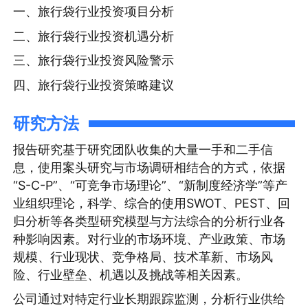
一、旅行袋行业投资项目分析
二、旅行袋行业投资机遇分析
三、旅行袋行业投资风险警示
四、旅行袋行业投资策略建议
研究方法
报告研究基于研究团队收集的大量一手和二手信
息，使用案头研究与市场调研相结合的方式，依据
“S-C-P”、“可竞争市场理论”、“新制度经济学”等产
业组织理论，科学、综合的使用SWOT、PEST、回
归分析等各类型研究模型与方法综合的分析行业各
种影响因素。对行业的市场环境、产业政策、市场
规模、行业现状、竞争格局、技术革新、市场风
险、行业壁垒、机遇以及挑战等相关因素。
公司通过对特定行业长期跟踪监测，分析行业供给