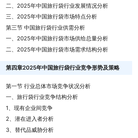
二、2025年中国旅行袋行业发展情况分析
三、2025年中国旅行袋市场特点分析
第三节 中国旅行袋行业供需分析
一、2025年中国旅行袋市场供给总量分析
二、2025年中国旅行袋市场需求结构分析
第四章
2025年中国旅行袋行业竞争形势及策略
第一节 行业总体市场竞争状况分析
一、旅行袋行业竞争结构分析
1、现有企业间竞争
2、潜在进入者分析
3、替代品威胁分析