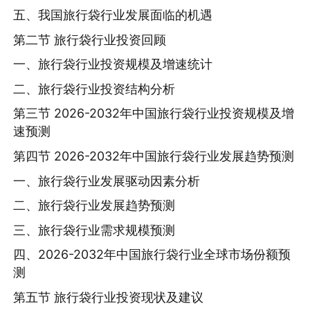
五、我国旅行袋行业发展面临的机遇
第二节 旅行袋行业投资回顾
一、旅行袋行业投资规模及增速统计
二、旅行袋行业投资结构分析
第三节 2026-2032年中国旅行袋行业投资规模及增
速预测
第四节 2026-2032年中国旅行袋行业发展趋势预测
一、旅行袋行业发展驱动因素分析
二、旅行袋行业发展趋势预测
三、旅行袋行业需求规模预测
四、2026-2032年中国旅行袋行业全球市场份额预
测
第五节 旅行袋行业投资现状及建议