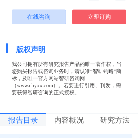
在线咨询
立即订购
版权声明
我公司拥有所有研究报告产品的唯一著作权，当
您购买报告或咨询业务时，请认准“智研钧略”商
标，及唯一官方网站智研咨询网
（www.chyxx.com）。若要进行引用、刊发，需
要获得智研咨询的正式授权。
报告目录
内容概况
研究方法