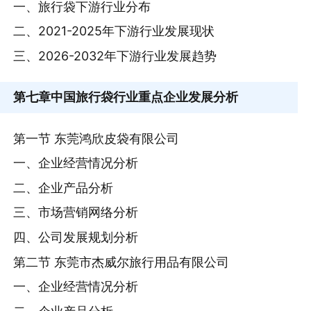
一、旅行袋下游行业分布
二、2021-2025年下游行业发展现状
三、2026-2032年下游行业发展趋势
第七章
中国旅行袋行业重点企业发展分析
第一节 东莞鸿欣皮袋有限公司
一、企业经营情况分析
二、企业产品分析
三、市场营销网络分析
四、公司发展规划分析
第二节 东莞市杰威尔旅行用品有限公司
一、企业经营情况分析