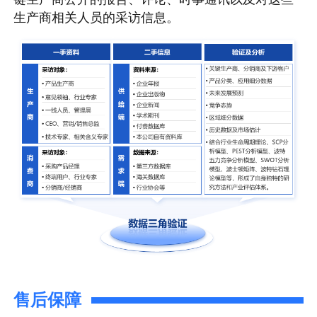
生产商相关人员的采访信息。
售后保障