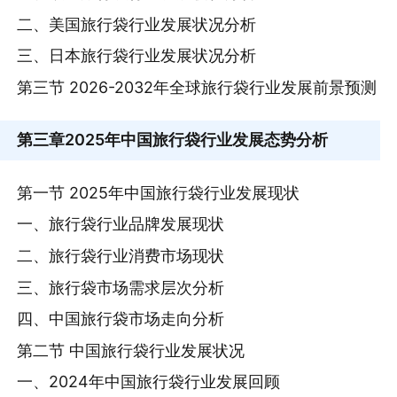
二、美国旅行袋行业发展状况分析
三、日本旅行袋行业发展状况分析
第三节 2026-2032年全球旅行袋行业发展前景预测
第三章
2025年中国旅行袋行业发展态势分析
第一节 2025年中国旅行袋行业发展现状
一、旅行袋行业品牌发展现状
二、旅行袋行业消费市场现状
三、旅行袋市场需求层次分析
四、中国旅行袋市场走向分析
第二节 中国旅行袋行业发展状况
一、2024年中国旅行袋行业发展回顾