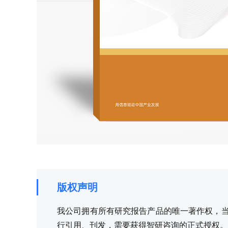
版权声明
我公司拥有所有研究报告产品的唯一著作权，当您
行引用、刊发，需要获得智研咨询的正式授权。