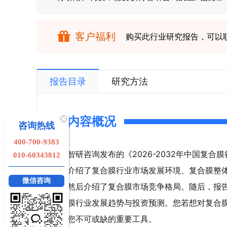
客户福利
购买此行业研究报告，可以
报告目录
研究方法
内容概况
咨询热线
400-700-9383
智研咨询发布的《2026-2032年中国复
010-60343812
介绍了复合膜行业市场发展环境、复合膜整
微信咨询
然后介绍了复合膜市场竞争格局。随后，报
膜行业发展趋势与投资预测。您若想对复合
您不可或缺的重要工具。