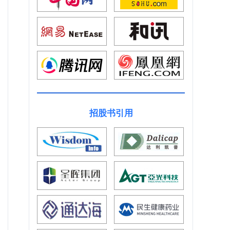
招股书引用