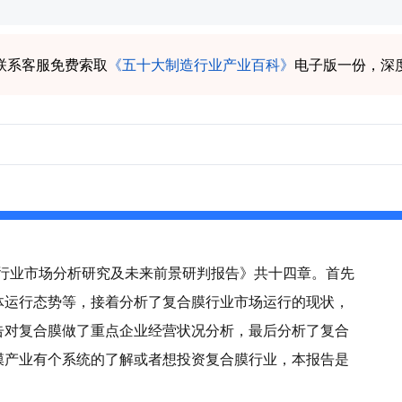
联系客服免费索取
《五十大制造行业产业百科》
电子版一份，深
合膜行业市场分析研究及未来前景研判报告》共十四章。首先
体运行态势等，接着分析了复合膜行业市场运行的现状，
告对复合膜做了重点企业经营状况分析，最后分析了复合
膜产业有个系统的了解或者想投资复合膜行业，本报告是