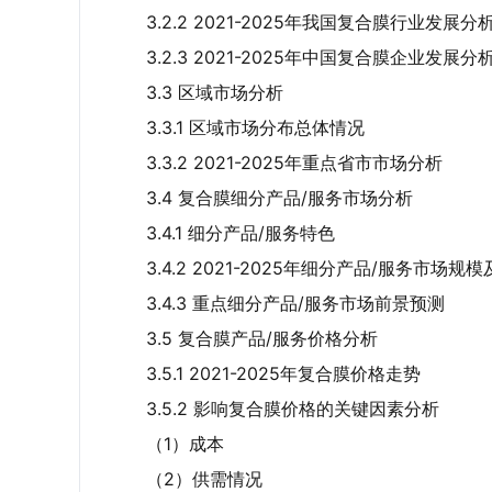
3.2.2 2021-2025年我国复合膜行业发展分
3.2.3 2021-2025年中国复合膜企业发展分
3.3 区域市场分析
3.3.1 区域市场分布总体情况
3.3.2 2021-2025年重点省市市场分析
3.4 复合膜细分产品/服务市场分析
3.4.1 细分产品/服务特色
3.4.2 2021-2025年细分产品/服务市场规
3.4.3 重点细分产品/服务市场前景预测
3.5 复合膜产品/服务价格分析
3.5.1 2021-2025年复合膜价格走势
3.5.2 影响复合膜价格的关键因素分析
（1）成本
（2）供需情况