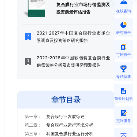
复合膜行业市场行情监测及
在线咨询
投资前景评估报告
研究报告
2021-2027年中国复合膜行业市场全
景调查及投资策略研究报告
可研报告
2022-2028年中国软包装复合膜行业
供需策略分析及市场供需预测报告
专精特新
章节目录
商业计划书
第一章：
复合膜行业发展综述
定制服务
第二章：
复合膜行业运行环境分析
第三章：
我国复合膜行业运行分析