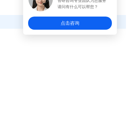
智研咨询专业团队为您服务
请问有什么可以帮您？
点击咨询