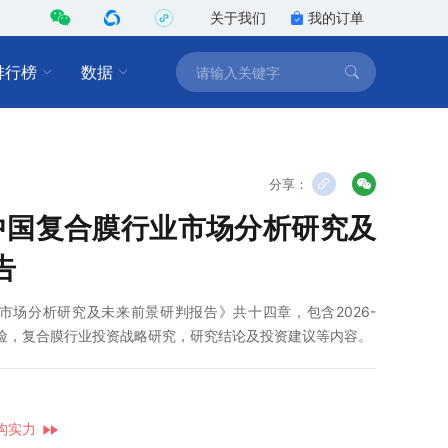
关于我们
我的订单
排行榜
数据
分享：
2年中国复合膜行业市场分析研究及
告
行业市场分析研究及未来前景研判报告》共十四章，包含2026-
风险，复合膜行业投资战略研究，研究结论及投资建议等内容。
构实力