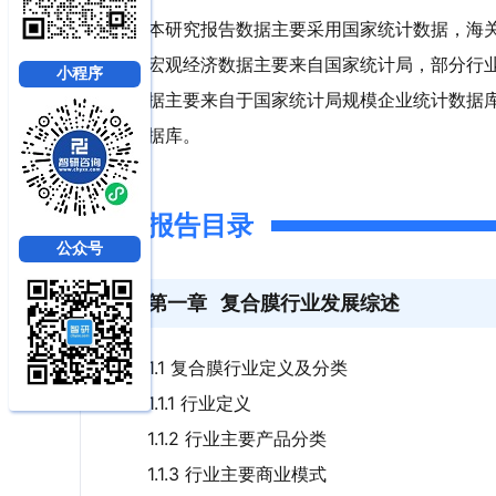
本研究报告数据主要采用国家统计数据，海
宏观经济数据主要来自国家统计局，部分行
小程序
据主要来自于国家统计局规模企业统计数据
据库。
报告目录
公众号
第一章
复合膜行业发展综述
1.1 复合膜行业定义及分类
1.1.1 行业定义
1.1.2 行业主要产品分类
1.1.3 行业主要商业模式