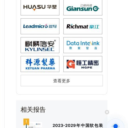
查看更多
相关报告
2023-2029年中国软包装