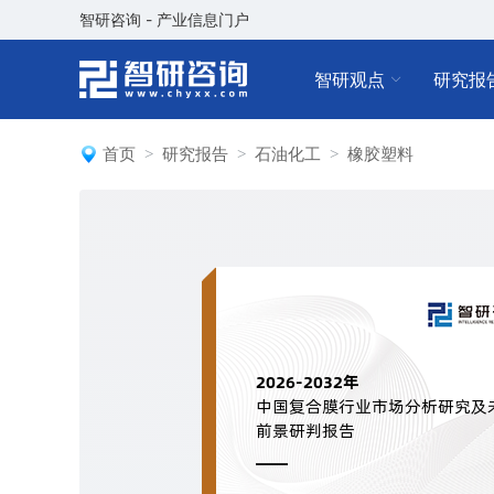
智研咨询 - 产业信息门户
智研观点
研究报
首页
研究报告
石油化工
橡胶塑料