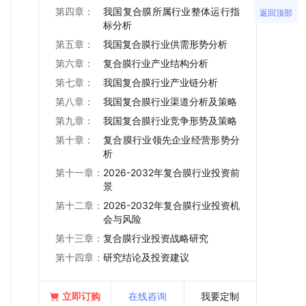
第四章：
我国复合膜所属行业整体运行指
返回顶部
标分析
第五章：
我国复合膜行业供需形势分析
第六章：
复合膜行业产业结构分析
第七章：
我国复合膜行业产业链分析
第八章：
我国复合膜行业渠道分析及策略
第九章：
我国复合膜行业竞争形势及策略
第十章：
复合膜行业领先企业经营形势分
析
第十一章：
2026-2032年复合膜行业投资前
景
第十二章：
2026-2032年复合膜行业投资机
会与风险
第十三章：
复合膜行业投资战略研究
第十四章：
研究结论及投资建议
立即订购
在线咨询
我要定制