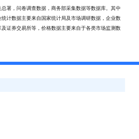
关总署，问卷调查数据，商务部采集数据等数据库。其中
业统计数据主要来自国家统计局及市场调研数据，企业数
库及证券交易所等，价格数据主要来自于各类市场监测数