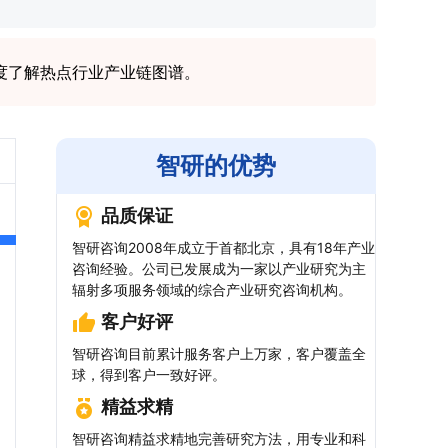
度了解热点行业产业链图谱。
智研的优势
品质保证
智研咨询2008年成立于首都北京，具有18年产业
咨询经验。公司已发展成为一家以产业研究为主
辐射多项服务领域的综合产业研究咨询机构。
客户好评
智研咨询目前累计服务客户上万家，客户覆盖全
球，得到客户一致好评。
精益求精
智研咨询精益求精地完善研究方法，用专业和科