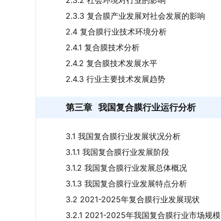
2.3.2 社会环境对行业的影响
2.3.3 复合膜产业发展对社会发展的影响
2.4 复合膜行业技术环境分析
2.4.1 复合膜技术分析
2.4.2 复合膜技术发展水平
2.4.3 行业主要技术发展趋势
第三章
我国复合膜行业运行分析
3.1 我国复合膜行业发展状况分析
3.1.1 我国复合膜行业发展阶段
3.1.2 我国复合膜行业发展总体概况
3.1.3 我国复合膜行业发展特点分析
3.2 2021-2025年复合膜行业发展现状
3.2.1 2021-2025年我国复合膜行业市场规模