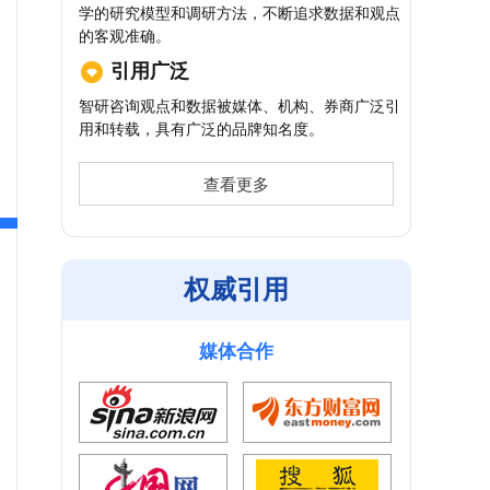
学的研究模型和调研方法，不断追求数据和观点
的客观准确。
引用广泛
智研咨询观点和数据被媒体、机构、券商广泛引
用和转载，具有广泛的品牌知名度。
查看更多
权威引用
媒体合作