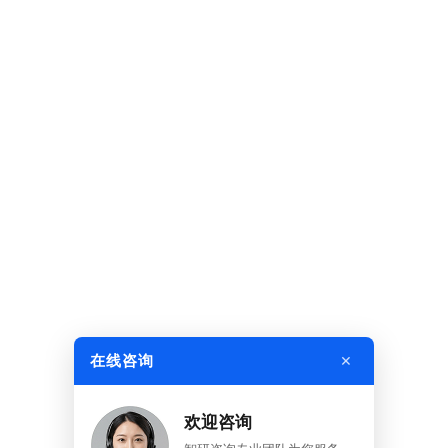
×
在线咨询
欢迎咨询