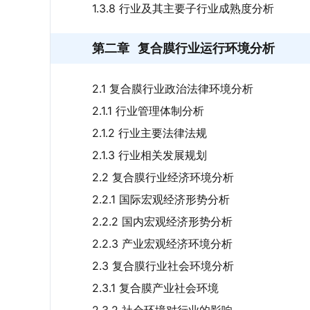
1.3.8 行业及其主要子行业成熟度分析
第二章
复合膜行业运行环境分析
2.1 复合膜行业政治法律环境分析
2.1.1 行业管理体制分析
2.1.2 行业主要法律法规
2.1.3 行业相关发展规划
2.2 复合膜行业经济环境分析
2.2.1 国际宏观经济形势分析
2.2.2 国内宏观经济形势分析
2.2.3 产业宏观经济环境分析
2.3 复合膜行业社会环境分析
2.3.1 复合膜产业社会环境