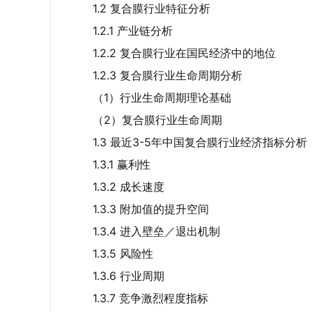
1.2 复合膜行业特征分析
1.2.1 产业链分析
1.2.2 复合膜行业在国民经济中的地位
1.2.3 复合膜行业生命周期分析
（1）行业生命周期理论基础
（2）复合膜行业生命周期
1.3 最近3-5年中国复合膜行业经济指标分析
1.3.1 赢利性
1.3.2 成长速度
1.3.3 附加值的提升空间
1.3.4 进入壁垒／退出机制
1.3.5 风险性
1.3.6 行业周期
1.3.7 竞争激烈程度指标