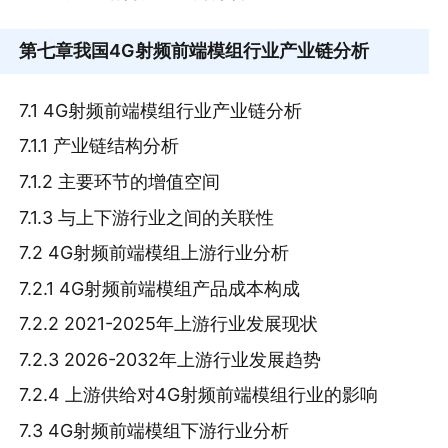
第七章
我国4G射频前端模组行业产业链分析
7.1 4G射频前端模组行业产业链分析
7.1.1 产业链结构分析
7.1.2 主要环节的增值空间
7.1.3 与上下游行业之间的关联性
7.2 4G射频前端模组上游行业分析
7.2.1 4G射频前端模组产品成本构成
7.2.2 2021-2025年上游行业发展现状
7.2.3 2026-2032年上游行业发展趋势
7.2.4 上游供给对4G射频前端模组行业的影响
7.3 4G射频前端模组下游行业分析