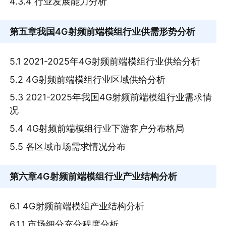
4.3.4 行业发展能力分析
第五章
我国4G射频前端模组行业供需形势分析
5.1 2021-2025年4G射频前端模组行业供给分析
5.2 4G射频前端模组行业区域供给分析
5.3 2021-2025年我国4G射频前端模组行业需求情
况
5.4 4G射频前端模组行业下游客户分布格局
5.5 各区域市场需求情况分布
第六章
4G射频前端模组行业产业结构分析
6.1 4G射频前端模组产业结构分析
6.1.1 市场细分充分程度分析