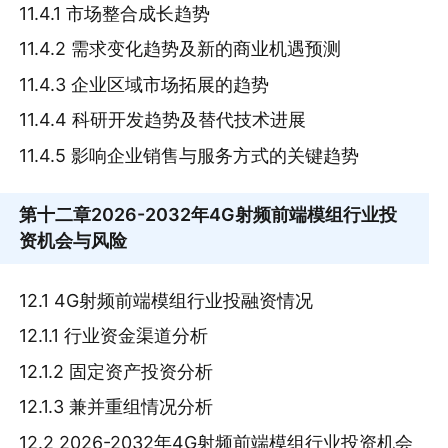
11.4.1 市场整合成长趋势
11.4.2 需求变化趋势及新的商业机遇预测
11.4.3 企业区域市场拓展的趋势
11.4.4 科研开发趋势及替代技术进展
11.4.5 影响企业销售与服务方式的关键趋势
第十二章
2026-2032年4G射频前端模组行业投
资机会与风险
12.1 4G射频前端模组行业投融资情况
12.1.1 行业资金渠道分析
12.1.2 固定资产投资分析
12.1.3 兼并重组情况分析
12.2 2026-2032年4G射频前端模组行业投资机会