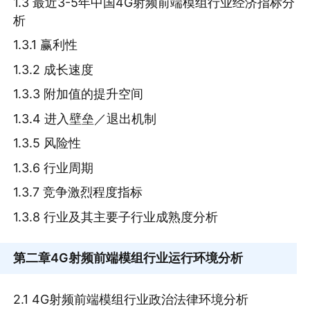
1.3 最近3-5年中国4G射频前端模组行业经济指标分
析
1.3.1 赢利性
1.3.2 成长速度
1.3.3 附加值的提升空间
1.3.4 进入壁垒／退出机制
1.3.5 风险性
1.3.6 行业周期
1.3.7 竞争激烈程度指标
1.3.8 行业及其主要子行业成熟度分析
第二章
4G射频前端模组行业运行环境分析
2.1 4G射频前端模组行业政治法律环境分析