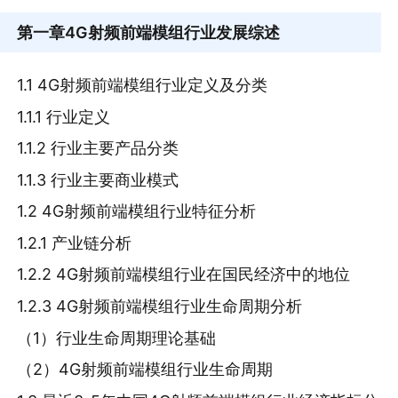
第一章
4G射频前端模组行业发展综述
1.1 4G射频前端模组行业定义及分类
1.1.1 行业定义
1.1.2 行业主要产品分类
1.1.3 行业主要商业模式
1.2 4G射频前端模组行业特征分析
1.2.1 产业链分析
1.2.2 4G射频前端模组行业在国民经济中的地位
1.2.3 4G射频前端模组行业生命周期分析
（1）行业生命周期理论基础
（2）4G射频前端模组行业生命周期