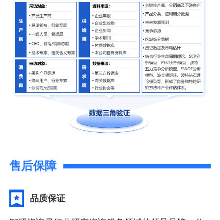
售后保障
品质保证