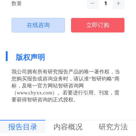
数量
在线咨询
立即订购
版权声明
我公司拥有所有研究报告产品的唯一著作权，当
您购买报告或咨询业务时，请认准“智研钧略”商
标，及唯一官方网站智研咨询网
（www.chyxx.com）。若要进行引用、刊发，需
要获得智研咨询的正式授权。
报告目录
内容概况
研究方法