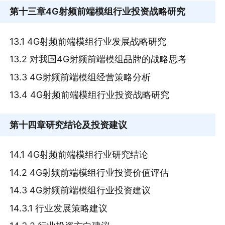
第十三章
4G射频前端模组行业投资战略研究
13.1 4G射频前端模组行业发展战略研究
13.2 对我国4G射频前端模组品牌的战略思考
13.3 4G射频前端模组经营策略分析
13.4 4G射频前端模组行业投资战略研究
第十四章
研究结论及投资建议
14.1 4G射频前端模组行业研究结论
14.2 4G射频前端模组行业投资价值评估
14.3 4G射频前端模组行业投资建议
14.3.1 行业发展策略建议