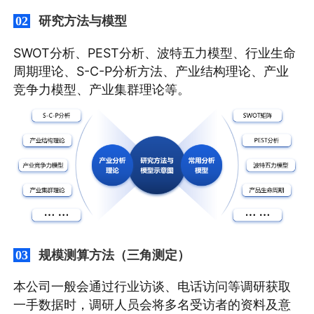
研究方法与模型
02
SWOT分析、PEST分析、波特五力模型、行业生命
周期理论、S-C-P分析方法、产业结构理论、产业
竞争力模型、产业集群理论等。
规模测算方法（三角测定）
03
本公司一般会通过行业访谈、电话访问等调研获取
一手数据时，调研人员会将多名受访者的资料及意