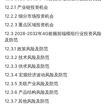
12.2.1 产业链投资机会
12.2.2 细分市场投资机会
12.2.3 重点区域投资机会
12.3 2026-2032年4G射频前端模组行业投资风险
及防范
12.3.1 政策风险及防范
12.3.2 技术风险及防范
12.3.3 供求风险及防范
12.3.4 宏观经济波动风险及防范
12.3.5 关联产业风险及防范
12.3.6 产品结构风险及防范
12.3.7 其他风险及防范