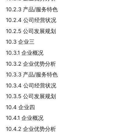
10.2.3 产品/服务特色
10.2.4 公司经营状况
10.2.5 公司发展规划
10.3 企业三
10.3.1 企业概况
10.3.2 企业优势分析
10.3.3 产品/服务特色
10.3.4 公司经营状况
10.3.5 公司发展规划
10.4 企业四
10.4.1 企业概况
10.4.2 企业优势分析