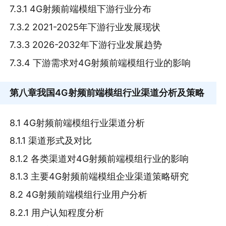
7.3.1 4G射频前端模组下游行业分布
7.3.2 2021-2025年下游行业发展现状
7.3.3 2026-2032年下游行业发展趋势
7.3.4 下游需求对4G射频前端模组行业的影响
第八章
我国4G射频前端模组行业渠道分析及策略
8.1 4G射频前端模组行业渠道分析
8.1.1 渠道形式及对比
8.1.2 各类渠道对4G射频前端模组行业的影响
8.1.3 主要4G射频前端模组企业渠道策略研究
8.2 4G射频前端模组行业用户分析
8.2.1 用户认知程度分析