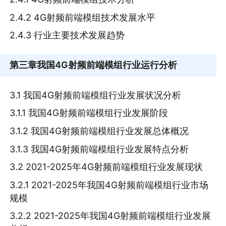
2.4.2 4G射频前端模组技术发展水平
2.4.3 行业主要技术发展趋势
第三章
我国4G射频前端模组行业运行分析
3.1 我国4G射频前端模组行业发展状况分析
3.1.1 我国4G射频前端模组行业发展阶段
3.1.2 我国4G射频前端模组行业发展总体概况
3.1.3 我国4G射频前端模组行业发展特点分析
3.2 2021-2025年4G射频前端模组行业发展现状
3.2.1 2021-2025年我国4G射频前端模组行业市场
规模
3.2.2 2021-2025年我国4G射频前端模组行业发展