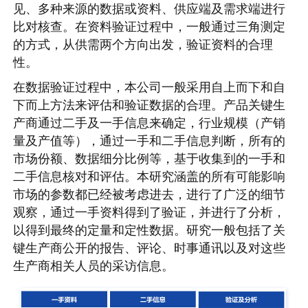
见、多种来源的数据或资料、供应端及需求端进行
比对核查。在资料验证过程中，一般通过三角测定
的方式，从供需两个方向出发，验证资料的合理
性。
在数据验证过程中，本公司一般采用自上而下和自
下而上方法来评估和验证数据的合理。产品关键生
产商通过二手及一手信息来确定，行业规模（产销
量及产值等），通过一手和二手信息判断，所有的
市场份额、数据细分比例等，基于收集到的一手和
二手信息核对和评估。本研究涵盖的所有可能影响
市场的参数都已经被考虑进去，进行了广泛的细节
观察，通过一手资料得到了验证，并进行了分析，
以得到最终的定量和定性数据。研究一般包括了关
键生产商公开的报告、评论、时事通讯以及对这些
生产商相关人员的采访信息。