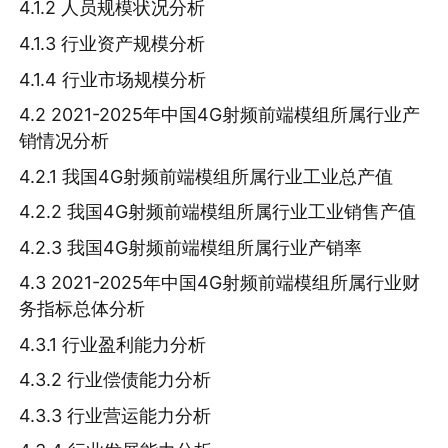
4.1.2 人员规模状况分析
4.1.3 行业资产规模分析
4.1.4 行业市场规模分析
4.2 2021-2025年中国4G射频前端模组所属行业产
销情况分析
4.2.1 我国4G射频前端模组所属行业工业总产值
4.2.2 我国4G射频前端模组所属行业工业销售产值
4.2.3 我国4G射频前端模组所属行业产销率
4.3 2021-2025年中国4G射频前端模组所属行业财
务指标总体分析
4.3.1 行业盈利能力分析
4.3.2 行业偿债能力分析
4.3.3 行业营运能力分析