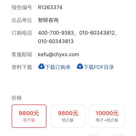
报告编号
R1263374
出品单位
智研咨询
订购电话
400-700-9383、010-60343812、
010-60343813
客服邮箱
kefu@chyxx.com
资料下载
下载订购单
下载PDF目录
价格
9800元
9800元
10000元
电子版
纸介版
电子+纸介版