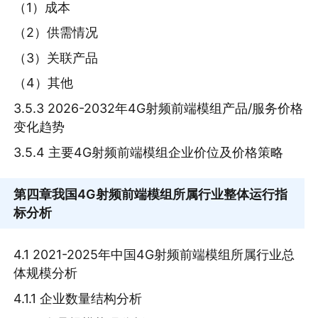
（1）成本
（2）供需情况
（3）关联产品
（4）其他
3.5.3 2026-2032年4G射频前端模组产品/服务价格
变化趋势
3.5.4 主要4G射频前端模组企业价位及价格策略
第四章
我国4G射频前端模组所属行业整体运行指
标分析
4.1 2021-2025年中国4G射频前端模组所属行业总
体规模分析
4.1.1 企业数量结构分析