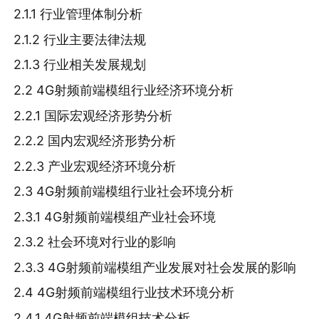
2.1.1 行业管理体制分析
2.1.2 行业主要法律法规
2.1.3 行业相关发展规划
2.2 4G射频前端模组行业经济环境分析
2.2.1 国际宏观经济形势分析
2.2.2 国内宏观经济形势分析
2.2.3 产业宏观经济环境分析
2.3 4G射频前端模组行业社会环境分析
2.3.1 4G射频前端模组产业社会环境
2.3.2 社会环境对行业的影响
2.3.3 4G射频前端模组产业发展对社会发展的影响
2.4 4G射频前端模组行业技术环境分析
2.4.1 4G射频前端模组技术分析