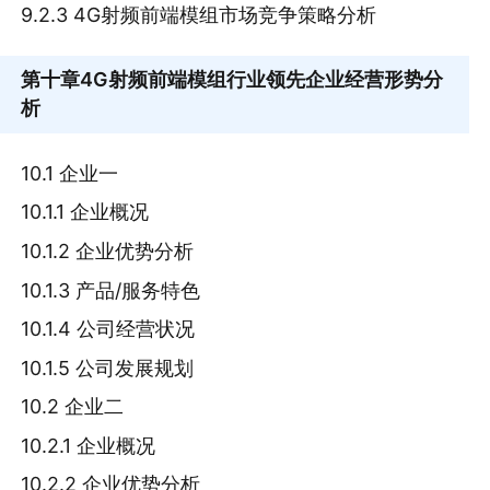
9.2.3 4G射频前端模组市场竞争策略分析
第十章
4G射频前端模组行业领先企业经营形势分
析
10.1 企业一
10.1.1 企业概况
10.1.2 企业优势分析
10.1.3 产品/服务特色
10.1.4 公司经营状况
10.1.5 公司发展规划
10.2 企业二
10.2.1 企业概况
10.2.2 企业优势分析