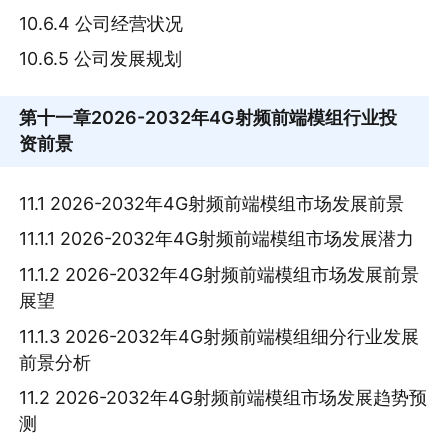
10.6.4 公司经营状况
10.6.5 公司发展规划
第十一章
2026-2032年4G射频前端模组行业投
资前景
11.1 2026-2032年4G射频前端模组市场发展前景
11.1.1 2026-2032年4G射频前端模组市场发展潜力
11.1.2 2026-2032年4G射频前端模组市场发展前景
展望
11.1.3 2026-2032年4G射频前端模组细分行业发展
前景分析
11.2 2026-2032年4G射频前端模组市场发展趋势预
测