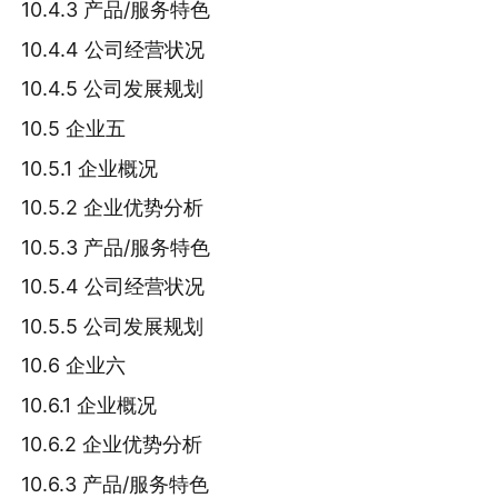
10.4.3 产品/服务特色
10.4.4 公司经营状况
10.4.5 公司发展规划
10.5 企业五
10.5.1 企业概况
10.5.2 企业优势分析
10.5.3 产品/服务特色
10.5.4 公司经营状况
10.5.5 公司发展规划
10.6 企业六
10.6.1 企业概况
10.6.2 企业优势分析
10.6.3 产品/服务特色