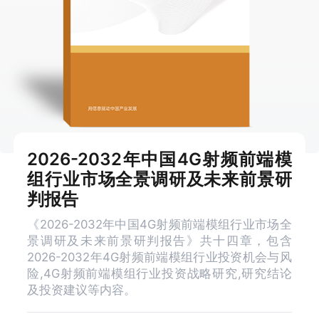
2026-2032年中国4G射频前端模
组行业市场全景调研及未来前景研
判报告
《2026-2032年中国4G射频前端模组行业市场全
景调研及未来前景研判报告》共十四章，包含
2026-2032年4G射频前端模组行业投资机会与风
险,4G射频前端模组行业投资战略研究,研究结论
及投资建议等内容。