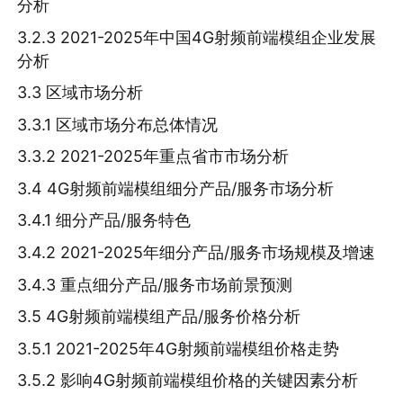
分析
3.2.3 2021-2025年中国4G射频前端模组企业发展
分析
3.3 区域市场分析
3.3.1 区域市场分布总体情况
3.3.2 2021-2025年重点省市市场分析
3.4 4G射频前端模组细分产品/服务市场分析
3.4.1 细分产品/服务特色
3.4.2 2021-2025年细分产品/服务市场规模及增速
3.4.3 重点细分产品/服务市场前景预测
3.5 4G射频前端模组产品/服务价格分析
3.5.1 2021-2025年4G射频前端模组价格走势
3.5.2 影响4G射频前端模组价格的关键因素分析