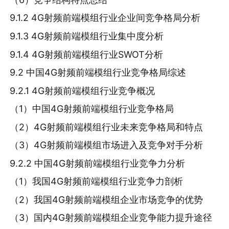
9.1.2 4G射频前端模组行业企业间竞争格局分析
9.1.3 4G射频前端模组行业集中度分析
9.1.4 4G射频前端模组行业SWOT分析
9.2 中国4G射频前端模组行业竞争格局综述
9.2.1 4G射频前端模组行业竞争概况
（1）中国4G射频前端模组行业竞争格局
（2）4G射频前端模组行业未来竞争格局和特点
（3）4G射频前端模组市场进入及竞争对手分析
9.2.2 中国4G射频前端模组行业竞争力分析
（1）我国4G射频前端模组行业竞争力剖析
（2）我国4G射频前端模组企业市场竞争的优势
（3）国内4G射频前端模组企业竞争能力提升途径