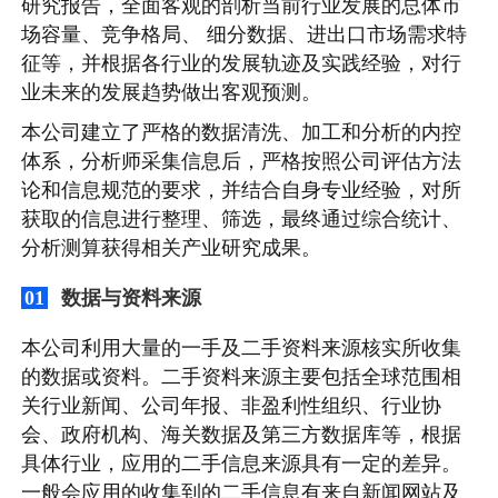
研究报告，全面客观的剖析当前行业发展的总体市
场容量、竞争格局、 细分数据、进出口市场需求特
征等，并根据各行业的发展轨迹及实践经验，对行
业未来的发展趋势做出客观预测。
本公司建立了严格的数据清洗、加工和分析的内控
体系，分析师采集信息后，严格按照公司评估方法
论和信息规范的要求，并结合自身专业经验，对所
获取的信息进行整理、筛选，最终通过综合统计、
分析测算获得相关产业研究成果。
数据与资料来源
01
本公司利用大量的一手及二手资料来源核实所收集
的数据或资料。二手资料来源主要包括全球范围相
关行业新闻、公司年报、非盈利性组织、行业协
会、政府机构、海关数据及第三方数据库等，根据
具体行业，应用的二手信息来源具有一定的差异。
一般会应用的收集到的二手信息有来自新闻网站及