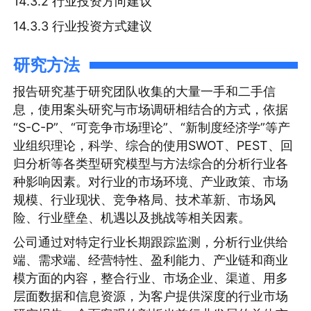
14.3.2 行业投资方向建议
14.3.3 行业投资方式建议
研究方法
报告研究基于研究团队收集的大量一手和二手信
息，使用案头研究与市场调研相结合的方式，依据
“S-C-P”、“可竞争市场理论”、“新制度经济学”等产
业组织理论，科学、综合的使用SWOT、PEST、回
归分析等各类型研究模型与方法综合的分析行业各
种影响因素。对行业的市场环境、产业政策、市场
规模、行业现状、竞争格局、技术革新、市场风
险、行业壁垒、机遇以及挑战等相关因素。
公司通过对特定行业长期跟踪监测，分析行业供给
端、需求端、经营特性、盈利能力、产业链和商业
模方面的内容，整合行业、市场企业、渠道、用多
层面数据和信息资源，为客户提供深度的行业市场