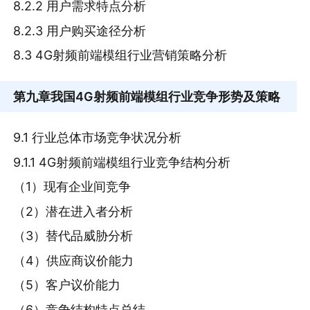
8.2.2 用户需求特点分析
8.2.3 用户购买途径分析
8.3 4G射频前端模组行业营销策略分析
第九章
我国4G射频前端模组行业竞争形势及策略
9.1 行业总体市场竞争状况分析
9.1.1 4G射频前端模组行业竞争结构分析
（1）现有企业间竞争
（2）潜在进入者分析
（3）替代品威胁分析
（4）供应商议价能力
（5）客户议价能力
（6）竞争结构特点总结