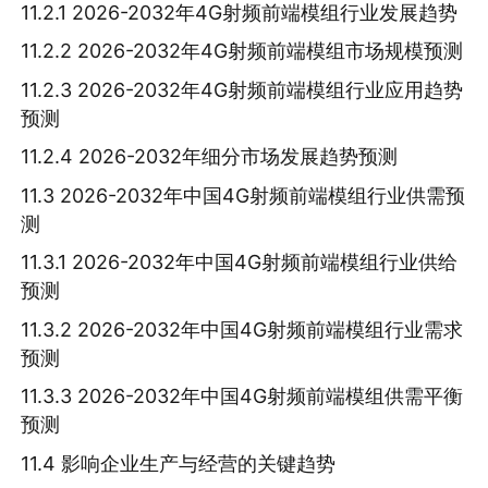
11.2.1 2026-2032年4G射频前端模组行业发展趋势
11.2.2 2026-2032年4G射频前端模组市场规模预测
11.2.3 2026-2032年4G射频前端模组行业应用趋势
预测
11.2.4 2026-2032年细分市场发展趋势预测
11.3 2026-2032年中国4G射频前端模组行业供需预
测
11.3.1 2026-2032年中国4G射频前端模组行业供给
预测
11.3.2 2026-2032年中国4G射频前端模组行业需求
预测
11.3.3 2026-2032年中国4G射频前端模组供需平衡
预测
11.4 影响企业生产与经营的关键趋势