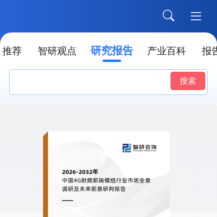
研究报告
推荐
智研观点
产业百科
报
搜索