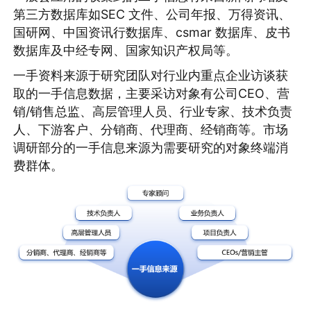
第三方数据库如SEC 文件、公司年报、万得资讯、
国研网、中国资讯行数据库、csmar 数据库、皮书
数据库及中经专网、国家知识产权局等。
一手资料来源于研究团队对行业内重点企业访谈获
取的一手信息数据，主要采访对象有公司CEO、营
销/销售总监、高层管理人员、行业专家、技术负责
人、下游客户、分销商、代理商、经销商等。市场
调研部分的一手信息来源为需要研究的对象终端消
费群体。