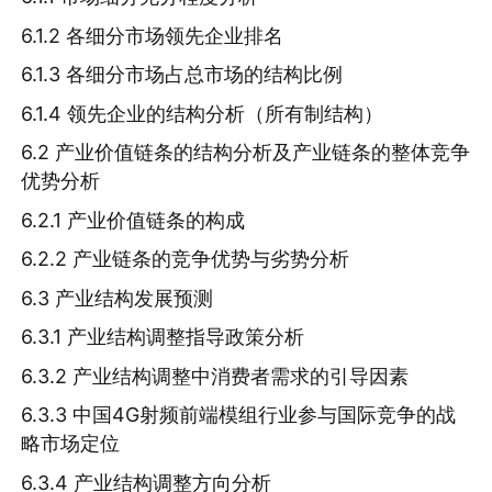
6.1.2 各细分市场领先企业排名
6.1.3 各细分市场占总市场的结构比例
6.1.4 领先企业的结构分析（所有制结构）
6.2 产业价值链条的结构分析及产业链条的整体竞争
优势分析
6.2.1 产业价值链条的构成
6.2.2 产业链条的竞争优势与劣势分析
6.3 产业结构发展预测
6.3.1 产业结构调整指导政策分析
6.3.2 产业结构调整中消费者需求的引导因素
6.3.3 中国4G射频前端模组行业参与国际竞争的战
略市场定位
6.3.4 产业结构调整方向分析