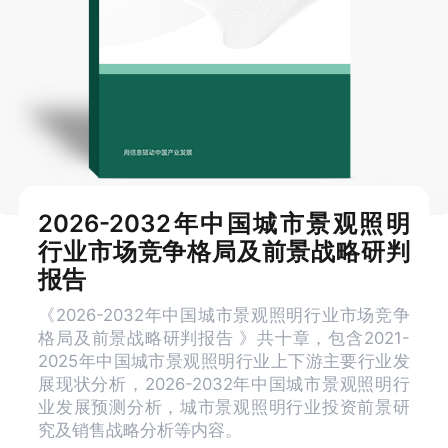
2026-2032年中国城市景观照明
行业市场竞争格局及前景战略研判
报告
《2026-2032年中国城市景观照明行业市场竞争
格局及前景战略研判报告 》共十章，包含2021-
2025年中国城市景观照明行业上下游主要行业发
展现状分析，2026-2032年中国城市景观照明行
业发展预测分析，城市景观照明行业投资前景研
究及销售战略分析等内容。