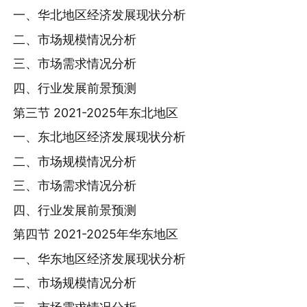
一、华北地区经济发展现状分析
二、市场规模情况分析
三、市场需求情况分析
四、行业发展前景预测
第三节 2021-2025年东北地区
一、东北地区经济发展现状分析
二、市场规模情况分析
三、市场需求情况分析
四、行业发展前景预测
第四节 2021-2025年华东地区
一、华东地区经济发展现状分析
二、市场规模情况分析