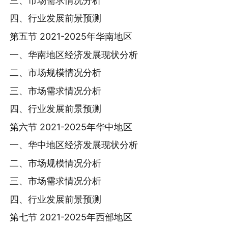
三、市场需求情况分析
四、行业发展前景预测
第五节 2021-2025年华南地区
一、华南地区经济发展现状分析
二、市场规模情况分析
三、市场需求情况分析
四、行业发展前景预测
第六节 2021-2025年华中地区
一、华中地区经济发展现状分析
二、市场规模情况分析
三、市场需求情况分析
四、行业发展前景预测
第七节 2021-2025年西部地区