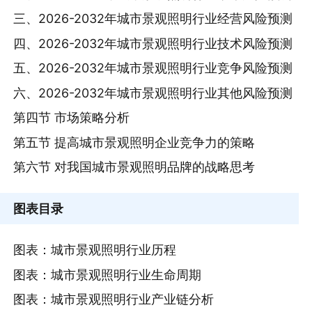
三、2026-2032年城市景观照明行业经营风险预测
四、2026-2032年城市景观照明行业技术风险预测
五、2026-2032年城市景观照明行业竞争风险预测
六、2026-2032年城市景观照明行业其他风险预测
第四节 市场策略分析
第五节 提高城市景观照明企业竞争力的策略
第六节 对我国城市景观照明品牌的战略思考
图表目录
图表：城市景观照明行业历程
图表：城市景观照明行业生命周期
图表：城市景观照明行业产业链分析