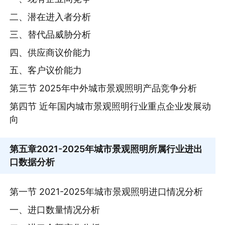
二、潜在进入者分析
三、替代品威胁分析
四、供应商议价能力
五、客户议价能力
第三节 2025年中外城市景观照明产品竞争分析
第四节 近年国内城市景观照明行业重点企业发展动
向
第五章
2021-2025年城市景观照明所属行业进出
口数据分析
第一节 2021-2025年城市景观照明进口情况分析
一、进口数量情况分析