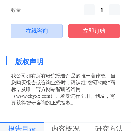
数量
在线咨询
立即订购
版权声明
我公司拥有所有研究报告产品的唯一著作权，当
您购买报告或咨询业务时，请认准“智研钧略”商
标，及唯一官方网站智研咨询网
（www.chyxx.com）。若要进行引用、刊发，需
要获得智研咨询的正式授权。
报告目录
内容概况
研究方法