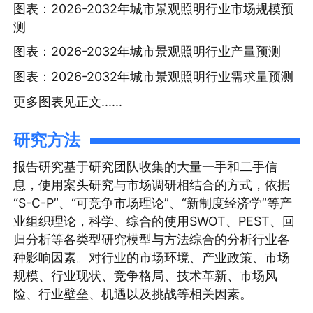
图表：2026-2032年城市景观照明行业市场规模预
测
图表：2026-2032年城市景观照明行业产量预测
图表：2026-2032年城市景观照明行业需求量预测
更多图表见正文......
研究方法
报告研究基于研究团队收集的大量一手和二手信
息，使用案头研究与市场调研相结合的方式，依据
“S-C-P”、“可竞争市场理论”、“新制度经济学”等产
业组织理论，科学、综合的使用SWOT、PEST、回
归分析等各类型研究模型与方法综合的分析行业各
种影响因素。对行业的市场环境、产业政策、市场
规模、行业现状、竞争格局、技术革新、市场风
险、行业壁垒、机遇以及挑战等相关因素。