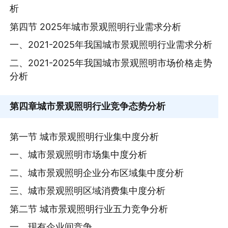
析
第四节 2025年城市景观照明行业需求分析
一、2021-2025年我国城市景观照明行业需求分析
二、2021-2025年我国城市景观照明市场价格走势
分析
第四章
城市景观照明行业竞争态势分析
第一节 城市景观照明行业集中度分析
一、城市景观照明市场集中度分析
二、城市景观照明企业分布区域集中度分析
三、城市景观照明区域消费集中度分析
第二节 城市景观照明行业五力竞争分析
一、现有企业间竞争