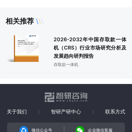
相关推荐
2026-2032年中国存取款一体
机（CRS）行业市场研究分析及
发展趋向研判报告
存取款一体机
关于我们
智研产研中心
联系方式
微信公众号
企业微信客服