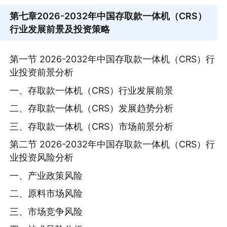
第七章
2026-2032年中国存取款一体机（CRS）
行业发展前景及投资策略
第一节 2026-2032年中国存取款一体机（CRS）行
业投资前景分析
一、存取款一体机（CRS）行业发展前景
二、存取款一体机（CRS）发展趋势分析
三、存取款一体机（CRS）市场前景分析
第二节 2026-2032年中国存取款一体机（CRS）行
业投资风险分析
一、产业政策风险
二、原料市场风险
三、市场竞争风险