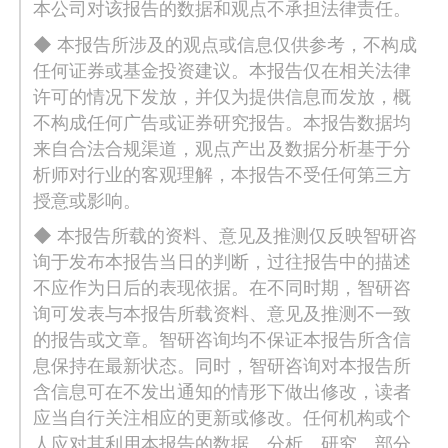
本公司对该报告的数据和观点不承担法律责任。
◆ 本报告所涉及的观点或信息仅供参考，不构成
任何证券或基金投资建议。本报告仅在相关法律
许可的情况下发放，并仅为提供信息而发放，概
不构成任何广告或证券研究报告。本报告数据均
来自合法合规渠道，观点产出及数据分析基于分
析师对行业的客观理解，本报告不受任何第三方
授意或影响。
◆ 本报告所载的资料、意见及推测仅反映智研咨
询于发布本报告当日的判断，过往报告中的描述
不应作为日后的表现依据。在不同时期，智研咨
询可发表与本报告所载资料、意见及推测不一致
的报告或文章。智研咨询均不保证本报告所含信
息保持在最新状态。同时，智研咨询对本报告所
含信息可在不发出通知的情形下做出修改，读者
应当自行关注相应的更新或修改。任何机构或个
人应对其利用本报告的数据、分析、研究、部分