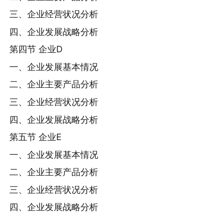
三、企业经营状况分析
四、企业发展战略分析
第四节 企业D
一、企业发展基本情况
二、企业主要产品分析
三、企业经营状况分析
四、企业发展战略分析
第五节 企业E
一、企业发展基本情况
二、企业主要产品分析
三、企业经营状况分析
四、企业发展战略分析