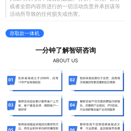
或者全部内容所进行的一切活动负责并承担该等
活动所导致的任何损失或伤害。
存取款一体机
一分钟了解智研咨询
ABOUT US