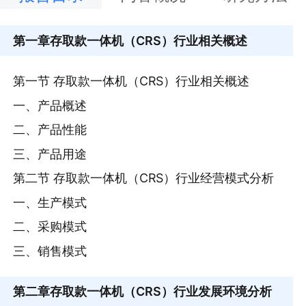
第一章
存取款一体机（CRS）行业相关概述
第一节 存取款一体机（CRS）行业相关概述
一、产品概述
二、产品性能
三、产品用途
第二节 存取款一体机（CRS）行业经营模式分析
一、生产模式
二、采购模式
三、销售模式
第二章
存取款一体机（CRS）行业发展环境分析