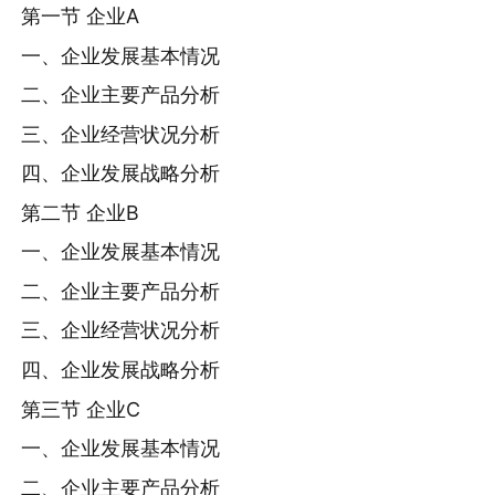
第一节 企业A
一、企业发展基本情况
二、企业主要产品分析
三、企业经营状况分析
四、企业发展战略分析
第二节 企业B
一、企业发展基本情况
二、企业主要产品分析
三、企业经营状况分析
四、企业发展战略分析
第三节 企业C
一、企业发展基本情况
二、企业主要产品分析