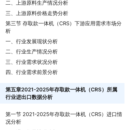
二、上游原料生产情况分析
三、上游原料价格走势分析
第三节 存取款一体机（CRS）下游应用需求市场分
析
一、行业发展现状分析
二、行业生产情况分析
三、行业需求状况分析
四、行业需求前景分析
第五章
2021-2025年存取款一体机（CRS）所属
行业进出口数据分析
第一节 2021-2025年存取款一体机（CRS）进口情
况分析