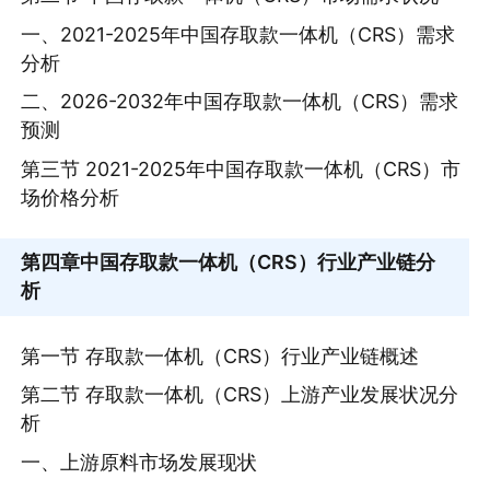
一、2021-2025年中国存取款一体机（CRS）需求
分析
二、2026-2032年中国存取款一体机（CRS）需求
预测
第三节 2021-2025年中国存取款一体机（CRS）市
场价格分析
第四章
中国存取款一体机（CRS）行业产业链分
析
第一节 存取款一体机（CRS）行业产业链概述
第二节 存取款一体机（CRS）上游产业发展状况分
析
一、上游原料市场发展现状