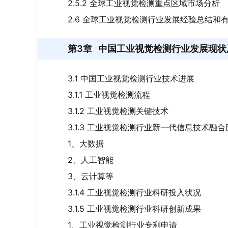
2.5.2 全球工业视觉检测重点区域市场分析
2.6 全球工业视觉检测行业发展经验总结和
第3章
中国工业视觉检测行业发展现状
3.1 中国工业视觉检测行业技术进展
3.1.1 工业视觉检测流程
3.1.2 工业视觉检测关键技术
3.1.3 工业视觉检测行业新一代信息技术融
1、大数据
2、人工智能
3、云计算等
3.1.4 工业视觉检测行业科研投入状况
3.1.5 工业视觉检测行业科研创新成果
1、工业视觉检测行业专利申请