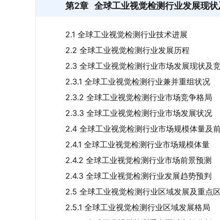
第2章
全球工业视觉检测行业发展现状
2.1 全球工业视觉检测行业技术进展
2.2 全球工业视觉检测行业发展历程
2.3 全球工业视觉检测行业市场发展现状及
2.3.1 全球工业视觉检测行业兼并重组状况
2.3.2 全球工业视觉检测行业市场竞争格局
2.3.3 全球工业视觉检测行业市场发展状况
2.4 全球工业视觉检测行业市场规模体量及
2.4.1 全球工业视觉检测行业市场规模体量
2.4.2 全球工业视觉检测行业市场前景预测
2.4.3 全球工业视觉检测行业发展趋势预判
2.5 全球工业视觉检测行业区域发展及重点
2.5.1 全球工业视觉检测行业区域发展格局