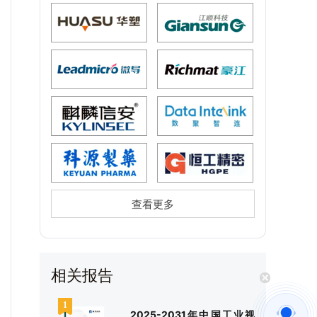
查看更多
相关报告
2025-2031年中国工业视