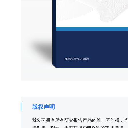
版权声明
我公司拥有所有研究报告产品的唯一著作权，当您