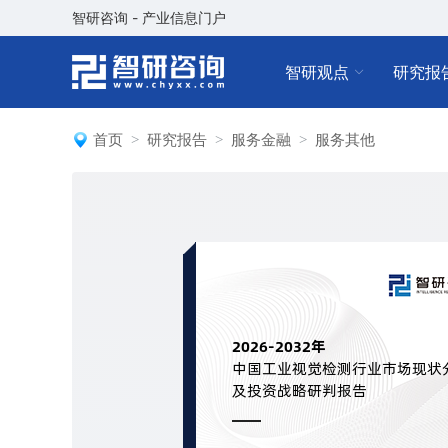
智研咨询 - 产业信息门户
智研观点
研究报
首页
研究报告
服务金融
服务其他