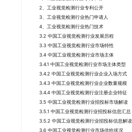
2、工业视觉检测行业专利公开
3、工业视觉检测行业热门申请人
4、工业视觉检测行业热门技术
3.2 中国工业视觉检测行业发展历程
3.3 中国工业视觉检测行业市场特性
3.4 中国工业视觉检测行业市场主体
3.4.1 中国工业视觉检测行业市场主体类型
3.4.2 中国工业视觉检测行业企业入场方式
3.4.3 中国工业视觉检测行业企业数量规模
3.4.4 中国工业视觉检测行业注册企业特征
3.5 中国工业视觉检测行业招投标市场解读
3.5.1 中国工业视觉检测行业招投标信息汇总
3.5.2 中国工业视觉检测行业招投标信息解读
3.6 中国工业视觉检测行业市场供给状况