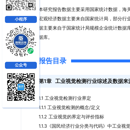
本研究报告数据主要采用国家统计数据，海
宏观经济数据主要来自国家统计局，部分行
小程序
据主要来自于国家统计局规模企业统计数据
据库。
报告目录
公众号
第1章
工业视觉检测行业综述及数据来
1.1 工业视觉检测行业界定
1.1.1 工业视觉检测的概念/定义
1.1.2 工业视觉的界定与评价指标
1.1.3《国民经济行业分类与代码》中工业视