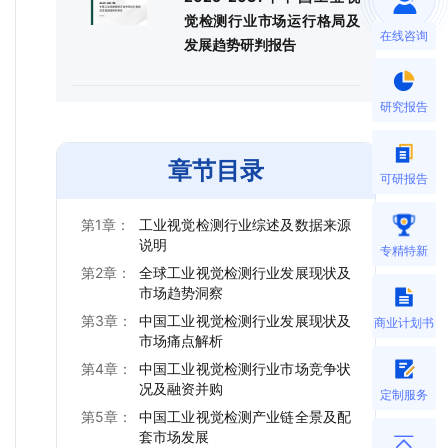
觉检测行业市场运行格局及
在线咨询
发展趋势研判报告
研究报告
章节目录
可研报告
第1章：
工业视觉检测行业综述及数据来源
说明
专精特新
第2章：
全球工业视觉检测行业发展现状及
市场趋势洞察
第3章：
中国工业视觉检测行业发展现状及
商业计划书
市场痛点解析
第4章：
中国工业视觉检测行业市场竞争状
况及融资并购
定制服务
第5章：
中国工业视觉检测产业链全景及配
套市场发展