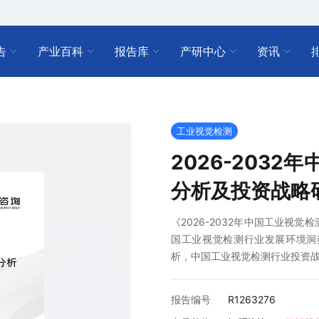
告
产业百科
报告库
产研中心
资讯
工业视觉检测
2026-203
分析及投资战略
《2026-2032年中国工业视
国工业视觉检测行业发展环境洞
析，中国工业视觉检测行业投资
报告编号
R1263276