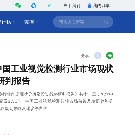
关于我们
我的订单
排行榜
数据
分享：
2年中国工业视觉检测行业市场现状
研判报告
觉检测行业市场现状分析及投资战略研判报告》共十一章，包含中
察及SWOT，中国工业视觉检测行业市场前景及发展趋势分
战略规划策略及建议等内容。