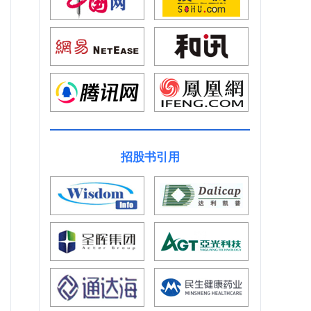
招股书引用