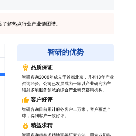
度了解热点行业产业链图谱。
智研的优势
品质保证
智研咨询2008年成立于首都北京，具有18年产业
咨询经验。公司已发展成为一家以产业研究为主
辐射多项服务领域的综合产业研究咨询机构。
客户好评
智研咨询目前累计服务客户上万家，客户覆盖全
球，得到客户一致好评。
精益求精
智研咨询精益求精地完善研究方法，用专业和科