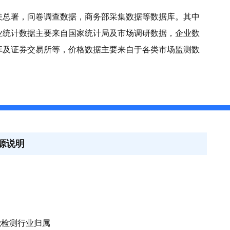
关总署，问卷调查数据，商务部采集数据等数据库。其中
业统计数据主要来自国家统计局及市场调研数据，企业数
库及证券交易所等，价格数据主要来自于各类市场监测数
源说明
觉检测行业归属