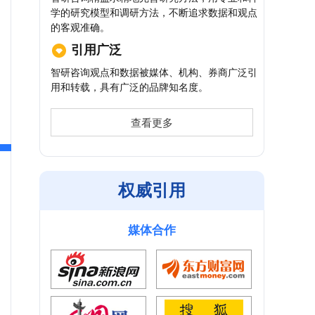
学的研究模型和调研方法，不断追求数据和观点
的客观准确。
引用广泛
智研咨询观点和数据被媒体、机构、券商广泛引
用和转载，具有广泛的品牌知名度。
查看更多
权威引用
媒体合作