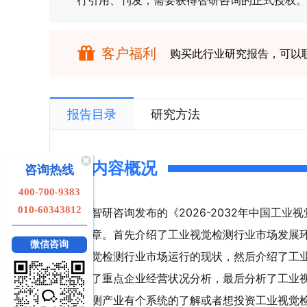
行引用、刊发，需要获得智研咨询的正式授权。
客户福利
购买此行业研究报告，可以
报告目录
研究方法
内容概况
咨询热线
400-700-9383
010-60343812
智研咨询发布的《2026-2032年中国工
章。首先介绍了工业视觉检测行业市场发展
微信咨询
觉检测行业市场运行的现状，然后介绍了工
了重点企业经营状况分析，最后分析了工业
测产业有个系统的了解或者想投资工业视觉