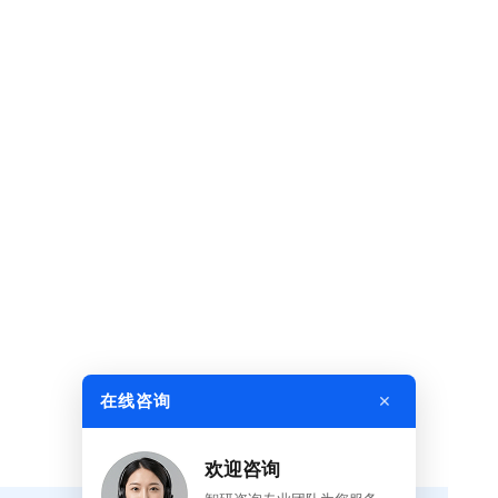
×
在线咨询
欢迎咨询