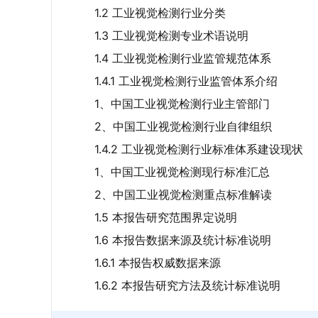
1.2 工业视觉检测行业分类
1.3 工业视觉检测专业术语说明
1.4 工业视觉检测行业监管规范体系
1.4.1 工业视觉检测行业监管体系介绍
1、中国工业视觉检测行业主管部门
2、中国工业视觉检测行业自律组织
1.4.2 工业视觉检测行业标准体系建设现状
1、中国工业视觉检测现行标准汇总
2、中国工业视觉检测重点标准解读
1.5 本报告研究范围界定说明
1.6 本报告数据来源及统计标准说明
1.6.1 本报告权威数据来源
1.6.2 本报告研究方法及统计标准说明