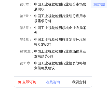
第6章：
中国工业视觉检测行业细分市场发
返回顶部
展现状
第7章：
中国工业视觉检测行业细分应用市
场需求分析
第8章：
中国工业视觉检测领域企业布局案
例
第9章：
中国工业视觉检测行业发展环境洞
察及SWOT
第10章：
中国工业视觉检测行业市场前景及
发展趋势分析
第11章：
中国工业视觉检测行业投资战略规
划策略及建议
立即订购
在线咨询
我要定制