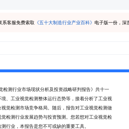
联系客服免费索取
《五十大制造行业产业百科》
电子版一份，深
业视觉检测行业市场现状分析及投资战略研判报告》共十一
环境、工业视觉检测整体运行态势等，接着分析了工业视
业视觉检测市场竞争格局。随后，报告对工业视觉检测做
视觉检测行业发展趋势与投资预测。您若想对工业视觉检
检测行业，本报告是您不可或缺的重要工具。