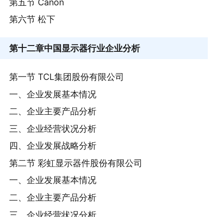
第五节 Canon
第六节 松下
第十二章
中国显示器行业企业分析
第一节 TCL集团股份有限公司
一、企业发展基本情况
二、企业主要产品分析
三、企业经营状况分析
四、企业发展战略分析
第二节 彩虹显示器件股份有限公司
一、企业发展基本情况
二、企业主要产品分析
三、企业经营状况分析