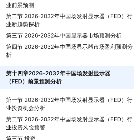
业前景预测
第二节 2026-2032年中国场发射显示器（FED）行
业新趋势探析
第三节 2026-2032年中国显示器市场预测分析
第四节 2026-2032年中国场显示器市场盈利预测分
析
第十四章
2026-2032年中国场发射显示器
（FED）前景预测分析
第一节 2026-2032年中国场发射显示器（FED）行
业投资机会分析
第二节 2026-2032年中国场发射显示器（FED）行
业投资风险预警
第三节 投资