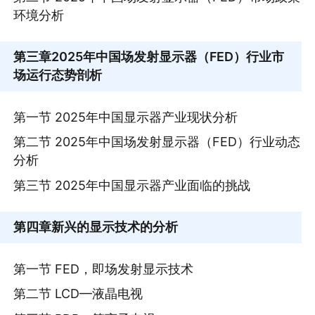
环境分析
第三章
2025年中国场发射显示器（FED）行业市
场运行态势剖析
第一节 2025年中国显示器产业现状分析
第二节 2025年中国场发射显示器（FED）行业动态
分析
第三节 2025年中国显示器产业面临的挑战
第四章
新兴的显示技术的分析
第一节 FED，即场发射显示技术
第二节 LCD—液晶电视