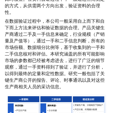
的方式，从供需两个方向出发，验证资料的合理
性。
在数据验证过程中，本公司一般采用自上而下和自
下而上方法来评估和验证数据的合理。产品关键生
产商通过二手及一手信息来确定，行业规模（产销
量及产值等），通过一手和二手信息判断，所有的
市场份额、数据细分比例等，基于收集到的一手和
二手信息核对和评估。本研究涵盖的所有可能影响
市场的参数都已经被考虑进去，进行了广泛的细节
观察，通过一手资料得到了验证，并进行了分析，
以得到最终的定量和定性数据。研究一般包括了关
键生产商公开的报告、评论、时事通讯以及对这些
生产商相关人员的采访信息。