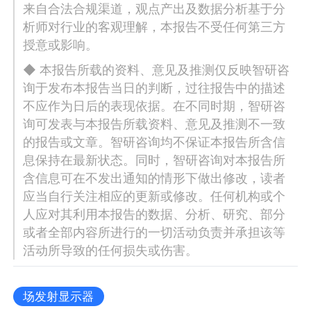
来自合法合规渠道，观点产出及数据分析基于分
析师对行业的客观理解，本报告不受任何第三方
授意或影响。
◆ 本报告所载的资料、意见及推测仅反映智研咨
询于发布本报告当日的判断，过往报告中的描述
不应作为日后的表现依据。在不同时期，智研咨
询可发表与本报告所载资料、意见及推测不一致
的报告或文章。智研咨询均不保证本报告所含信
息保持在最新状态。同时，智研咨询对本报告所
含信息可在不发出通知的情形下做出修改，读者
应当自行关注相应的更新或修改。任何机构或个
人应对其利用本报告的数据、分析、研究、部分
或者全部内容所进行的一切活动负责并承担该等
活动所导致的任何损失或伤害。
场发射显示器