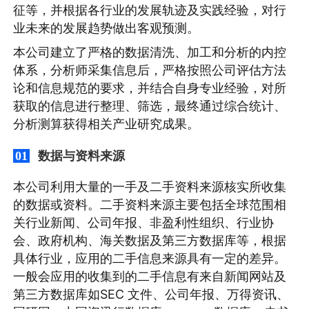
征等，并根据各行业的发展轨迹及实践经验，对行
业未来的发展趋势做出客观预测。
本公司建立了严格的数据清洗、加工和分析的内控
体系，分析师采集信息后，严格按照公司评估方法
论和信息规范的要求，并结合自身专业经验，对所
获取的信息进行整理、筛选，最终通过综合统计、
分析测算获得相关产业研究成果。
数据与资料来源
01
本公司利用大量的一手及二手资料来源核实所收集
的数据或资料。二手资料来源主要包括全球范围相
关行业新闻、公司年报、非盈利性组织、行业协
会、政府机构、海关数据及第三方数据库等，根据
具体行业，应用的二手信息来源具有一定的差异。
一般会应用的收集到的二手信息有来自新闻网站及
第三方数据库如SEC 文件、公司年报、万得资讯、