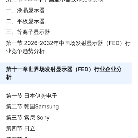
一、液晶显示器
二、平板显示器
三、等离子显示器
第三节 2026-2032年中国场发射显示器（FED）行
业竞争趋势分析
第十一章
世界场发射显示器（FED）行业企业分
析
第一节 日本伊势电子
第二节 韩国Samsung
第三节 索尼 Sony
第四节 日立