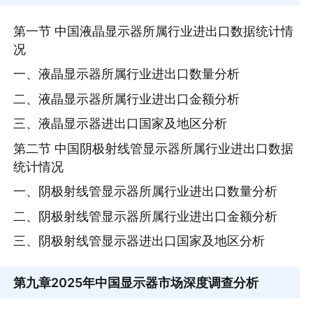
第一节 中国液晶显示器所属行业进出口数据统计情
况
一、液晶显示器所属行业进出口数量分析
二、液晶显示器所属行业进出口金额分析
三、液晶显示器进出口国家及地区分析
第二节 中国阴极射线管显示器所属行业进出口数据
统计情况
一、阴极射线管显示器所属行业进出口数量分析
二、阴极射线管显示器所属行业进出口金额分析
三、阴极射线管显示器进出口国家及地区分析
第九章
2025年中国显示器市场深度调查分析