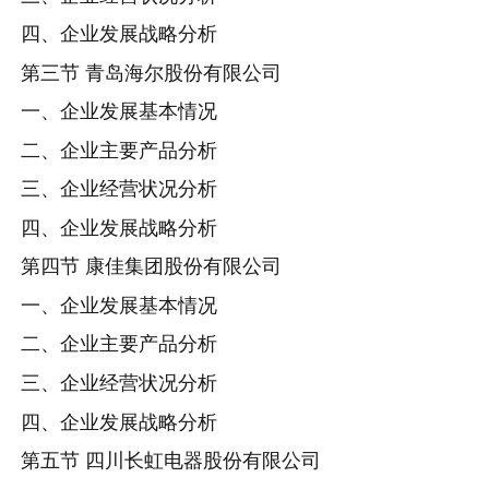
四、企业发展战略分析
第三节 青岛海尔股份有限公司
一、企业发展基本情况
二、企业主要产品分析
三、企业经营状况分析
四、企业发展战略分析
第四节 康佳集团股份有限公司
一、企业发展基本情况
二、企业主要产品分析
三、企业经营状况分析
四、企业发展战略分析
第五节 四川长虹电器股份有限公司