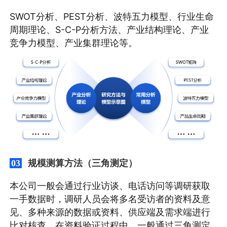
SWOT分析、PEST分析、波特五力模型、行业生命
周期理论、S-C-P分析方法、产业结构理论、产业
竞争力模型、产业集群理论等。
规模测算方法（三角测定）
03
本公司一般会通过行业访谈、电话访问等调研获取
一手数据时，调研人员会将多名受访者的资料及意
见、多种来源的数据或资料、供应端及需求端进行
比对核查。在资料验证过程中，一般通过三角测定