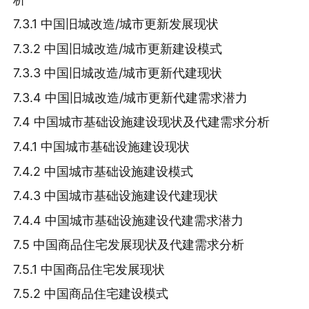
7.3.1 中国旧城改造/城市更新发展现状
7.3.2 中国旧城改造/城市更新建设模式
7.3.3 中国旧城改造/城市更新代建现状
7.3.4 中国旧城改造/城市更新代建需求潜力
7.4 中国城市基础设施建设现状及代建需求分析
7.4.1 中国城市基础设施建设现状
7.4.2 中国城市基础设施建设模式
7.4.3 中国城市基础设施建设代建现状
7.4.4 中国城市基础设施建设代建需求潜力
7.5 中国商品住宅发展现状及代建需求分析
7.5.1 中国商品住宅发展现状
7.5.2 中国商品住宅建设模式