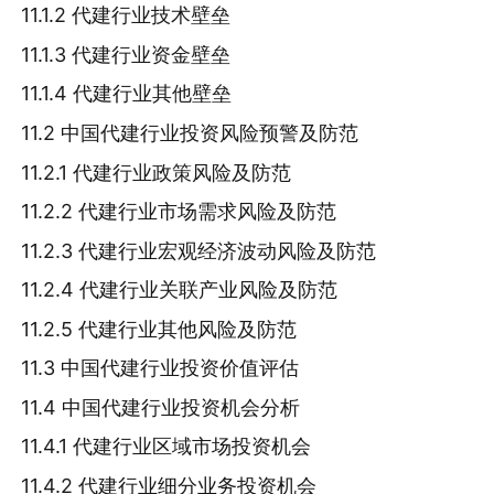
11.1.2 代建行业技术壁垒
11.1.3 代建行业资金壁垒
11.1.4 代建行业其他壁垒
11.2 中国代建行业投资风险预警及防范
11.2.1 代建行业政策风险及防范
11.2.2 代建行业市场需求风险及防范
11.2.3 代建行业宏观经济波动风险及防范
11.2.4 代建行业关联产业风险及防范
11.2.5 代建行业其他风险及防范
11.3 中国代建行业投资价值评估
11.4 中国代建行业投资机会分析
11.4.1 代建行业区域市场投资机会
11.4.2 代建行业细分业务投资机会