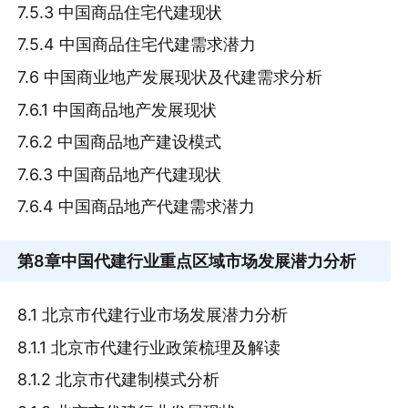
7.5.3 中国商品住宅代建现状
7.5.4 中国商品住宅代建需求潜力
7.6 中国商业地产发展现状及代建需求分析
7.6.1 中国商品地产发展现状
7.6.2 中国商品地产建设模式
7.6.3 中国商品地产代建现状
7.6.4 中国商品地产代建需求潜力
第8章
中国代建行业重点区域市场发展潜力分析
8.1 北京市代建行业市场发展潜力分析
8.1.1 北京市代建行业政策梳理及解读
8.1.2 北京市代建制模式分析