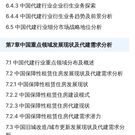
6.4.3 中国代建行业企业衍生业务探索
6.4.4 中国代建行业衍生业务趋势及前景分析
6.5 中国代建行业细分市场战略地位分析
第7章
中国重点领域发展现状及代建需求分析
7.1 中国代建行业重点领域分布及概述
7.2 中国保障性租赁住房发展现状及代建需求分析
7.2.1 中国保障性租赁住房发展现状
7.2.2 中国保障性租赁住房建设模式
7.2.3 中国保障性租赁住房代建现状
7.2.4 中国保障性租赁住房代建需求潜力
7.3 中国旧城改造/城市更新发展现状及代建需求分
析