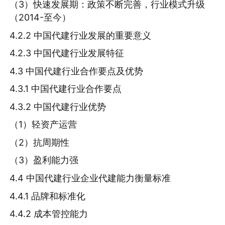
（3）快速发展期：政策不断完善，行业模式升级
（2014-至今）
4.2.2 中国代建行业发展的重要意义
4.2.3 中国代建行业发展特征
4.3 中国代建行业合作要点及优势
4.3.1 中国代建行业合作要点
4.3.2 中国代建行业优势
（1）轻资产运营
（2）抗周期性
（3）盈利能力强
4.4 中国代建行业企业代建能力衡量标准
4.4.1 品牌和标准化
4.4.2 成本管控能力