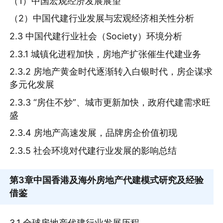
（1）中国宏观经济发展展望
（2）中国代建行业发展与宏观经济相关性分析
2.3 中国代建行业社会（Society）环境分析
2.3.1 城镇化进程加快，房地产扩张催生代建业务
2.3.2 房地产黄金时代逐渐转入白银时代，房企谋求
多元化发展
2.3.3 “房住不炒”、城市更新加快，政府代建需求旺
盛
2.3.4 房地产高速发展，品牌房企价值初现
2.3.5 社会环境对代建行业发展的影响总结
第3章
中国香港及海外房地产代建模式研究及经验
借鉴
3.1 全球房地产代建行业发展历程