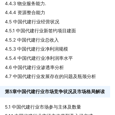
4.4.3 物业服务能力.
4.4.4 资源整合能力
4.5 中国代建行业经营状况
4.5.1 中国代建行业新签约项目建面
4.5.2 中国代建行业总收入
4.5.3 中国代建行业净利润规模
4.5.4 中国代建行业净利润率水平
4.6 中国代建行业渗透率分析
4.7 中国代建行业发展存在的问题及瓶颈分析
第5章
中国代建行业市场竞争状况及市场格局解读
5.1 中国代建行业市场参与主体及数量