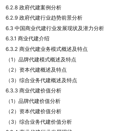
6.2.8 政府代建案例分析
6.2.9 政府代建行业趋势前景分析
6.3 中国商业代建行业发展现状及潜力分析
6.3.1 商业代建介绍
6.3.2 商业代建业务模式概述及特点
（1）品牌代建模式概述及特点
（2）资本代建概述及特点
（3）综合业务代建概述及特点
6.3.3 商业代建价值分析
（1）品牌代建价值分析
（2）资本代建价值分析
（3）综合业务代建价值分析