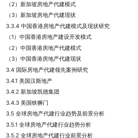
（2）新加坡房地产代建模式
（3）新加坡房地产代建现状
3.3.4 中国香港房地产代建模式及现状研究
（1）中国香港房地产建设开发模式
（2）中国香港房地产代建模式
（3）中国香港房地产代建现状
3.4 国际房地产代建领先案例研究
3.4.1 美国汉斯地产
3.4.2 新加坡凯德集团
3.4.3 美国铁狮门
3.5 全球房地产代建行业趋势及前景分析
3.5.1 全球房地产代建行业趋势分析
3.5.2 全球房地产代建行业前景分析