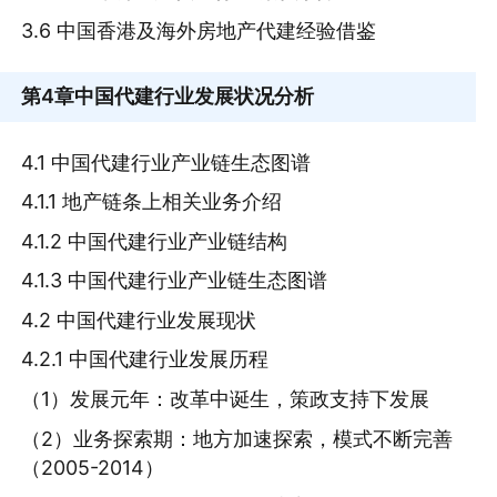
3.6 中国香港及海外房地产代建经验借鉴
第4章
中国代建行业发展状况分析
4.1 中国代建行业产业链生态图谱
4.1.1 地产链条上相关业务介绍
4.1.2 中国代建行业产业链结构
4.1.3 中国代建行业产业链生态图谱
4.2 中国代建行业发展现状
4.2.1 中国代建行业发展历程
（1）发展元年：改革中诞生，策政支持下发展
（2）业务探索期：地方加速探索，模式不断完善
（2005-2014）