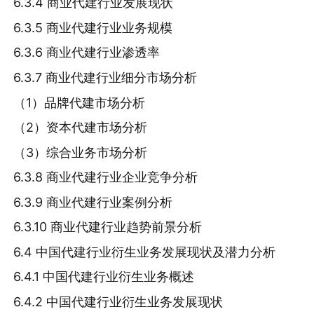
6.3.4 商业代建行业发展现状
6.3.5 商业代建行业业务规模
6.3.6 商业代建行业渗透率
6.3.7 商业代建行业细分市场分析
（1）品牌代建市场分析
（2）资本代建市场分析
（3）综合业务市场分析
6.3.8 商业代建行业企业竞争分析
6.3.9 商业代建行业案例分析
6.3.10 商业代建行业趋势前景分析
6.4 中国代建行业衍生业务发展现状及潜力分析
6.4.1 中国代建行业衍生业务概述
6.4.2 中国代建行业衍生业务发展现状