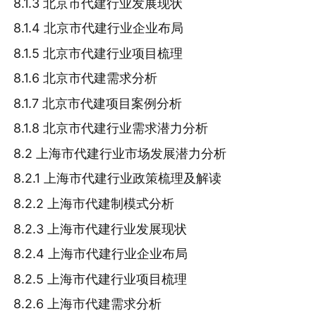
8.1.3 北京市代建行业发展现状
8.1.4 北京市代建行业企业布局
8.1.5 北京市代建行业项目梳理
8.1.6 北京市代建需求分析
8.1.7 北京市代建项目案例分析
8.1.8 北京市代建行业需求潜力分析
8.2 上海市代建行业市场发展潜力分析
8.2.1 上海市代建行业政策梳理及解读
8.2.2 上海市代建制模式分析
8.2.3 上海市代建行业发展现状
8.2.4 上海市代建行业企业布局
8.2.5 上海市代建行业项目梳理
8.2.6 上海市代建需求分析