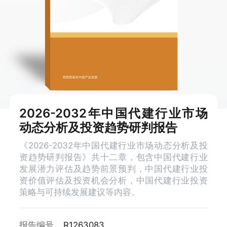
2026-2032年中国代建行业市场
动态分析及投资趋势研判报告
《2026-2032年中国代建行业市场动态分析及投
资趋势研判报告》共十二章，包含中国代建行业
发展潜力评估及趋势前景预判，中国代建行业投
资价值评估及投资机会分析，中国代建行业投资
策略与可持续发展建议等内容。
报告编号
R1263083