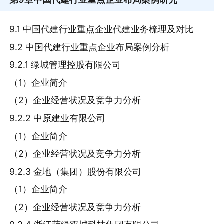
9.1 中国代建行业重点企业代建业务梳理及对比
9.2 中国代建行业重点企业布局案例分析
9.2.1 绿城管理控股有限公司
（1）企业简介
（2）企业经营状况及竞争力分析
9.2.2 中原建业有限公司
（1）企业简介
（2）企业经营状况及竞争力分析
9.2.3 金地（集团）股份有限公司
（1）企业简介
（2）企业经营状况及竞争力分析