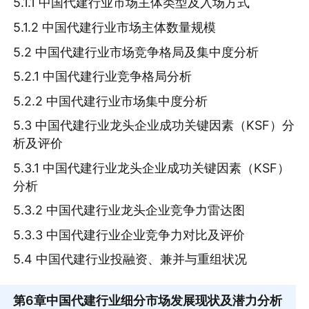
5.1.1 中国代建行业市场主体类型及入场方式
5.1.2 中国代建行业市场主体数量规模
5.2 中国代建行业市场竞争格局及集中度分析
5.2.1 中国代建行业竞争格局分析
5.2.2 中国代建行业市场集中度分析
5.3 中国代建行业龙头企业成功关键因素（KSF）分
析及评价
5.3.1 中国代建行业龙头企业成功关键因素（KSF）
分析
5.3.2 中国代建行业龙头企业竞争力雷达图
5.3.3 中国代建行业企业竞争力对比及评价
5.4 中国代建行业投融资、兼并与重组状况
第6章
中国代建行业细分市场发展现状及潜力分析