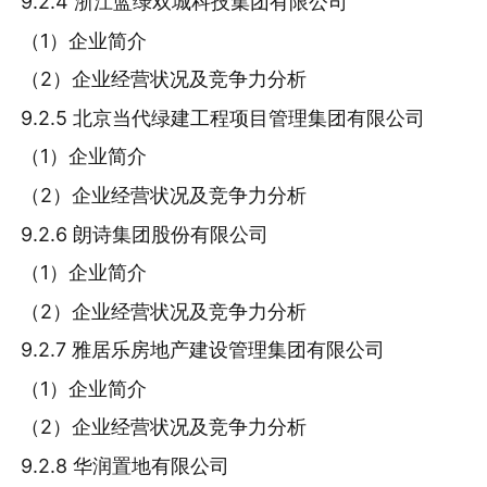
9.2.4 浙江蓝绿双城科技集团有限公司
（1）企业简介
（2）企业经营状况及竞争力分析
9.2.5 北京当代绿建工程项目管理集团有限公司
（1）企业简介
（2）企业经营状况及竞争力分析
9.2.6 朗诗集团股份有限公司
（1）企业简介
（2）企业经营状况及竞争力分析
9.2.7 雅居乐房地产建设管理集团有限公司
（1）企业简介
（2）企业经营状况及竞争力分析
9.2.8 华润置地有限公司