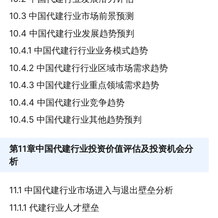
10.3 中国代建行业市场前景预测
10.4 中国代建行业发展趋势预判
10.4.1 中国代建行行业业务模式趋势
10.4.2 中国代建行行业区域市场需求趋势
10.4.3 中国代建行业重点领域需求趋势
10.4.4 中国代建行业竞争趋势
10.4.5 中国代建行业其他趋势预判
第11章
中国代建行业投资价值评估及投资机会分
析
11.1 中国代建行业市场进入与退出壁垒分析
11.1.1 代建行业人才壁垒