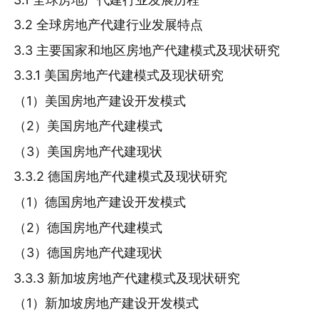
3.2 全球房地产代建行业发展特点
3.3 主要国家和地区房地产代建模式及现状研究
3.3.1 美国房地产代建模式及现状研究
（1）美国房地产建设开发模式
（2）美国房地产代建模式
（3）美国房地产代建现状
3.3.2 德国房地产代建模式及现状研究
（1）德国房地产建设开发模式
（2）德国房地产代建模式
（3）德国房地产代建现状
3.3.3 新加坡房地产代建模式及现状研究
（1）新加坡房地产建设开发模式