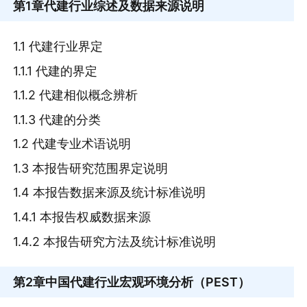
第1章
代建行业综述及数据来源说明
1.1 代建行业界定
1.1.1 代建的界定
1.1.2 代建相似概念辨析
1.1.3 代建的分类
1.2 代建专业术语说明
1.3 本报告研究范围界定说明
1.4 本报告数据来源及统计标准说明
1.4.1 本报告权威数据来源
1.4.2 本报告研究方法及统计标准说明
第2章
中国代建行业宏观环境分析（PEST）