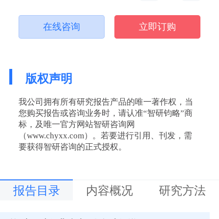
在线咨询
立即订购
版权声明
我公司拥有所有研究报告产品的唯一著作权，当
您购买报告或咨询业务时，请认准“智研钧略”商
标，及唯一官方网站智研咨询网
（www.chyxx.com）。若要进行引用、刊发，需
要获得智研咨询的正式授权。
报告目录
内容概况
研究方法