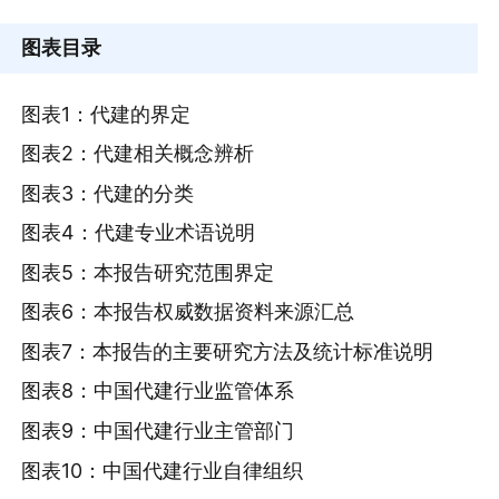
图表目录
图表1：代建的界定
图表2：代建相关概念辨析
图表3：代建的分类
图表4：代建专业术语说明
图表5：本报告研究范围界定
图表6：本报告权威数据资料来源汇总
图表7：本报告的主要研究方法及统计标准说明
图表8：中国代建行业监管体系
图表9：中国代建行业主管部门
图表10：中国代建行业自律组织