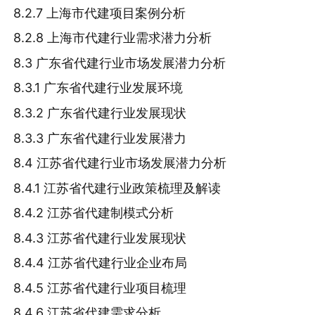
8.2.7 上海市代建项目案例分析
8.2.8 上海市代建行业需求潜力分析
8.3 广东省代建行业市场发展潜力分析
8.3.1 广东省代建行业发展环境
8.3.2 广东省代建行业发展现状
8.3.3 广东省代建行业发展潜力
8.4 江苏省代建行业市场发展潜力分析
8.4.1 江苏省代建行业政策梳理及解读
8.4.2 江苏省代建制模式分析
8.4.3 江苏省代建行业发展现状
8.4.4 江苏省代建行业企业布局
8.4.5 江苏省代建行业项目梳理
8.4.6 江苏省代建需求分析