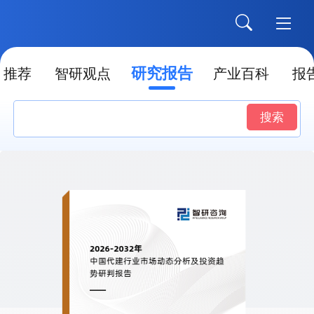
研究报告
推荐
智研观点
产业百科
报
搜索