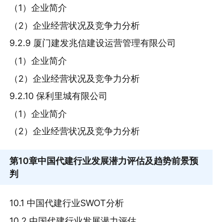
（1）企业简介
（2）企业经营状况及竞争力分析
9.2.9 厦门建发兆信建设运营管理有限公司
（1）企业简介
（2）企业经营状况及竞争力分析
9.2.10 保利里城有限公司
（1）企业简介
（2）企业经营状况及竞争力分析
第10章
中国代建行业发展潜力评估及趋势前景预
判
10.1 中国代建行业SWOT分析
10.2 中国代建行业发展潜力评估