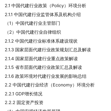
2.1 中国代建行业政策（Policy）环境分析
2.1.1 中国代建行业监管体系及机构介绍
（1）中国代建行业主管部门
（2）中国代建行业自律组织
2.1.2 中国代建行业标准体系建设现状
2.1.3 国家层面代建行业政策规划汇总及解读
2.1.4 国家层面代建行业重点政策解读
2.1.5 省市层面代建行业政策汇总及解读
2.1.6 政策环境对代建行业发展的影响总结
2.2 中国代建行业经济（Economy）环境分析
2.2.1 GDP增长情况
2.2.2 固定资产投资