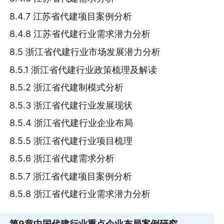
8.4.7 江苏省代建项目案例分析
8.4.8 江苏省代建行业需求潜力分析
8.5 浙江省代建行业市场发展潜力分析
8.5.1 浙江省代建行业政策梳理及解读
8.5.2 浙江省代建制模式分析
8.5.3 浙江省代建行业发展现状
8.5.4 浙江省代建行业企业布局
8.5.5 浙江省代建行业项目梳理
8.5.6 浙江省代建需求分析
8.5.7 浙江省代建项目案例分析
8.5.8 浙江省代建行业需求潜力分析
第9章
中国代建行业重点企业布局案例研究