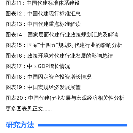
图表11：中国代建标准体系建设
图表12：中国代建现行标准汇总
图表13：中国代建重点标准解读
图表14：国家层面代建行业政策规划汇总及解读
图表15：国家“十四五”规划对代建行业的影响分析
图表16：政策环境对代建行业发展的影响总结
图表17：中国GDP增长情况
图表18：中国固定资产投资增长情况
图表19：中国宏观经济发展展望
图表20：中国代建行业发展与宏观经济相关性分析
更多图表见正文……
研究方法