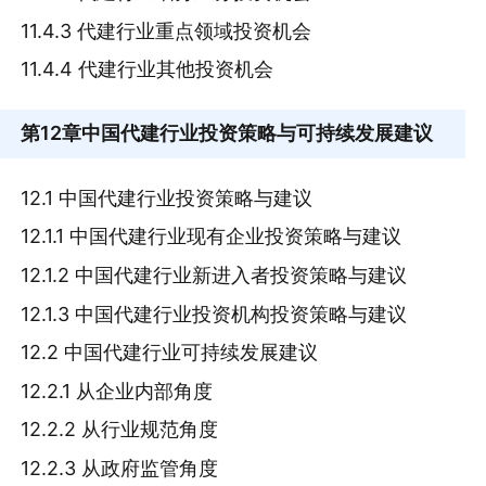
11.4.3 代建行业重点领域投资机会
11.4.4 代建行业其他投资机会
第12章
中国代建行业投资策略与可持续发展建议
12.1 中国代建行业投资策略与建议
12.1.1 中国代建行业现有企业投资策略与建议
12.1.2 中国代建行业新进入者投资策略与建议
12.1.3 中国代建行业投资机构投资策略与建议
12.2 中国代建行业可持续发展建议
12.2.1 从企业内部角度
12.2.2 从行业规范角度
12.2.3 从政府监管角度