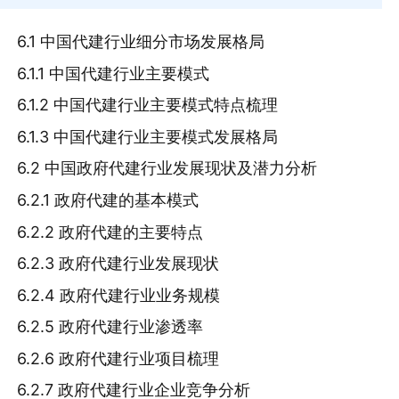
6.1 中国代建行业细分市场发展格局
6.1.1 中国代建行业主要模式
6.1.2 中国代建行业主要模式特点梳理
6.1.3 中国代建行业主要模式发展格局
6.2 中国政府代建行业发展现状及潜力分析
6.2.1 政府代建的基本模式
6.2.2 政府代建的主要特点
6.2.3 政府代建行业发展现状
6.2.4 政府代建行业业务规模
6.2.5 政府代建行业渗透率
6.2.6 政府代建行业项目梳理
6.2.7 政府代建行业企业竞争分析